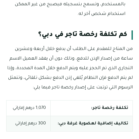
بالمستخدم، وتسمح بتسجيله فيصبح من غير الممكن
استخدام شخص آخر له.
كم تكلفة رخصة تاجر في دبي؟
من المتاح للمقدم على الطلب أن يدفع خلال أربعة وعشرين
ساعة من إصدار الإذن للدفع، وذلك دون أن يفقد العميل الاسم
التجاري الذي تم الحجز عليه ويتم الدفع خلال المدة المحددة، وإذا
لم يتم الدفع فإن النظام يُلغي إذن الدفع بشكل تلقائي، وتتمثل
الرسوم التي ترتبت على إصدار رخصة تاجر فيما يلي:
تكلفة رخصة تاجر:
1,070 درهم إماراتي
تكاليف إضافية لعضوية غرفة دبي:
300 درهم إماراتي