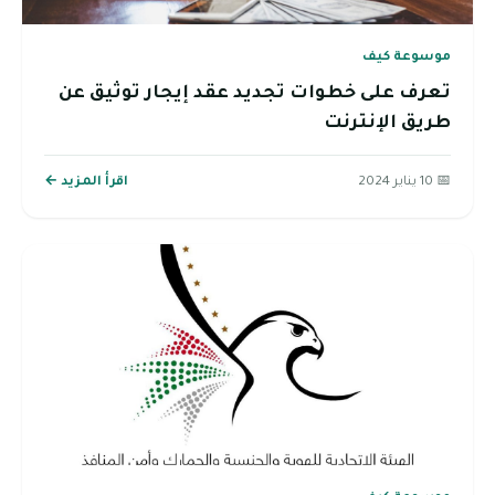
موسوعة كيف
تعرف على خطوات تجديد عقد إيجار توثيق عن
طريق الإنترنت
📅 10 يناير 2024
اقرأ المزيد ←