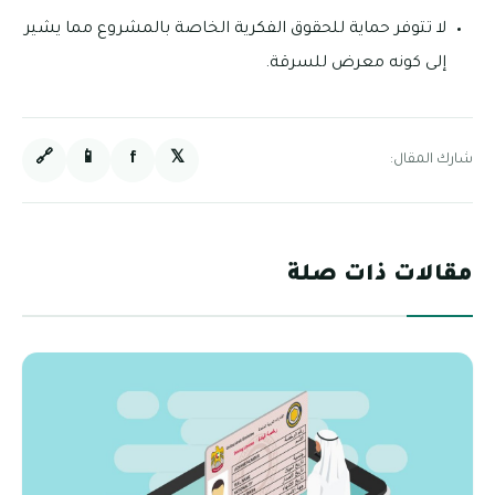
لا تتوفر حماية للحقوق الفكرية الخاصة بالمشروع مما يشير
إلى كونه معرض للسرقة.
🔗
📱
f
𝕏
شارك المقال:
مقالات ذات صلة