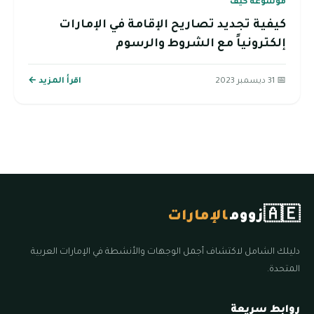
موسوعة كيف
كيفية تجديد تصاريح الإقامة في الإمارات
إلكترونياً مع الشروط والرسوم
📅 31 ديسمبر 2023
اقرأ المزيد ←
🇦🇪
زووم
الإمارات
دليلك الشامل لاكتشاف أجمل الوجهات والأنشطة في الإمارات العربية
المتحدة.
روابط سريعة