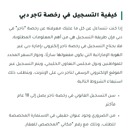
كيفية التسجيل في رخصة تاجر دبي
إذا كنت تتساءل عن كل ما عليك معرفته عن رخصة “تاجر” في
دبي فإن طريقة التسجيل هي من أهم المعلومات المطلوبة،
فلا يحتاج التسجيل في رخصة تاجر إلكتروني بإمارة دبي غير
الهوية الإماراتية التي يكون مفعولها ساريًا، وجواز السفر المحدد
للمواطنين ودول مجلس التعاون الخليجي، ويتم التسجيل عبر
الموقع الإلكتروني الرسمي لتاجر دبي على الإنترنت، ويتطلب ذلك
استيفاء الشروط التالية:
سن التسجيل القانوني في رخصة تاجر يصل إلى 18 عام
فأكثر.
من الضروري وجود عنوان حقيقي في الاستمارة المخصصة
للطلب، وذلك مع رقم “مكاني “المخصص للعقار.