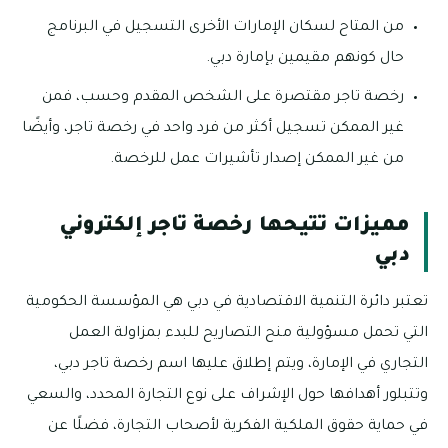
من المتاح لسكان الإمارات الأخرى التسجيل في البرنامج
حال كونهم مقيمين بإمارة دبي.
رخصة تاجر مقتصرة على الشخص المقدم وحسب، فمن
غير الممكن تسجيل أكثر من فرد واحد في رخصة تاجر، وأيضًا
من غير الممكن إصدار تأشيرات عمل للرخصة.
مميزات تتيحها رخصة تاجر إلكتروني
دبي
تعتبر دائرة التنمية الاقتصادية في دبي هي المؤسسة الحكومية
التي تحمل مسؤولية منح التصاريح للبدء بمزاولة العمل
التجاري في الإمارة، ويتم إطلاق عليها اسم رخصة تاجر دبي،
وتتبلور أهدافها حول الإشراف على نوع التجارة المحدد، والسعي
في حماية حقوق الملكية الفكرية لأصحاب التجارة، فضلًا عن