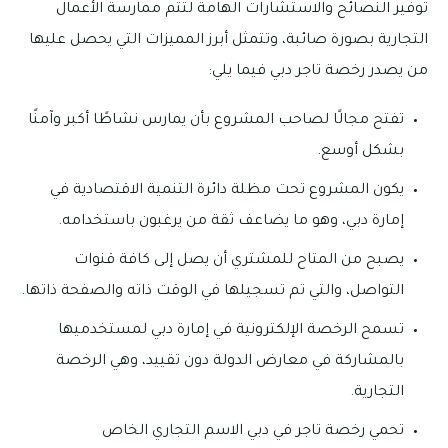
توفير النصائح والاستشارات الهامة لتتم ممارسة الأعمال
التجارية بصورة صائبة، وتتمثل أبرز المميزات التي يحصل عليها
من يصدر رخصة تاجر دبي فيما يلي:
تفتح مجالًا لصاحب المشروع بأن يمارس نشاطًا أكبر وآمنًا
بشكل أوسع.
يكون المشروع تحت مظلة دائرة التنمية الاقتصادية في
إمارة دبي، وهو ما يضاعف ثقة من يرغبون باستخدامه.
يصبح من المتاح للمشتري أن يصل إلى كافة قنوات
التواصل، والتي تم تسجيلها في الوقت ذاته والصفحة ذاتها.
تسمح الرخصة الإلكترونية في إمارة دبي لمستخدميها
بالمشاركة في معارض الدولة دون تقييد، وهي الرخصة
التجارية.
تحمي رخصة تاجر في دبي الاسم التجاري الخاص