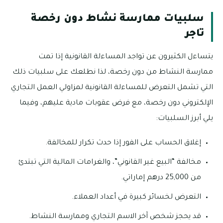
سلبيات ممارسة نشاط دون رخصة
تاجر
يتساءل الكثيرون عن تواجد المساءلة القانونية إذا تمت
ممارسة النشاط من دون رخصة، لذا نطلعك على سلبيات ذلك
التي تشمل التعرض للمساءلة القانونية لمزاولي العمل التجاري
الإلكتروني دون رخصة، مع فرض عقوبات مادية عليهم، وفيما
يلي أبرز السلبيات:
إغلاق الحساب على الفور إذا حدث تكرار للمخالفة.
مخالفة “البيع غير القانوني”، والغرامات المالية التي تبتدئ
من 25,000 درهم إماراتي.
التعرض لخسائر كبيرة في أعداد العملاء.
قد يحجز شخص آخر الاسم التجاري وممارسة النشاط.