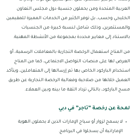
العربية المتحدة ومن يحملون جنسية دول مجلس التعاون
الخليجي وحسب، بل توفر الكثير من الخدمات المميزة للمقيمين
والمستثمرين، وذلك شامل لنسبة كبيرة من الجنسيات
بالاستناد إلى معايير محددة بمجموعة من الأنشطة المهنية.
من المتاح استعمال الرخصة التجارية بالمعاملات الرسمية، أو
العرض لها على منصات التواصل الاجتماعي، كما من المتاح
استخدام الباركود الخاص بها ثم إرسالها إلى المتعاملين، ويتأكد
العميل خلالها من صلاحية وفعالية الرخصة التجارية عن طريق
مسح الباركود، بالتالي تزداد الثقة ما بينه وبين العملاء.
لمحة عن رخصة “تاجر” في دبي
لا يسمح لزوار أو سياح الإمارات الذين لا يحملون الهوية
الإماراتية أن يسجلوا في البرنامج.