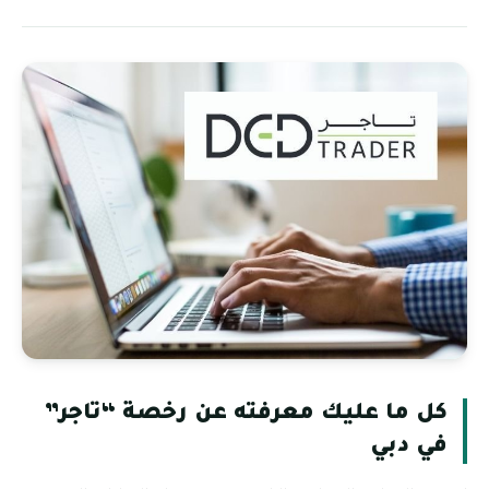
كل ما عليك معرفته عن رخصة “تاجر”
في دبي