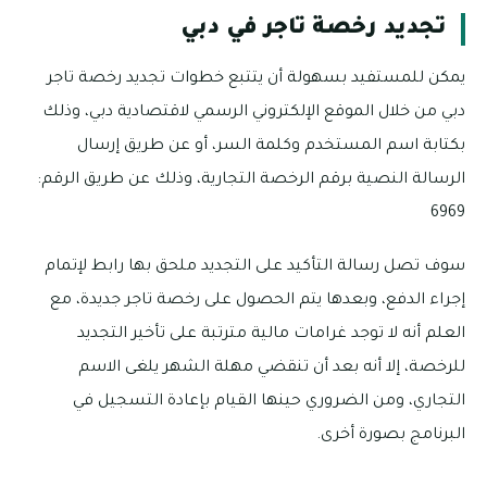
تجديد رخصة تاجر في دبي
يمكن للمستفيد بسهولة أن يتتبع خطوات تجديد رخصة تاجر
دبي من خلال الموقع الإلكتروني الرسمي لاقتصادية دبي، وذلك
بكتابة اسم المستخدم وكلمة السر، أو عن طريق إرسال
الرسالة النصية برقم الرخصة التجارية، وذلك عن طريق الرقم:
6969
سوف تصل رسالة التأكيد على التجديد ملحق بها رابط لإتمام
إجراء الدفع، وبعدها يتم الحصول على رخصة تاجر جديدة، مع
العلم أنه لا توجد غرامات مالية مترتبة على تأخير التجديد
للرخصة، إلا أنه بعد أن تنقضي مهلة الشهر يلغى الاسم
التجاري، ومن الضروري حينها القيام بإعادة التسجيل في
البرنامج بصورة أخرى.