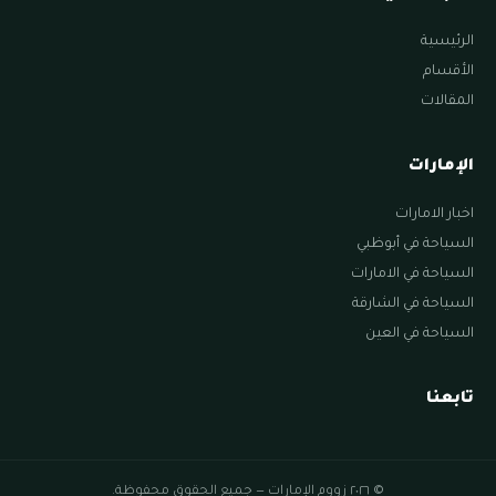
الرئيسية
الأقسام
المقالات
الإمارات
اخبار الامارات
السياحة في أبوظبي
السياحة في الامارات
السياحة في الشارقة
السياحة في العين
تابعنا
© ٢٠٢٦ زووم الإمارات — جميع الحقوق محفوظة.