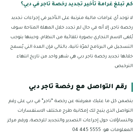
كم تبلغ غرامة تأخير تجديد رخصة تاجر في دبي؟
لا توجد أي غرامات مالية مترتبة على التأخير في إجراءات تجديد
رخصة تاجر، إلا أنه في حال لم تجدد خلال المهلة المتاحة سوف
يُلغى الاسم التجاري بصورة تلقائية من النظام، وحينها يتوجب
التسجيل في البرنامج لمرّة ثانية، بالتالي فإن المدة التي يُسمح
خلالها تجديد رخصة تاجر دبي هي شهر واحد من تاريخ انتهاء
الترخيص.
رقم التواصل مع رخصة تاجر دبي
يتضمن كل ما عليك معرفته عن رخصة “تاجر” في دبي على رقم
التواصل الذي يتيح لك إمكانية طرح مختلف الاستفسارات
والتساؤلات حول إجراءات التصدير والتجديد للرخصة، ورقم مركز
المعلومات هو: 5555 445 04