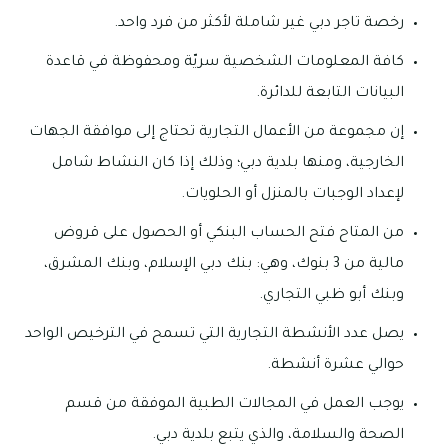
رخصة تاجر دبي غير شاملة لأكثر من فرد واحد.
كافة المعلومات الشخصية سريّة ومحفوظة في قاعدة
البيانات التابعة للدائرة.
إن مجموعة من الأعمال التجارية تحتاج إلى موافقة الجهات
الخارجية، ومنها بلدية دبي؛ وذلك إذا كان النشاط شامل
لإعداد الوجبات بالمنزل أو الحلويات.
من المتاح فتح الحساب البنكي أو الحصول على قروض
مالية من 3 بنوك، وهي: بنك دبي الإسلام، وبنك المشرق،
وبنك أبو ظبي التجاري.
يصل عدد الأنشطة التجارية التي تسمح في الترخيص الواحد
حوالي عشرة أنشطة.
يوجب العمل في المجالات الطبية الموفقة من قسم
الصحة والسلامة، والذي يتبع بلدية دبي.