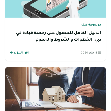
موسوعة كيف
الدليل الكامل للحصول على رخصة قيادة في
دبي؛ الخطوات والشروط والرسوم
📅 13 يناير 2024
اقرأ المزيد ←