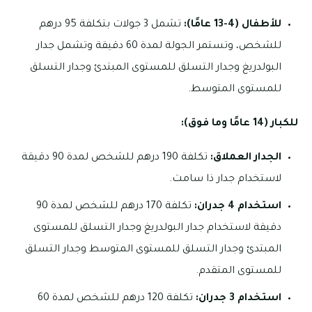
للأطفال (4-13 عامًا):
تشمل 3 جولات بتكلفة 95 درهم
للشخص، وتستمر الجولة لمدة 60 دقيقة وتشمل جدار
البولدريغ وجدار التسلق للمستوى المبتدئ وجدار التسلق
للمستوى المتوسط.
للكبار (14 عامًا وما فوق):
الجدار العملاق:
تكلفة 190 درهم للشخص لمدة 90 دقيقة
لاستخدام جدار ذا سامت.
استخدام 4 جدران:
تكلفة 170 درهم للشخص لمدة 90
دقيقة لاستخدام جدار البولدريغ وجدار التسلق للمستوى
المبتدئ وجدار التسلق للمستوى المتوسط وجدار التسلق
للمستوى المتقدم.
استخدام 3 جدران:
تكلفة 120 درهم للشخص لمدة 60