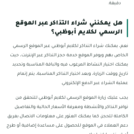
دقيقة.
هل يمكنني شراء التذاكر عبر الموقع
الرسمي لكلايم أبوظبي؟
نعم، يمكنك شراء التذاكر لكلايم أبوظبي عبر الموقع الرسمي
الخاص بهم ويوفر الموقع خدمة حجز التذاكر عبر الإنترنت، حيث
يمكنك اختيار النشاط المرغوب فيه والباقة المناسبة وتحديد
تاريخ ووقت الزيارة، وبعد اختيار التذاكر المناسبة، يتم إتمام
عملية الشراء عبر الدفع الإلكتروني.
يجب عليك زيارة الموقع الرسمي لكلايم أبوظبي للتحقق من
توافر التذاكر والأنشطة ومعرفة الأسعار الحالية والتفاصيل
الكاملة للحجز، كما يمكنك العثور على معلومات الاتصال بفريق
دعم العملاء في الموقع للحصول على مساعدة إضافية أو طرح