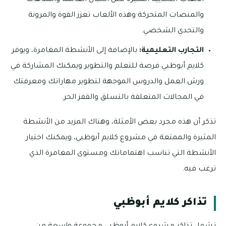
الألعاب التحديية المثيرة مثل الحبال العائمة والمتاهات
والمنصات المتحركة وهذه الألعاب تعزز القوة والمرونة
والتحدي الشخصي.
التجارب التعليمية:
بالإضافة إلى الأنشطة المغامرة، ويوفر
كلايم أبوظبي فرصة للتعلم والتطوير ويمكنك المشاركة في
ورش العمل والدروس الموجهة لتطوير مهاراتك ومعرفتك
في المجالات المتعلقة بالتسلق والقفز الحر.
تذكر أن هذه مجرد بعض الأمثلة، وهناك المزيد من الأنشطة
المثيرة والممتعة في مشروع كلايم أبوظبي، ويمكنك اختيار
الأنشطة التي تناسب اهتماماتك ومستوى المغامرة الذي
ترغب فيه.
تذاكر كلايم أبوظبي