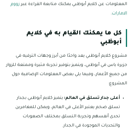
المعلومات عن كلايم أبوظبي يمكنك متابعة القراءة عبر
زووم
الامارات
.
كل ما يمكنك القيام به في كلايم
أبوظبي
مشروع كلايم أبوظبي يعد واحدًا من أبرز وجهات الترفيه في
جزيرة ياس في أبوظبي، ويتميز بتوفير تجربة مثيرة وممتعة للزوار
من جميع الأعمار، وفيما يلي بعض المعلومات الإضافية حول
المشروع:
أعلى جدار تسلق في العالم:
يتميز كلايم أبوظبي بجدار
تسلق ضخم يعتبر الأعلى في العالم، ويمكن للمغامرين
تحدى أنفسهم وتجربة التسلق بمختلف الصعوبات
والتحديات الموجودة في الجدار.