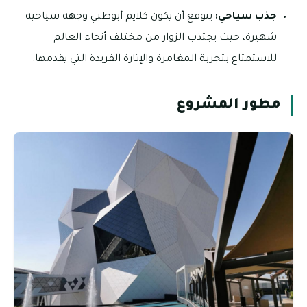
جذب سياحي:
يتوقع أن يكون كلايم أبوظبي وجهة سياحية
شهيرة، حيث يجتذب الزوار من مختلف أنحاء العالم
للاستمتاع بتجربة المغامرة والإثارة الفريدة التي يقدمها.
مطور المشروع