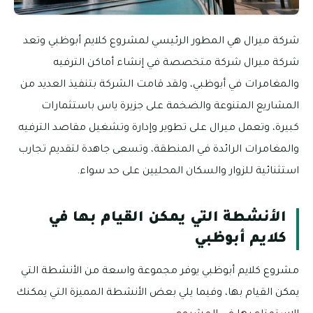
شركة ميرال هي المطور الرئيسي لمشروع كلايم أبوظبي وتعد
شركة ميرال شركة متخصصة في إنشاء أماكن الترفيه
والمغامرات في أبوظبي، ولقد قامت الشركة بتنفيذ العديد من
المشاريع المتنوعة والضخمة على جزيرة ياس باستثمارات
كبيرة، وتعمل ميرال على تطوير وإدارة وتشغيل مقاصد الترفيه
والمغامرات الرائدة في المنطقة، وتسعى جاهدة لتقديم تجارب
استثنائية للزوار والسكان المحليين على حد سواء.
الأنشطة التي يمكن القيام بها في
كلايم أبوظبي
مشروع كلايم أبوظبي يوفر مجموعة واسعة من الأنشطة التي
يمكن القيام بها، وفيما يلي بعض الأنشطة المميزة التي يمكنك