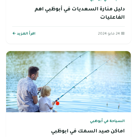
دليل منارة السعديات في أبوظبي اهم
الفاعليات
📅 24 مايو 2024
اقرأ المزيد ←
السياحة في أبوظبي
اماكن صيد السمك في ابوظبي