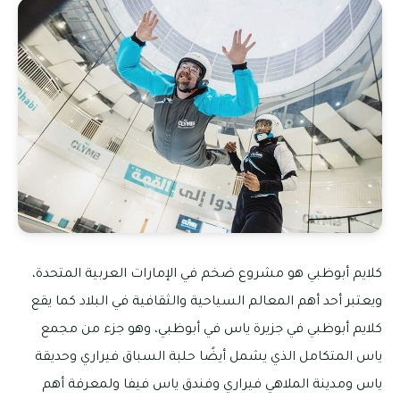
كلايم أبوظبي هو مشروع ضخم في الإمارات العربية المتحدة،
ويعتبر أحد أهم المعالم السياحية والثقافية في البلاد كما يقع
كلايم أبوظبي في جزيرة ياس في أبوظبي، وهو جزء من مجمع
ياس المتكامل الذي يشمل أيضًا حلبة السباق فيراري وحديقة
ياس ومدينة الملاهي فيراري وفندق ياس فيفا ولمعرفة أهم