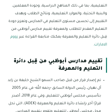
التعليمية، بما في ذلك المناهج الدراسية، وجودة المعلمين،
والبنية التحتية، والموارد التعليمية، ونتائج الطلاب ويهدف
التقييم إلى تحسين مستوى التعليم في المدارس وتعزيز جودة
التعليم المقدم للطلاب ولمعرفة تقييم مدارس أبوظبي من
قِبل دائرة التعليم والمعرفة يمكنك متابعة القراءة عبر
زووم
الامارات
.
تقييم مدارس أبوظبي من قِبل دائرة
التعليم والمعرفة
تم إصدار قرار من قبل صاحب السمو الشيخ خليفة بن زايد
آل نهيان، رئيس الدولة السابق -رحمه الله- في عام 2005
بتأسيس مجلس أبوظبي للتعليم، وفي عام 2018، أصدر
قرارًا آخر بإنشاء دائرة التعليم والمعرفة (ADEK)، التي تحل
محل مجلس أبوظبي للتعليم وتقوم بتقييم المدارس