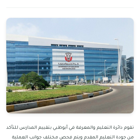
تقوم دائرة التعليم والمعرفة في أبوظبي بتقييم المدارس للتأكد
من جودة التعليم المقدم ويتم فحص مختلف جوانب العملية