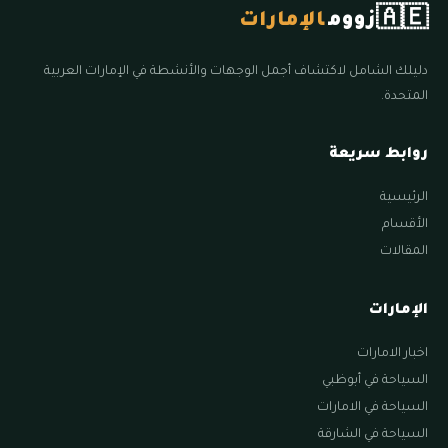
🇦🇪
زووم
الإمارات
دليلك الشامل لاكتشاف أجمل الوجهات والأنشطة في الإمارات العربية
المتحدة.
روابط سريعة
الرئيسية
الأقسام
المقالات
الإمارات
اخبار الامارات
السياحة في أبوظبي
السياحة في الامارات
السياحة في الشارقة