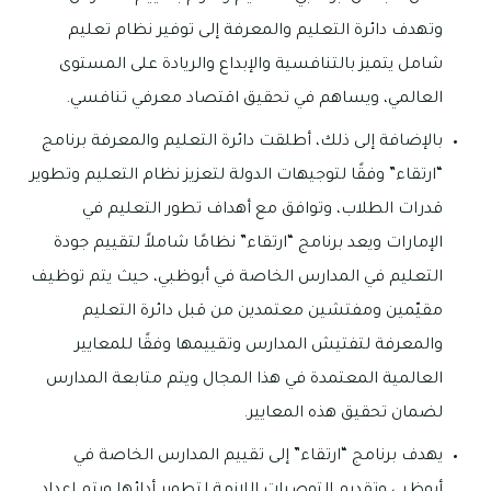
وتهدف دائرة التعليم والمعرفة إلى توفير نظام تعليم
شامل يتميز بالتنافسية والإبداع والريادة على المستوى
العالمي، ويساهم في تحقيق اقتصاد معرفي تنافسي.
بالإضافة إلى ذلك، أطلقت دائرة التعليم والمعرفة برنامج
“ارتقاء” وفقًا لتوجيهات الدولة لتعزيز نظام التعليم وتطوير
قدرات الطلاب، وتوافق مع أهداف تطور التعليم في
الإمارات ويعد برنامج “ارتقاء” نظامًا شاملاً لتقييم جودة
التعليم في المدارس الخاصة في أبوظبي، حيث يتم توظيف
مقيّمين ومفتشين معتمدين من قبل دائرة التعليم
والمعرفة لتفتيش المدارس وتقييمها وفقًا للمعايير
العالمية المعتمدة في هذا المجال ويتم متابعة المدارس
لضمان تحقيق هذه المعايير.
يهدف برنامج “ارتقاء” إلى تقييم المدارس الخاصة في