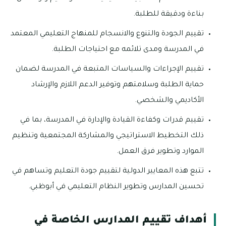
بناءة ودقيقة للطلبة.
تقييم الجودة والتنوع والانسجام للمنهاج التعليمي المعتمد
في المدرسة ومدى تلائمه مع احتياجات الطلبة.
تقييم الإجراءات والسياسات المتبعة في المدرسة لضمان
حماية الطلبة وسلامتهم وتوفير الدعم اللازم والإرشاد
الأكاديمي والشخصي.
تقييم قدرات وكفاءة القيادة والإدارة في المدرسة، بما في
ذلك التخطيط الاستراتيجي والمشاركة المجتمعية وتنظيم
الموارد وتطوير فرق العمل.
تتبع هذه المعايير الدولية لتقييم جودة التعليم وتساهم في
تحسين المدارس وتطوير النظام التعليمي في أبوظبي.
أهداف تقييم المدارس الخاصة في