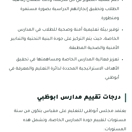
دعم عملية التطوير في كل مدرسة، وذلك لضمان رفاهية
الطلاب وتحقيق إنجازاتهم الدراسية بصورة مستمرة
ومتطورة.
توفير بيئة تعليمية آمنة وصحية للطلاب في المدارس
الخاصة، حيث يتم التركيز على جودة البنية التحتية والتدابير
الأمنية والصحية المطبقة.
تعزيز فعالية المدارس الخاصة ومساهمتها في تحقيق
الأهداف الاستراتيجية المحددة لدائرة التعليم والمعرفة في
أبوظبي.
درجات تقييم مدارس ابوظبي
يعتمد مجلس أبوظبي للتعليم على مقياس يتكون من ستة
مستويات لتقييم جودة المدارس الخاصة، وتشمل هذه
المستويات: