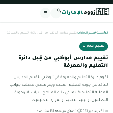
🔍
🇦🇪
زووم
الإمارات
☰
الرئيسية
/
تعليم الامارات
/
تقييم مدارس أبوظبي من قِبل دائرة التعليم والمعرفة
تعليم الامارات
تقييم مدارس أبوظبي من قِبل دائرة
التعليم والمعرفة
تقوم دائرة التعليم والمعرفة في أبوظبي بتقييم المدارس
للتأكد من جودة التعليم المقدم ويتم فحص مختلف جوانب
العملية التعليمية، بما في ذلك المناهج الدراسية، وجودة
المعلمين، والبنية التحتية، والموارد التعليمية،
📅 31 ديسمبر 2023
⏱ 1 دقائق قراءة
👁 131 مشاهدة