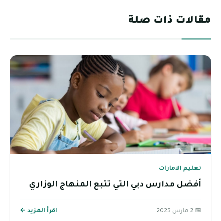
مقالات ذات صلة
تعليم الامارات
أفضل مدارس دبي التي تتبع المنهاج الوزاري
📅 2 مارس 2025
اقرأ المزيد ←