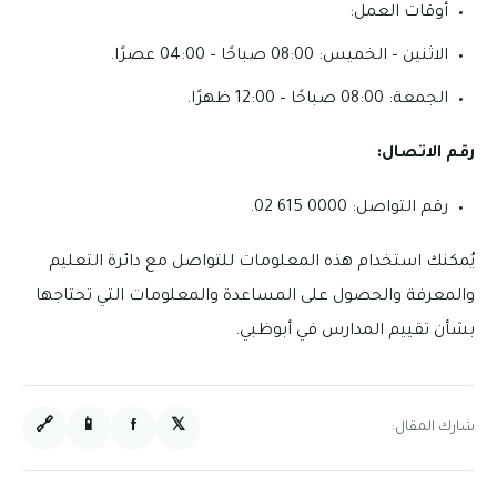
أوقات العمل:
الاثنين – الخميس: 08:00 صباحًا – 04:00 عصرًا.
الجمعة: 08:00 صباحًا – 12:00 ظهرًا.
رقم الاتصال:
رقم التواصل: 0000 615 02.
يُمكنك استخدام هذه المعلومات للتواصل مع دائرة التعليم
والمعرفة والحصول على المساعدة والمعلومات التي تحتاجها
بشأن تقييم المدارس في أبوظبي.
🔗
📱
f
𝕏
شارك المقال: