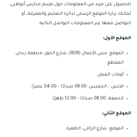
للحصول على مزيد من المعلومات حول تقييم مدارس أبوظبي،
يُمكنك زيارة الموقع الرسمي لدائرة التعليم والمعرفة، أو
التواصل معها عبر المعلومات التواصل التالية:
الموقع الأول:
الموقع: مبنى الأعمال (B2B)، شارع الخور، منطقة ربدان،
المقطع.
أوقات العمل:
الاثنين – الخميس: 08:00 صباحًا – 04:00 عصرًا.
الجمعة: 08:00 صباحًا – 12:00 ظهرًا.
الموقع الثاني:
الموقع: شارع الرامي، الظفرة.