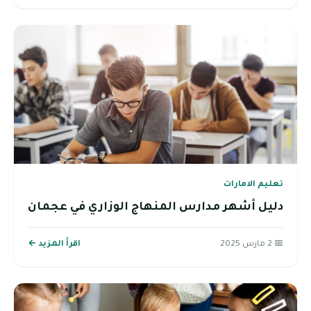
تعليم الامارات
دليل أشهر مدارس المنهاج الوزاري في عجمان
📅 2 مارس 2025
اقرأ المزيد ←