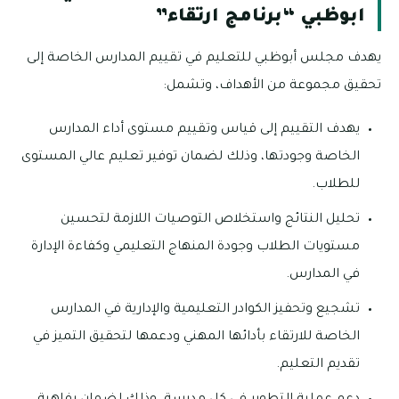
ابوظبي “برنامج ارتقاء”
يهدف مجلس أبوظبي للتعليم في تقييم المدارس الخاصة إلى
تحقيق مجموعة من الأهداف، وتشمل:
يهدف التقييم إلى قياس وتقييم مستوى أداء المدارس
الخاصة وجودتها، وذلك لضمان توفير تعليم عالي المستوى
للطلاب.
تحليل النتائج واستخلاص التوصيات اللازمة لتحسين
مستويات الطلاب وجودة المنهاج التعليمي وكفاءة الإدارة
في المدارس.
تشجيع وتحفيز الكوادر التعليمية والإدارية في المدارس
الخاصة للارتقاء بأدائها المهني ودعمها لتحقيق التميز في
تقديم التعليم.