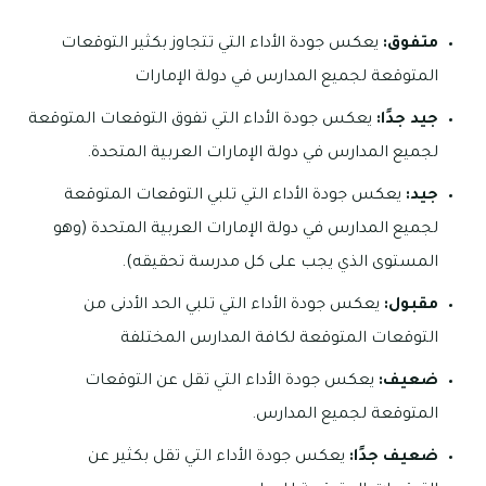
متفوق:
يعكس جودة الأداء التي تتجاوز بكثير التوقعات
المتوقعة لجميع المدارس في دولة الإمارات
جيد جدًا:
يعكس جودة الأداء التي تفوق التوقعات المتوقعة
لجميع المدارس في دولة الإمارات العربية المتحدة.
جيد:
يعكس جودة الأداء التي تلبي التوقعات المتوقعة
لجميع المدارس في دولة الإمارات العربية المتحدة (وهو
المستوى الذي يجب على كل مدرسة تحقيقه).
مقبول:
يعكس جودة الأداء التي تلبي الحد الأدنى من
التوقعات المتوقعة لكافة المدارس المختلفة
ضعيف:
يعكس جودة الأداء التي تقل عن التوقعات
المتوقعة لجميع المدارس.
ضعيف جدًا:
يعكس جودة الأداء التي تقل بكثير عن