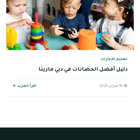
تعليم الامارات
دليل أفضل الحضانات في دبي مارينا
📅 18 فبراير 2025
اقرأ المزيد ←