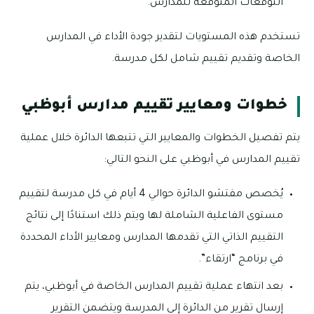
التوقعات المتوقعة للمدارس.
تستخدم هذه المستويات لتقدير جودة الأداء في المدارس
الخاصة وتقديم تقييم شامل لكل مدرسة.
خطوات ومعايير تقييم مدارس أبوظبي
يتم تفصيل الخطوات والمعايير التي تتبعها الدائرة خلال عملية
تقييم المدارس في أبوظبي على النحو التالي:
يُخصص مفتشو الدائرة حوالي 4 أيام في كل مدرسة لتقييم
مستوى الفاعلية الشاملة لها ويتم ذلك استنادًا إلى نتائج
التقييم الذاتي التي تقدمها المدارس ومعايير الأداء المحددة
في برنامج “ارتقاء”.
بعد انتهاء عملية تقييم المدارس الخاصة في أبوظبي، يتم
إرسال تقرير من الدائرة إلى المدرسة ويتضمن التقرير