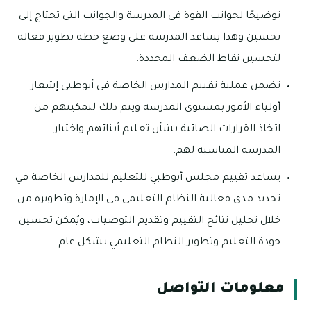
توضيحًا لجوانب القوة في المدرسة والجوانب التي تحتاج إلى
تحسين وهذا يساعد المدرسة على وضع خطة تطوير فعالة
لتحسين نقاط الضعف المحددة.
تضمن عملية تقييم المدارس الخاصة في أبوظبي إشعار
أولياء الأمور بمستوى المدرسة ويتم ذلك لتمكينهم من
اتخاذ القرارات الصائبة بشأن تعليم أبنائهم واختيار
المدرسة المناسبة لهم.
يساعد تقييم مجلس أبوظبي للتعليم للمدارس الخاصة في
تحديد مدى فعالية النظام التعليمي في الإمارة وتطويره من
خلال تحليل نتائج التقييم وتقديم التوصيات، ويُمكن تحسين
جودة التعليم وتطوير النظام التعليمي بشكل عام.
معلومات التواصل