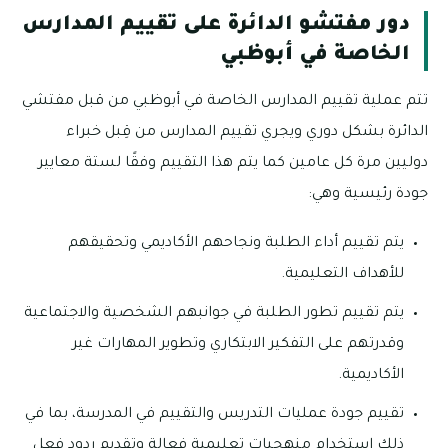
دور مفتشو الدائرة على تقييم المدارس
الخاصة في أبوظبي
تتم عملية تقييم المدارس الخاصة في أبوظبي من قبل مفتشي
الدائرة بشكل دوري ويجري تقييم المدارس من قِبل خبراء
دوليين مرة كل عامين كما يتم هذا التقييم وفقًا لستة معايير
جودة رئيسية وهي:
يتم تقييم أداء الطلبة ونجاحهم الأكاديمي وتحقيقهم
للأهداف التعليمية.
يتم تقييم تطور الطلبة في جوانبهم الشخصية والاجتماعية
وقدرتهم على التفكير الابتكاري وتطوير المهارات غير
الأكاديمية.
تقييم جودة عمليات التدريس والتقييم في المدرسة، بما في
ذلك استخدام منهجيات تعليمية فعالة وتقديم ردود فعل