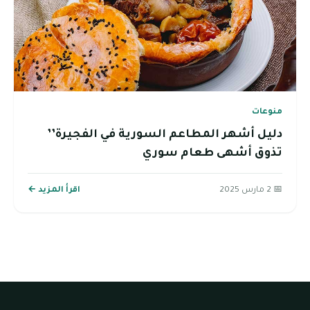
منوعات
دليل أشهر المطاعم السورية في الفجيرة’’
تذوق أشهى طعام سوري
📅 2 مارس 2025
اقرأ المزيد ←