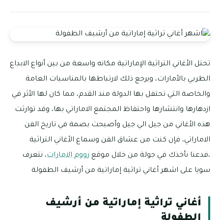
تحتل الأغاني التراثية الإماراتية مكانه واسعة من بين أنواع الابداع
الطربي بالأمارات، ويرجع ذلك لارتباطها بالمناسبات العامة
والخاصة التي تحتفل بها الدولة منذ القدم، مما كان لها الأثر في
ازدهارها وانتشارها واحتفاظ المجتمع الاماراتي بها، وقد توارثت
هذه الأغاني من جيل الي جيل وأصبحت بصمة في تاريخ الفن
الاماراتي، فإن كنت من عشاق الفن وسماع الأغاني التراثية
،فدعنا نأخذك في جولة من خلال موقع
زووم الامارات
، نتعرف
سويا على اشهر أغاني تراثية إماراتية من أرشيف الطفولة
أغاني تراثية إماراتية من أرشيف
الطفولة