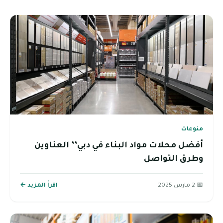
منوعات
أفضل محلات مواد البناء في دبي’’ العناوين
وطرق التواصل
📅 2 مارس 2025
اقرأ المزيد ←