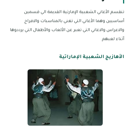
تنقسم الأغاني الشعبية الإمارتية القديمة الي قسمين
أساسيين وهما الأغاني التي تغني بالمناسبات والافراح
والاعراس والاغاني التي تعبر عن الألعاب والأطفال التي يرددوها
أثناء لعبهم.
الأهازيج الشعبية الإماراتية