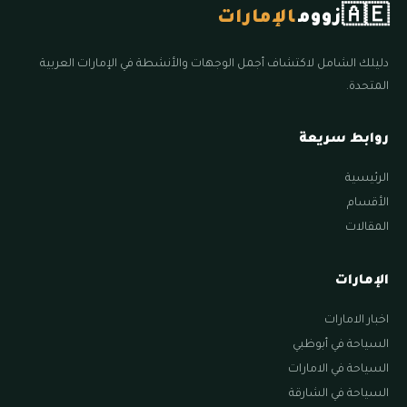
🇦🇪
زووم
الإمارات
دليلك الشامل لاكتشاف أجمل الوجهات والأنشطة في الإمارات العربية
المتحدة.
روابط سريعة
الرئيسية
الأقسام
المقالات
الإمارات
اخبار الامارات
السياحة في أبوظبي
السياحة في الامارات
السياحة في الشارقة