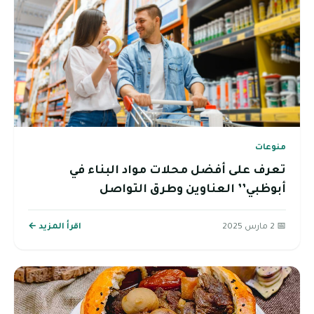
منوعات
تعرف على أفضل محلات مواد البناء في
أبوظبي’’ العناوين وطرق التواصل
📅 2 مارس 2025
اقرأ المزيد ←