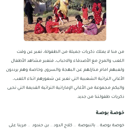
من منا لا يملك ذكريات جميلة من الطفولة، تعبر عن وقت
اللعب والمرح مع الأصدقاء والاحباب، فتعبر مشاهد الأطفال
ولعبهم امام منازلهم عن البهجة والسرور، وخاصة وهم يرددون
الأغاني التراثية الشعبية التي تعبر عن شعورهم اثناء اللعب،
واليكم مجموعة من الأغاني الإماراتية التراثية القديمة التي تحيى
ذكريات طفولتنا من جديد.
خوصة بوصة
خوصة بوصة .. يالنبوصة .. كلاج الدود .. بن حندود .. مرينا على