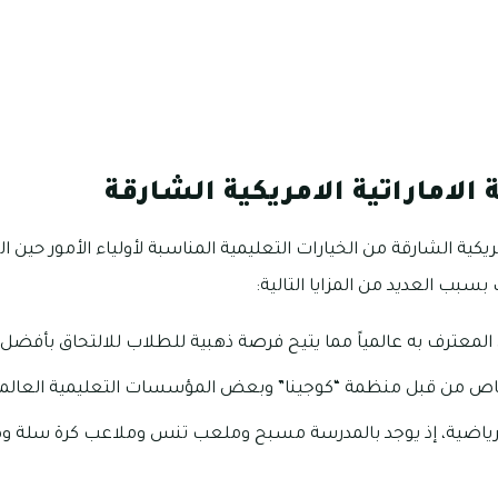
 الاماراتية الامريكية الشارقة
امريكية الشارقة من الخيارات التعليمية المناسبة لأولياء الأمور حي
سبب العديد من المزايا التالية:
ي المعترف به عالمياً مما يتيح فرصة ذهبية للطلاب للالتحاق بأفضل
خاص من قبل منظمة “كوجينا” وبعض المؤسسات التعليمية العالمي
لرياضية، إذ يوجد بالمدرسة مسبح وملعب تنس وملاعب كرة سلة و