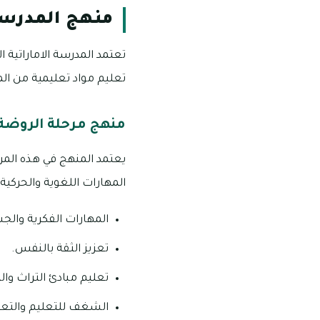
منهج المدرسة 
تعتمد المدرسة الاماراتية ا
تعليم مواد تعليمية من المن
منهج مرحلة الروضة
يعتمد المنهج في هذه المر
المهارات اللغوية والحركية 
المهارات الفكرية والج
تعزيز الثقة بالنفس.
تعليم مبادئ التراث والثق
الشغف للتعليم والتعل