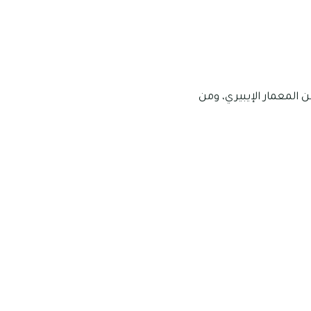
ن المعمار الإيبيري، ومن