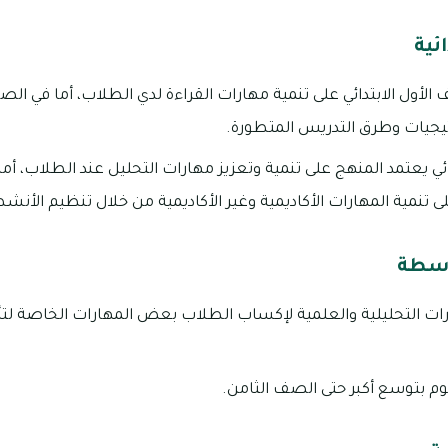
ئية
لأول الابتدائي على تنمية مهارات القراءة لدي الطلاب، أما في الصف ا
تيجيات وطرق التدريس المتطورة.
ئي يعتمد المنهج على تنمية وتعزيز مهارات التحليل عند الطلاب، أما
ى تنمية المهارات الأكاديمية وغير الأكاديمية من خلال تنظيم الأنش
وسطة
هارات التحليلية والعلمية لإكساب الطلاب بعض المهارات الخاصة لت
وم بتوسع أكبر حتى الصف الثامن.