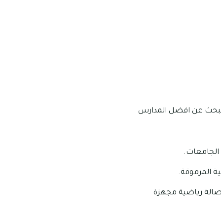
ن البحث عن افضل المدارس
 الجامعات.
ة المرموقة.
صالة رياضية مجهزة