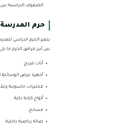
الصفوف الدراسية بين ال
حرم المدرسة ا
يتميز الحرم الدراسي للمدرس
بين أبرز مرافق الحرم ما يلي:
أثاث مريح.
أجهزة عرض الوسائط ال
مختبرات حاسوبية وعلو
ألواح كتابة ذكية.
مسابح.
صالة رياضية داخلية.