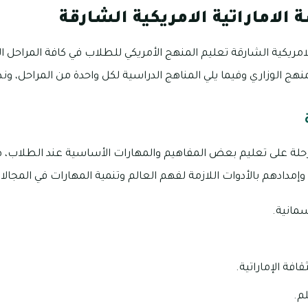
الاماراتية الامريكية الشارقة
لامريكية الشارقة تعليم المنهج الأمريكي للطلاب في كافة المراحل ال
هج الوزاري وفيما يلي المناهج الدراسية لكل واحدة من المراحل، ونذك
حلة على تعليم بعض المفاهيم والمهارات الأساسية عند الطلاب، هذا
وإمدادهم بالأدوات اللازمة لفهم العالم وتنمية المهارات في المجالات
سمانية.
افة الإماراتية.
م.