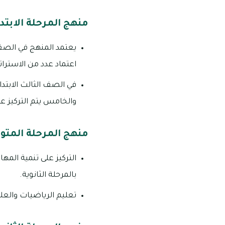
منهج المرحلة الابتدا
يعتمد المنهج في الصف ا
اعتماد عدد من الاسترا
في الصف الثالث الابتدا
والخامس يتم التركيز عل
منهج المرحلة المت
التركيز على تنمية الم
بالمرحلة الثانوية.
تعليم الرياضيات والعل