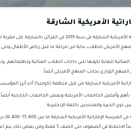
راتية الأمريكية الشارقة
لمثالية للغاية لكونها تلبي حاجات الطلاب المثالية وتطلعاتهم، وتع
المنهج الوزاري بجانب المنهج الأمريكي أيضاً.
اراتية الأمريكية الشارقة من قبل منظمة (كوجينا) أحد أبرز المؤسسا
بأهم وأفضل الجامعات الأمريكية وبعض الجامعات الخارجية أيضاً، ك
ذوي الخبرة والمتحدثين باللغة الإنجليزية.
تتراوح الرسو
بالذكر هو أنها تعتمد مبدأ الاختلاط في الصفوف حتى الصف 