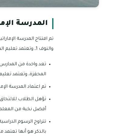
المدرسة الإما
والنوف 1، وتعتمد تعليم المنهج الأمريكي للطلاب بداية من مرحلة ما قبل رياض الأطفال وحتى الصف الـ12.
تعد واحدة من المدارس ا
المحفزة، وتعتمد تعليم 
تم اعتماد المدرسة الإم
تؤهل الطلاب للالتحاق 
أفضل نخبة من المعلمين 