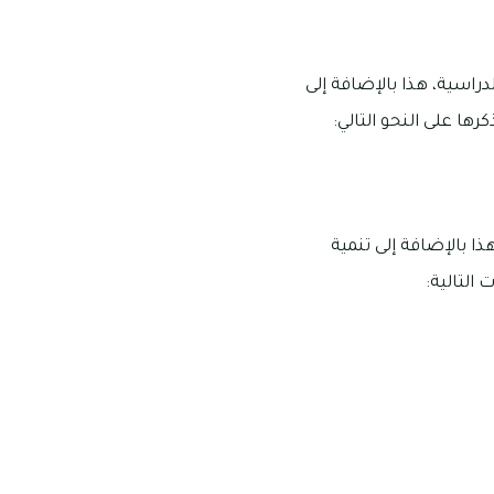
دراسية، هذا بالإضافة إلى
رها على النحو التالي:
 بالإضافة إلى تنمية
 التالية: