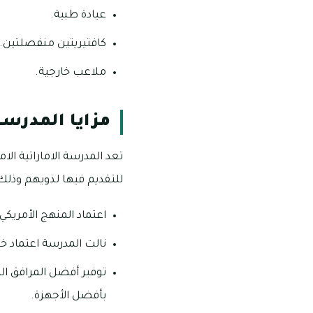
عيادة طبية.
كافتيريتين منفصلتين.
ملاعب خارجية.
مزايا المدرسة
تعد المدرسة الاماراتية ال
للتقديم فيها لذويهم وذلك ب
اعتماد المنهج الأمريك
نالت المدرسة اعتماد 
توفير أفضل المرافق ا
بأفضل الأجهزة.