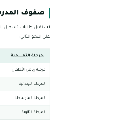
صفوف المدرسة 
على النحو التالي:
المرحلة التعليمية
مرحلة رياض الأطفال
المرحلة الابتدائية
المرحلة المتوسطة
المرحلة الثانوية