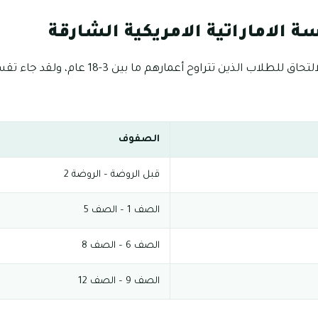
الاماراتية الامريكية الشارقة
تستقبل طلبات تسجيل الالتحاق للطلاب الذين تتراو
الصفوف
قبل الروضة – الروضة 2
الصف 1 – الصف 5
الصف 6 – الصف 8
الصف 9 – الصف 12