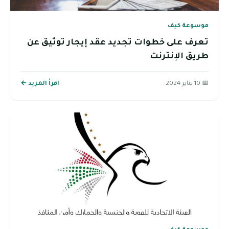
موسوعة كيف
تعرف على خطوات تجديد عقد إيجار توثيق عن
طريق الإنترنت
📅 10 يناير 2024
اقرأ المزيد ←