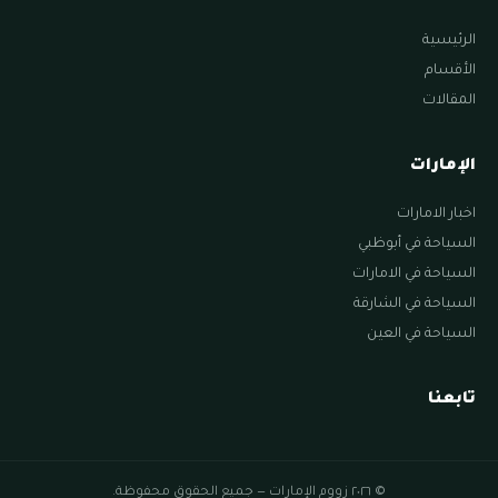
الرئيسية
الأقسام
المقالات
الإمارات
اخبار الامارات
السياحة في أبوظبي
السياحة في الامارات
السياحة في الشارقة
السياحة في العين
تابعنا
© ٢٠٢٦ زووم الإمارات — جميع الحقوق محفوظة.