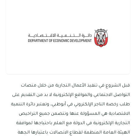
قبل الشروع في تنفيذ الأعمال التجارية من خلال منصات
التواصل الاجتماعي والمواقع الإلكترونية لا بد من التقديم على
طلب رخصة التاجر الإلكتروني في أبوظبي، وتعتبر دائرة التنمية
الاقتصادية هي المسؤولة عنها وتتضمن جميع التراخيص
التجارية الإلكترونية في الدولة مع العلم باحتياجها لموافقة
الهيئة العامة المنظمة لقطاع الاتصالات باعتبارها الجهة