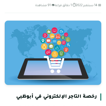
📅 14 سبتمبر 2022
⏱ 1 دقائق قراءة
👁 91 مشاهدة
رخصة التاجر الإلكتروني في أبوظبي