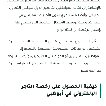
الذهبية الشاملة للمواطنين في دولة الإمارات العربية المتحدة،
بالإضافة إلى فئات المواطنين التابعين لدول مجلس التعاون
الخليجي، وأيضًا مستثمري الدول الأجنبية المقيمين في
الإمارات، وتمت توسعة الأشكال القانونية التي يُسمح لها
بإصدار الرخصة إلى ثلاثة أنواع.
تتمثل تلك الأنواع المسموح لها في المؤسسة الفردية، وشركة
الشخص الواحد ذات المسؤولية المحدودة بالنسبة إلى
المواطنين الإماراتيين أو المواطنين الخليجيين، وأيضًا الشركة
ذات مسؤولية محدودة بالنسبة إلى المقيمين باعتبارهم شركاء
مع المواطنين.
كيفية الحصول على رخصة التاجر
الإلكتروني في أبوظبي