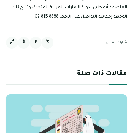
العاصمة أبو ظبي بدولة الإمارات العربية المتحدة، وتتيح تلك
الوجهة إمكانية التواصل على الرقم: 8888 815 02
🔗
📱
f
𝕏
شارك المقال:
مقالات ذات صلة