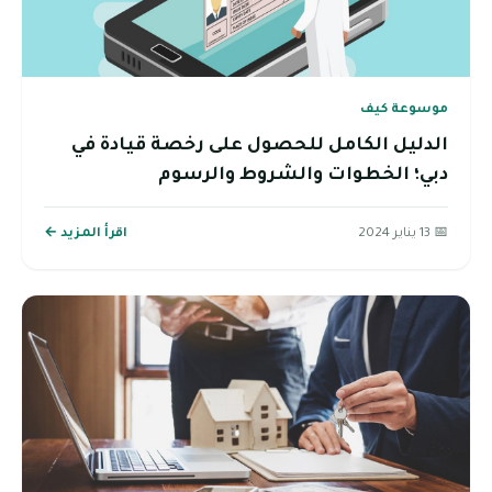
موسوعة كيف
الدليل الكامل للحصول على رخصة قيادة في
دبي؛ الخطوات والشروط والرسوم
📅 13 يناير 2024
اقرأ المزيد ←