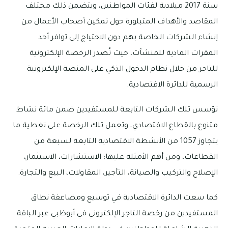
سنة 2017 ميلادية لفئات المواطنين، ويتضمن ذلك مختلف
المقاصد والأهداف المتبلورة حول تمكين أصحاب الأعمال من
إنشاء الشركات الخاصة بهم دون الاحتياج إلى توافر أحد
المقرات المادية للمنشآت، حيث تُصدر الرخصة الإلكترونية
للتاجر من خلال نظام الدخول الذكي على المنصة الإلكترونية
الرسمية للدائرة الاقتصادية.
تؤسس تلك الشركات التابعة للمستفيدين ضمن مائة نشاط
متنوع بالقطاع الاقتصادي، وتعمل تلك الرخصة على تغطية ما
يتجاوز 1057 من الأنشطة الاقتصادية التابعة لسبعة من
القطاعات، ومن أهم الأمثلة عليها: الاستشارات، الاستثمار،
الإصلاح والتركيب والصيانة، التأجير، المقاولات، البيع والتجارة.
كما سعت الدائرة الاقتصادية في توسيع ومضاعفة نطاق
المستفيدين من رخصة التاجر الإلكتروني في أبوظبي عبر الباقة