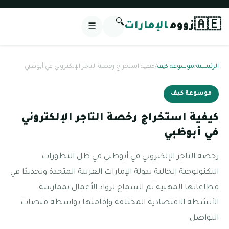
🔍
🇦🇪
زووم
الإمارات
☰
الرئيسية
/
موسوعة كيف
/
كيفية استخراج رخصة التاجر الإلكتروني في أبوظبي
موسوعة كيف
كيفية استخراج رخصة التاجر الإلكتروني
في أبوظبي
رخصة التاجر الإلكتروني في أبوظبي في ظل التطورات
التكنولوجية الحالية بدولة الإمارات العربية المتحدة وتحديدًا في
قطاعاتها المهنية تم السماح لرواد الأعمال بممارسة
الأنشطة الاقتصادية المختلفة وإقامتها بواسطة منصات
التواصل