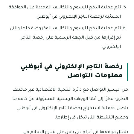
تتم عملية الدفع للرسوم والتكاليف المحددة على الموافقة
المبدئية لرخصة التاجر الإلكتروني في أبوظبي.
تتم عملية الدفع للرسوم والتكاليف المفروضة كلها والتي
تم إقرارها من قبل الجهة الرسمية على رخصة التاجر
الإلكتروني.
رخصة التاجر الإلكتروني في أبوظبي
معلومات التواصل
من اليسير التواصل مع دائرة التنمية الاقتصادية عبر مختلف
الطرق؛ نظرًا إلى أنها الوجهة الرسمية المسؤولة عن كافة ما
يتصل بعملية استخراج رخصة التاجر الإلكتروني في أبوظبي
وجميع الأنشطة التي تدخل في إطارها.
يتمثل موقعها في أبراج بني ياس على شارع السلام في