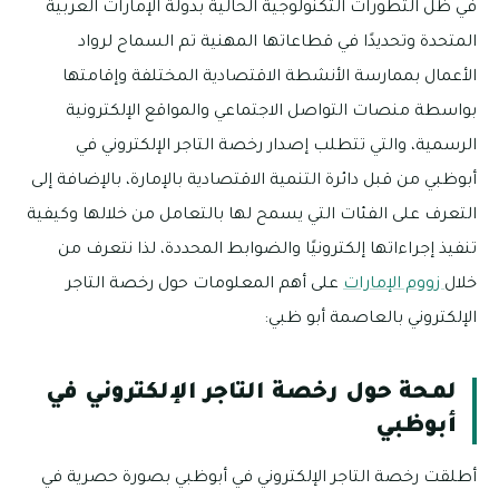
في ظل التطورات التكنولوجية الحالية بدولة الإمارات العربية
المتحدة وتحديدًا في قطاعاتها المهنية تم السماح لرواد
الأعمال بممارسة الأنشطة الاقتصادية المختلفة وإقامتها
بواسطة منصات التواصل الاجتماعي والمواقع الإلكترونية
الرسمية، والتي تتطلب إصدار رخصة التاجر الإلكتروني في
أبوظبي من قبل دائرة التنمية الاقتصادية بالإمارة، بالإضافة إلى
التعرف على الفئات التي يسمح لها بالتعامل من خلالها وكيفية
تنفيذ إجراءاتها إلكترونيًا والضوابط المحددة، لذا نتعرف من
خلال
زووم الإمارات
على أهم المعلومات حول رخصة التاجر
الإلكتروني بالعاصمة أبو ظبي:
لمحة حول رخصة التاجر الإلكتروني في
أبوظبي
أطلقت رخصة التاجر الإلكتروني في أبوظبي بصورة حصرية في