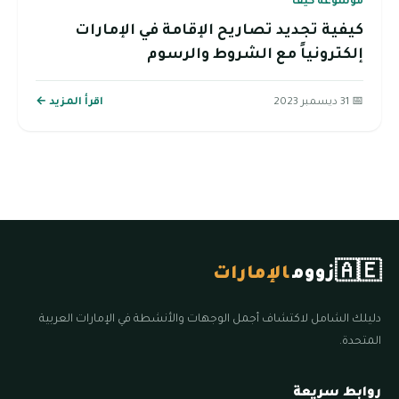
موسوعة كيف
كيفية تجديد تصاريح الإقامة في الإمارات
إلكترونياً مع الشروط والرسوم
📅 31 ديسمبر 2023
اقرأ المزيد ←
🇦🇪
زووم
الإمارات
دليلك الشامل لاكتشاف أجمل الوجهات والأنشطة في الإمارات العربية
المتحدة.
روابط سريعة