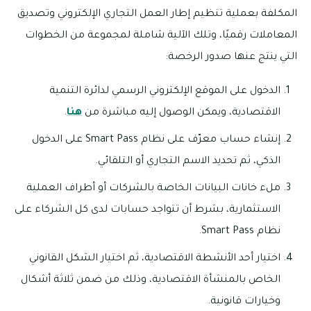
المكلفة بعملية تنظيم إطار العمل التجاري الإلكتروني وتصديق
المعاملات رقميًا، وتلك الآلية شاملة لمجموعة من الخطوات
التي ينتج عنها صدور الرخصة:
الدخول على الموقع الإلكتروني الرسمي لدائرة التنمية
الاقتصادية، ويمكن الوصول إليه مباشرة من
هنا
.
إنشاء حساب معرّف على نظام Smart Pass على الدخول
الذكي، ثم تحديد الاسم التجاري أو التلقائي.
ملء خانات البيانات الخاصة بالشركات أو أطراف العملية
الاستثمارية، بشرط أن تتواجد حسابات لدى كل الشركاء على
نظام Smart Pass.
اختيار أحد الأنشطة الاقتصادية، ثم اختيار الشكل القانوني
الخاص بالمنشأة الاقتصادية، وذلك من ضمن ثلاثة أشكال
وخيارات قانونية.