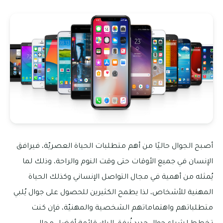
أصبح الجوال حاليًا من أهم متطلبات الحياة العصريّة، فيرافق
الإنسان في جميع الأوقات حتى وقت النوم والراحة، وذلك لما
يُمثله من أهمية في مجال التواصل الإنساني وكذلك الحياة
المهنية للأشخاص، لذا يطمح الكثيرين للحصول على جوال يُلبي
متطلباتهم واهتماماتهم الشخصية والمهنيّة، فإن كنت