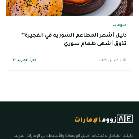
منوعات
دليل أشهر المطاعم السورية في الفجيرة’’
تذوق أشهى طعام سوري
📅 2 مارس 2025
اقرأ المزيد ←
🇦🇪
زووم
الإمارات
دليلك الشامل لاكتشاف أجمل الوجهات والأنشطة في الإمارات العربية