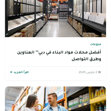
منوعات
أفضل محلات مواد البناء في دبي’’ العناوين
وطرق التواصل
📅 2 مارس 2025
اقرأ المزيد ←