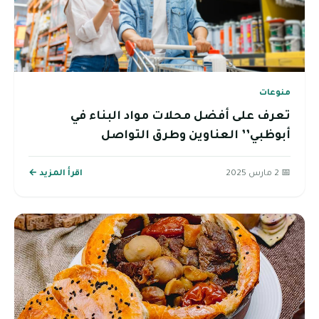
منوعات
تعرف على أفضل محلات مواد البناء في
أبوظبي’’ العناوين وطرق التواصل
📅 2 مارس 2025
اقرأ المزيد ←