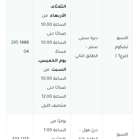
الثلاثاء،
الأربعاء
: من
الساعة 10:00
صباحًا حتى
اكسيو
ديرة سيتي
الساعة 10:00
1888 295
تيليكوم
سنتر –
مساءً.
04
(فرع1 )
الطابق الثاني
يوم الخميس،
السبت
: من
الساعة 10:00
صباحًا حتى
الساعة 12:00
منتصف الليل.
يوميًا من
دبيّ مول –
الساعة 1:00
اكسيو