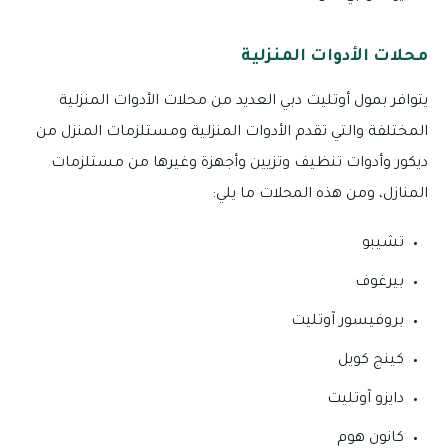
محلات الأدوات المنزلية
يتوافر بمول أوتليت دبي العديد من محلات الأدوات المنزلية
المختلفة والتي تقدم الأدوات المنزلية ومستلزمات المنزل من
ديكور وأدوات تنظيف وتزيين وأجهزة وغيرها من مستلزمات
المنازل، ومن هذه المحلات ما يلي:
تشيبو
بيرغوف
بروفيسور آوتليت
كينج كويل
دايزو آوتليت
كانون هوم