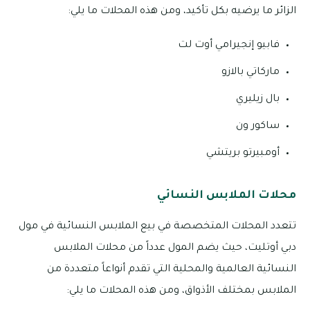
الزائر ما يرضيه بكل تأكيد، ومن هذه المحلات ما يلي:
فابيو إنجيرامي أوت لت
ماركاتي بالازو
بال زيليري
ساكور ون
أومبيرتو بريتشي
محلات الملابس النسائي
تتعدد المحلات المتخصصة في بيع الملابس النسائية في مول
دبي أوتليت، حيث يضم المول عدداً من محلات الملابس
النسائية العالمية والمحلية التي تقدم أنواعاً متعددة من
الملابس بمختلف الأذواق، ومن هذه المحلات ما يلي: