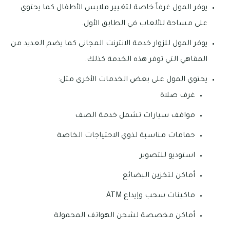
يوفر المول غرفاً خاصة لتغيير ملابس الأطفال كما يحتوي
على مساحة للألعاب في الطابق الأول.
يوفر المول للزوار خدمة الانترنت المجاني كما يضم العديد من
المقاهي التي توفر هذه الخدمة كذلك.
يحتوي المول على بعض الخدمات الأخرى مثل:
غرف صلاة
مواقف سيارات تشمل خدمة الصف
حمامات مناسبة لذوي الاحتياجات الخاصة
استوديو للتصوير
أماكن لتخزين البضائع
ماكينات سحب وإيداع ATM
أماكن مخصصة لشحن الهواتف المحمولة