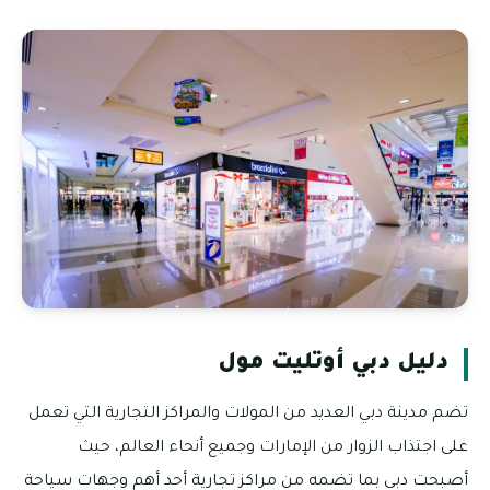
دليل دبي أوتليت مول
تضم مدينة دبي العديد من المولات والمراكز التجارية التي تعمل
على اجتذاب الزوار من الإمارات وجميع أنحاء العالم، حيث
أصبحت دبي بما تضمه من مراكز تجارية أحد أهم وجهات سياحة