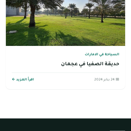
السياحة في الامارات
حديقة الصفيا في عجمان
📅 24 يناير 2024
اقرأ المزيد ←