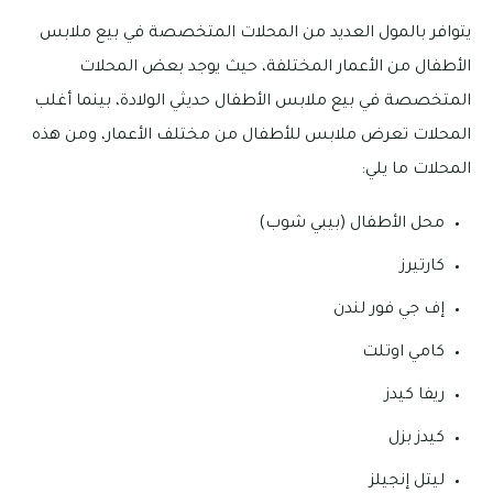
يتوافر بالمول العديد من المحلات المتخصصة في بيع ملابس
الأطفال من الأعمار المختلفة، حيث يوجد بعض المحلات
المتخصصة في بيع ملابس الأطفال حديثي الولادة، بينما أغلب
المحلات تعرض ملابس للأطفال من مختلف الأعمار، ومن هذه
المحلات ما يلي:
محل الأطفال (بيبي شوب)
كارتيرز
إف جي فور لندن
كامي اوتلت
ريفا كيدز
كيدز بزل
ليتل إنجيلز