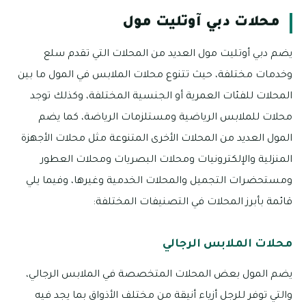
محلات دبي آوتليت مول
يضم دبي أوتليت مول العديد من المحلات التي تقدم سلع
وخدمات مختلفة، حيث تتنوع محلات الملابس في المول ما بين
المحلات للفئات العمرية أو الجنسية المختلفة، وكذلك توجد
محلات للملابس الرياضية ومستلزمات الرياضة، كما يضم
المول العديد من المحلات الأخرى المتنوعة مثل محلات الأجهزة
المنزلية والإلكترونيات ومحلات البصريات ومحلات العطور
ومستحضرات التجميل والمحلات الخدمية وغيرها، وفيما يلي
قائمة بأبرز المحلات في التصنيفات المختلفة:
محلات الملابس الرجالي
يضم المول بعض المحلات المتخصصة في الملابس الرجالي،
والتي توفر للرجل أزياء أنيقة من مختلف الأذواق بما يجد فيه