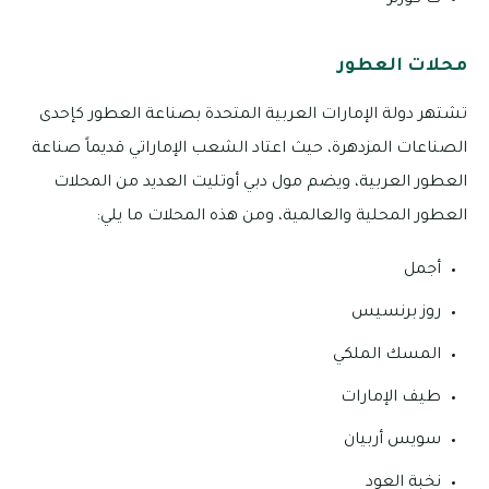
ك كورنر
محلات العطور
تشتهر دولة الإمارات العربية المتحدة بصناعة العطور كإحدى
الصناعات المزدهرة، حيث اعتاد الشعب الإماراتي قديماً صناعة
العطور العربية، ويضم مول دبي أوتليت العديد من المحلات
العطور المحلية والعالمية، ومن هذه المحلات ما يلي:
أجمل
روز برنسيس
المسك الملكي
طيف الإمارات
سويس أربيان
نخبة العود