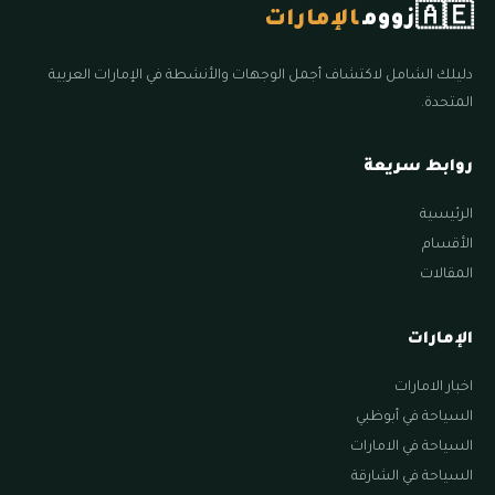
🇦🇪
زووم
الإمارات
دليلك الشامل لاكتشاف أجمل الوجهات والأنشطة في الإمارات العربية
المتحدة.
روابط سريعة
الرئيسية
الأقسام
المقالات
الإمارات
اخبار الامارات
السياحة في أبوظبي
السياحة في الامارات
السياحة في الشارقة