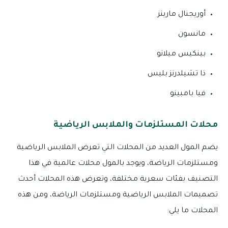
أوريجنال مارينز
مانسون
بينكيس ميلانو
ذا تشيلدرنز بليس
فيا بامبينو
محلات المستلزمات والملابس الرياضية
يضم المول العديد من المحلات التي تعرض الملابس الرياضية
ومستلزمات الرياضة، ويوجد بالمول محلات عالمية في هذا
التصنيف بفئات سعرية مختلفة، وتعرض هذه المحلات أحدث
تصميمات الملابس الرياضية ومستلزمات الرياضة، ومن هذه
المحلات ما يلي: