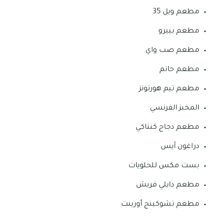
مطعم ويل 35
مطعم بييرو
مطعم صب واي
مطعم حاتم
مطعم تيم هورتونز
المخبز الفرنسي
مطعم دجاج كنتاكي
دراغون آيس
بست مكس للحلويات
مطعم دايلي فريش
مطعم تشوكينج أورينت