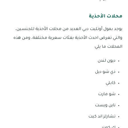
محلات الأحذية
يوجد بمول أوتليت دبي العديد من محلات الأحذية للجنسين،
والتي تعرض احدث الأحذية بفئات سعرية مختلفة، ومن هذه
المحلات ما يلي:
ديون لندن
ذي شو ديل
كابلي
شو مارت
ناين ويست
تشارلز اند كيت