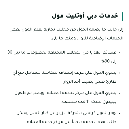
خدمات دبي أوتليت مول
إلى جانب ما يضمه المول من محلات تجارية يقدم المول بعض
الخدمات الإضافية للزوار، ومنها ما يلي:
قسائم الهدايا من المحلات المختلفة بخصومات ما بين 30
إلى 90%.
يحتوي المول على غرفة إسعاف متكاملة للتعامل مع أي
طارئ صحي يصيب أحد الزوار.
يحتوي المول على مركز لخدمة العملاء، ويضم موظفون
يجيدون تحدث 11 لغة مختلفة.
يوفر المول كراسي متحركة للزوار من كبار السن ويمكن
طلب هذه الخدمة مجاناً من مراكز خدمة العملاء.