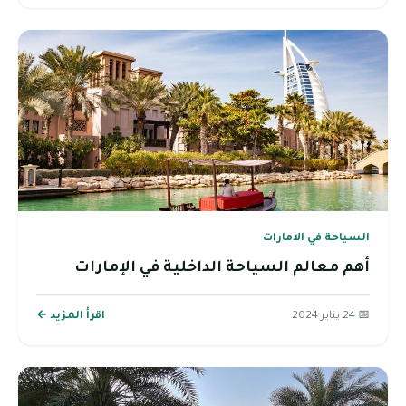
السياحة في الامارات
أهم معالم السياحة الداخلية في الإمارات
📅 24 يناير 2024
اقرأ المزيد ←