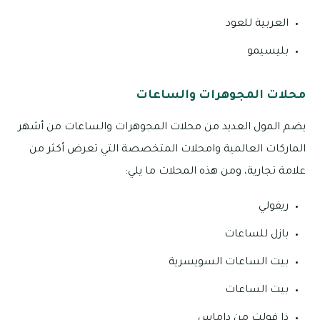
العربية للعود
بليسيمو
محلات المجوهرات والساعات
يضم المول العديد من محلات المجوهرات والساعات من أشهر
الماركات العالمية وامحلات المتخصصة التي تعرض أكثر من
علامة تجارية، ومن هذه المحلات ما يلي:
ريفولي
بازل للساعات
بيت الساعات السويسرية
بيت الساعات
ذا فولت من داماس