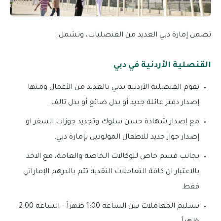
تضمن إمارة دبي العديد من القنصليات، وتشمل:
القنصلية الأردنية في دبي
تقوم القنصلية الأردنية بدبي بالعديد من الأعمال ومنها
إصدار دفتر عائلة جديد أو بدل ضائع أو بدل تالف.
مع إصدار شهادة حسن سلوك وتجديد جوزات السفر او
إصدار جواز جديد للاطفال المولودين بإمارة دبي.
بجانب قسم خاص للوكالات الخاصة والعامة، مع الاخذ
بالاعتبار ان كافة التعاملات النقدية تتم بالدرهم الإماراتي
فقط.
تسليم المعاملات بين الساعة 1:00 ظهراً – الساعة 2:00