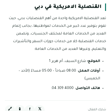
القنصلية الامريكية في دبي
تعد القنصلية الامريكية واحدة من أهم القنصليات بدبي، حيث
تقوم بتوفير عدد كبير من الخدمات لمواطنيها، بجانب إتمام
العديد من الخدمات العامة لمختلف الجنسيات، وتضمن
خدمات القنصلية كلا من خدمات جوزات السفر والتأشيرات
والتعليم، وغيرها العديد من الخدمات العامة:
الموقع:
شارع السيف، أم هرير 1
أوقات العمل
: 08:00 صباحاً – 05:00 مساءً (الأحد –
الخميس)
هاتف التواصل
: 4000 309 04.
🔗
📱
f
𝕏
شارك المقال: