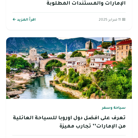
الإمارات والمستندات المطلوبة
📅 11 فبراير 2025
اقرأ المزيد ←
سياحة وسفر
تعرف على افضل دول اوروبا للسياحة العائلية
من الإمارات’’ تجارب مميزة