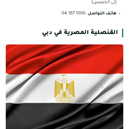
إلى الخميس)
هاتف التواصل
: 1000 397 04.
القنصلية المصرية في دبي