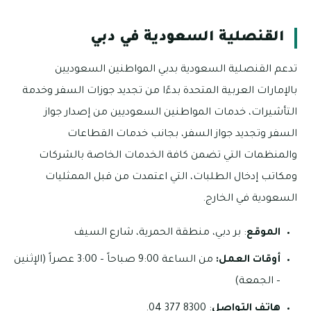
القنصلية السعودية في دبي
تدعم القنصلية السعودية بدبي المواطنين السعوديين
بالإمارات العربية المتحدة بدءًا من تجديد جوزات السفر وخدمة
التأشيرات، خدمات المواطنين السعوديين من إصدار جواز
السفر وتجديد جواز السفر، بجانب خدمات القطاعات
والمنظمات التي تضمن كافة الخدمات الخاصة بالشركات
ومكاتب إدخال الطلبات، التي اعتمدت من قبل الممثليات
السعودية في الخارج.
الموقع
: بر دبي، منطقة الحمرية، شارع السيف
أوقات العمل:
من الساعة 9:00 صباحاً – 3:00 عصراً (الإثنين
– الجمعة)
هاتف التواصل
: 8300 377 04.