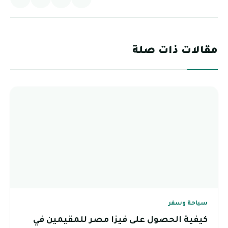
مقالات ذات صلة
سياحة وسفر
كيفية الحصول على فيزا مصر للمقيمين في