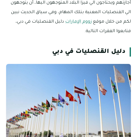
أجازتهم ويحتاجون الي فيزا البلاد المتوجهون اليها، أن يتوجهون
الي القنصليات المعنية بتلك المهام، وفي سياق الحديث نبين
لكم من خلال موقع
زووم الإمارات
دليل القنصليات في دبي،
فتابعوا الفقرات التالية.
دليل القنصليات في دبي