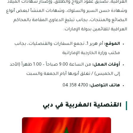
العراقية، تصديق عقود الزواج والطلاق، وإصدار شهادات الميلاد
وشهادة حسن السير والسلوك، وشهادات المنشأ لبعض أنواع
البضائع والمنتجات، بجانب تبليغ الدعاوي المقامة بالمحاكم
العراقية للقائمين بدولة الإمارات:
الموقع:
أم هرير 1، تجمع السفارات والقنصليات، بجانب
مكتب وزارة الخارجية الإماراتية
أوقات العمل:
من الساعة 9:00 صباحاً – 1:00 ظهراً (الأحد
إلى الخميس) / تغلق أبوبها أيام الجمعة والسبت
هاتف التواصل:
4700 358 04.
القنصلية المغربية في دبي