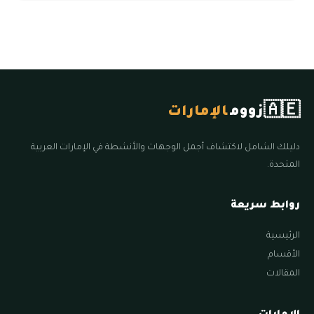
🇦🇪
زووم
الإمارات
دليلك الشامل لاكتشاف أجمل الوجهات والأنشطة في الإمارات العربية
المتحدة.
روابط سريعة
الرئيسية
الأقسام
المقالات