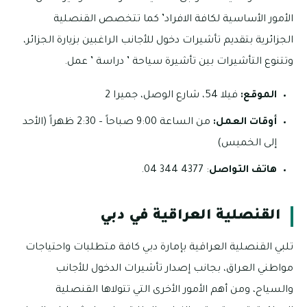
الأمور الأساسية لكافة الافراد’ كما تتخصص القنصلية
الجزائرية بتقديم تأشيرات دخول للأجانب الراغبين بزيارة الجزائر،
وتتنوع التأشيرات بين تأشيرة سياحة ’ دراسة ’ عمل.
الموقع:
فيلا 54، شارع الوصل، جميرا 2
أوقات العمل:
من الساعة 9:00 صباحاً – 2:30 ظهراً (الأحد
إلى الخميس)
هاتف التواصل
: 4377 344 04.
القنصلية العراقية في دبي
تلبي القنصلية العراقية بإمارة دبي كافة متطلبات واحتياجات
مواطني العراق، بجانب إصدار تأشيرات الدخول للأجانب
والسياح، ومن أهم الأمور الأخرى التي تتولاها القنصلية