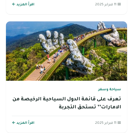
📅 11 فبراير 2025
اقرأ المزيد ←
سياحة وسفر
تعرف على قائمة الدول السياحية الرخيصة من
الامارات’’ تستحق التجربة
📅 11 فبراير 2025
اقرأ المزيد ←