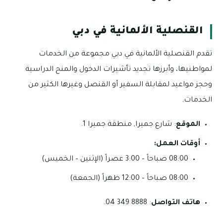
القنصلية الألمانية في دبي
تقدم القنصلية الألمانية في دبي مجموعة من الخدمات
لمواطنيها، وأبرزها تجديد تأشيرات الدخول والمنح الدراسية
وحجز مواعيد لمقابلة السفير أو القنصل وغيرها الكثير من
الخدمات.
الموقع
: شارع جميرا, منطقة جميرا 1.
أوقات العمل:
08:00 صباحاً – 3:00 عصراً (الإثنين – الخميس)
08:00 صباحاً – 12:00 ظهراً (الجمعة)
هاتف التواصل
: 8888 349 04.