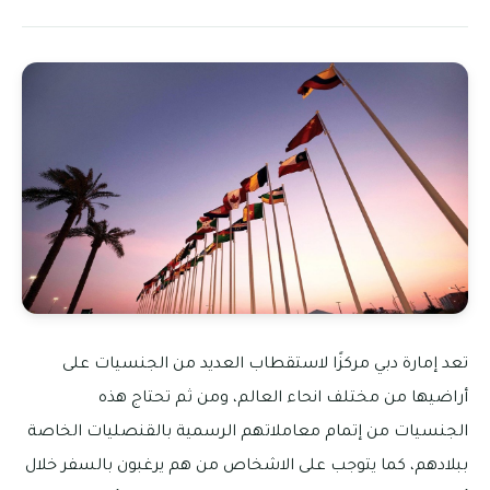
تعد إمارة دبي مركزًا لاستقطاب العديد من الجنسيات على
أراضيها من مختلف انحاء العالم، ومن ثم تحتاج هذه
الجنسيات من إتمام معاملاتهم الرسمية بالقنصليات الخاصة
ببلادهم، كما يتوجب على الاشخاص من هم يرغبون بالسفر خلال