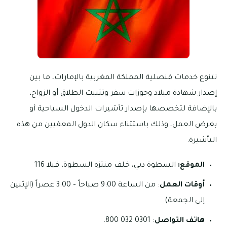
تتنوع خدمات قنصلية المملكة المغربية بالإمارات، ما بين
إصدار شهادة ميلاد وجوزات سفر وتثبيت الطلاق أو الزواج،
بالإضافة لتخصصها بإصدار تأشيرات الدخول السياحية أو
بغرض العمل، وذلك باستثناء سكان الدول المعفيين من هذه
التأشيرة.
الموقع:
السطوة دبي، خلف منتزه السطوة، فيلا 116
أوقات العمل
: من الساعة 9:00 صباحاً – 3:00 عصراً (الإثنين
إلى الجمعة)
هاتف التواصل
: 0301 032 800.