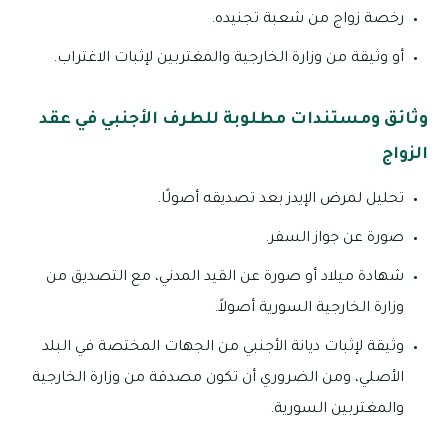
رخصة زواج من شعبة تجنيده.
أو وثيقة من وزارة الخارجية والمغتربين لإثبات الاغتراب.
وثائق ومستندات مطلوبة للطرف الأجنبي في عقد
الزواج
تحليل لمرض الإيدز بعد تصديقه أصولًا.
صورة عن جواز السفر.
شهادة ميلاد أو صورة عن القيد المدني، مع التصديق من
وزارة الخارجية السورية أصولاً.
وثيقة لإثبات ديانة الأجنبي من الجهات المختصة في البلد
الأصلي، ومن الضروري أن تكون مصدقة من وزارة الخارجية
والمغتربين السورية.