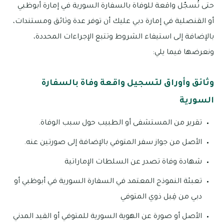
حتى تُسجّل واقعة للوفاة بالسفارة السورية في إمارة أبوظبي
أو القنصلية في إمارة دبي عليك أن توفر عدة وثائق ومستندات،
بالإضافة إلى استيفاء الشروط وتتبع الإجراءات المحددة،
ونعرضها فيما يلي:
وثائق وأوراق لتسجيل واقعة وفاة بالسفارة
السورية
تقرير من المستشفى أو الطبيب حول سبب الوفاة.
الأصل من جواز سفر المتوفي بالإضافة إلى صورتين عنه.
شهادة وفاة تصدر عن السلطات الإماراتية
تعبئة النموذج المعتمد في السفارة السورية في أبوظبي أو
دبي من قِبل ذوي المتوفي
الأصل أو صورة عن الهوية السورية للمتوفي أو القيد المدني