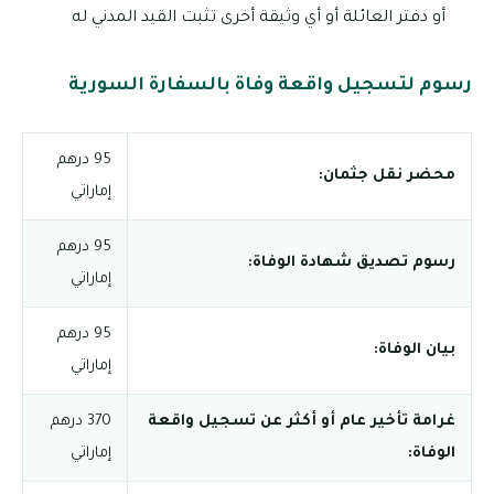
أو دفتر العائلة أو أي وثيقة أخرى تثبت القيد المدني له
رسوم لتسجيل واقعة وفاة بالسفارة السورية
95 درهم
محضر نقل جثمان:
إماراتي
95 درهم
رسوم تصديق شهادة الوفاة:
إماراتي
95 درهم
بيان الوفاة:
إماراتي
غرامة تأخير عام أو أكثر عن تسجيل واقعة
370 درهم
الوفاة:
إماراتي