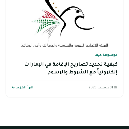
موسوعة كيف
كيفية تجديد تصاريح الإقامة في الإمارات
إلكترونياً مع الشروط والرسوم
📅 31 ديسمبر 2023
اقرأ المزيد ←