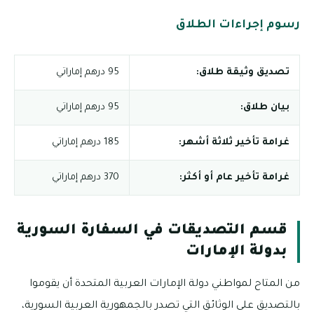
رسوم إجراءات الطلاق
تصديق وثيقة طلاق:
95 درهم إماراتي
بيان طلاق:
95 درهم إماراتي
غرامة تأخير ثلاثة أشهر:
185 درهم إماراتي
غرامة تأخير عام أو أكثر:
370 درهم إماراتي
قسم التصديقات في السفارة السورية
بدولة الإمارات
من المتاح لمواطني دولة الإمارات العربية المتحدة أن يقوموا
بالتصديق على الوثائق التي تصدر بالجمهورية العربية السورية،