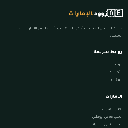
🇦🇪
زووم
الإمارات
دليلك الشامل لاكتشاف أجمل الوجهات والأنشطة في الإمارات العربية
المتحدة.
روابط سريعة
الرئيسية
الأقسام
المقالات
الإمارات
اخبار الامارات
السياحة في أبوظبي
السياحة في الامارات