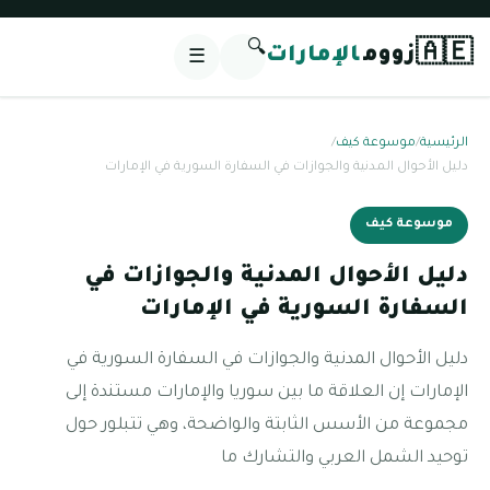
🔍
🇦🇪
زووم
الإمارات
☰
الرئيسية
/
موسوعة كيف
/
دليل الأحوال المدنية والجوازات في السفارة السورية في الإمارات
موسوعة كيف
دليل الأحوال المدنية والجوازات في
السفارة السورية في الإمارات
دليل الأحوال المدنية والجوازات في السفارة السورية في
الإمارات إن العلاقة ما بين سوريا والإمارات مستندة إلى
مجموعة من الأسس الثابتة والواضحة، وهي تتبلور حول
توحيد الشمل العربي والتشارك ما