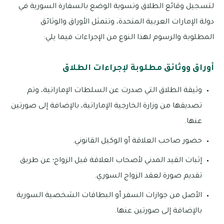
لتسجيل وقائع الطلاق وتسوية الوضع بالسفارة السورية في
دولة الإمارات العربية المتحدة، وتتمثل الأوراق والوثائق
المطلوبة والرسوم لهذا النوع من الإجراءات فيما يلي:
أوراق ووثائق مطلوبة لإجراءات الطلاق
وثيقة الطلاق التي صدرت عن السلطات الإماراتية، وتم
تصديقها من وزارة الخارجية الإماراتية، بالإضافة إلى صورتين
عنها.
حضور صاحب العلاقة أو الوكيل القانوني.
إثبات القيد المدني لأصحاب العلاقة قبل الزواج؛ عن طريق
تقديم صورة لعقد الزواج السوري.
الأصل من جوازات السفر أو البطاقات الشخصية السورية
بالإضافة إلى صورتين عنها.