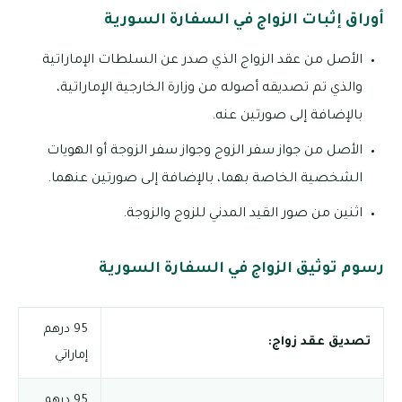
أوراق إثبات الزواج في السفارة السورية
الأصل من عقد الزواج الذي صدر عن السلطات الإماراتية
والذي تم تصديقه أصوله من وزارة الخارجية الإماراتية،
بالإضافة إلى صورتين عنه.
الأصل من جواز سفر الزوج وجواز سفر الزوجة أو الهويات
الشخصية الخاصة بهما، بالإضافة إلى صورتين عنهما.
اثنين من صور القيد المدني للزوج والزوجة.
رسوم توثيق الزواج في السفارة السورية
95 درهم
تصديق عقد زواج:
إماراتي
95 درهم