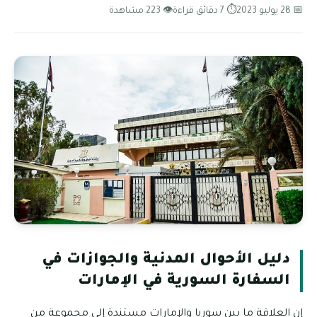
📅 28 يوليو 2023
⏱ 7 دقائق قراءة
👁 223 مشاهدة
دليل الأحوال المدنية والجوازات في
السفارة السورية في الإمارات
إن العلاقة ما بين سوريا والإمارات مستندة إلى مجموعة من