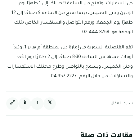
حي السفارات، وتفتح من الساعة 9 صباحًا إلى 1 ظهرًا يوم
الإثنين وحتى الخميس، بينما تفتح من الساعة 9 صباحًا إلى 12
ظهرًا يوم الجمعة، ورقم التواصل والاستفسار الخاص بتلك
الوجهة هو: 8768 444 02
تقع القنصلية السورية في إمارة دبي بمنطقة أم هرير 1، وتبدأ
أوقات عملها من الساعة 8:30 صباحًا إلى 2 ظهرًا يوم الأحد
وحتى الخميس، ويسمح بالتواصل وطرح مختلف الاستفسارات
والتساؤلات من خلال الرقم: 2227 357 04
🔗
📱
f
𝕏
شارك المقال:
مقالات ذات صلة