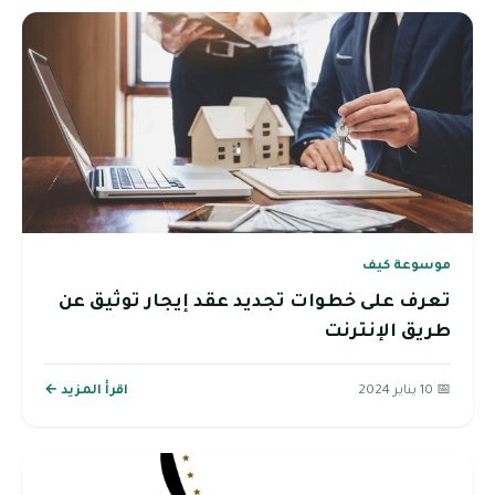
موسوعة كيف
تعرف على خطوات تجديد عقد إيجار توثيق عن
طريق الإنترنت
📅 10 يناير 2024
اقرأ المزيد ←