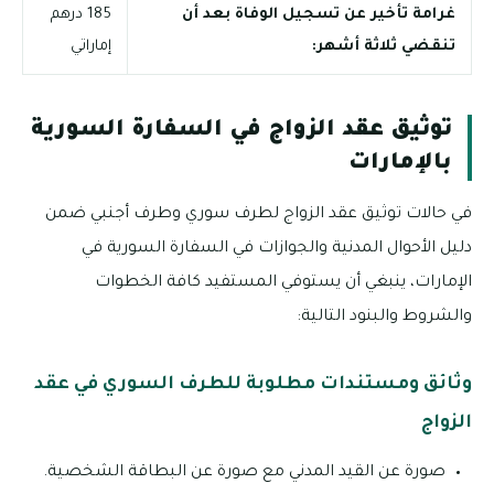
غرامة تأخير عن تسجيل الوفاة بعد أن
185 درهم
تنقضي ثلاثة أشهر:
إماراتي
توثيق عقد الزواج في السفارة السورية
بالإمارات
في حالات توثيق عقد الزواج لطرف سوري وطرف أجنبي ضمن
دليل الأحوال المدنية والجوازات في السفارة السورية في
الإمارات، ينبغي أن يستوفي المستفيد كافة الخطوات
والشروط والبنود التالية:
وثائق ومستندات مطلوبة للطرف السوري في عقد
الزواج
صورة عن القيد المدني مع صورة عن البطاقة الشخصية.