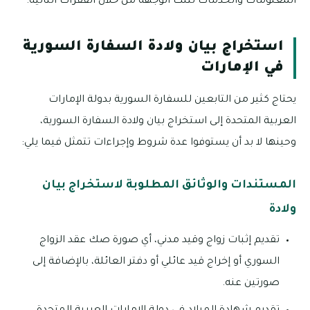
المعلومات والخدمات لتلك الوجهة من خلال الفقرات التالية.
استخراج بيان ولادة السفارة السورية
في الإمارات
يحتاج كثير من التابعين للسفارة السورية بدولة الإمارات
العربية المتحدة إلى استخراج بيان ولادة السفارة السورية،
وحينها لا بد أن يستوفوا عدة شروط وإجراءات تتمثل فيما يلي:
المستندات والوثائق المطلوبة لاستخراج بيان
ولادة
تقديم إثبات زواج وقيد مدني، أي صورة صك عقد الزواج
السوري أو إخراج قيد عائلي أو دفتر العائلة، بالإضافة إلى
صورتين عنه.