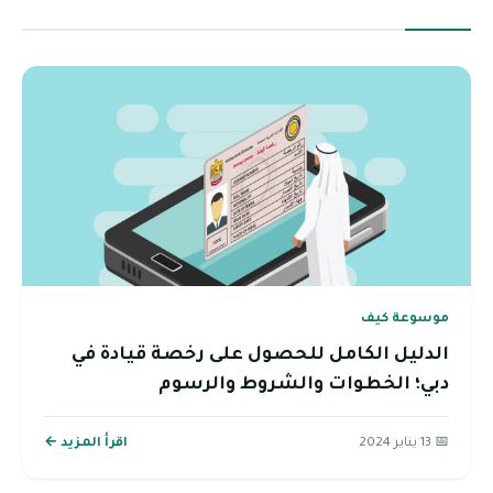
موسوعة كيف
الدليل الكامل للحصول على رخصة قيادة في
دبي؛ الخطوات والشروط والرسوم
📅 13 يناير 2024
اقرأ المزيد ←