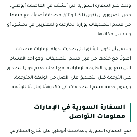
وذلك عبر السفارة السورية التي أنشئت في العاصمة أبوظبي،
فمن الضروري ان تكون تلك الوثائق مصدقة أصولًا، مع ختمها
من قسم التصديقات بوزارة الخارجية والمغتربين في دمشق، أو
واحد من مكاتبها.
وينبغي أن تكون الوثائق التي صدرت بدولة الإمارات مصدقة
أصولًا مع ختمها من قبل قسم التصديقات، وهو أحد الأقسام
التي تتبع وزارة الخارجية الإماراتية، مع العلم بعدم جواز التصديق
على الترجمة قبل التصديق على الأصل من الوثيقة المترجمة،
ورسوم خدمة قسم التصديقات هي 95 درهمًا إماراتيًا للوثيقة.
السفارة السورية في الإمارات
معلومات التواصل
تقع السفارة السورية بالعاصمة أبوظبي على شارع المطار في