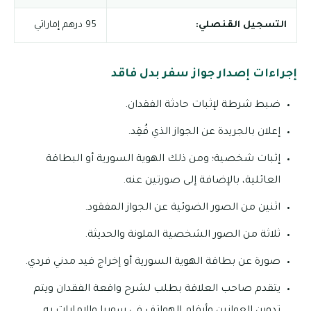
التسجيل القنصلي:
95 درهم إماراتي
إجراءات إصدار جواز سفر بدل فاقد
ضبط شرطة لإثبات حادثة الفقدان.
إعلان بالجريدة عن الجواز الذي فُقِد.
إثبات شخصية؛ ومن ذلك الهوية السورية أو البطاقة
العائلية، بالإضافة إلى صورتين عنه.
اثنين من الصور الضوئية عن الجواز المفقود.
ثلاثة من الصور الشخصية الملونة والحديثة.
صورة عن بطاقة الهوية السورية أو إخراج قيد مدني فردي.
يتقدم صاحب العلاقة بطلب لشرح واقعة الفقدان ويتم