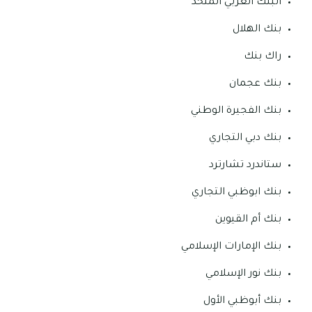
البنك العربي المتحد
بنك الهلال
راك بنك
بنك عجمان
بنك الفجيرة الوطني
بنك دبي التجاري
ستاندرد تشارترد
بنك ابوظبي التجاري
بنك أم القيوين
بنك الإمارات الإسلامي
بنك نور الإسلامي
بنك أبوظبي الأول