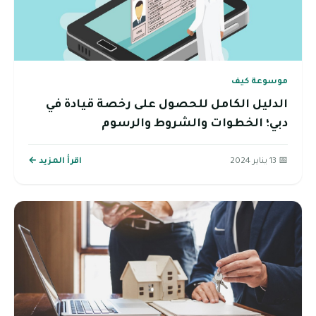
موسوعة كيف
الدليل الكامل للحصول على رخصة قيادة في
دبي؛ الخطوات والشروط والرسوم
📅 13 يناير 2024
اقرأ المزيد ←