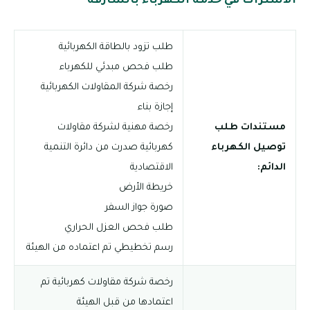
الاشتراك في خدمة الكهرباء بالشارقة
طلب تزود بالطاقة الكهربائية
طلب فحص مبدئي للكهرباء
رخصة شركة المقاولات الكهربائية
إجازة بناء
مستندات طلب
رخصة مهنية لشركة مقاولات
توصيل الكهرباء
كهربائية صدرت من دائرة التنمية
الدائم:
الاقتصادية
خريطة الأرض
صورة جواز السفر
طلب فحص العزل الحراري
رسم تخطيطي تم اعتماده من الهيئة
رخصة شركة مقاولات كهربائية تم
اعتمادها من قبل الهيئة