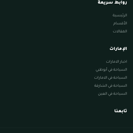
روابط سريعة
الرئيسية
الأقسام
المقالات
الإمارات
اخبار الامارات
السياحة في أبوظبي
السياحة في الامارات
السياحة في الشارقة
السياحة في العين
تابعنا