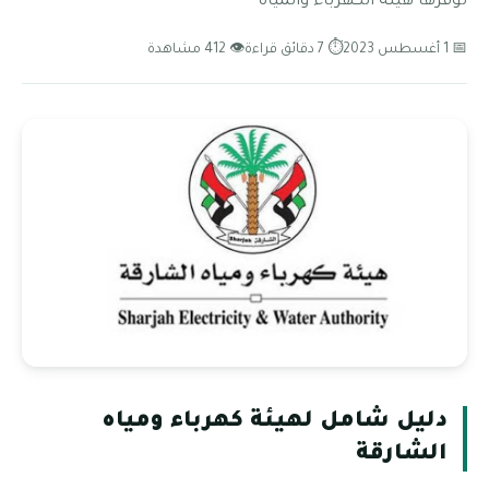
توفرها هيئة الكهرباء والمياه
📅 1 أغسطس 2023
⏱ 7 دقائق قراءة
👁 412 مشاهدة
دليل شامل لهيئة كهرباء ومياه
الشارقة