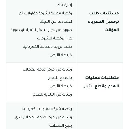
إجازة بناء
مستندات طلب
رخصة مهنية لشركة مقاولات تم
توصيل الكهرباء
اعتمادها من الهيئة
المؤقت:
صورة عن جواز السفر للأفراد أو صورة
عن الرخصة للشركات
طلب تزويد بالطاقة الكهربائية
خريطة الأرض
رسالة من مركز خدمة العملاء
متطلبات عمليات
بالقطع للهدم
الهدم وقطع التيار
:
خريطة الأرض
رسالة من البلدية للهدم
رخصة شركة مقاولات كهربائية
رسالة من مركز خدمة العملاء الذي
يتبع المنطقة