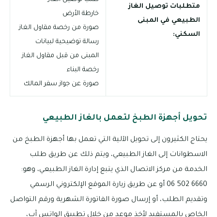
متطلبات توصيل الغاز
خارطة الأرض
الطبيعي في المبنى
صورة من رخصة مقاول الغاز
السكني:
رسالة توضيحية لبيانات
المبنى من قبل مقاول الغاز
رخصة البناء
صورة عن جواز سفر المالك
تحويل أجهزة الطبخ لتعمل بالغاز الطبيعي
يحتاج الكثيرون إلى تحويل الآلية التي تعمل بها أجهزة الطبخ من
الاسطوانات إلى الغاز الطبيعي، ويتم ذلك عن طريق طلب
الخدمة من مركز الاتصال الذي يتبع إدارة الغاز الطبيعي، وهو:
6660 502 06 أو عن طريق زيارة الموقع الإلكتروني الرسمي
وتقديم الطلب، أو إرسال صورة الفاتورة الشهرية ورقم التواصل
الخاص بالمستفيد لأخذ موعد من خلال تطبيق الواتس آب،