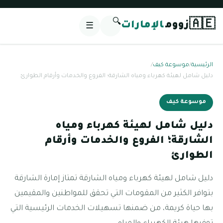
🔍
🇦🇪
زووم
الإمارات
☰
الرئيسية
/
موسوعة كيف
/
دليل شامل لهيئة كهرباء ومياه الشارقة؛ الفروع والخدمات وأرقام الطوارئ
موسوعة كيف
دليل شامل لهيئة كهرباء ومياه
الشارقة؛ الفروع والخدمات وأرقام
الطوارئ
دليل شامل لهيئة كهرباء ومياه الشارقة تمتاز إمارة الشارقة
بتوافر الكثير من المقومات التي تحقق للمواطنين والمقيمين
بها حياة كريمة، من ضمنها تسهيلات الخدمات الرئيسية التي