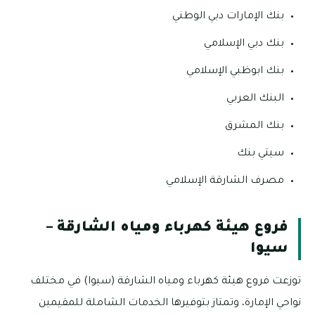
بنك الإمارات دبي الوطني
بنك دبي الإسلامي
بنك ابوظبي الإسلامي
البنك العربي
بنك المشرق
سيتي بنك
مصرف الشارقة الإسلامي
فروع هيئة كهرباء ومياه الشارقة –
سيوا
توزعت فروع هيئة كهرباء ومياه الشارقة (سيوا) في مختلف
نواحي الإمارة، وتمتاز بتوفيرها الخدمات الشاملة للمقيمين