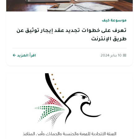
موسوعة كيف
تعرف على خطوات تجديد عقد إيجار توثيق عن
طريق الإنترنت
📅 10 يناير 2024
اقرأ المزيد ←