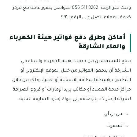
وذلك عبر الرقم: 3262 511 056 لتتواصل بصور عامة مع مركز
خدمة العملاء اتصل على الرقم: 991
أماكن وطرق دفع فواتير هيئة الكهرباء
والماء الشارقة
متاح للمستفيدين من خدمات هيئة الكهرباء والمياه في
الشارقة أن يدفعوا الفواتير من خلال الموقع الإلكتروني أو
التطبيق بواسطة البطاقة الائتمانية أو الفيزا، وذلك من خلال
مراكز خدمة العملاء أو مكاتب بريد الإمارات أو فروع الصرافة
لشركة الإمارات، بالإضافة إلى بنوك إمارة الشارقة التالية:
سي بي آي
المصرف