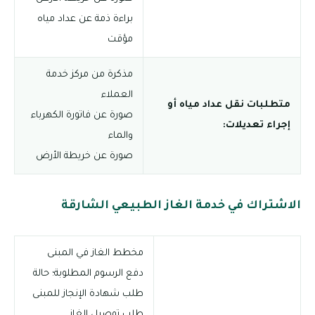
براءة ذمة عن عداد مياه
مؤقت
مذكرة من مركز خدمة
العملاء
متطلبات نقل عداد مياه أو
صورة عن فاتورة الكهرباء
إجراء تعديلات:
والماء
صورة عن خريطة الأرض
الاشتراك في خدمة الغاز الطبيعي الشارقة
مخطط الغاز في المبنى
دفع الرسوم المطلوبة؛ حالة
طلب شهادة الإنجاز للمبنى
طلب توصيل الغاز