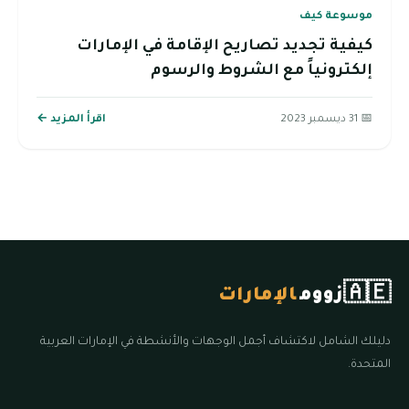
موسوعة كيف
كيفية تجديد تصاريح الإقامة في الإمارات
إلكترونياً مع الشروط والرسوم
📅 31 ديسمبر 2023
اقرأ المزيد ←
🇦🇪
زووم
الإمارات
دليلك الشامل لاكتشاف أجمل الوجهات والأنشطة في الإمارات العربية
المتحدة.