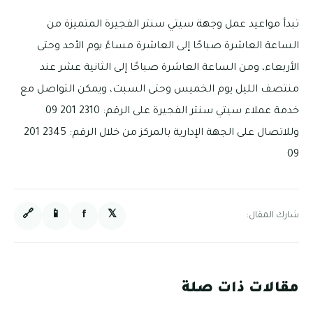
تبدأ مواعيد عمل وجهة سيتي سنتر الفجيرة المتميزة من
الساعة العاشرة صباحًا إلى العاشرة مساءً يوم الأحد وحتى
الأربعاء، ومن الساعة العاشرة صباحًا إلى الثانية عشر عند
منتصف الليل يوم الخميس وحتى السبت، ويمكن التواصل مع
خدمة عملاء سيتي سنتر الفجيرة على الرقم: 2310 201 09
وللاتصال على الجهة الإدارية بالمركز من خلال الرقم: 2345 201
09
🔗
📱
f
𝕏
شارك المقال:
مقالات ذات صلة