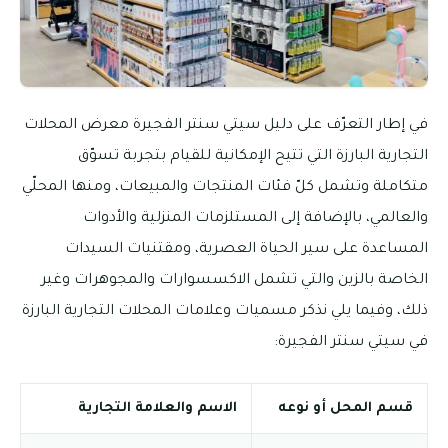
في إطار التعرّف على دليل سيتي سنتر الفجيرة معرض المحلات
التجارية البارزة التي تتيح الإمكانية للقيام بتجربة تسوّق
متكاملة وتشمل كلّ فئات المنتجات والمبيعات، ومنها المحلّي
والعالمي، بالإضافة إلى المستلزمات المنزلية والأدوات
المساعدة على سير الحياة العصرية، ومقتنيات السيدات
الخاصة بالزين والتي تشمل الاكسسوارات والمجوهرات وغير
ذلك، وفيما يلي نذكر مسميات وعلامات المحلات التجارية البارزة
في سيتي سنتر الفجيرة:
قسم المحل أو نوعه
الاسم والعلامة التجارية