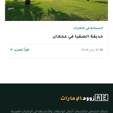
السياحة في الامارات
حديقة الصفيا في عجمان
📅 24 يناير 2024
اقرأ المزيد ←
🇦🇪
زووم
الإمارات
دليلك الشامل لاكتشاف أجمل الوجهات والأنشطة في الإمارات العربية