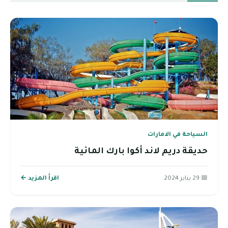
السياحة في الامارات
حديقة دريم لاند أكوا بارك المائية
📅 29 يناير 2024
اقرأ المزيد ←