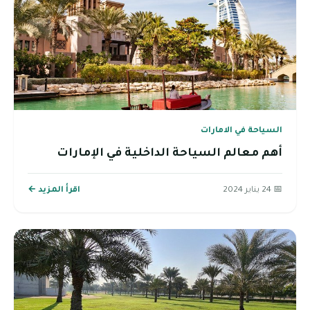
السياحة في الامارات
أهم معالم السياحة الداخلية في الإمارات
📅 24 يناير 2024
اقرأ المزيد ←