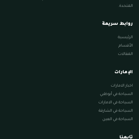
المتحدة.
روابط سريعة
الرئيسية
الأقسام
المقالات
الإمارات
اخبار الامارات
السياحة في أبوظبي
السياحة في الامارات
السياحة في الشارقة
السياحة في العين
تابعنا