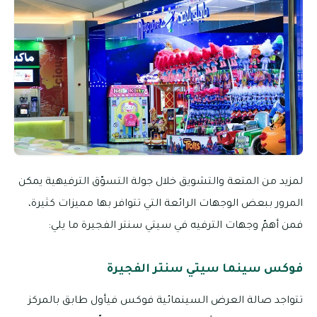
لمزيد من المتعة والتشويق خلال جولة التسوّق الترفيهية يمكن
المرور ببعض الوجهات الرائعة التي تتوافر بها مميزات كثيرة،
فمن أهمّ وجهات الترفيه في سيتي سنتر الفجيرة ما يلي:
فوكس سينما سيتي سنتر الفجيرة
تتواجد صالة العرض السينمائية فوكس فيأول طابق بالمركز