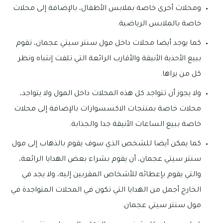
ومحلات أخرى خاصة بملابس الأطفال، بالإضافة إلى محلات
خاصة بالملابس الرياضية.
كما يوجد أيضا محلات داخل مول سنتر سيتي عجمان، تقوم
ببيع الأحذية الأنيقة والأقارب الرائعة التي تلفت إنتباه ونظر
كل من يراها.
ولا يجوز أن تتواجد كل هذه المحلات داخل المول ولا يتواجد،
محلات خاصة بمنتجات الاكسسوارات بالإضافة إلى محلات
خاصة ببيع الساعات الأنيقة جدا والجذابة.
كما يمكن أيضا للشخص الذي سوف يقوم بالذهاب إلى مول
سنتر سيتي عجمان، أن يقوم بشراء بعض الهدايا الرائعة،
والتي يقوم بإعطائه للأشخاص المقربين إليه، ولا يجد في
الخارج أجمل من الهدايا التي تكون في المحلات المتواجدة في
مول سنتر سيتي عجمان.