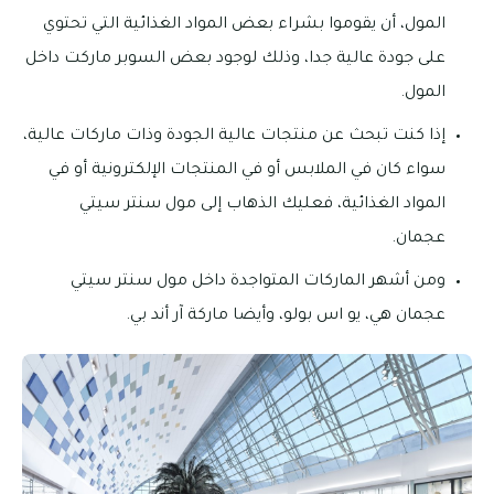
المول، أن يقوموا بشراء بعض المواد الغذائية التي تحتوي
على جودة عالية جدا، وذلك لوجود بعض السوبر ماركت داخل
المول.
إذا كنت تبحث عن منتجات عالية الجودة وذات ماركات عالية،
سواء كان في الملابس أو في المنتجات الإلكترونية أو في
المواد الغذائية، فعليك الذهاب إلى مول سنتر سيتي
عجمان.
ومن أشهر الماركات المتواجدة داخل مول سنتر سيتي
عجمان هي، يو اس بولو، وأيضا ماركة آر أند بي.