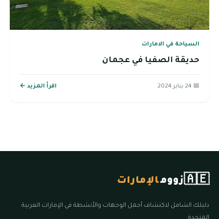
السياحة في الامارات
حديقة الصفيا في عجمان
📅 24 يناير 2024
اقرأ المزيد ←
🇦🇪
زووم
الإمارات
دليلك الشامل لاكتشاف أجمل الوجهات والأنشطة في الإمارات العربية
المتحدة.