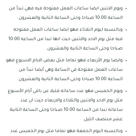
ويوم الاثنين ايضا ساعات العمل مفتوحة فيه فهي تبدأ من
الساعة 10:00 صباحا وحتى الساعة الثانية والعشرون.
وبالنسبه ليوم الثلاثاء فهو ايضا ساعات العمل مفتوحه
فيه مثل يوم الاحد والاثنين حيث انها تبدا من الساعه 10:00
صباحا وحتى الساعة الثانية والعشرون.
وايضا يوم الأربعاء فهو تماما مثل بعض الايام الاسبوع فهو
ساعات العمل مفتوحة في الساعة وهي أيضا تبدأ من
الساعة 10:00 صباحا وحتى الساعة الثانية والعشرون.
ويوم الخميس فهو عدد ساعاته قليلا عن باقي أيام الأسبوع
مثل يوم الاحد والاثنين والثلاثاء والاربعاء حيث ان عدد
ساعاته تبدا من الساعه 10:00 صباحا وحتى الساعة الثانية
عشر منتصف الليل.
وبالنسبه اليوم الجمعة فهو تماما مثل يوم الخميس عدد