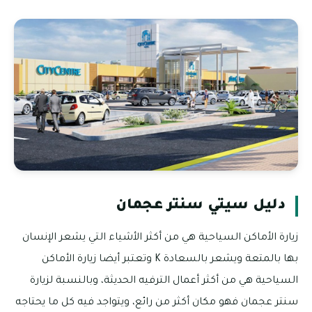
دليل سيتي سنتر عجمان
زيارة الأماكن السياحية هي من أكثر الأشياء التي يشعر الإنسان
بها بالمتعة ويشعر بالسعادة K وتعتبر أيضا زيارة الأماكن
السياحية هي من أكثر أعمال الترفيه الحديثة، وبالنسبة لزيارة
سنتر عجمان فهو مكان أكثر من رائع، ويتواجد فيه كل ما يحتاجه