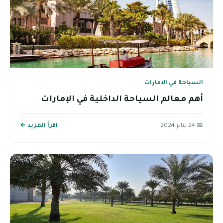
السياحة في الامارات
أهم معالم السياحة الداخلية في الإمارات
📅 24 يناير 2024
اقرأ المزيد ←