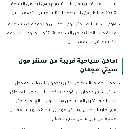
ساعات قليلة عن باقي أيام الأسبوع فهي تبدأ من الساعة
10:00 صباحا وحتى الساعه 12 الثانية عشر منتصف الليل.
ويوم السبت ايضا مثل يوم الخميس والجمعه عدد ساعاته
قليلة حيث انها تبدا من الساعه 10:00 صباحا وحتى الساعة
الثانية عشر منتصف الليل.
اماكن سياحية قريبة من سنتر مول
سيتي عجمان
يمكن لجميع الأشخاص الذين يقومون بالذهاب نحو مول
سنتر سيتي عجمان أن يقوموا بالذهاب إلى بعض المناطق
السياحية الأخرى القريبة من هذا المول الرائع وذلك مثل
مول مارينا عجمان ولا الذي هو على بعد 8 كيلو وسبعة من
عشرة من مول سنتر سيتي عجمان.