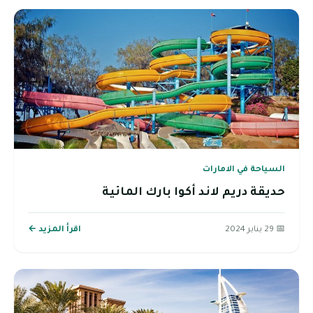
السياحة في الامارات
حديقة دريم لاند أكوا بارك المائية
📅 29 يناير 2024
اقرأ المزيد ←