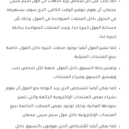
كما يجب على كل شخص يريد الذهاب الى مول سنتر سيتي
عجمان، أن يقوم بتوفير الوقت الكافي، الذي سوف يستغرقه
في التجول داخل المحلات المتواجدة في المول، وذلك لأن
مساحة المول كبيرة جدا، وعدد المحلات المتواجدة بداخله
كبيرة جدا.
كما يتميز المول أيضا بوجود محلات كثيرة داخل المول، خاصة
ببيع المنتجات المنزلية.
وتعتبر رحلة التسوق داخل المول، متعة لكل شخص يحب
ويعشق التسوق وشراء المنتجات.
كما يمكن أيضا للشخص الذي يريد التوجه نحو المول أن يقوم
بشراء بعض المنتجات الإلكترونية الرائعة والتي تتميز
بجودتها العالية، وذلك لوجود بعض المحلات الخاصة ببيع
المنتجات الإلكترونية داخل مول سنتر سيتي عجمان.
كما يمكن أيضا للأشخاص الذين يقومون بالتسوق داخل