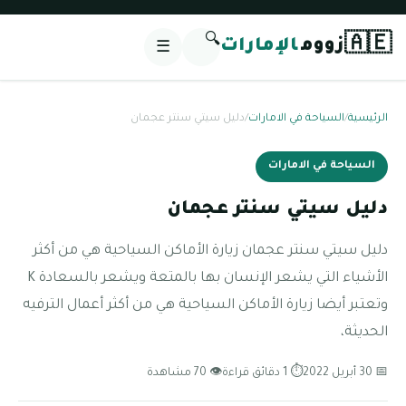
🔍
🇦🇪
زووم
الإمارات
☰
الرئيسية
/
السياحة في الامارات
/
دليل سيتي سنتر عجمان
السياحة في الامارات
دليل سيتي سنتر عجمان
دليل سيتي سنتر عجمان زيارة الأماكن السياحية هي من أكثر
الأشياء التي يشعر الإنسان بها بالمتعة ويشعر بالسعادة K
وتعتبر أيضا زيارة الأماكن السياحية هي من أكثر أعمال الترفيه
الحديثة،
📅 30 أبريل 2022
⏱ 1 دقائق قراءة
👁 70 مشاهدة