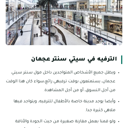
الترفيه في سيتي سنتر عجمان
ويظل جميع الأشخاص المتواجدين داخل مول سنتر سيتي
عجمان، يستمتعون بوقت ترفيهي رائع،سواء كان هذا الوقت
من أجل التسوق، أو من أجل المشاهدة.
وأيضا يوجد مدينة خاصة بالأطفال للترفيه، ويتواجد فيها
ملاهي كثيرة جدا.
ولو قمنا بعمل مقارنة صغيرة من حيث الجودة والأناقة