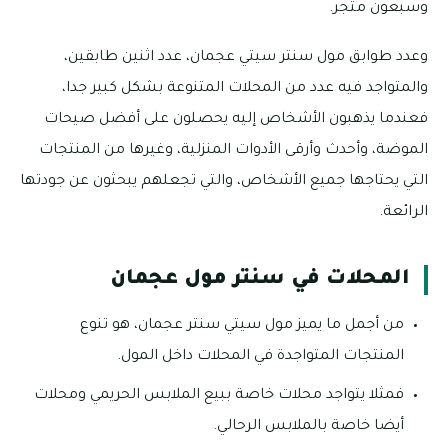
وسبعون متجر.
وعدد طوابق مول سنتر سيتي عجمان، عدد اثنين طابقين،
والمتواجد فيه عدد من المحلات المتنوعة بشكل كبير جدا،
فعندما يذهبون الأشخاص إليه يحصلون على أفضل صيحات
الموضة، وأحدث وأرقى الأدوات المنزلية، وغيرها من المنتجات
التي يحتاجها جميع الأشخاص، والتي تجعلهم يبحثون عن جودتها
الرائعة.
المحلات في سنتر مول عجمان
من أجمل ما يميز مول سيتي سنتر عجمان، هو تنوع
المنتجات المتواجدة في المحلات داخل المول.
فمثلا يتواجد محلات خاصة ببيع الملابس الحريمي ومحلات
أيضا خاصة بالملابس الرحالي.