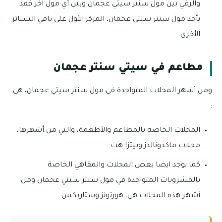
والرقي بين مول سنتر سيتي عجمان وبين أي مول آخر فقد
يأخذ مول سنتر سيتي عجمان، المركز الأول على باقي السناتر
الأخرى.
مطاعم في سيتي سنتر عجمان
ومن أشهر المحلات المتواجدة في مول سنتر سيتي عجمان، هي
:
المحلات الخاصة بالمطاعم والأطعمة، والتي من أشهرها،
محلات ماكدونالدز وبيتزا هت.
كما يوجد ايضا بعض المحلات والمقاهي الخاصة
بالمشروبات المتواجدة في مول سنتر سيتي عجمان ومن
أشهر هذه المحلات هي، هورتونز وستاربكس.