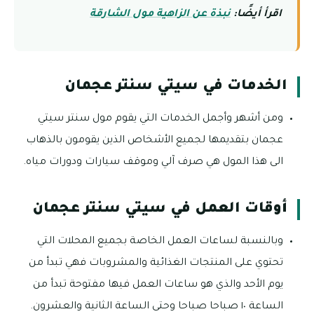
اقرأ أيضًا:
نبذة عن الزاهية مول الشارقة
الخدمات في سيتي سنتر عجمان
ومن أشهر وأجمل الخدمات التي يقوم مول سنتر سيتي
عجمان بتقديمها لجميع الأشخاص الذين يقومون بالذهاب
الى هذا المول هي صرف آلي وموقف سيارات ودورات مياه.
أوقات العمل في سيتي سنتر عجمان
وبالنسبة لساعات العمل الخاصة بجميع المحلات التي
تحتوي على المنتجات الغذائية والمشروبات فهي تبدأ من
يوم الأحد والذي هو ساعات العمل فيها مفتوحة تبدأ من
الساعة ١٠ صباحا صباحا وحتى الساعة الثانية والعشرون.