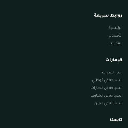
روابط سريعة
الرئيسية
الأقسام
المقالات
الإمارات
اخبار الامارات
السياحة في أبوظبي
السياحة في الامارات
السياحة في الشارقة
السياحة في العين
تابعنا