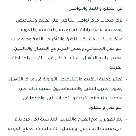
في النطق واللغة والتواصل.
تركز خدمات مركز تواصل للتأهيل على تقييم وتشخيص
ومعالجة الاضطرابات التواصلية والنطقية واللغوية،
ويتضمن ذلك مشاكل النطق والتأخر في اللغة وصعوبات
التواصل الاجتماعي، ويعمل المركز مع الأطفال والبالغين
ويقدم برامج التأهيل المناسبة لكل فرد بناءً على احتياجاته
الفردية.
تعتبر عملية التقييم والتشخيص الأولوية في مراكز التأهيل،
ويقوم الفريق الطبي والاختصاصيون بتقييم حالة الفرد
وتحديد احتياجاته الفردية والتحديات التي يواجهها في
التواصل والنطق.
يتم تطوير برامج العلاج والتدريب المناسبة لكل فرد بناءً
على تقييمه الشخصي، ويشمل ذلك جلسات العلاج الفردية