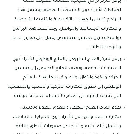
يوفر المركز برامج تعليمية مصممة خصيصًا لتلبية
احتياجات الأفراد ذوي الاحتياجات الخاصة، وتشمل هذه
البرامج تدريس المهارات الأكاديمية والتنمية الشخصية
والمهارات الاجتماعية والتواصل، ويتم تنفيذ هذه البرامج
بواسطة فريق تعليمي متخصص يعمل على تقديم الدعم
والتوجيه للطلاب.
يوفر المركز العلاج الطبيعي والعلاج الوظيفي للأفراد ذوي
الاحتياجات الخاصة، ويهدف العلاج الطبيعي إلى تحسين
الحركة والقوة والتوازن والمرونة، بينما يهدف العلاج
الوظيفي إلى تطوير المهارات الحركية والحسية والتنظيمية
التي تساعد الأفراد في القيام بالأنشطة الحياتية اليومية.
يقدم المركز العلاج النطقي واللغوي لتطوير وتحسين
مهارات اللغة والتواصل للأفراد ذوي الاحتياجات الخاصة،
ويشمل ذلك تقييم وتشخيص صعوبات النطق واللغة