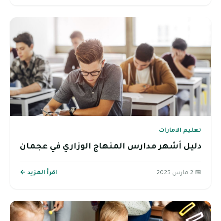
تعليم الامارات
دليل أشهر مدارس المنهاج الوزاري في عجمان
📅 2 مارس 2025
اقرأ المزيد ←