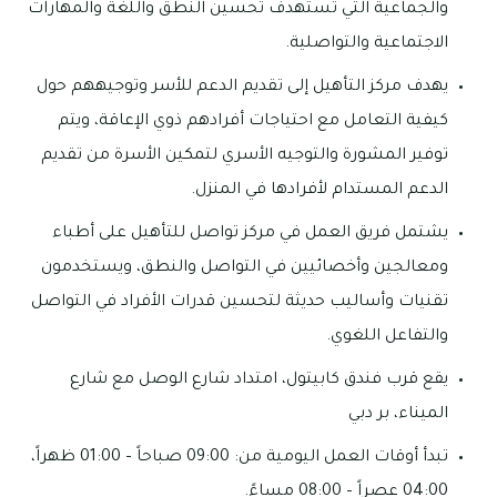
والجماعية التي تستهدف تحسين النطق واللغة والمهارات
الاجتماعية والتواصلية.
يهدف مركز التأهيل إلى تقديم الدعم للأسر وتوجيههم حول
كيفية التعامل مع احتياجات أفرادهم ذوي الإعاقة، ويتم
توفير المشورة والتوجيه الأسري لتمكين الأسرة من تقديم
الدعم المستدام لأفرادها في المنزل.
يشتمل فريق العمل في مركز تواصل للتأهيل على أطباء
ومعالجين وأخصائيين في التواصل والنطق، ويستخدمون
تقنيات وأساليب حديثة لتحسين قدرات الأفراد في التواصل
والتفاعل اللغوي.
يقع قرب فندق كابيتول، امتداد شارع الوصل مع شارع
الميناء، بر دبي
تبدأ أوقات العمل اليومية من: 09:00 صباحاً – 01:00 ظهراً،
04:00 عصراً – 08:00 مساءً.