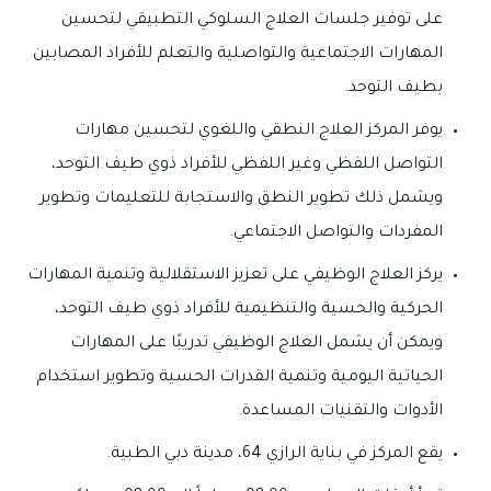
على توفير جلسات العلاج السلوكي التطبيقي لتحسين
المهارات الاجتماعية والتواصلية والتعلم للأفراد المصابين
بطيف التوحد.
يوفر المركز العلاج النطقي واللغوي لتحسين مهارات
التواصل اللفظي وغير اللفظي للأفراد ذوي طيف التوحد،
ويشمل ذلك تطوير النطق والاستجابة للتعليمات وتطوير
المفردات والتواصل الاجتماعي.
يركز العلاج الوظيفي على تعزيز الاستقلالية وتنمية المهارات
الحركية والحسية والتنظيمية للأفراد ذوي طيف التوحد،
ويمكن أن يشمل العلاج الوظيفي تدريبًا على المهارات
الحياتية اليومية وتنمية القدرات الحسية وتطوير استخدام
الأدوات والتقنيات المساعدة.
يقع المركز في بناية الرازي 64، مدينة دبي الطبية.