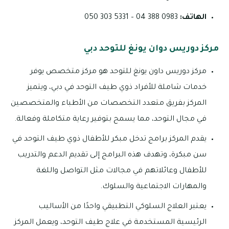
الهاتف:
0983 388 04 – 5331 303 050
مركز دوريس دوان يونغ للتوحد دبي
مركز دوريس داون يونغ للتوحد هو مركز متخصص يوفر
خدمات شاملة للأفراد ذوي طيف التوحد في دبي، ويتميز
المركز بفريق متعدد التخصصات من الأطباء والمتخصصين
في مجال التوحد، مما يسمح بتوفير رعاية متكاملة وفعالة.
يقدم المركز برامج تدخل مبكر للأطفال ذوي طيف التوحد في
سن مبكرة، وتهدف هذه البرامج إلى تقديم الدعم والتدريب
للأطفال وعائلاتهم في مجالات مثل التواصل واللغة
والمهارات الاجتماعية والسلوك.
يعتبر العلاج السلوكي التطبيقي واحدًا من الأساليب
الرئيسية المستخدمة في علاج طيف التوحد، ويعمل المركز