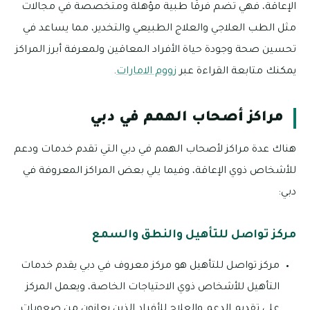
الإعاقة، فهي تضم فرقًا طبية مؤهلة ومتخصصة في مجالات
مثل الطب العلاجي والعلاج الطبيعي والتخدير، مما يساعد في
تحسين صحة وجودة حياة الأفراد المعاقين ولمعرفة أبرز المراكز
يمكنك متابعة القراءة عبر
زووم الامارات
.
مراكز أصحاب الهمم في دبي
هناك عدة مراكز لأصحاب الهمم في دبي التي تقدم خدمات ودعم
للأشخاص ذوي الإعاقة، وفيما يلي بعض المراكز المعروفة في
دبي:
مركز تواصل للتأهيل والنطق والسمع
مركز تواصل للتأهيل هو مركز معروف في دبي يقدم خدمات
التأهيل للأشخاص ذوي الاحتياجات الخاصة، ويعمل المركز
على تقديم الدعم والعلاج للأفراد الذين يعانون من صعوبات