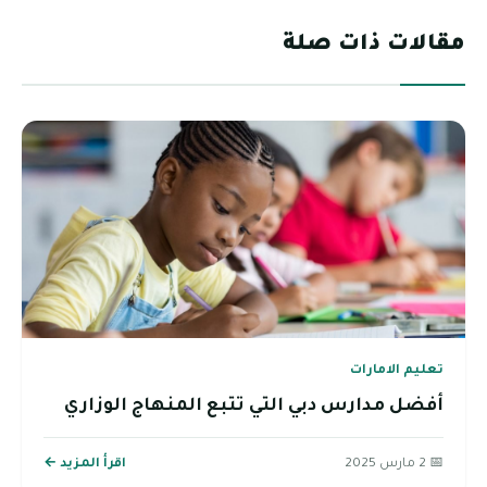
مقالات ذات صلة
تعليم الامارات
أفضل مدارس دبي التي تتبع المنهاج الوزاري
📅 2 مارس 2025
اقرأ المزيد ←