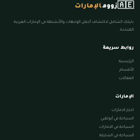
🇦🇪
زووم
الإمارات
دليلك الشامل لاكتشاف أجمل الوجهات والأنشطة في الإمارات العربية
المتحدة.
روابط سريعة
الرئيسية
الأقسام
المقالات
الإمارات
اخبار الامارات
السياحة في أبوظبي
السياحة في الامارات
السياحة في الشارقة