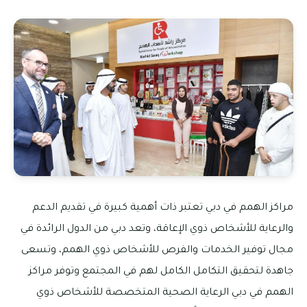
مراكز الهمم في دبي تعتبر ذات أهمية كبيرة في تقديم الدعم
والرعاية للأشخاص ذوي الإعاقة، وتعد دبي من الدول الرائدة في
مجال توفير الخدمات والفرص للأشخاص ذوي الهمم، وتسعى
جاهدة لتحقيق التكامل الكامل لهم في المجتمع وتوفر مراكز
الهمم في دبي الرعاية الصحية المتخصصة للأشخاص ذوي