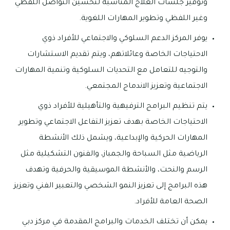
وتوفير جلسات العلاج المناسبة لتحسين التواصل اللفظي
وغير اللفظي وتطوير المهارات اللغوية.
يوفر المركز الدعم السلوكي والاجتماعي للأفراد ذوي
الاحتياجات الخاصة وعائلاتهم، ويتم تقديم الاستشارات
والتوجيه للتعامل مع التحديات السلوكية وتنمية المهارات
الاجتماعية وتعزيز الاندماج المجتمعي.
يتم تنظيم البرامج الترفيهية والتأهيلية للأفراد ذوي
الاحتياجات الخاصة بهدف تعزيز التفاعل الاجتماعي وتطوير
المهارات الحركية والإبداعية، ويشمل ذلك الأنشطة
الرياضية مثل السباحة والجمباز، والفنون التشكيلية مثل
الرسم والنحت، والأنشطة الموسيقية والحرفية وتهدف
هذه البرامج إلى تعزيز النمو الشخصي والتعبير الفني وتعزيز
الصحة العامة للأفراد.
يمكن أن تختلف الخدمات والبرامج المقدمة في مركز دبي