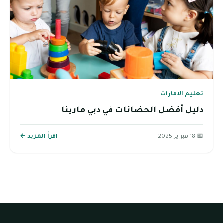
تعليم الامارات
دليل أفضل الحضانات في دبي مارينا
📅 18 فبراير 2025
اقرأ المزيد ←