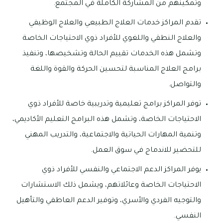
وتمكينهم من المشاركة الكاملة في المجتمع.
تقدم المراكز خدمات العلاج الطبيعي والعلاج الوظيفي
والعلاج النطقي واللغوي للأفراد ذوي الاحتياجات الخاصة
وتشمل هذه الخدمات تقييم الحالة وتشخيصها، وتنفيذ
برامج العلاج المناسبة لتحسين الحركة والقوة واللغة
والتواصل.
توفر المراكز برامج تعليمية وتدريبية خاصة للأفراد ذوي
الاحتياجات الخاصة، وتشمل هذه البرامج التعليم الأكاديمي،
وتنمية المهارات الحياتية والاجتماعية، والتدريب المهني
للتحضير للاندماج في سوق العمل.
يوفر المراكز الدعم الاجتماعي والنفسي للأفراد ذوي
الاحتياجات الخاصة وعائلاتهم، ويشمل ذلك الاستشارات
والتوجيه الفردي والأسري، وتوفير الدعم العاطفي والتأهيل
النفسي.