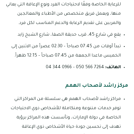
للرعاية الخاصة وفقًا لاحتياجات الفرد ونوع الإعاقة التي يعاني
منها، ويعمل فريق متخصص من الأطباء والمعالجين
والمربين على تقديم الرعاية والدعم المناسب لكل فرد.
يقع في شارع 45، قرب حديقة الصفا، شارع الشيخ زايد
تبدأ أوقات من 07:45 صباحاً – 02:30 عصراً من الاثنين إلى
الخميس ماعدا الجمعة من 07:45 صباحاً – 12:15 ظهراً.
الهاتف:
7264 566 050 – 0966 344 04
مركز راشد لأصحاب الهمم
مراكز راشد لأصحاب الهمم هي سلسلة من المراكز التي
توفر خدمات متنوعة ومتكاملة للأشخاص ذوي الاحتياجات
الخاصة في دولة الإمارات، وتأسست هذه المراكز برؤية
تهدف إلى تحسين جودة حياة الأشخاص ذوي الإعاقة