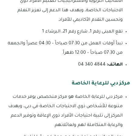
الأساليب التربوية والاستراتيجيات لتعليم الأفراد ذوي
الاحتياجات الخاصة، ويهدف هذا الدعم إلى تعزيز التعلم
وتحسين التقدم الأكاديمي للأفراد.
تقع المبنى رقم 1، شارع رقم 21، البرشاء 1
تبدأ أوقات العمل من 07:30 صباحاً – 04:30 عصراً والجمعة
من 07:30 صباحاً – 12:00 ظهراً.
الهاتف:
4844 340 04
مركز دبي للرعاية الخاصة
مركز دبي للرعاية الخاصة هو مركز متخصص يوفر خدمات
متنوعة للأشخاص ذوي الاحتياجات الخاصة في دبي، ويهدف
المركز إلى تلبية احتياجات الأفراد ذوي الإعاقة وتوفير الدعم
والرعاية المتكاملة لهم ولعائلاتهم.