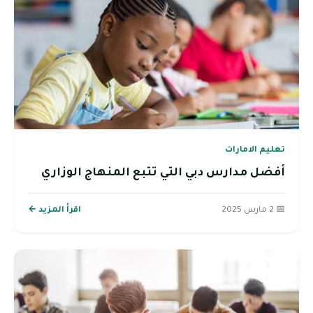
تعليم الامارات
أفضل مدارس دبي التي تتبع المنهاج الوزاري
📅 2 مارس 2025
اقرأ المزيد ←