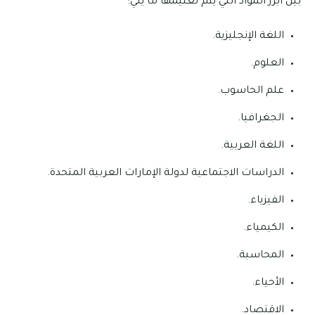
بين أبرز المواد التي يتم تعليمها ما يلي:
اللغة الإنجليزية.
العلوم.
علم الحاسوب.
الجغرافيا.
اللغة العربية.
الدراسات الاجتماعية لدولة الإمارات العربية المتحدة.
الفيزياء.
الكيمياء.
المحاسبة.
الأحياء.
الاقتصاد.