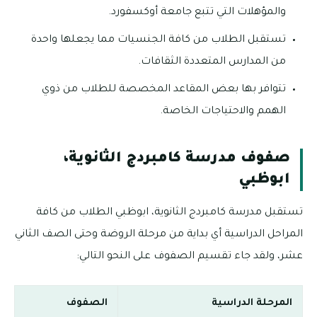
والمؤهلات التي تتبع جامعة أوكسفورد.
تستقبل الطلاب من كافة الجنسيات مما يجعلها واحدة
من المدارس المتعددة الثقافات.
تتوافر بها بعض المقاعد المخصصة للطلاب من ذوي
الهمم والاحتياجات الخاصة.
صفوف مدرسة كامبردج الثانوية،
ابوظبي
تستقبل مدرسة كامبردج الثانوية، ابوظبي الطلاب من كافة
المراحل الدراسية أي بداية من مرحلة الروضة وحتى الصف الثاني
عشر، ولقد جاء تقسيم الصفوف على النحو التالي:
المرحلة الدراسية
الصفوف