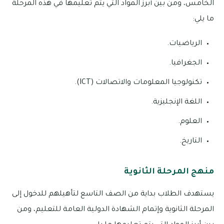
الخامس، ومن بين أبرز المواد التي يتم تعليمها في هذه المرحلة
ما يلي:
الرياضيات.
الجغرافيا.
تكنولوجيا المعلومات والاتصالات (ICT).
اللغة الإنجليزية.
العلوم.
التاريخ.
منهج المرحلة الثانوية
يستهدف الطلاب بداية من الصف التاسع لتأهيلهم للدخول إلى
المرحلة الثانوية وإتمام الشهادة الدولية العامة للتعليم، ومن