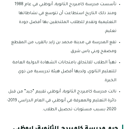
تأسست مدرسة كامبردج الثانوية، أبوظبي في عام 1988
ومنذ ذلك التاريخ استطاعت أن تتوسع في نشاطاتها
التعليمية وتقدم للطلاب الملتحقين بها أفضل جودة
تعليم.
تقع المدرسة في مدينة محمد بن زايد بالقرب من المقطع
ومصفح وبني ياس شرق.
تهيأ الطلاب للالتحاق بامتحانات الشهادة الدولية العامة
للتعليم الثانوي، ولديها أفضل هيئة تدريسية من ذوي
الخبرة.
نالت مدرسة كامبردج الثانوية، أبوظبي تقييم “جيد” من قبل
دائرة التعليم والمعرفة في أبوظبي في العام الدراسي 2019-
2020 بسبب مستويات تحصيل الطلاب.