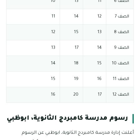
الصف 6
11
13
10
الصف 7
12
14
11
الصف 8
13
15
12
الصف 9
14
17
13
الصف 10
15
18
14
الصف 11
16
19
15
الصف 12
17
20
16
رسوم مدرسة كامبردج الثانوية، ابوظبي
أعلنت إدارة مدرسة كامبردج الثانوية، ابوظبي عن الرسوم