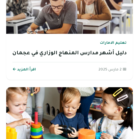
تعليم الامارات
دليل أشهر مدارس المنهاج الوزاري في عجمان
📅 2 مارس 2025
اقرأ المزيد ←