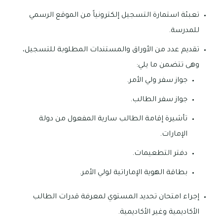
تعبئة استمارة التسجيل إلكترونياً من الموقع الرسمي
للمدرسة.
تقديم عدد من الأوراق والمستندات المطلوبة للتسجيل،
وهى تتضمن ما يلي:
جواز سفر ولي الأمر.
جواز سفر الطالب.
تأشيرة إقامة الطالب سارية المفعول من دولة
الإمارات.
دفتر التطعيمات.
بطاقة الهوية الإماراتية لولي الأمر.
إجراء امتحان تحديد المستوي لمعرفة قدرات الطالب
الأكاديمية وغير الأكاديمية.