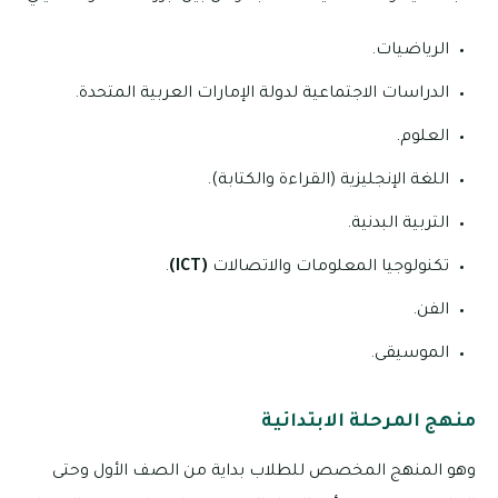
الرياضيات.
الدراسات الاجتماعية لدولة الإمارات العربية المتحدة.
العلوم.
اللغة الإنجليزية (القراءة والكتابة).
التربية البدنية.
تكنولوجيا المعلومات والاتصالات
(ICT)
.
الفن.
الموسيقى.
منهج المرحلة الابتدائية
وهو المنهج المخصص للطلاب بداية من الصف الأول وحتى