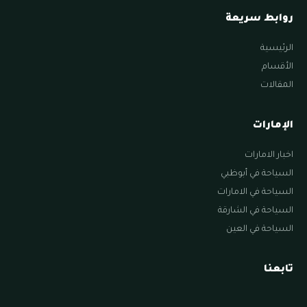
روابط سريعة
الرئيسية
الأقسام
المقالات
الإمارات
اخبار الامارات
السياحة في أبوظبي
السياحة في الامارات
السياحة في الشارقة
السياحة في العين
تابعنا