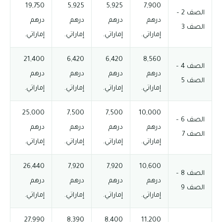
19,750
5,925
5,925
7,900
الصف 2 –
درهم
درهم
درهم
درهم
الصف 3
إماراتي.
إماراتي.
إماراتي.
إماراتي.
21,400
6,420
6,420
8,560
الصف 4 –
درهم
درهم
درهم
درهم
الصف 5
إماراتي.
إماراتي.
إماراتي.
إماراتي.
25,000
7,500
7,500
10,000
الصف 6 –
درهم
درهم
درهم
درهم
الصف 7
إماراتي.
إماراتي.
إماراتي.
إماراتي.
26,440
7,920
7,920
10,600
الصف 8 –
درهم
درهم
درهم
درهم
الصف 9
إماراتي.
إماراتي.
إماراتي.
إماراتي.
27,990
8,390
8,400
11,200