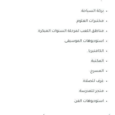
بركة السباحة.
مختبرات العلوم.
مناطق اللعب لمرحلة السنوات المبكرة.
استوديوهات الموسيقى.
الكافتيريا.
المكتبة.
المسرح.
غرف للصلاة.
متجر للمدرسة.
استوديوهات الفن.