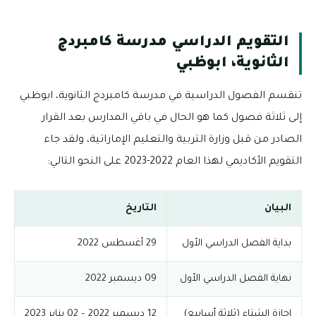
التقويم الدراسي مدرسة كامبردج
الثانوية، ابوظبي
تنقسم الفصول الدراسية في مدرسة كامبردج الثانوية، ابوظبي
إلى ثلاثة فصول كما هو الحال في باقي المدارس بعد القرار
الصادر من قبل وزارة التربية والتعليم الإماراتية، ولقد جاء
التقويم الأكاديمي لهذا العام 2022-2023 على النحو التالي:
البيان
التاريخ
بداية الفصل الدراسي الأول
29 أغسطس 2022
نهاية الفصل الدراسي الأول
09 ديسمبر 2022
إجازة الشتاء (ثلاثة أسابيع)
12 ديسمبر 2022 – 02 يناير 2023