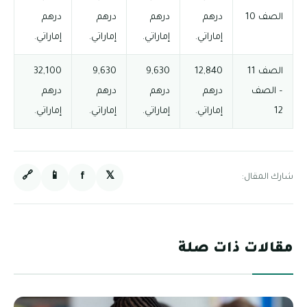
الصف 10
درهم
درهم
درهم
درهم
إماراتي.
إماراتي.
إماراتي.
إماراتي.
الصف 11
12,840
9,630
9,630
32,100
– الصف
درهم
درهم
درهم
درهم
12
إماراتي.
إماراتي.
إماراتي.
إماراتي.
🔗
📱
f
𝕏
شارك المقال:
مقالات ذات صلة