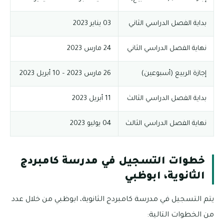
بداية الفصل الدراسي الثاني
03 يناير 2023
نهاية الفصل الدراسي الثاني
24 مارس 2023
إجازة الربيع (أسبوعين)
26 مارس 2023 – 10 أبريل 2023
بداية الفصل الدراسي الثالث
11 أبريل 2023
نهاية الفصل الدراسي الثالث
04 يوليو 2023
خطوات التسجيل في مدرسة كامبردج
الثانوية، ابوظبي
يتم التسجيل في مدرسة كامبردج الثانوية، ابوظبي من خلال عدد
من الخطوات التالية: