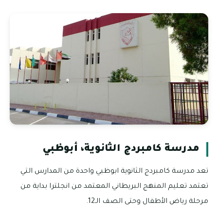
مدرسة كامبردج الثانوية، أبوظبي
تعد مدرسة كامبردج الثانوية ابوظبي واحدة من المدارس التي
تعتمد تعليم المنهج البريطاني المعتمد من انجلترا بداية من
مرحلة رياض الأطفال وحتى الصف الـ12.