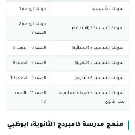
المرحلة التأسيسية
مرحلة الروضة 1
مرحلة الروضة 2 –
المرحلة الأساسية 1 (الابتدائية)
الصف 2
المرحلة الأساسية 2 (الابتدائية)
الصف 3 – الصف 5
المرحلة الأساسية 3 (الثانوية)
الصف 6 – الصف 8
المرحلة الأساسية 4 (الثانوية)
الصف 9 – الصف 10
المرحلة الأساسية 5 (مرحلة التعليم ما
الصف 11 – الصف
بعد الثانوي)
12
منهج مدرسة كامبردج الثانوية، ابوظبي