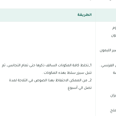
الطريقة
ون
ير الليمون
1_تخلط كافة المكونات السالف ذكرها حتى تمام التجانس، ثم
ة
تتبل سيزر سلط بهذه المكونات .
2_ من الممكن الاحتفاظ بهذا الصوص في الثلاجة لمدة
تصل الي أسبوع.
زان