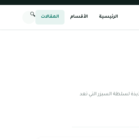
🔍
الرئيسية
الأقسام
المقالات
ة لسلطة السيزر التي تعد