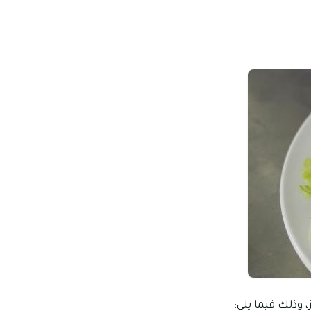
وذلك فيما يلي: