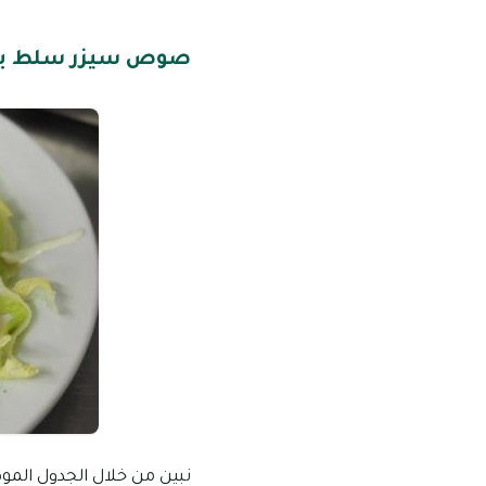
صوص سيزر سلط بال
نبين من خلال الجدول المو