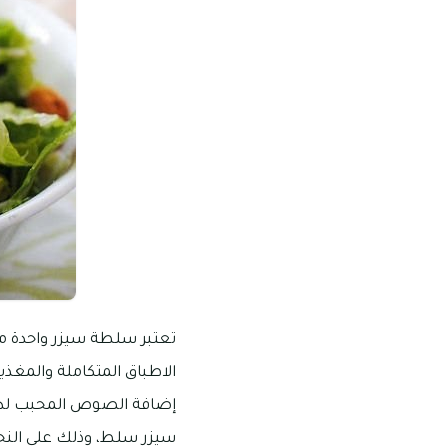
تعتبر سلطة سيزر واحدة م
الاطباق المتكاملة والمغ
إضافة الصوص المحبب لد
سيزر سلط، وذلك على النحو 