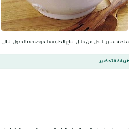
سيزر بالخل من خلال اتباع الطريقة الموضحة بالجدول التالي:
ريقة التحضير