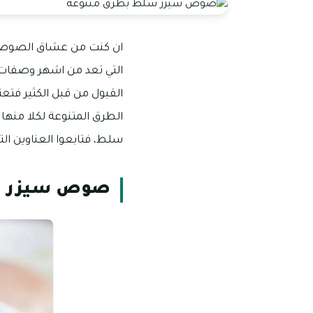
ان كنت من عشاق الصوص، 
التي تعد من اشهر وصفات
القبول من قبل الكثير فت
الطرق المتنوعة لكلا منه
سلط، فتابعوا العناوين التا
صوص سيزر 