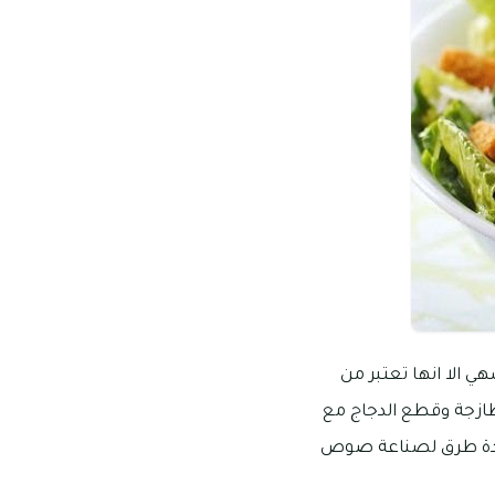
 الا انها تعتبر من
ازجة وقطع الدجاج مع
عدة طرق لصناعة صوص