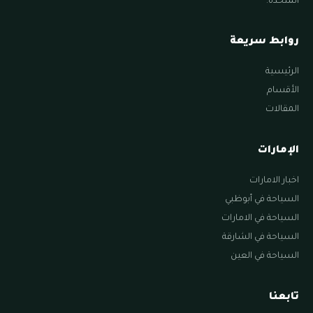
المتحدة.
روابط سريعة
الرئيسية
الأقسام
المقالات
الإمارات
اخبار الامارات
السياحة في أبوظبي
السياحة في الامارات
السياحة في الشارقة
السياحة في العين
تابعنا