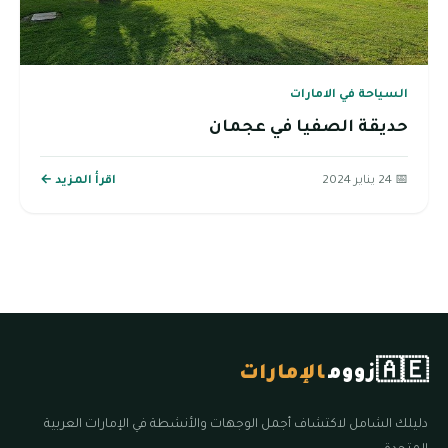
السياحة في الامارات
حديقة الصفيا في عجمان
📅 24 يناير 2024
اقرأ المزيد ←
🇦🇪
زووم
الإمارات
دليلك الشامل لاكتشاف أجمل الوجهات والأنشطة في الإمارات العربية