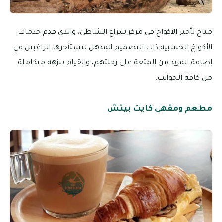
متاح تأجير الأكواخ في مركز شراع الشاطئ، والذي قدم خدمات
الأكواخ الخشبية ذات التصميم المذهل ليستأجرها الراغبين في
إضافة المزيد من المتعة على رحلتهم، والقيام بنزهة متكاملة
من كافة الجوانب.
مطعم ومقهى كايت بيتش