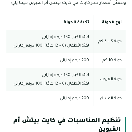
وتتمثل أسعار حجز كاياك في كايت بيتش أم القيوين فيما يلي:
نوع الجولة
تكلفة الجولة
لفئة الكبار: 160 درهم إماراتي
جولة 3 – 5 كم
لفئة الأطفال (6 – 12 عامًا): 100 درهم إماراتي
جولة 10 كم
200 درهم إماراتي
لفئة الكبار: 160 درهم إماراتي
جولة الغروب
لفئة الأطفال (6 – 12 عامًا): 100 درهم إماراتي
جولة المساء
200 درهم إماراتي
تنظيم المناسبات في كايت بيتش أم
القيوين