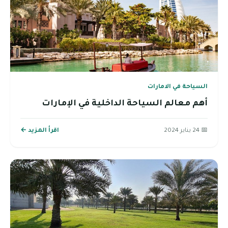
السياحة في الامارات
أهم معالم السياحة الداخلية في الإمارات
📅 24 يناير 2024
اقرأ المزيد ←