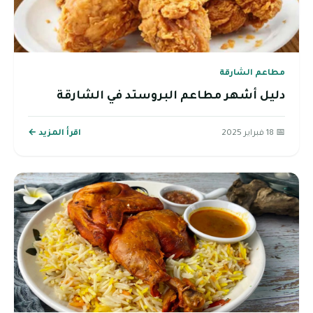
مطاعم الشارقة
دليل أشهر مطاعم البروستد في الشارقة
📅 18 فبراير 2025
اقرأ المزيد ←