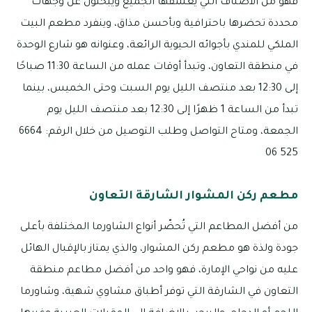
فهو من الأصناف التي يعشقها الجميع ويبحثون عن وجهات
محددة تحضرها باحترافية وبأحسن مذاق، وينفرد مطعم البيت
الملكي للمندي بأجوائه الحيوية الرائعة، وعنوانه هو شارع الوحدة
في منطقة التعاون، وتبدأ أوقات عمله من الساعة 11:30 صباحًا
إلى 12:30 بعد منتصف الليل يوم السبت وحتى الخميس، بينما
تبدأ من الساعة 1 ظهرًا إلى 12:30 بعد منتصف الليل يوم
الجمعة، ومتاح التواصل وطلب التوصيل من خلال الرقم: 6664
525 06
مطعم ركن المشوار الشارقة التعاون
من أفضل المطاعم التي تُحضّر أنواع الشاورما المختلفة بأعلى
جودة ولذة هو مطعم ركن المشوار، والذي يمتاز بالإقبال الهائل
عليه من نواحي الإمارة، فهو واحد من أفضل مطاعم منطقة
التعاون في الشارقة التي توفر أطباق مشاوي شهية، وشاورما