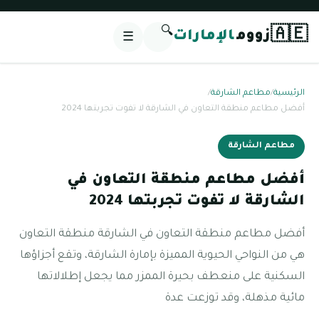
🔍
🇦🇪
زووم
الإمارات
☰
الرئيسية
/
مطاعم الشارقة
/
أفضل مطاعم منطقة التعاون في الشارقة لا تفوت تجربتها 2024
مطاعم الشارقة
أفضل مطاعم منطقة التعاون في
الشارقة لا تفوت تجربتها 2024
أفضل مطاعم منطقة التعاون في الشارقة منطقة التعاون
هي من النواحي الحيوية المميزة بإمارة الشارقة، وتقع أجزاؤها
السكنية على منعطف بحيرة الممزر مما يجعل إطلالاتها
مائية مذهلة، وقد توزعت عدة