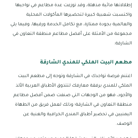
إطلالاتها مائية مذهلة، وقد توزعت عدة مطاعم في نواحيها
واكتسبت شعبية كبيرة لتحضيرها المأكولات المحلية
والعالمية بجودة ممتازة، مع تكامل الخدمة ورقيها، وفيما يلي
مجموعة من الأمثلة على أفضل مطاعم منطقة التعاون في
الشارقة:
مطعم البيت الملكي للمندي الشارقة
اغتنم فرصة تواجدك في الشارقة وتوجه إلى مطعم البيت
الملكي للمندي برفقة معارفك لتتذوق الأطباق العربية الألذ
والأجود، فهو من الوجهات التي صنفت ضمن أفضل مطاعم
منطقة التعاون في الشارقة؛ وذلك لعمل فريق من الطهاة
اليمنيين في تحضير أطباق المندي الخرافية والغنية عن
الوصف.