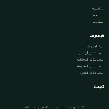
الرئيسية
الأقسام
المقالات
الإمارات
اخبار الامارات
السياحة في أبوظبي
السياحة في الامارات
السياحة في الشارقة
السياحة في العين
تابعنا
© ٢٠٢٦ زووم الإمارات — جميع الحقوق محفوظة.