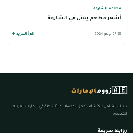
مطاعم الشارقة
أشهر مطعم يمني في الشارقة
📅 27 يوليو 2024
اقرأ المزيد ←
🇦🇪
زووم
الإمارات
دليلك الشامل لاكتشاف أجمل الوجهات والأنشطة في الإمارات العربية
المتحدة.
روابط سريعة