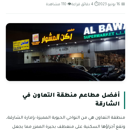
📅 16 يونيو 2023
⏱ 4 دقائق قراءة
👁 110 مشاهدة
أفضل مطاعم منطقة التعاون في
الشارقة
منطقة التعاون هي من النواحي الحيوية المميزة بإمارة الشارقة،
وتقع أجزاؤها السكنية على منعطف بحيرة الممزر مما يجعل