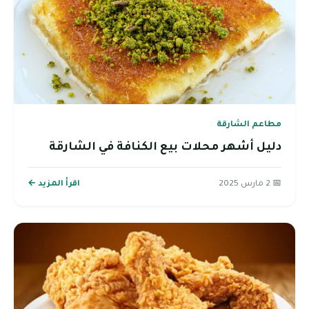
مطاعم الشارقة
دليل أشهر محلات بيع الكنافة في الشارقة
📅 2 مارس 2025
اقرأ المزيد ←