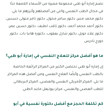
تضم إمارة أبو ظبي مجموعة مميزة من الأسماء اللامعة جدًا
في مجال الطب النفسي والتي من أفضلهم وأبرزهم ما يلي:
دكتور محمد منير، دكتور سامر مخول، دكتور تامر متولى حسنين،
دكتور أحمد محمد أحمد، دكتور ثاقب لطيف، دكتور حسين عمر،
دكتور علاء حويل، دكتور شارل يعقوب، دكتورة هانيا بات، دكتور
جورج تادرس.
ما هو أفضل مركز للعلاج النفسي في إمارة أبو ظبي؟
إن إمارة أبو ظبي تحتضن الكثير من المراكز الرائعة الخاصة
بالطب النفسي وأيضًا العلاج النفسي ومن أفضل هذه المراكز
ما يلي: المركز الأمريكي النفسي والعصبي، المركز البريطاني
للطب العصبي والنفسي، مركز بيوتيفل مايند الطبي.
كم تكلفة الحجز مع أفضل دكتورة نفسية في أبو