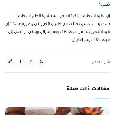
ظبي؟.
إن القيمة الخاصة بتكلفة حجز الاستشارة الطبية الخاصة
بالطبيب النفسي تختلف من طبيب لآخر ولكن بصورة عامة فإن
قيمة الحجز تبدأ من مبلغ 130 درهم إماراتي ويمكن أن تصل إلى
مبلغ 400 درهم إماراتي.
🔗
📱
f
𝕏
شارك المقال:
مقالات ذات صلة