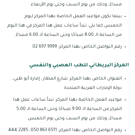
مساءً، وذلك من يوم السبت وحتى يوم الأربعاء.
بينما تكون مواعيد العمل الخاصة بهذا المركز ليوم
الخميس كما يلي: تبدأ ساعات عمل هذا المركز في هذا اليوم
من الساعة الـ 8:00 صباحًا وحتى الساعة الـ 6:00 مساءً.
رقم التواصل الخاص بهذا المركز: 9999 697 02.
المركز البريطاني للطب العصبي والنفسي
العنوان الخاص بهذا المركز: شارع المطار ـ إمارة أبو ظبي ـ
دولة الإمارات العربية المتحدة.
مواعيد العمل الخاصة بهذا المركز: تبدأ ساعات عمل هذا
المركز من الساعة الـ 9:00 صباحًا وحتى الساعة الـ 5:00
مساءً، وذلك من يوم السبت وحتى يوم الخميس.
رقم التواصل الخاص بهذا المركز: 6511 863 050، 2285 444