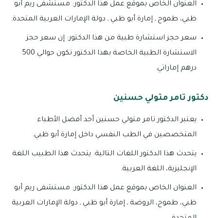
العنوان الخاص بموقع عمل هذا الدكتور: مستشفى ريم أبو
ظبي، طموح ـ إمارة أبو ظبي ـ دولة الإمارات العربية المتحدة.
سعر حجز استشارة طبية من هذا الدكتور: إن سعر حجز
الاستشارة الطبية الخاصة بهذا الدكتور تكون حوالي 500
درهم إماراتي.
دكتور تامر متولي حسنين
يعتبر الدكتور تامر متولي حسنين أحد أفضل الأطباء
المتخصصين في الطب النفسي داخل إمارة أبو ظبي.
يتحدث هذا الدكتور اللغات التالية: يتحدث هذا الطبيب اللغة
الإنجليزية، اللغة العربية.
العنوان الخاص بموقع عمل هذا الدكتور: مستشفى ريم أبو
ظبي، طموح، الروضة ـ إمارة أبو ظبي ـ دولة الإمارات العربية