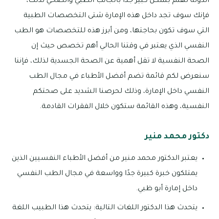
الدولة تهتم بشكل كبير جدًا بالجانب الطبي والصحي لذلك،
فإنك سوف تجد داخل هذه الإمارة شتى التخصصات الطبية
التي سوف تكون بحاجتها، ومن أبرز هذه للتخصصات هو الطب
النفسي الذي يعتبر في وقتنا الحالي أهم تخصص حيث إن
الصحة النفسية لا تقل أهمية عن الصحة الجسدية لذلك، فإننا
سنعرض لكم قائمة تضم أفضل الأطباء في مجال الطب
النفسي داخل الإمارة، وذلك لحرصنا الشديد على صحتكم
النفسية، وهذه القائمة ستكون خلال الفقرات القادمة.
دكتور محمد منير
يعتبر الدكتور محمد منير من أفضل الأطباء النفسيين الذين
يمتلكون خبرة كبيرة جدًا وواسعة في مجال الطب النفسي
داخل إمارة أبو ظبي.
يتحدث هذا الدكتور اللغات التالية: يتحدث هذا الطبيب اللغة