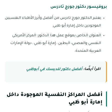
بروفيسور دكتور جورج تادرس
يعتبر الدكتور جورج تادرس من أفضل وأبرز الأطباء النفسيين
الموجودين داخل إمارة أبو ظبي.
العنوان الخاص بموقع عمل هذا الدكتور: المركز الأمريكي
النفسي والعصبي، البطين ـ إمارة أبو ظبي ـ دولة الإمارات
العربية المتحدة.
اقرأ أيضًا:
أفضل دكتور للديسك في أبوظبي
أفضل المراكز النفسية الموجودة داخل
إمارة أبو ظبي