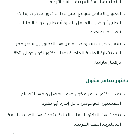
الإنجليزية، اللغة العربية، اللغة الأردية.
العنوان الخاص بموقع عمل هذا الدكتور: مركز كدزهارت
الطبي أبو ظبي، المنهل ـ إمارة أبو ظبي ـ دولة الإمارات
العربية المتحدة.
سعر حجز استشارة طبية من هذا الدكتور: إن سعر حجز
الاستشارة الطبية الخاصة بهذا الدكتور تكون حوالي 850
درهماً إماراتياً.
دكتور سامر مخول
يعد الدكتور سامر مخول ضمن أفضل وأمهر الأطباء
النفسيين الموجودين داخل إمارة أبو ظبي.
يتحدث هذا الدكتور اللغات التالية: يتحدث هذا الطبيب اللغة
الإنجليزية، اللغة العربية.