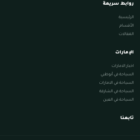
روابط سريعة
الرئيسية
الأقسام
المقالات
الإمارات
اخبار الامارات
السياحة في أبوظبي
السياحة في الامارات
السياحة في الشارقة
السياحة في العين
تابعنا