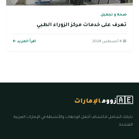
صحة و تجميل
تعرف على خدمات مركز الزوراء الطبي
📅 4 أغسطس 2024
اقرأ المزيد ←
🇦🇪
زووم
الإمارات
دليلك الشامل لاكتشاف أجمل الوجهات والأنشطة في الإمارات العربية
المتحدة.