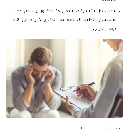
المتحدة.
سعر حجز استشارة طبية من هذا الدكتور: إن سعر حجز
الاستشارة الطبية الخاصة بهذا الدكتور تكون حوالي 500
درهم إماراتي.