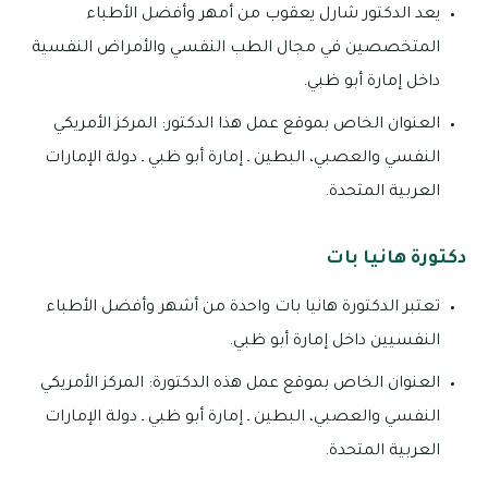
يعد الدكتور شارل يعقوب من أمهر وأفضل الأطباء
المتخصصين في مجال الطب النفسي والأمراض النفسية
داخل إمارة أبو ظبي.
العنوان الخاص بموقع عمل هذا الدكتور: المركز الأمريكي
النفسي والعصبي، البطين ـ إمارة أبو ظبي ـ دولة الإمارات
العربية المتحدة.
دكتورة هانيا بات
تعتبر الدكتورة هانيا بات واحدة من أشهر وأفضل الأطباء
النفسيين داخل إمارة أبو ظبي.
العنوان الخاص بموقع عمل هذه الدكتورة: المركز الأمريكي
النفسي والعصبي، البطين ـ إمارة أبو ظبي ـ دولة الإمارات
العربية المتحدة.