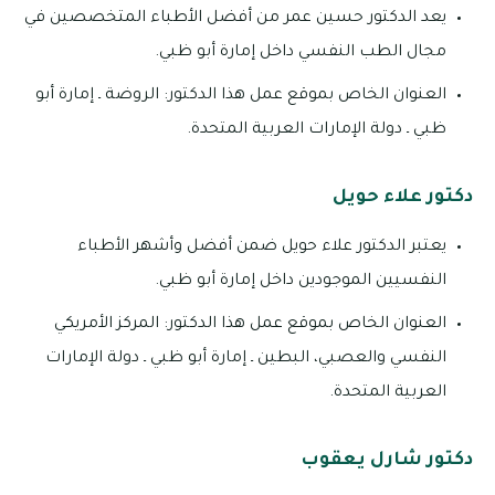
يعد الدكتور حسين عمر من أفضل الأطباء المتخصصين في
مجال الطب النفسي داخل إمارة أبو ظبي.
العنوان الخاص بموقع عمل هذا الدكتور: الروضة ـ إمارة أبو
ظبي ـ دولة الإمارات العربية المتحدة.
دكتور علاء حويل
يعتبر الدكتور علاء حويل ضمن أفضل وأشهر الأطباء
النفسيين الموجودين داخل إمارة أبو ظبي.
العنوان الخاص بموقع عمل هذا الدكتور: المركز الأمريكي
النفسي والعصبي، البطين ـ إمارة أبو ظبي ـ دولة الإمارات
العربية المتحدة.
دكتور شارل يعقوب