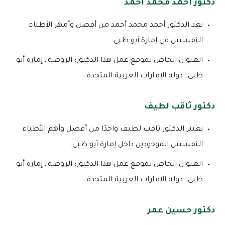
دكتور أحمد محمد أحمد
يعد الدكتور أحمد محمد أحمد من أفضل وأمهر الأطباء
النفسيين في إمارة أبو ظبي.
العنوان الخاص بموقع عمل هذا الدكتور: الروضة ـ إمارة أبو
ظبي ـ دولة الإمارات العربية المتحدة.
دكتور ثاقب لطيف
يعتبر الدكتور ثاقب لطيف واحدًا من أفضل وأهم الأطباء
النفسيين الموجودين داخل إمارة أبو ظبي.
العنوان الخاص بموقع عمل هذا الدكتور: الروضة ـ إمارة أبو
ظبي ـ دولة الإمارات العربية المتحدة.
دكتور حسين عمر