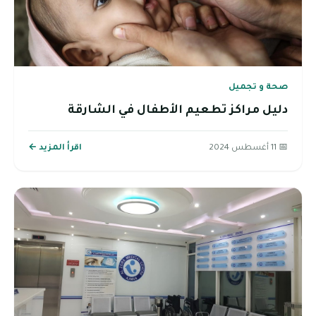
صحة و تجميل
دليل مراكز تطعيم الأطفال في الشارقة
📅 11 أغسطس 2024
اقرأ المزيد ←