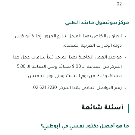
02.
مركز بيوتيفول مايند الطبي
العنوان الخاص بهذا المركز: شارع المرور ـ إمارة أبو ظبي ـ
دولة الإمارات العربية المتحدة.
مواعيد العمل الخاصة بهذا المركز: تبدأ ساعات عمل هذا
المركز من الساعة الـ 9:00 صباحًا وحتى الساعة الـ 5:30
مساءً، وذلك من يوم السبت وحتى يوم الخميس.
رقم التواصل الخاص بهذا المركز: 2230 621 02.
أسئلة شائعة
ما هو أفضل دكتور نفسي في أبوظبي؟