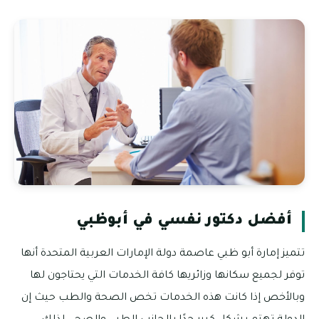
أفضل دكتور نفسي في أبوظبي
تتميز إمارة أبو ظبي عاصمة دولة الإمارات العربية المتحدة أنها
توفر لجميع سكانها وزائريها كافة الخدمات التي يحتاجون لها
وبالأخص إذا كانت هذه الخدمات تخص الصحة والطب حيث إن