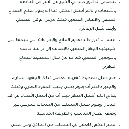
تخصص الدكتور خالد في الكثير من الأمراض الخاصة
بالأعصاب والآلام أسفل الظهر، كما أنه يقوم بعلاج الصداع
النصفي والاعتلال العصبي كذلك مرض الوهن العضلي
وأيضا شلل الرعاش.
اعتمد الدكتور خالد تقديم العلاج والإجراءات التي يتبعها على
اكلينيكية الجهاز العصبي بالإضافة إلى دراسة خاصة
بالتوصيل العصبي كما تم من خلال التخطيط للدماغ
الكهربي.
علاوة على تخطيط كهرباء العضل كذلك الجهود المثارة،
والجدير بالذكر أنه يقوم بحقن جنيب العمود الفقري وكذلك
يعالج الألم أسفل الظهر حيث أنه من أفضل الأطباء في هذا
المجال ويقوم بعمل المختلف من الخدمات للمرضي عبر
وصف العلاج المناسب والطريقة المناسبة.
انضم الدكتور للعمل في المختلف من الأماكن ومن ضمن