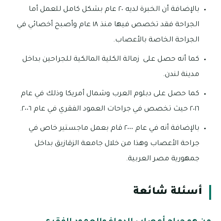
بالإضافة أن الخبرة لديه ٢٠ عام بشكل كامل للعمل أما
الجراحة فقد تخصص فيها منذ ١٨ عام وأصبح أخصائي في
الجراحة الخاصة بالأعصاب.
كما أنه حصل على زمالة الكلية المالكية للجراحين بداخل
مدينة لندن.
كما حصل على دبلوم العرب وشمال أمريكا وذلك في عام
٢٠١٦ حيث تخصص في جراحات العمود الفقري في عام ٢٠٠٦.
بالإضافة أنه في عام ٢٠٠٠ قام بعمل ماجستير خاص في
جراحة الأعصاب وهذا من خلال جامعة الزقازيق بداخل
جمهورية مصر العربية.
أسئلة شائعة