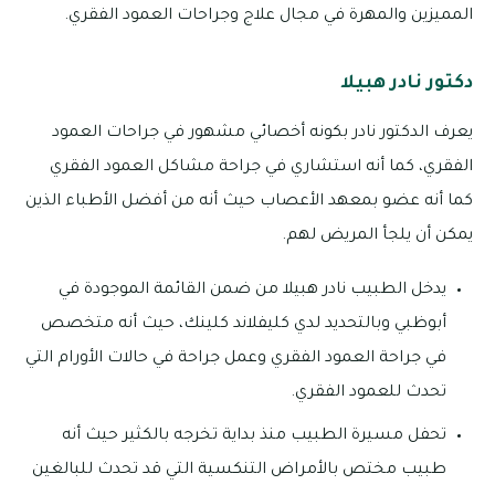
المميزين والمهرة في مجال علاج وجراحات العمود الفقري.
دكتور نادر هبيلا
يعرف الدكتور نادر بكونه أخصائي مشهور في جراحات العمود
الفقري، كما أنه استشاري في جراحة مشاكل العمود الفقري
كما أنه عضو بمعهد الأعصاب حيث أنه من أفضل الأطباء الذين
يمكن أن يلجأ المريض لهم.
يدخل الطبيب نادر هبيلا من ضمن القائمة الموجودة في
أبوظبي وبالتحديد لدي كليفلاند كلينك، حيث أنه متخصص
في جراحة العمود الفقري وعمل جراحة في حالات الأورام التي
تحدث للعمود الفقري.
تحفل مسيرة الطبيب منذ بداية تخرجه بالكثير حيث أنه
طبيب مختص بالأمراض التنكسية التي قد تحدث للبالغين