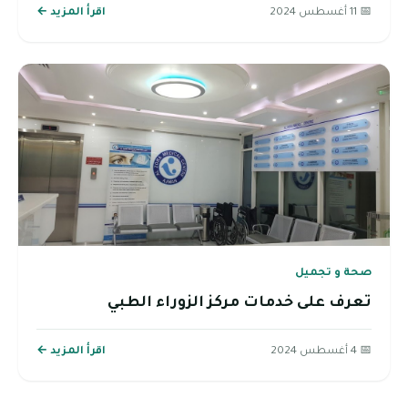
📅 11 أغسطس 2024
اقرأ المزيد ←
صحة و تجميل
تعرف على خدمات مركز الزوراء الطبي
📅 4 أغسطس 2024
اقرأ المزيد ←