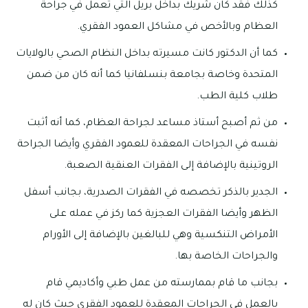
كذلك فقد كان شريك بداخل بريل التي تعمل في جراحة
العظام وبالأخص في مشاكل العمود الفقري.
كما أن الدكتور كانت مسيرته بداخل النظام الصحي بالولايات
المتحدة وخاصة بجامعة بنسلفانيا كما أنه كان من ضمن
طلاب كلية الطب.
من ثم أصبح أستاذ مساعد لجراحة العظام، كما أنه أثبت
نفسه في الجراحات المعقدة للعمود الفقري وأيضا الجراحة
الروتينية بالإضافة إلى الفقرات العنقية الصعبة.
الجدير بالذكر تخصصه في الفقرات الصدرية، بجانب أسفل
الظهر وأيضا الفقرات العجزية كما ركز في عمله على
الأمراض التنكسية وهي للبالغين بالإضافة إلى الأورام
والجراحات الخاصة بها.
بجانب ما قام بممارسته من عمل طبي وأكاديمي قام
بالعمل في الجراحات المعقدة للعمود الفقري حيث كان له