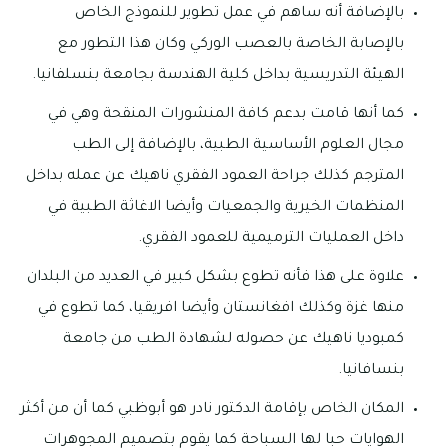
بالإضافة أنه ساهم في عمل تطوير للنموذج الخاص
بالإصابة الخاصة بالعصب الوركي وكان هذا التطور مع
الهيئة التدريسية بداخل كلية الهندسة بجامعة بنسلفانيا.
كما أنها قامت بدعم كافة المنشورات المنقحة وهي في
مجال العلوم الأساسية الطبية، بالإضافة إلى الطب
المترجم كذلك جراحة العمود الفقري ناهيك عن عمله بداخل
المنظمات الخيرية والجمعيات وأيضا الاغاثة الطبية في
داخل العمليات الترميمية للعمود الفقري.
علاوة على هذا فأنه تطوع بشكل كبير في العديد من البلدان
منها غزة وكذلك افغانستان وأيضا افريقيا، كما تطوع في
كمبوديا ناهيك عن حصوله لشهادة الطب من جامعة
بنسافانيا.
المكان الخاص بإقامة الدكتور نادر هو أبوظبي كما أن من أكثر
الهوايات حبا لها السباحة كما يقوم بتصميم المجوهرات