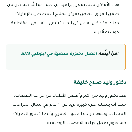
هذه الأماكن مستشفى إبراهيم بن حمد عبدالله كما كان من
ضمن الفريق الخاص بمركز الخليج التخصصي بالإمارات
كذلك فقد كان يعمل في المستشفى التعليمي بمقاطعة
خوسيه أندراس.
اقرأ أيضًا:
افضل دكتورة نسائية في ابوظبي 2023
دكتور وليد صلاح خليفة
يعد دكتور وليد من أهم وأفضل الأطباء في جراحة الأعصاب،
حيث أنه يمتلك خبرة كبيرة تزيد عن ٢٠ عام في مجال الجراحات
المختلفة ومنها جراحة العمود الفقري وأيضا كسور الفقرات
كما يقوم بعمل جراحة الأعصاب الوظيفية.