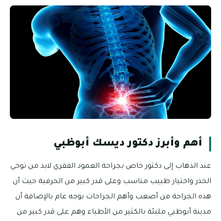
أهم وأبرز دكتور ديسك أبوظبي
عند الذهاب إلى دكتور خاص بجراحة العمود الفقري لابد من توخي
الحذر واختيار طبيب مناسب وعلى قدر كبير من الحرفية حيث أن
هذه الجراحة من أصعب وأهم الجراحات بوجه عام بالإضافة أن
مدينة أبوظبي مليئة بالكثير من الأطباء وهم على قدر كبير من