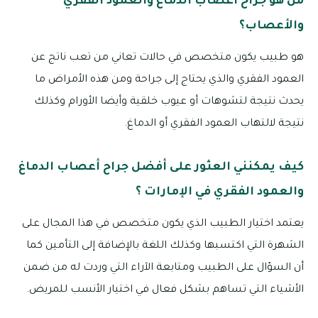
من هو جراح أعصاب الدماغ والعمود الفقري
والأعصاب؟
هو طبيب يكون متخصص في حالات تعاني من تعب ناتج عن
العمود الفقري والذي يحتاج إلى جراحة ومن هذه الأمراض ما
يحدث نتيجة لتشوهات أو عيوب خلقية وأيضا الأورام وكذلك
نتيجة لالتهاب العمود الفقري أو الدماغ.
كيف يمكنني العثور على أفضل جراح أعصاب الدماغ
والعمود الفقري في الإمارات ؟
يعتمد اختيار الطبيب الذي يكون متخصص في هذا المجال على
الشهرة التي اكتسبها وكذلك اللغة بالإضافة إلى التأمين كما
أن السؤال على الطبيب ومتابعة الآراء التي وردت له من ضمن
الأشياء التي تساهم بشكل فعال في اختيار الأنسب للمريض.