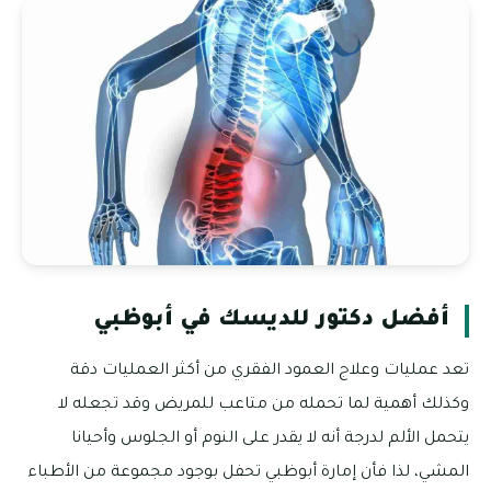
أفضل دكتور للديسك في أبوظبي
تعد عمليات وعلاج العمود الفقري من أكثر العمليات دقة
وكذلك أهمية لما تحمله من متاعب للمريض وقد تجعله لا
يتحمل الألم لدرجة أنه لا يقدر على النوم أو الجلوس وأحيانا
المشي، لذا فأن إمارة أبوظبي تحفل بوجود مجموعة من الأطباء