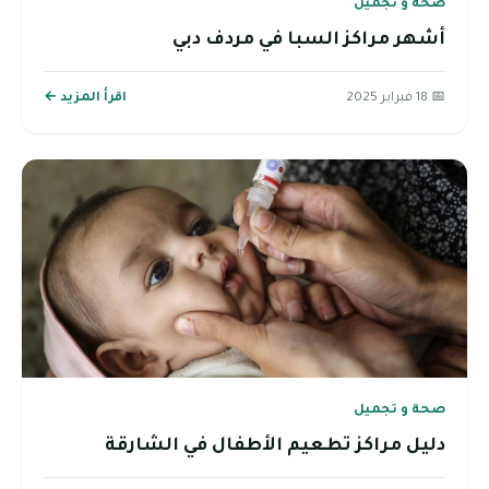
صحة و تجميل
أشهر مراكز السبا في مردف دبي
📅 18 فبراير 2025
اقرأ المزيد ←
صحة و تجميل
دليل مراكز تطعيم الأطفال في الشارقة