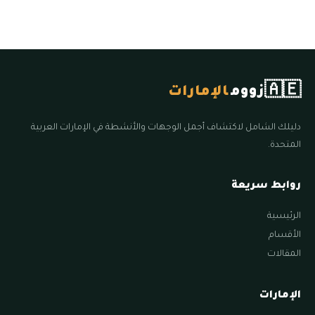
🇦🇪
زووم
الإمارات
دليلك الشامل لاكتشاف أجمل الوجهات والأنشطة في الإمارات العربية
المتحدة.
روابط سريعة
الرئيسية
الأقسام
المقالات
الإمارات