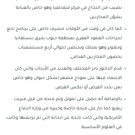
نصيب من النجاح في مركز فيلادلفيا وهو خاص بالعناية
بشؤن المحاربين.
كما كان في وقت من الأوقات مشرف خاص على برنامج تابع
لجراحات العمود الفقري بمنطقة جنوب شرق بنسلفانيا
وديلاوير وهو يمتلك ويحتضن لحوالي أربع مستشفيات
يخصون المحاربين القدامى.
قدم الدكتور نادر المختلف والعديد من الأبحاث والتي كان
الاعتماد فيها على نموذج مصغر لشكل حيوان وهو خاص
بمن يجدد القرص أو تنكس القرص.
بالإضافة أنه حصل على تمويل وتم منحه من قبل ميريت
ريفيو كما حاز على منحة خاصة وكبيرة من وزارة الدفاع
الأمريكية والتي كانت ناتجة عن ابحاثه التي تم ترجمتها وكانت
في العلوم الأساسية.