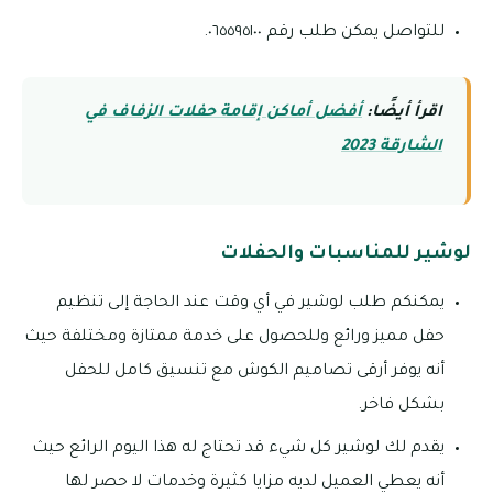
للتواصل يمكن طلب رقم ٠٦٥٥٩٥١٠٠.
اقرأ أيضًا:
أفضل أماكن إقامة حفلات الزفاف في
الشارقة 2023
لوشير للمناسبات والحفلات
يمكنكم طلب لوشير في أي وقت عند الحاجة إلى تنظيم
حفل مميز ورائع وللحصول على خدمة ممتازة ومختلفة حيث
أنه يوفر أرقى تصاميم الكوش مع تنسيق كامل للحفل
بشكل فاخر.
يقدم لك لوشير كل شيء قد تحتاج له هذا اليوم الرائع حيث
أنه يعطي العميل لديه مزايا كثيرة وخدمات لا حصر لها