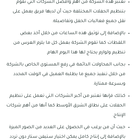
تعتبر هذه الشركة من أهم وأفضل الشركات التي تقوم
بتنظيم الحفلات المختلفة حيث أن لديها فريق يعمل على
نقل جميع فعاليات الحفل وتفاصيله.
بالإضافة إلى توثيق هذه الساعات من خلال أخذ بعض
اللقطات كما تقوم الشركة بعمل كل ما يلزم العرس من
تنظيم ولوازم يحتاج لها هذا اليوم الهام.
بجانب المحاولات الدائمة في رفع المستوى الخاص بالشركة
من خلال تنفيذ جميع ما يطلبه العميل في الوقت المحدد
وبسرعة ممتازة.
كذلك فإنها تعتبر من أكبر الشركات التي تعمل على تنظيم
الحفلات على نطاق الشرق الأوسط كما أنها من أهم شركات
الإنتاج.
حيث أن من يرغب في الحصول على العديد من الصور الميزة
بالإضافة إلى إنتاج كامل يمكن اختيار ستيفن ستار دون تردد