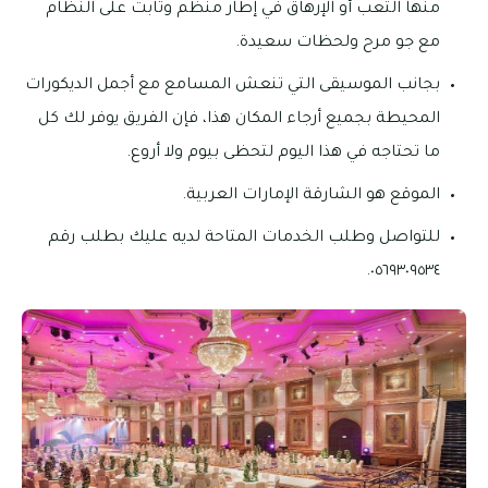
منها التعب أو الإرهاق في إطار منظم وثابت على النظام
مع جو مرح ولحظات سعيدة.
بجانب الموسيقى التي تنعش المسامع مع أجمل الديكورات
المحيطة بجميع أرجاء المكان هذا، فإن الفريق يوفر لك كل
ما تحتاجه في هذا اليوم لتحظى بيوم ولا أروع.
الموقع هو الشارقة الإمارات العربية.
للتواصل وطلب الخدمات المتاحة لديه عليك بطلب رقم
٠٥٦٩٣٠٩٥٣٤.