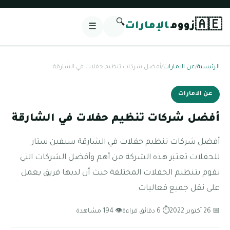
🔍
🇦🇪
زووم
الإمارات
☰
الرئيسية
/
عن الامارات
/
أفضل شركات تنظيم حفلات في الشارقة
عن الامارات
أفضل شركات تنظيم حفلات في الشارقة
أفضل شركات تنظيم حفلات في الشارقة سيفين ستار
للحفلات تعتبر هذه الشركة من أهم وأفضل الشركات التي
تقوم بتنظيم الحفلات المختلفة حيث أن لديها فريق يعمل
على نقل جميع فعاليات
📅 26 أكتوبر 2022
⏱ 6 دقائق قراءة
👁 194 مشاهدة