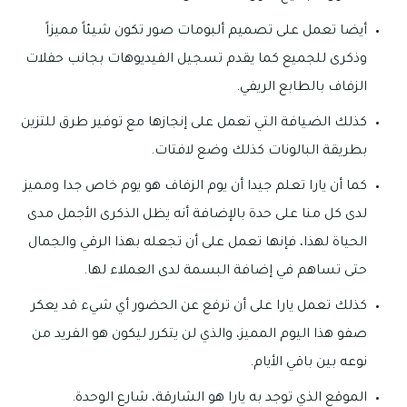
أيضا تعمل على تصميم ألبومات صور تكون شيئاً مميزاً
وذكرى للجميع كما يقدم تسجيل الفيديوهات بجانب حفلات
الزفاف بالطابع الريفي.
كذلك الضيافة التي تعمل على إنجازها مع توفير طرق للتزين
بطريقة البالونات كذلك وضع لافتات.
كما أن يارا تعلم جيدا أن يوم الزفاف هو يوم خاص جدا ومميز
لدى كل منا على حدة بالإضافة أنه يظل الذكرى الأجمل مدى
الحياة لهذا، فإنها تعمل على أن تجعله بهذا الرقي والجمال
حتى تساهم في إضافة البسمة لدى العملاء لها.
كذلك تعمل يارا على أن ترفع عن الحضور أي شيء قد يعكر
صفو هذا اليوم المميز، والذي لن يتكرر ليكون هو الفريد من
نوعه بين باقي الأيام.
الموقع الذي توجد به يارا هو الشارقة، شارع الوحدة.