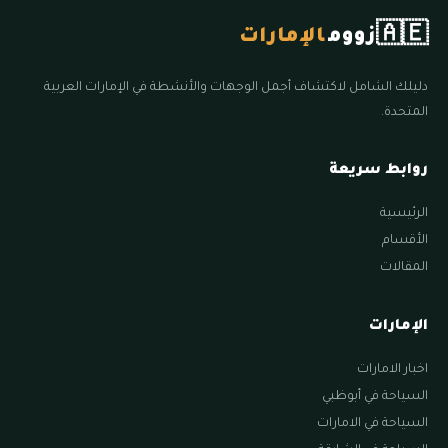
🇦🇪
زووم
الإمارات
دليلك الشامل لاكتشاف أجمل الوجهات والأنشطة في الإمارات العربية
المتحدة.
روابط سريعة
الرئيسية
الأقسام
المقالات
الإمارات
اخبار الامارات
السياحة في أبوظبي
السياحة في الامارات