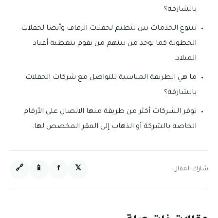
بالشارقة؟
تتنوع الخدمات بين تنظيم لحفلات الزفاف وأيضا لحفلات
الخطوبة كما يوجد من بينهم من يقوم بتغطية أعياد
الميلاد.
ما هي الطريقة المناسبة للتواصل مع شركات الحفلات
بالشارقة؟
توفر الشركات أكثر من طريقة منها الاتصال على الأرقام
الخاصة بالشركة أو الذهاب إلى المقر المخصص لها.
🔗
📱
f
𝕏
شارك المقال: