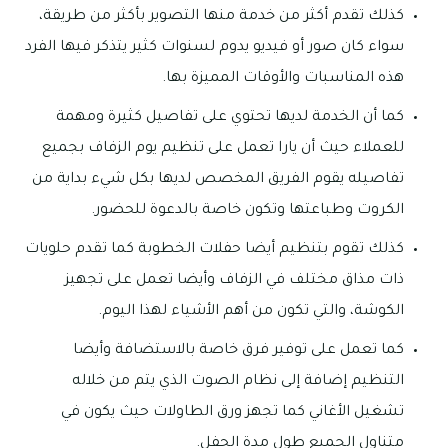
كذلك تقدم أكثر من خدمة منها التصوير بأكثر من طريقة،
سواء كان صور أو فيديو يدوم لسنوات كثير يتذكر فيها الفرد
هذه المناسبات والأوقات المميزة بها.
كما أن الخدمة لديها تحتوي على تفاصيل كثيرة ومهمة
للعملاء حيث أن يارا تعمل على تنظيم يوم الزفاف بجميع
تفاصيله يقوم الفريق المخصص لديها بكل شيء بداية من
الكروت وطباعتها وتكون خاصة بالدعوة للحضور.
كذلك تقوم بتنظيم أيضا حفلات الخطوبة كما تقدم حلويات
ذات مذاق مختلف في الزفاف وأيضا تعمل على تجهيز
الكوشة، والتي تكون من أهم الأشياء لهذا اليوم.
كما تعمل على توفير فرق خاصة بالاستضافة وأيضا
التنظيم إضافة إلى نظام الصوت الذي يتم من خلاله
تشغيل الأغاني كما تجهز ورق الطاولات حيث يكون في
متناول الجميع طول مدة الحفل.