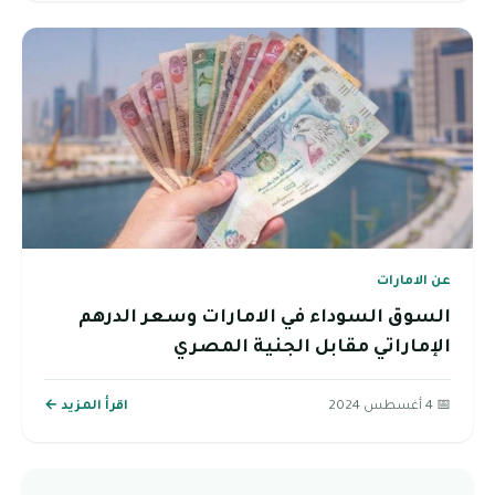
عن الامارات
السوق السوداء في الامارات وسعر الدرهم
الإماراتي مقابل الجنية المصري
📅 4 أغسطس 2024
اقرأ المزيد ←