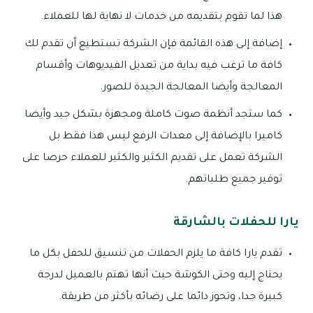
هذا لما تقوم بتقديمه من خدمات لا نهاية لها للعملاء.
إضافة إلى هذه القائمة فإن الشركة تستطيع أن تقدم لك
كافة ما ترغب فيه بداية من تعديل الفيديوهات وأقسام
المعالجة وأيضا المعالجة الجيدة للصور.
كما ستجد أنظمة صوت كاملة ومجهزة بشكل جيد وأيضا
كاميرا بالإضافة إلى معدات الرفع ليس هذا فقط بل
الشركة تعمل على تقديم الكثير والكثير للعملاء حرصا على
توفير جميع طلباتهم.
يارا للحفلات بالشارقة
تقدم يارا كافة ما يلزم الحفلات من تنسيق للحفل بكل ما
يحتاج إليه وحتى الكوشة حيث أنها تهتم بالعميل لدرجة
كبيرة جدا، وتحوز دائما على رضائه بأكثر من طريقة.