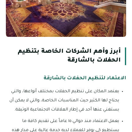
أبرز وأهم الشركات الخاصة بتنظيم
الحفلات بالشارقة
الاعتماد لتنظيم الحفلات بالشارقة
يعتمد المكان على تنظيم الحفلات بمختلف أنواعها، والتي
يحتاج لها الكثير حيث المناسبات الخاصة، والتي لا يمكن أن
يستغني عنها أحد في إطار العلاقات الاجتماعية الوثيقة.
يعمل الاعتماد منذ حوالي ١٥ عاماً على تقديم كافة ما
يستطيع كي يوفر للعملاء لديه خدمة عالية على مدار هذه