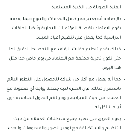
الفترة الطويلة من الخبرة المستمرة.
بالإضافة أنه يعتبر مقر كامل الخدمات والتنوع فيما يقدمه
يقوم الاعتماد بتغطية المؤتمرات التجارية وأيضا الحلقات
الدراسية كما يعمل على تنظيم أعياد الميلاد.
كذلك يقدم تنظيم حفلات الزفاف مع التخطيط الدقيق لها
حتى تكون تجربة ممتعة مع الاعتماد في يوم خاص جدا مثل
هذا اليوم.
كما أنه يعمل مع أكثر من شركة للحصول على التطور الدائم
باستمرار كذلك، فإن الخبرة لديه جعلته يواجه أي صعوبة مع
العملاء من حيث الميزانية، ويوفر لهم الحلول المناسبة دون
أي مشاكل له.
يقوم الفريق على تنفيذ جميع متطلبات العملاء من حيث
التنظيم والاستضافة مع توفير الصور والفيديوهات والعديد