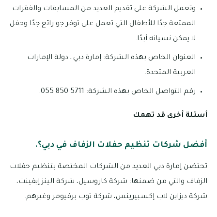
وتعمل الشركة على تقديم العديد من المسابقات والفقرات
الممتعة جدًا للأطفال التي تعمل على توفر جو رائع جدًا وحفل
لا يمكن نسيانه أبدًا.
العنوان الخاص بهذه الشركة: إمارة دبي ـ دولة الإمارات
العربية المتحدة.
رقم التواصل الخاص بهذه الشركة: 5711 850 055.
أسئلة أخرى قد تهمك
أفضل شركات تنظيم حفلات الزفاف في دبي؟.
تحتضن إمارة دبي العديد من الشركات المختصة بتنظيم حفلات
الزفاف والتي من ضمنها: شركة كاروسيل، شركة الينز إيفينت،
شركة ديزاين لاب إكسبيرينس، شركة توب برفيومر وغيرهم.