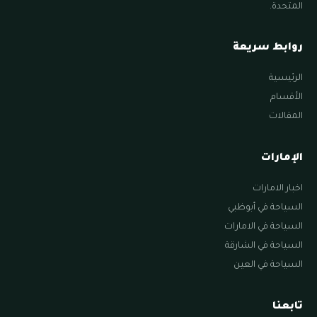
المتحدة.
روابط سريعة
الرئيسية
الأقسام
المقالات
الإمارات
اخبار الامارات
السياحة في أبوظبي
السياحة في الامارات
السياحة في الشارقة
السياحة في العين
تابعنا