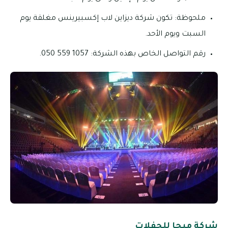
ملحوظة: تكون شركة ديزاين لاب إكسبيرينس مغلقة يوم
السبت ويوم الأحد.
رقم التواصل الخاص بهذه الشركة: 1057 559 050.
شركة ميجا للحفلات