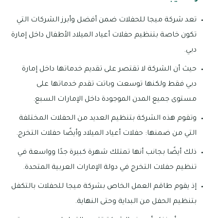
تعد شركة ميجا للحفلات ضمن أفضل وأبرز الشركات التي
تكون خاصة بتنظيم حفلات أعياد الميلاد الأطفال داخل إمارة
دبي.
حيث أن الشركة لا تقتصر على تقديم خدماتها داخل إمارة
دبي فقط ولكنها توسعت وباتت تقدم خدماتها على
مستوى جميع المدن الموجودة داخل الإمارات السبع.
وتقوم هذه الشركة بتنظيم العديد من الحفلات المختلفة
التي من ضمنها: حفلات أعياد الميلاد وأيضًا حفلات التخرج.
ذلك أيضًا بجانب أنها تمتلك شهرة كبيرة جدًا وواسعة في
تنظيم حفلات التخرج في دولة الإمارات العربية المتحدة.
إذ يقوم طاقم العمل الخاص بشركة ميجا للحفلات بالتكفل
بتنظيم الحفل من البداية وحتى النهاية.