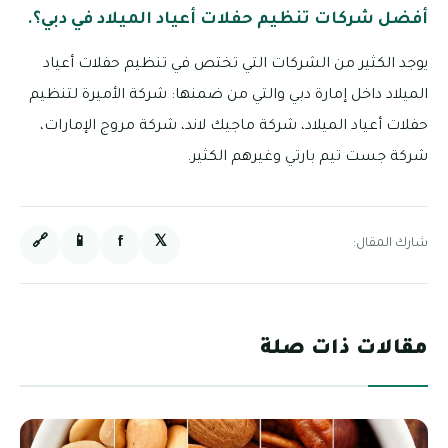
أفضل شركات تنظيم حفلات أعياد الميلاد في دبي؟.
يوجد الكثير من الشركات التي تختص في تنظيم حفلات أعياد
الميلاد داخل إمارة دبي والتي من ضمنها: شركة الأميرة لتنظيم
حفلات أعياد الميلاد، شركة ماجيك لاند، شركة مروج الإمارات،
شركة جست تيم بارتي وغيرهم الكثير.
🔗
📱
f
𝕏
شارك المقال:
مقالات ذات صلة