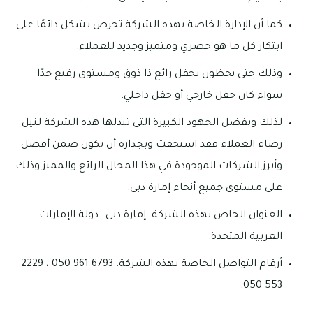
كما أن الإدارة الخاصة بهذه الشركة تحرص بشكل دائمًا على
ابتكار كل ما هو حصري ومتميز وجديد للعملاء.
وذلك حتى يحظون بحفل رائع ذا ذوق ومستوى رفيع جدًا
سواء كان حفل خارجي أو حفل داخلي.
لذلك وبفضل الجهود الكبيرة التي تبذلها هذه الشركة لنيل
رضاء العملاء فقد استحقت وبجدارة أن تكون ضمن أفضل
وأبرز الشركات الموجودة في هذا المجال الرائع والمميز وذلك
على مستوى جميع أنحاء إمارة دبي.
العنوان الخاص بهذه الشركة: إمارة دبي ـ دولة الإمارات
العربية المتحدة.
أرقام التواصل الخاصة بهذه الشركة: 6793 961 050 ، 2229
553 050.