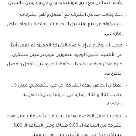
وأيضًا تتعامل مع فرق موسيقية ودي جي وعازفين عالميين.
ذلك بجانب تعامل الشركة مع أفضل وأهم الشركات
المسؤولة عن بيع وتنسيق البطاقات الخاصة بالزفاف داخل
إمارة دبي.
ويجب أن نوضح أن إدارة هذه الشركة المميزة لم تغفل أبدًا
عن الأهمية الكبيرة لوجود مصورين فوتوغرافيين يمتلكون
خبرة واحترافية عالية جدًا ليحتفظ العروسين بأجمل وأفضل
الذكريات.
العنوان الخاص بهذه الشركة: حي دبي للتصميم، مبنى 9 ،
مكاتب 401 و 402 ـ إمارة دبي ـ دولة الإمارات العربية
المتحدة.
مواعيد العمل الخاصة بهذه الشركة: تبدأ ساعات عمل هذه
الشركة من الساعة الـ 9:00 صباحًا وحتى الساعة الـ 6:00
مساءً، وذلك من يوم الإثنين وحتى يوم الجمعة.