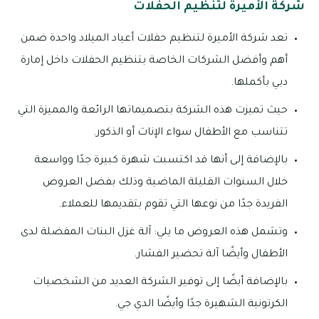
شركة الأميرة لتنظيم الحفلات
تعد شركة الأميرة لتنظيم حفلات أعياد الميلاد واحدة ضمن
أهم وأفضل الشركات الخاصة بتنظيم الحفلات داخل إمارة
دبي بأكملها.
حيث تميزت هذه الشركة بتصميماتها الرائعة والمميزة التي
تتناسب مع الأطفال سواء الإناث أو الذكور.
بالإضافة إلى أنها قد اكتسبت شهرة كبيرة جدًا وواسعة
خلال السنوات القليلة الماضية وذلك بفضل العروض
الفريدة جدًا من نوعها التي تقوم بتقديمها للعملاء.
وتشمل هذه العروض ما يلي: آلة غزل البنات المفضلة لدى
الأطفال وأيضًا آلة تحضير الفشار.
بالإضافة أيضًا إلى توفير الشركة العديد من الشخصيات
الكرتونية الشهيرة جدًا وأيضًا الدي جي.