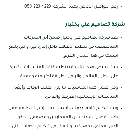
رقم التواصل الخاص بهذه الشركة: 4223 223 050.
شركة تصاميم علي بختيار
تعد شركة تصاميم على بختيار ضمن أبرز الشركات
المتخصصة في تنظيم الحفلات داخل إمارة دبي والتي يلمع
اسمها في هذا المجال العريق.
حيث تختص هذه الشركة بتنظيم كافة المناسبات الكبيرة
على الطراز العالمي والراقي بطريقة احترافية ومميزة.
ومن ضمن هذه المناسبات ما يلي: حفلات الزفاف وأيضًا
المناسبات الاجتماعية العريقة والفاخرة.
ويتم تنظيم كافة هذه المناسبات تحت إشراف طاقم عمل
يضم أفضل المهندسين المعماريين ومصممي الديكور
الذين يعملون بجهد كبير وشغف في تنظيم الحفلات التي