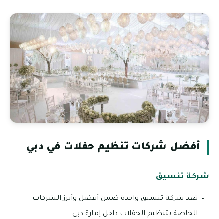
أفضل شركات تنظيم حفلات في دبي
شركة تنسيق
تعد شركة تنسيق واحدة ضمن أفضل وأبرز الشركات
الخاصة بتنظيم الحفلات داخل إمارة دبي.