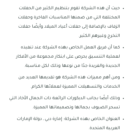
حيث أن هذه الشركة تقوم بتنظيم الكثير من الحفلات
المختلفة التي من ضمنها المناسبات الفاخرة وحفلات
الزفاف بالإضافة إلى حفلات أعياد الميلاد وأيضًا حفلات
التخرج وغيرهم الكثير.
كما أن فريق العمل الخاص بهذه الشركة عند تنفيذه
لعملية التنسيق يحرص على ابتكار مجموعة من الأفكار
الجديدة والفريدة جدًا من نوعها وذلك لكل مناسبة.
ومن أهم مميزات هذه الشركة هو تقديمها العديد من
الخدمات والتسهيلات المميزة لعملائها الكرام.
وذلك أيضًا بجانب الديكورات الرائعة ذات الجمال الأخاذ التي
تسحر الضيوف بجمالها وتصميماتها المميزة.
العنوان الخاص بهذه الشركة: إمارة دبي ـ دولة الإمارات
العربية المتحدة.