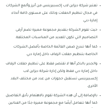
تعتبر شركة ديزاين لاب إكسبيرينس من أبرز وألمع الشركات
في مجال تنظيم الحفلات وذلك على مستوى كافة أنحاء
إمارة دبي.
حيث تقوم الشركة بتقديم مجموعة مميزة تضم أرقى
التصاميم التي تكون للعديد من المناسبات المختلفة.
كما أنها تندرج ضمن القائمة الخاصة بأفضل الشركات
الخاصة بتنظيم حفلات الزفاف داخل إمارة دبي.
والجدير بالذكر أنها لا تقتصر فقط على تنظيم حفلات الزفاف
داخل إمارة دبي فقط ولكن إدارة شركة ديزاين لاب
إكسبيرينس تستقبل حجوزات من عدد من مختلف البلاد
الأخرى.
بالإضافة إلى أن هذه الشركة تقوم بالاهتمام بأدق التفاصيل
كما أنها تتعامل أيضًا مع مجموعة مميزة جدًا من الفنانين