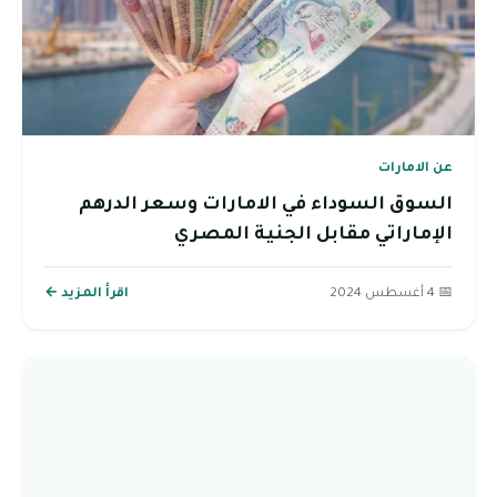
عن الامارات
السوق السوداء في الامارات وسعر الدرهم
الإماراتي مقابل الجنية المصري
📅 4 أغسطس 2024
اقرأ المزيد ←