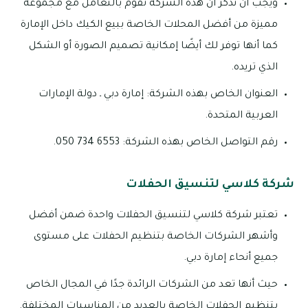
ويجب أن نذكر أن هذه الشركة تقوم بالتعامل مع مجموعة
مميزة من أفضل المحلات الخاصة ببيع الكيك داخل الإمارة
كما أنها توفر لك أيضًا إمكانية تصميم الصورة أو الشكل
الذي تريده.
العنوان الخاص بهذه الشركة: إمارة دبي ـ دولة الإمارات
العربية المتحدة.
رقم التواصل الخاص بهذه الشركة: 6553 734 050.
شركة كلاسي لتنسيق الحفلات
تعتبر شركة كلاسي لتنسيق الحفلات واحدة ضمن أفضل
وأشهر الشركات الخاصة بتنظيم الحفلات على مستوى
جميع أنحاء إمارة دبي.
حيث أنها تعد من الشركات الرائدة جدًا في المجال الخاص
بتنظيم الحفلات الخاصة بالعديد من المناسبات المختلفة.