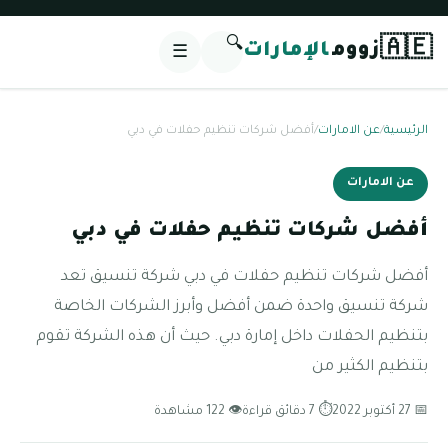
🔍
🇦🇪
زووم
الإمارات
☰
الرئيسية
/
عن الامارات
/
أفضل شركات تنظيم حفلات في دبي
عن الامارات
أفضل شركات تنظيم حفلات في دبي
أفضل شركات تنظيم حفلات في دبي شركة تنسيق تعد
شركة تنسيق واحدة ضمن أفضل وأبرز الشركات الخاصة
بتنظيم الحفلات داخل إمارة دبي. حيث أن هذه الشركة تقوم
بتنظيم الكثير من
📅 27 أكتوبر 2022
⏱ 7 دقائق قراءة
👁 122 مشاهدة