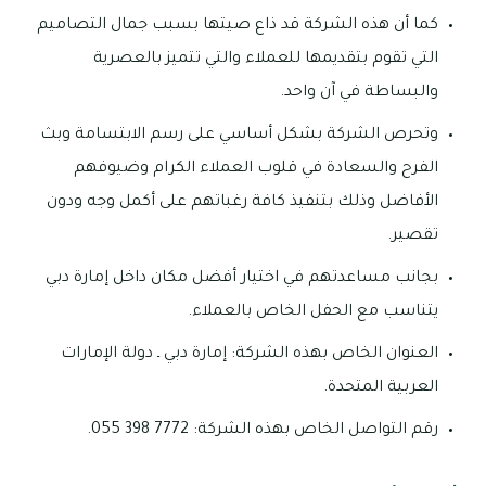
كما أن هذه الشركة قد ذاع صيتها بسبب جمال التصاميم
التي تقوم بتقديمها للعملاء والتي تتميز بالعصرية
والبساطة في آن واحد.
وتحرص الشركة بشكل أساسي على رسم الابتسامة وبث
الفرح والسعادة في قلوب العملاء الكرام وضيوفهم
الأفاضل وذلك بتنفيذ كافة رغباتهم على أكمل وجه ودون
تقصير.
بجانب مساعدتهم في اختيار أفضل مكان داخل إمارة دبي
يتناسب مع الحفل الخاص بالعملاء.
العنوان الخاص بهذه الشركة: إمارة دبي ـ دولة الإمارات
العربية المتحدة.
رقم التواصل الخاص بهذه الشركة: 7772 398 055.