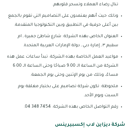
تنال رضاء العملاء وتسحر قلوبهم.
وذلك حيث أنهم يعتمدون على التصاميم التي تقوم بالجمع
بين أعلى حرفية في التطبيق وبين التكنولوجيا المتقدمة.
العنوان الخاص بهذه الشركة: شارع شاطئ جميرة ـ ام
سقيم ٣ ـ إمارة دبي ـ دولة الإمارات العربية المتحدة.
مواعيد العمل الخاصة بهذه الشركة: تبدأ ساعات عمل هذه
الشركة من الساعة الـ 9:00 صباحًا وحتى الساعة الـ 6:00
مساءً، وذلك من يوم الإثنين وحتى يوم الجمعة.
ملحوظة: تكون شركة تصاميم على بختيار مغلقة يوم
السبت ويوم الأحد.
رقم التواصل الخاص بهذه الشركة: 7454 348 04.
شركة ديزاين لاب إكسبيرينس