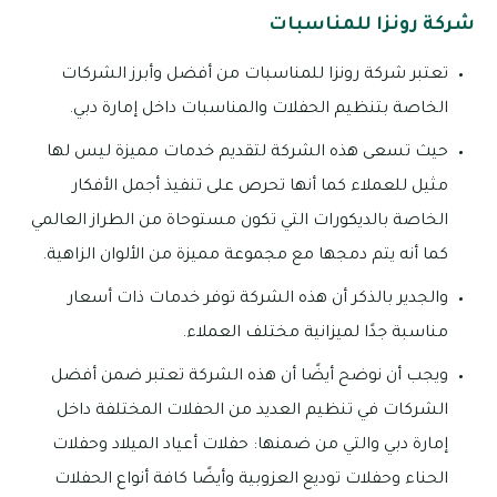
شركة رونزا للمناسبات
تعتبر شركة رونزا للمناسبات من أفضل وأبرز الشركات
الخاصة بتنظيم الحفلات والمناسبات داخل إمارة دبي.
حيث تسعى هذه الشركة لتقديم خدمات مميزة ليس لها
مثيل للعملاء كما أنها تحرص على تنفيذ أجمل الأفكار
الخاصة بالديكورات التي تكون مستوحاة من الطراز العالمي
كما أنه يتم دمجها مع مجموعة مميزة من الألوان الزاهية.
والجدير بالذكر أن هذه الشركة توفر خدمات ذات أسعار
مناسبة جدًا لميزانية مختلف العملاء.
ويجب أن نوضح أيضًا أن هذه الشركة تعتبر ضمن أفضل
الشركات في تنظيم العديد من الحفلات المختلفة داخل
إمارة دبي والتي من ضمنها: حفلات أعياد الميلاد وحفلات
الحناء وحفلات توديع العزوبية وأيضًا كافة أنواع الحفلات