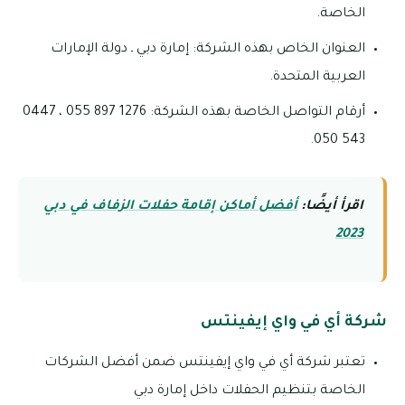
الخاصة.
العنوان الخاص بهذه الشركة: إمارة دبي ـ دولة الإمارات
العربية المتحدة.
أرقام التواصل الخاصة بهذه الشركة: 1276 897 055 ، 0447
543 050.
اقرأ أيضًا:
أفضل أماكن إقامة حفلات الزفاف في دبي
2023
شركة أي في واي إيفينتس
تعتبر شركة أي في واي إيفينتس ضمن أفضل الشركات
الخاصة بتنظيم الحفلات داخل إمارة دبي