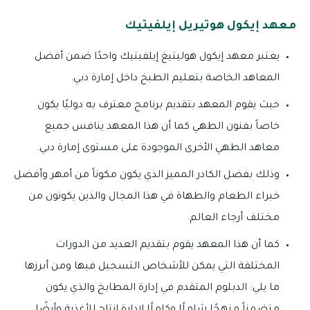
معهد إيكول هوتيريل إيلفيتيك
يعتبر معهد إيكول هوليتيغ إيلفيتيك واحدًا ضمن أفضل
المعاهد الخاصة بتعليم الطبخ داخل إمارة دبي.
حيث يقوم المعهد بتقديم برنامج معترف به دوليًا يكون
خاصاً بفنون الطهي كما أن هذا المعهد ينافس جميع
معاهد الطهي الأخرى الموجودة على مستوى إمارة دبي.
وذلك بفضل الكادر المميز الذي يكون مكوناً من أمهر وأفضل
خبراء الطعام والطهاة في هذا المجال والذين يكونون من
مختلف أرجاء العالم.
كما أن هذا المعهد يقوم بتقديم العديد من الدورات
المختلفة التي يمكن للأشخاص التسجيل فيها ومن أبرزها
ما يلي: الدبلوم المتقدم في إدارة المطابخ والذي يكون
متضمناً منهجًا شاملًا وكاملًا لإدارة إنتاج للأغذية وأيضًا