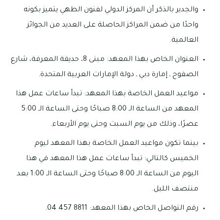
والجدير بالذكر أن المركز الدولي لفنون الطهي يتميز بكونه
واحدًا من ضمن المراكز الحاصلة على العديد من الجوائز
العالمية.
العنوان الخاص بهذا المعهد: مبنى 8، حديقة المعرفة، شارع
الصفوح ـ إمارة دبي ـ دولة الإمارات العربية المتحدة.
مواعيد العمل الخاصة بهذا المعهد: تبدأ ساعات عمل هذا
المعهد من الساعة الـ 8:00 صباحًا وحتى الساعة الـ 5:00
عصرًا، وذلك من يوم السبت وحتى يوم الأربعاء.
بينما تكون مواعيد العمل الخاصة بهذا المعهد ليوم
الخميس كالتالي: تبدأ ساعات عمل هذا المعهد في هذا
اليوم من الساعة الـ 8:00 صباحًا وحتى الساعة الـ 1:00 بعد
منتصف الليل.
رقم التواصل الخاص بهذا المعهد: 8811 457 04.