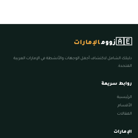
🇦🇪
زووم
الإمارات
دليلك الشامل لاكتشاف أجمل الوجهات والأنشطة في الإمارات العربية
المتحدة.
روابط سريعة
الرئيسية
الأقسام
المقالات
الإمارات