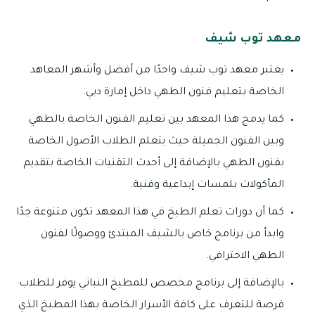
معهد توب شيف
يعتبر معهد توب شيف واحدًا من أفضل وأشهر المعاهد
الخاصة بتعليم فنون الطهي داخل إمارة دبي.
كما يدمج هذا المعهد بين تعليم الفنون الخاصة بالطهي
وبين الفنون الجميلة حيث يتعلم الطلاب الأصول الخاصة
بفنون الطهي بالإضافة إلى أحدث التقنيات الخاصة بتقديم
المأكولات بلمسات إبداعية وفنية.
كما أن دورات تعلم الطبخ في هذا المعهد تكون متنوعة جدًا
وابدأ من برنامج خاص بالشيف المبتدئ ووصولًا لفنون
الطهي الاحترافي.
بالإضافة إلى برنامج مخصص للمطبخ النباتي يوفر للطلاب
فرصة للتعرف على كافة الأسرار الخاصة بهذا المطبخ الذي