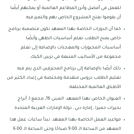
للعمل في أفضل وأبرز المطاعم العالمية أو يمكنهم أيضًا
أن يقوموا بفتح المشروع الخاص بهم والتميز فيه.
كما أن الدورات الخاصة بهذا المعهد تكون متضمنة برنامج
خاص يمنح الطلاب تعلم أساسيات الطهي وأيضًا
أساسيات المخبوزات والمعجنات بالإضافة إلى تعلم
مجموعة من الأساليب المتبعة في تزيين الكيك.
ذلك أيضًا بالإضافة إلى برنامج المحترفين الذي يتم فيه
تعليم الطلاب دروس متقدمة ومختصة في إعداد الكثير من
الأطباق العالمية المختلفة.
العنوان الخاص بهذا المعهد: المبنى 16، مجمع I، أبراج
بحيرات جميرا ـ إمارة دبي ـ دولة الإمارات العربية المتحدة.
مواعيد العمل الخاصة بهذا المعهد: تبدأ ساعات عمل هذا
المعهد من الساعة الـ 9:00 صباحًا وحتى الساعة الـ 6:00