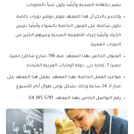
يتميز بنكهاته الصحية وأيضًا يكون غنياً بالمكونات.
والجدير بالذكر أن هذا المعهد يقوم بتوفير دورات خاصة
تكون شاملة على الفنون الخاصة بالشواء وأيضًا بتزيين
الكيك وأيضًا إعداد الأطعمة الصحية وغيرهم الكثير من
الدورات المميزة.
العنوان الخاص بهذا المعهد: فيلا 196، شارع شاطئ جميرا،
جميرا 1 ـ إمارة دبي ـ دولة الإمارات العربية المتحدة.
مواعيد العمل الخاصة بهذا المعهد: يعمل هذا المعهد على
مدار الـ 24 ساعة وذلك بشكل يومي طوال أيام الأسبوع.
رقم التواصل الخاص بهذا المعهد: 5781 385 04.