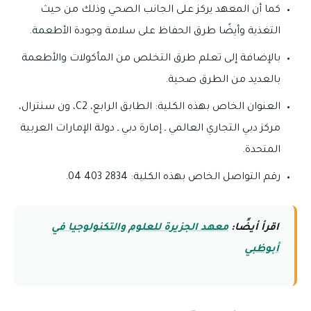
كما أن المعهد يركز على الجانب الصحي وذلك من حيث
التغذية وأيضًا طرق الحفاظ على سلامة وجودة الأطعمة.
بالإضافة إلى تعلم طرق التخلص من المأكولات والأطعمة
بالعديد من الطرق صحية.
العنوان الخاص بهذه الكلية: الطابق الرابع، C2، ون سنترال،
مركز دبي التجاري العالمي ـ إمارة دبي ـ دولة الإمارات العربية
المتحدة.
رقم التواصل الخاص بهذه الكلية: 2834 403 04.
اقرأ أيضًا:
معهد الجزيرة للعلوم والتكنولوجيا في
أبوظبي