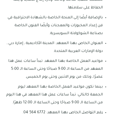
الحفاظ على سلامتها.
بالإضافة أيضًا إلى المنحة الخاصة بالشهادة الاحترافية في
فن إعداد المخبوزات والمعجنات وأيضًا الفنون الخاصة
بصناعة الشوكولاتة السويسرية.
العنوان الخاص بهذا المعهد: المدينة الأكاديمية ـ إمارة دبي ـ
دولة الإمارات العربية المتحدة.
مواعيد العمل الخاصة بهذا المعهد: تبدأ ساعات عمل هذا
المعهد من الساعة الـ 9:00 صباحًا وحتى الساعة الـ 5:00
عصرًا، وذلك من يوم الاثنين وحتى يوم الخميس.
بينما تكون مواعيد العمل الخاصة بهذا المعهد ليوم
الجمعة كالتالي: تبدأ ساعات عمل هذا المعهد في هذا اليوم
من الساعة الـ 9:00 صباحًا وحتى الساعة الـ 12:00 ظهرًا.
رقم التواصل الخاص بهذا المعهد: 6772 564 04.