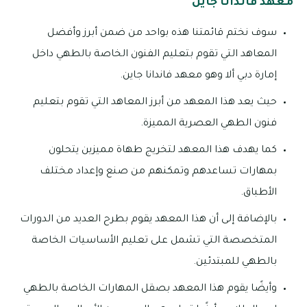
معهد فاندانا جاين
سوف نختم قائمتنا هذه بواحد من ضمن أبرز وأفضل
المعاهد التي تقوم بتعليم الفنون الخاصة بالطهي داخل
إمارة دبي ألا وهو معهد فاندانا جاين.
حيث يعد هذا المعهد من أبرز المعاهد التي تقوم بتعليم
فنون الطهي العصرية المميزة.
كما يهدف هذا المعهد لتخريج طهاة مميزين يتحلون
بمهارات تساعدهم وتمكنهم من صنع وإعداد مختلف
الأطباق.
بالإضافة إلى أن هذا المعهد يقوم بطرح العديد من الدورات
المتخصصة التي تشمل على تعليم الأساسيات الخاصة
بالطهي للمبتدئين.
وأيضًا يقوم هذا المعهد بصقل المهارات الخاصة بالطهي