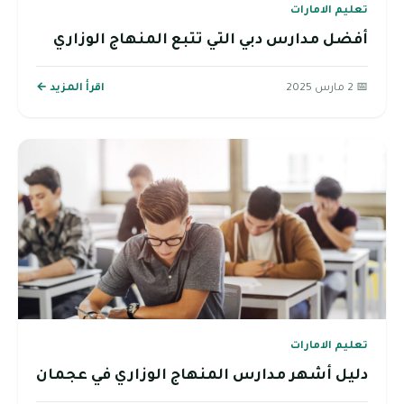
تعليم الامارات
أفضل مدارس دبي التي تتبع المنهاج الوزاري
📅 2 مارس 2025
اقرأ المزيد ←
تعليم الامارات
دليل أشهر مدارس المنهاج الوزاري في عجمان