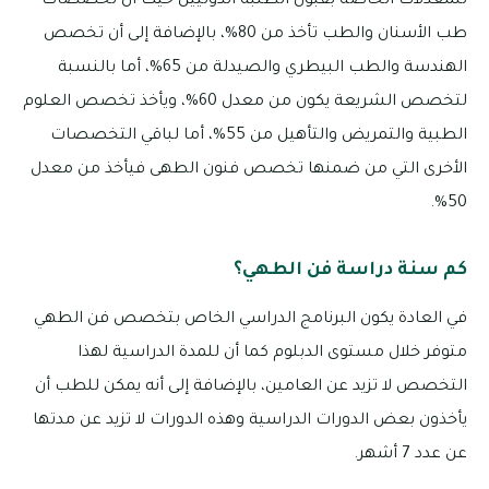
للمعدلات الخاصة بقبول الطلبة الدوليين حيث أن تخصصات
طب الأسنان والطب تأخذ من 80%، بالإضافة إلى أن تخصص
الهندسة والطب البيطري والصيدلة من 65%، أما بالنسبة
لتخصص الشريعة يكون من معدل 60%، ويأخذ تخصص العلوم
الطبية والتمريض والتأهيل من 55%، أما لباقي التخصصات
الأخرى التي من ضمنها تخصص فنون الطهى فيأخذ من معدل
50%.
كم سنة دراسة فن الطهي؟
في العادة يكون البرنامج الدراسي الخاص بتخصص فن الطهي
متوفر خلال مستوى الدبلوم كما أن للمدة الدراسية لهذا
التخصص لا تزيد عن العامين، بالإضافة إلى أنه يمكن للطب أن
يأخذون بعض الدورات الدراسية وهذه الدورات لا تزيد عن مدتها
عن عدد 7 أشهر.