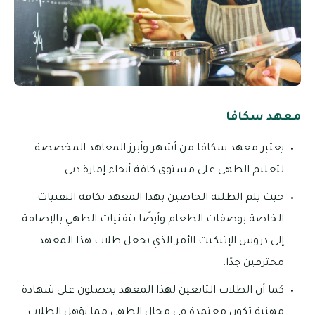
معهد سكافا
يعتبر معهد سكافا من أشهر وأبرز المعاهد المخصصة
لتعليم الطهي على مستوى كافة أنحاء إمارة دبي.
حيث يلم الطلبة الخاصين بهذا المعهد بكافة التقنيات
الخاصة بوصفات الطعام وأيضًا بتقنيات الطهي بالإضافة
إلى دروس الإتيكيت الأمر الذي يجعل طلاب هذا المعهد
محترفين جدًا.
كما أن الطلاب التابعين لهذا المعهد يحصلون على شهادة
مهنية تكون معتمدة في مجال الطهي مما يؤهل الطلاب