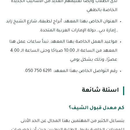
لدى الطلاب وأيضًا تعليمهم العديد من الأساليب الجديدة
الخاصة بالطهي.
العنوان الخاص بهذا المعهد: أبراج لطيفة، شارع الشيخ زايد
ـ إمارة دبي ـ دولة الإمارات العربية المتحدة.
مواعيد العمل الخاصة بهذا المعهد: تبدأ ساعات عمل هذا
المعهد من الساعة الـ 10:00 صباحًا وحتى الساعة الـ 4:00
عصرًا، وذلك بشكل يومي.
رقم التواصل الخاص بهذا المعهد: 6291 750 050.
اسئلة شائعة
كم معدل قبول الشيف؟
يتساءل الكثير من المهتمين بهذا المجال عن الحد الأدنى