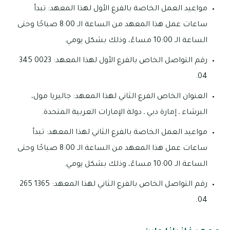
مواعيد العمل الخاصة بالفرع الأول لهذا المعهد: تبدأ
ساعات عمل هذا المعهد من الساعة الـ 8:00 صباحًا وحتى
الساعة الـ 10:00 مساءً، وذلك بشكل يومي.
رقم التواصل الخاص بالفرع الأول لهذا المعهد: 0023 345
04.
العنوان الخاص الفرع الثاني لهذا المعهد: جاليريا مول،
البرشاء ـ إمارة دبي ـ دولة الإمارات العربية المتحدة.
مواعيد العمل الخاصة بالفرع الثاني لهذا المعهد: تبدأ
ساعات عمل هذا المعهد من الساعة الـ 8:00 صباحًا وحتى
الساعة الـ 10:00 مساءً، وذلك بشكل يومي.
رقم التواصل الخاص بالفرع الثاني لهذا المعهد: 1365 265
04.