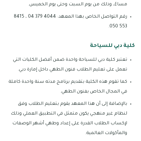
مساءً، وذلك من يوم السبت وحتى يوم الخميس.
رقم التواصل الخاص بهذا المعهد: 4044 379 04 ، 8415
553 050.
كلية دبي للسياحة
تعتبر كلية دبي للسياحة واحدة ضمن أفضل الكليات التي
تعمل على تعليم الطلاب فنون الطهي داخل إمارة دبي.
كما تقوم هذه الكلية بتقديم برنامج مدته سنة واحدة كاملة
في المجال الخاص بفنون الطهي.
بالإضافة إلى أن هذا المعهد يقوم بتعليم الطلاب وفق
لنظام غير منهجي يكون متمثل في التطبيق العملي وذلك
لإكساب الطلاب القدرة على إعداد وطهي أشهر الوصفات
والمأكولات العالمية.