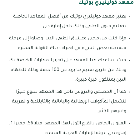
معهد كولينيري بوتيك
يعتبر معهد كولينيري بوتيك من أفضل المعاهد الخاصة
بتعليم فنون الطهي وذلك داخل إمارة دبي.
فإذا كنت من محبي وعشاق الطهي الذين وصلوا إلى مرحلة
متقدمة بعض الشيء في احتراف تلك الهواية المميزة.
حيث يساعدك هذا المعهد على تعزيز المهارات الخاصة بك
وذلك عن طريق تقديم ما يزيد عن 100 حصة وذلك للطهاة
الذين يمتلكون خبرة كبيرة.
كما أن الحصص والدروس داخل هذا المعهد تتنوع كثيرًا
لتشمل المأكولات الإيطالية واليابانية والتايلندية والعربية
وغيرهم الكثير.
العنوان الخاص بالفرع الأول لهذا المعهد: فيلا 56، جميرا 1 ـ
إمارة دبي ـ دولة الإمارات العربية المتحدة.