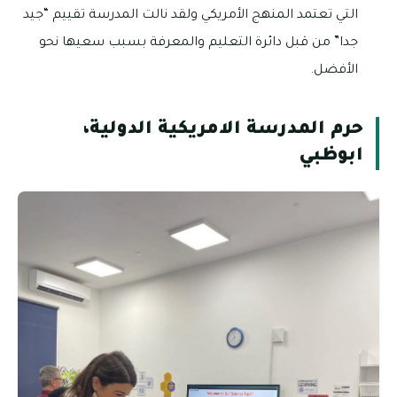
التي تعتمد المنهج الأمريكي ولقد نالت المدرسة تقييم “جيد
جدا” من قبل دائرة التعليم والمعرفة بسبب سعيها نحو
الأفضل.
حرم المدرسة الامريكية الدولية،
ابوظبي