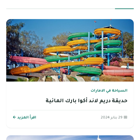
السياحة في الامارات
حديقة دريم لاند أكوا بارك المائية
📅 29 يناير 2024
اقرأ المزيد ←