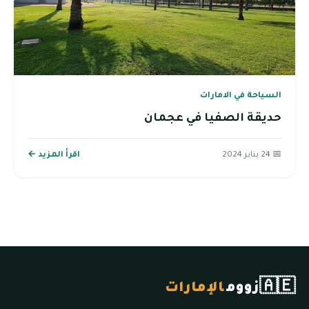
السياحة في الامارات
حديقة الصفيا في عجمان
📅 24 يناير 2024
اقرأ المزيد ←
🇦🇪
زووم
الإمارات