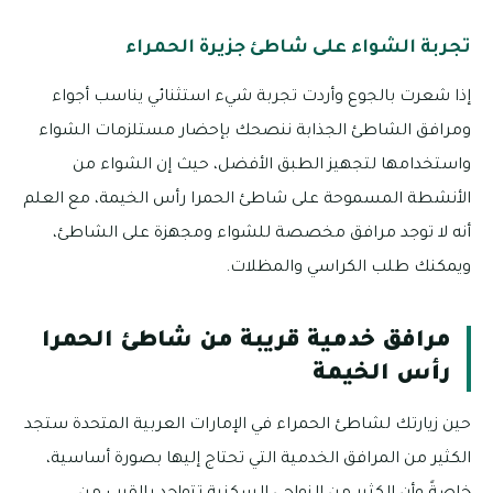
تجربة الشواء على شاطئ جزيرة الحمراء
إذا شعرت بالجوع وأردت تجربة شيء استثنائي يناسب أجواء
ومرافق الشاطئ الجذابة ننصحك بإحضار مستلزمات الشواء
واستخدامها لتجهيز الطبق الأفضل، حيث إن الشواء من
الأنشطة المسموحة على شاطئ الحمرا رأس الخيمة، مع العلم
أنه لا توجد مرافق مخصصة للشواء ومجهزة على الشاطئ،
ويمكنك طلب الكراسي والمظلات.
مرافق خدمية قريبة من شاطئ الحمرا
رأس الخيمة
حين زيارتك لشاطئ الحمراء في الإمارات العربية المتحدة ستجد
الكثير من المرافق الخدمية التي تحتاج إليها بصورة أساسية،