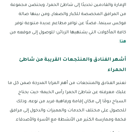
الإمارة والقادمين تحديدًا إلى شاطئ الحمرا، ويحتضن مجموعة
من المرافق المخصصة للكبار والصغار، ومن بينها صالة
فوكس سينما، فضلًا عن توافر مطاعم عديدة متنوعة توفر
كافة المأكولات التي يشتهيها الزبائن؛ للوصول إلى موقعه من
هنا
.
أشهر الفنادق والمنتجعات القريبة من شاطئ
الحمراء
تعتبر الفنادق والمنتجعات من أهم المزايا المدرجة ضمن كل ما
عليك معرفته عن شاطئ الحمرا رأس الخيمة؛ حيث يحتاج
السياح دومًا إلى مكان إقامة ورفاهية فريد من نوعه، وذلك
للحصول على مختلف الخدمات والمميزات والدخول إلى مرافق
فخمة وممارسة الكثير من الأنشطة مع الأسرة والأصدقاء.