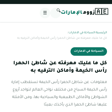
🔍
🇦🇪
زووم
الإمارات
☰
الرئيسية
/
السياحة في الامارات
/
كل ما عليك معرفته عن شاطئ الحمرا رأس الخيمة وأماكن الترفيه به
السياحة في الامارات
كل ما عليك معرفته عن شاطئ الحمرا
رأس الخيمة وأماكن الترفيه به
معلومات عن شاطئ الحمرا رأس الخيمة تستقطب إمارة
رأس الخيمة السياح من مختلف نواحي العالم لتواجد أروع
الشواطئ والأماكن الطبيعية والسياحية بها، ومن الأمثلة
عليها شاطئ الحمرا الذي يأخذك بعيدًا