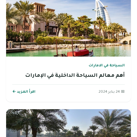
السياحة في الامارات
أهم معالم السياحة الداخلية في الإمارات
📅 24 يناير 2024
اقرأ المزيد ←