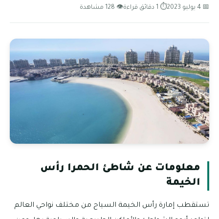
📅 4 يوليو 2023
⏱ 1 دقائق قراءة
👁 128 مشاهدة
معلومات عن شاطئ الحمرا رأس
الخيمة
تستقطب إمارة رأس الخيمة السياح من مختلف نواحي العالم