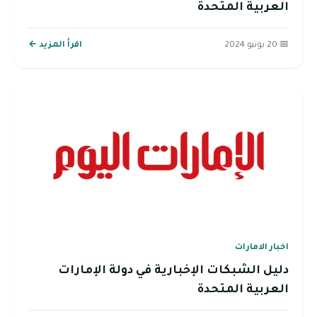
العربية المتحدة
📅 20 يونيو 2024
اقرأ المزيد ←
اخبار الامارات
دليل الشبكات الإخبارية في دولة الإمارات
العربية المتحدة