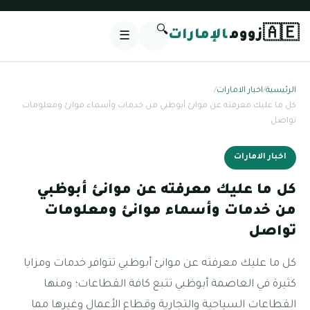
🔍
🇦🇪
زووم
الإمارات
☰
الرئيسية
/
اخبار الامارات
/
كل ما عليك معرفته عن موانئ أبوظبي من خدمات وأسماء موانئ ومعلومات
تواصل
اخبار الامارات
كل ما عليك معرفته عن موانئ أبوظبي
من خدمات وأسماء موانئ ومعلومات
تواصل
كل ما عليك معرفته عن موانئ أبوظبي تتوافر خدمات ومزايا
كثيرة في العاصمة أبوظبي تتبع كافة القطاعات؛ ومنها
القطاعات السياحية والتجارية وقطاع الأعمال وغيرها مما