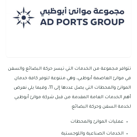
تتوافر مجموعة من الخدمات التي تيسر حركة البضائع والسفن
في موانئ العاصمة أبوظبي، وهي متنوعة لتوفر كافة خدمان
الموانئ والمحطات التي يصل عددها إلى 11، وفيما يلي نعرض
أهم الخدمات العامة المقدمة من قبل شركة موانئ أبوظبي
لخدمة السفن وحركة البضائع:
عمليات الموانئ والمحطات
الخدمات الصناعية واللوجستية