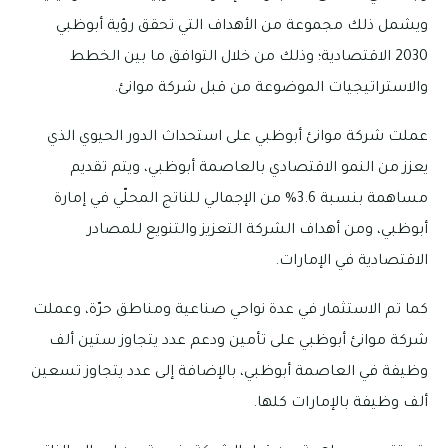
ويشمل ذلك مجموعة من الأهداف التي تحقق رؤية أبوظبي
2030 الاقتصادية؛ وذلك من خلال التوافق ما بين الخطط
والاستراتيجيات الموضوعة من قبل شركة موانئ.
عملت شركة موانئ أبوظبي على استحداث الدور الحيوي الذي
يعزز من النمو الاقتصادي بالعاصمة أبوظبي، ويتم تقديم
مساهمة بنسبة 3.6% من الإجمالي للناتج المحلّي في إمارة
أبوظبي، ومن أهداف الشركة التعزيز والتنويع للمصادر
الاقتصادية في الإمارات.
كما تم الاستثمار في عدة نواحي صناعية ومناطق حرّة، وعملت
شركة موانئ أبوظبي على تأمين ودعم عدد يتجاوز ستين ألف
وظيفة في العاصمة أبوظبي، بالإضافة إلى عدد يتجاوز تسعين
ألف وظيفة بالإمارات كلها.