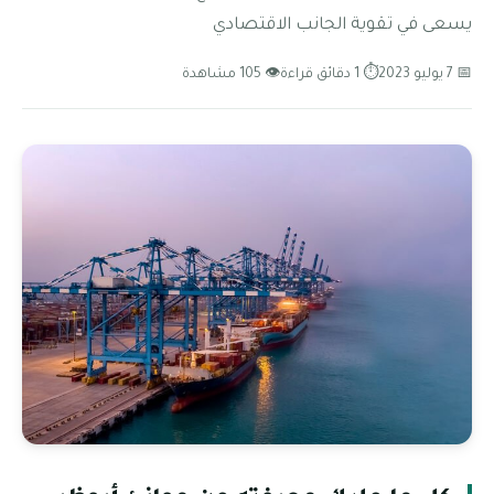
يسعى في تقوية الجانب الاقتصادي
📅 7 يوليو 2023
⏱ 1 دقائق قراءة
👁 105 مشاهدة