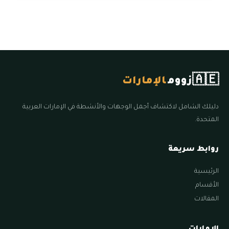
🇦🇪
زووم
الإمارات
دليلك الشامل لاكتشاف أجمل الوجهات والأنشطة في الإمارات العربية
المتحدة.
روابط سريعة
الرئيسية
الأقسام
المقالات