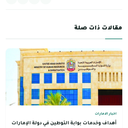
مقالات ذات صلة
اخبار الامارات
أهداف وخدمات بوابة التوطين في دولة الإمارات