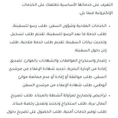
التعرف على خدماتها الأساسية نطلعك على الخدمات
الإلكترونية فيما يلي:
الخدمات الملاحية وشؤون السفن: طلب رسو للسفينة،
طلب خدمة ما بعد الرسو للسفينة، تقديم طلب تسجيل
وتحديث بيانات السفينة، تقديم طلب خدمة ملاحية، طلب
إذن دخول السفينة.
إصدار واستخراج الموافقات والشهادات بالموانئ: تصديق
إفادة من الإدارة البحرية، تجديد شهادة الإعفاء من مرشدي
السفن، طلب موافقة أو إفادة أو عدم ممانعة موانئ
أبوظبي، طلب شهادة الإعفاء من مرشدي السفن.
تراخيص وتصاريح لمزاولة أنشطة بالميناء: طلب تصريح
أعمال برية، طلب استخراج وتجديد وتعديل رخصة ميناء،
طلب توفير خدمات أمنية، طلب الحصول على تصريح دخول