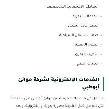
المناطق الاقتصادية المتخصصة
الخدمات البحرية
خدمة إعادة الشحن
خدمات السفن السياحية
الحلول الرقمية
التدريب البحري
خدمات الدعم
الخدمات الإلكترونية لشركة موانئ
أبوظبي
يشتمل كل ما عليك معرفته عن موانئ أبوظبي على الخدمات
التي تتم من خلال الشركة بصورة يدوية أو إلكترونية، وبعد