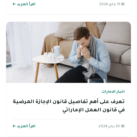
📅 31 مايو 2024
اقرأ المزيد ←
اخبار الامارات
تعرف على أهم تفاصيل قانون الإجازة المرضية
في قانون العمل الإماراتي
📅 30 يناير 2024
اقرأ المزيد ←