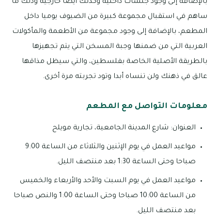
بالإضافة إلى وجود جلسات داخلية وكذلك أيضا خارجية وذلك ما
ساهم في استقبال مجموعة كبيرة من الضيوف يوميا داخل
المطعم، بالإضافة إلى وجود مجموعة من الأطعمة والمأكولات
العربية التي من ضمنها وجبة المسخن التي يتم تجهيزها
بالطريقة الأصلية الخاصة بفلسطين، والتي سيظل مذاقها
عالق في ذهنك ولن تنساه أبدا وتود تجربته مرة أخرى.
معلومات التواصل مع المطعم
العنوان: شارع المدينة الجامعية، تجارية مويلح
مواعيد العمل في يوم الإثنين والثلاثاء من الساعة 9:00
صباحا وحتى الساعة 1:30 بعد منتصف الليل.
مواعيد العمل في يوم السبت والأحد والأربعاء والخميس
من الساعة 10:00 صباحا وحتى الساعة 1:00 والنص صباحا
بعد منتصف الليل.