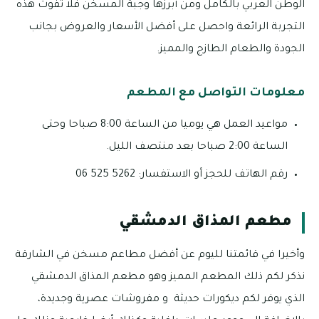
الوطن العربي بالكامل ومن أبرزها وجبة المسخن فلا تفوت هذه
التجربة الرائعة واحصل على أفضل الأسعار والعروض بجانب
الجودة والطعام الطازج والمميز.
معلومات التواصل مع المطعم
مواعيد العمل هي يوميا من الساعة 8:00 صباحا وحتى
الساعة 2:00 صباحا بعد منتصف الليل.
رقم الهاتف للحجز أو الاستفسار: 5262 525 06
مطعم المذاق الدمشقي
وأخيرا في قائمتنا لليوم عن أفضل مطاعم مسخن في الشارقة
نذكر لكم ذلك المطعم المميز وهو مطعم المذاق الدمشقي
الذي يوفر لكم ديكورات حديثة و مفروشات عصرية وجديدة،