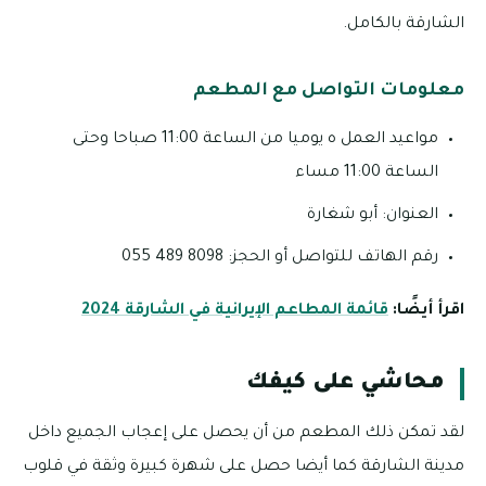
الشارقة بالكامل.
معلومات التواصل مع المطعم
مواعيد العمل ه يوميا من الساعة 11:00 صباحا وحتى
الساعة 11:00 مساء
العنوان: أبو شغارة
رقم الهاتف للتواصل أو الحجز: 8098 489 055
اقرأ أيضًا:
قائمة المطاعم الإيرانية في الشارقة 2024
محاشي على كيفك
لقد تمكن ذلك المطعم من أن يحصل على إعجاب الجميع داخل
مدينة الشارقة كما أيضا حصل على شهرة كبيرة وثقة في قلوب