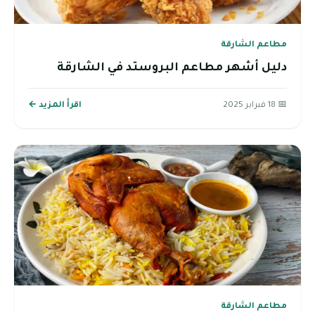
مطاعم الشارقة
دليل أشهر مطاعم البروستد في الشارقة
📅 18 فبراير 2025
اقرأ المزيد ←
مطاعم الشارقة