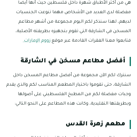
هي من أكثر الأطباق شهرة داخل فلسطين حيث أنها أيضا
مفضلة لدى العديد من الأشخاص مهما تنوعت الجنسيات
لديهم، لهذا سنذكر لكم اليوم مجموعة من أشهر مطاعم
المسخن في الشارقة التي تقوم بتجهيزه بطريقته الأصلية،
فتابعوا معنا الفقرات القادمة عبر موقع
زووم الإمارات.
أفضل مطاعم مسخن في الشارقة
سنترك لكم الآن مجموعة من أفضل مطاعم المسخن داخل
الشارقة، حتى تقوموا باختيار المطعم المناسب لكم والذي يقدم
وجبات مفضلة لكم من المطبخ الفلسطيني على أصولها
وبطريقتها التقليدية، وكانت هذه المطاعم على النحو التالي:
مطعم زهرة القدس