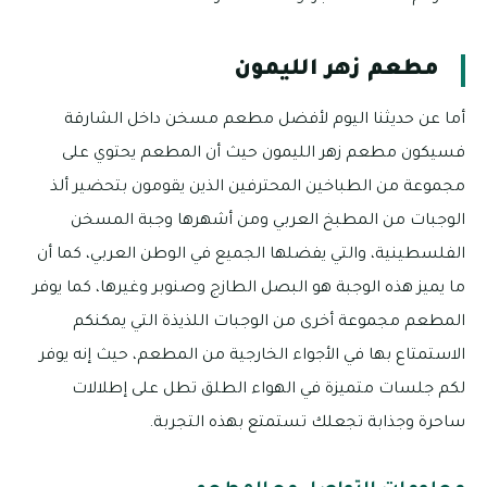
مطعم زهر الليمون
أما عن حديثنا اليوم لأفضل مطعم مسخن داخل الشارقة
فسيكون مطعم زهر الليمون حيث أن المطعم يحتوي على
مجموعة من الطباخين المحترفين الذين يقومون بتحضير ألذ
الوجبات من المطبخ العربي ومن أشهرها وجبة المسخن
الفلسطينية، والتي يفضلها الجميع في الوطن العربي، كما أن
ما يميز هذه الوجبة هو البصل الطازج وصنوبر وغيرها، كما يوفر
المطعم مجموعة أخرى من الوجبات اللذيذة التي يمكنكم
الاستمتاع بها في الأجواء الخارجية من المطعم، حيث إنه يوفر
لكم جلسات متميزة في الهواء الطلق تطل على إطلالات
ساحرة وجذابة تجعلك تستمتع بهذه التجربة.