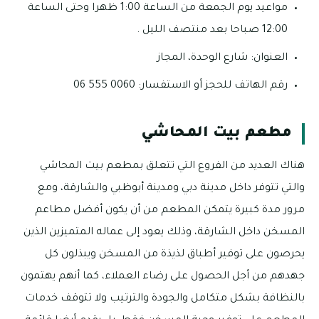
مواعيد يوم الجمعة من الساعة 1:00 ظهرا وحتى الساعة
12:00 صباحا بعد منتصف الليل .
العنوان: شارع الوحدة، المجاز
رقم الهاتف للحجز أو الاستفسار: 0060 555 06
مطعم بيت المحاشي
هناك العديد من الفروع التي تتعلق بمطعم بيت المحاشي
والتي تتوفر داخل مدينة دبي ومدينة أبوظبي والشارقة، ومع
مرور مدة كبيرة يتمكن المطعم من أن يكون أفضل مطاعم
المسخن داخل الشارقة، وذلك يعود إلى عماله المتميزين الذين
يحرصون على توفير أطباق لذيذة من المسخن ويبذلون كل
جهدهم من أجل الحصول على رضاء العملاء، كما أنهم يهتمون
بالنظافة بشكل متكامل والجودة والترتيب ولا تتوقف خدمات