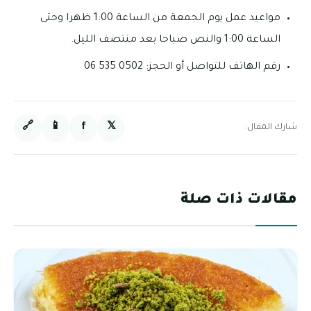
مواعيد عمل يوم الجمعة من الساعة 1:00 ظهرا وحتى
الساعة 1:00 والنص صباحا بعد منتصف الليل.
رقم الهاتف للتواصل أو الحجز: 0502 535 06
🔗
📱
f
𝕏
شارك المقال:
مقالات ذات صلة