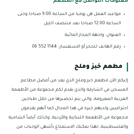
معلومات التواصل مع المطعم
مواعيد العمل هي يوميا من الساعة 9:00 صباحا وحتى
الساعة 12:00 صباحا بعد منتصف الليل
العنوان: واجهة المجاز المائية
رقم الهاتف للحجز أو الاستفسار: 1144 552 06
مطعم خبز وملح
إليكم الآن مطعم خبز وملح الذي يعد من أفضل مطاعم
المسخن في الشارقة والذي يقدم لكم مجموعة من الأطعمة
العربية المعروفة، والتي يتم تحضيرها من خلال طباخين
احترافيين ولديهم خبرة في هذا المجال كما أنهم يقدمون
مجموعة من الأطعمة اللبنانية والأردنية، وكذلك أيضاً الشامية
والفلسطينية، لهذا يمكنك الاستمتاع بأشهى الوجبات من