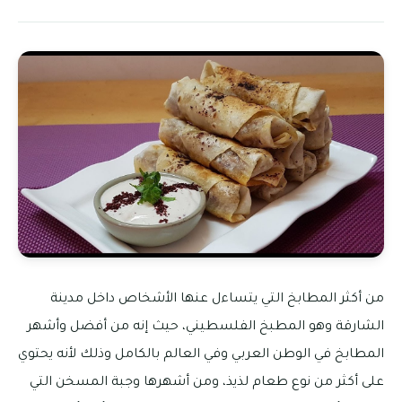
من أكثر المطابخ التي يتساءل عنها الأشخاص داخل مدينة
الشارقة وهو المطبخ الفلسطيني، حيث إنه من أفضل وأشهر
المطابخ في الوطن العربي وفي العالم بالكامل وذلك لأنه يحتوي
على أكثر من نوع طعام لذيذ، ومن أشهرها وجبة المسخن التي