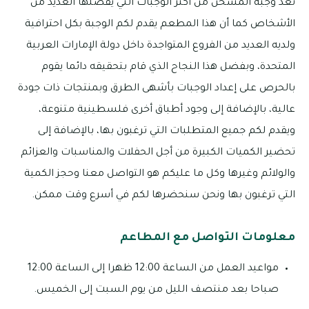
تعد وجبة المسخن من أكثر الوجبات التي يفضلها العديد من
الأشخاص كما أن هذا المطعم يقدم لكم الوجبة بكل احترافية
ولديه العديد من الفروع المتواجدة داخل دولة الإمارات العربية
المتحدة، وبفضل هذا النجاح الذي قام بتحقيقه دائما يقوم
بالحرص على إعداد الوجبات بأشهى الطرق وبمنتجات ذات جودة
عالية، بالإضافة إلى وجود أطباق أخرى فلسطينية متنوعة،
ويقدم لكم جميع المتطلبات التي ترغبون بها، بالإضافة إلى
تحضير الكميات الكبيرة من أجل الحفلات والمناسبات والعزائم
والولائم وغيرها وكل ما عليكم هو التواصل معنا وحجز الكمية
التي ترغبون بها ونحن سنحضرها لكم في أسرع وقت ممكن.
معلومات التواصل مع المطاعم
مواعيد العمل من الساعة 12:00 ظهرا إلى الساعة 12:00
صباحا بعد منتصف الليل من يوم السبت إلى الخميس.