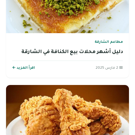
مطاعم الشارقة
دليل أشهر محلات بيع الكنافة في الشارقة
📅 2 مارس 2025
اقرأ المزيد ←