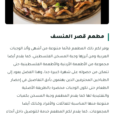
مطعم قصر المنسف
يوفر لكم ذلك المطعم قائما متنوعة من أشهى وألذ الوجبات
العربية ومن أبرزها وجبة المسخن الفلسطيني، كما يقدم أيضا
مجموعة من الأطعمة الأردنية والأطعمة الفلسطينية حتى
تتمكن من حصوله على شهرة كبيرة جدا، وهذا الفضل يعود إلى
الطباخين المحترفين الذين يهتمون بأدق التفاصيل في إحضار
الطعام حتى تكون الوجبات محضرة بالطريقة الأصلية
والتقليدية لها كما يقدم المطعم وجبة المسخن بكميات
متنوعة منها المناسبة للعائلات والأفراد وكذلك أيضا
المجموعات، كما يقدم لكم المطعم خدمة للتوصيل داخل أنحاء