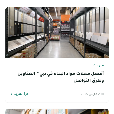
منوعات
أفضل محلات مواد البناء في دبي’’ العناوين
وطرق التواصل
📅 2 مارس 2025
اقرأ المزيد ←