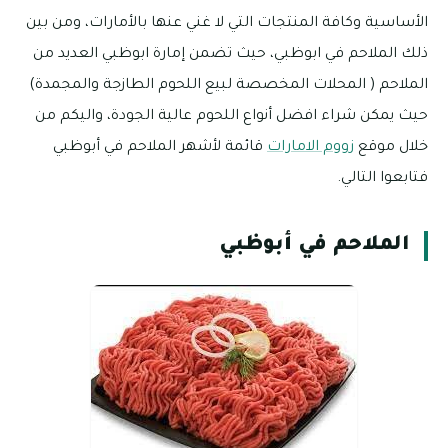
الأساسية وكافة المنتجات التي لا غني عنها بالأمارات، ومن بين
ذلك الملاحم في ابوظبي، حيث تضمن إمارة ابوظبي العديد من
الملاحم ( المحلات المخصصة لبيع اللحوم الطازجة والمجمدة)
حيث يمكن شراء افضل أنواع اللحوم عالية الجودة، واليكم من
خلال موقع
زووم الامارات
قائمة لأشهر الملاحم في أبوظبي
فتابعوا التالي.
الملاحم في أبوظبي