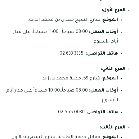
الفرع الأول:
الموقع:
شارع الشيخ حمدان بن محمد, الدانة.
أوقات العمل:
08:00 صباحاً_ 11:00 مساءاً، على مدار
أيام الأسبوع.
هاتف التواصل:
3335 633 02.
الفرع الثاني:
الموقع:
شارع 59, مدينة محمد بن زايد.
أوقات العمل:
08:00 صباحاً_10:00 مساءاً على مدار أيام
الأسبوع.
هاتف التواصل
: 0030 555 02.
الفرع الثالث:
الموقع
: مقابل حديقة الخالدية, شارع الشيخ زايد الأول,