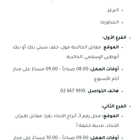
البرغر.
الشاورما.
الفرع الأول:
الموقع
: مقابل الخالدية مول، خلف سيتي بنك أو بنك
أبوظبي الإسلامي, الخالدية.
أوقات العمل:
08:00 صباحاً – 09:00 مساءً على مدار
أيام الأسبوع.
هاتف التواصل
: 9939 667 02.
الفرع الثاني:
الموقع:
محل رقم 3، أبراج الاتحاد بلازا، مقابل طيران
الاتحاد، مدينة خليفة أ.
أوقات العمل:
09:00 صباحاً – 10:00 مساءً على مدار