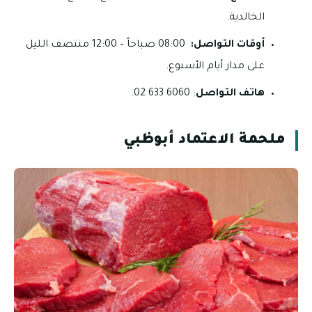
الخالدية.
أوقات التواصل:
08:00 صباحاً – 12:00 منتصف الليل
على مدار أيام الأسبوع.
هاتف التواصل
: 6060 633 02.
ملحمة الاعتماد أبوظبي