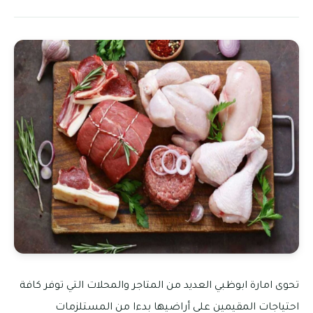
تحوى امارة ابوظبي العديد من المتاجر والمحلات التي توفر كافة
احتياجات المقيمين على أراضيها بدءا من المستلزمات