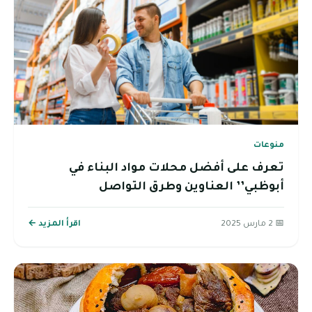
منوعات
تعرف على أفضل محلات مواد البناء في
أبوظبي’’ العناوين وطرق التواصل
📅 2 مارس 2025
اقرأ المزيد ←