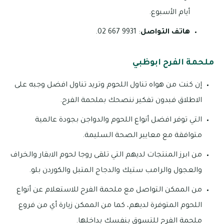
أيام الأسبوع.
هاتف التواصل
: 9931 667 02.
ملحمة الفرح ابوظبي
إن كنت من هواه تناول اللحوم وتريد تناول افضل وجبه على
الاطلاق فبدون تفكير ننصحك بملحمة الفرح.
التي توفر افضل أنواع اللحوم والدواجن بجودة عالمية
متوافقة مع معايير الصحة السليمة.
من ابرز المنتجات لديهم التي تلقى روجا لحوم الابقار والخراف
والعجول والرامب ستيك والدجاج المتبل والكوردن بلو.
من الممكن التواصل مع ملحمة الفرح للاستعلام عن أنواع
اللحوم المتوفرة لديهم، كما من الممكن زيارة أي من فروع
ملحمة الفرح للتسوق بنفسك بداخلها.