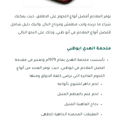
توفر الملاحم أفضل أنواع اللحوم على الاطلاق، حيث يمكنك
شراء ما تريده وانت مطمئن ومرتاح البال، واليك دليل شامل
لأفضل أنواع الملاحم في أبو ظبي، وذلك على النحو التالي:
ملحمة الهدي ابوظبي
تأسست ملحمة الهدى بعام 1979م وتعتبر في مقدمة
افضل الملاحم في ابوظبي، حيث توفر العديد من أنواع
اللحوم الفاخرة التي ترضي كلفة الاذواق ومنها:
لحم جاهز للشوي بأنواعه
لحم غنم بالعظم المتبل.
دجاج الفاهيتا المتبل.
المقبلات المجمدة الجاهزة للطهي.