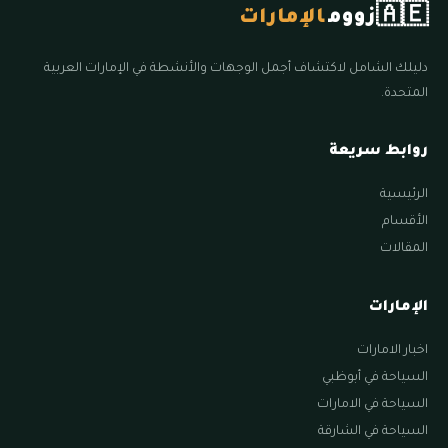
🇦🇪
زووم
الإمارات
دليلك الشامل لاكتشاف أجمل الوجهات والأنشطة في الإمارات العربية
المتحدة.
روابط سريعة
الرئيسية
الأقسام
المقالات
الإمارات
اخبار الامارات
السياحة في أبوظبي
السياحة في الامارات
السياحة في الشارقة