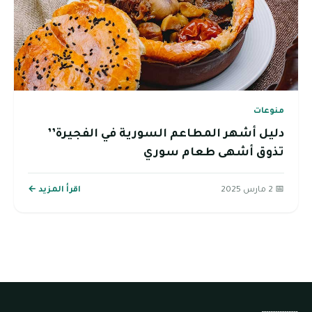
منوعات
دليل أشهر المطاعم السورية في الفجيرة’’
تذوق أشهى طعام سوري
📅 2 مارس 2025
اقرأ المزيد ←