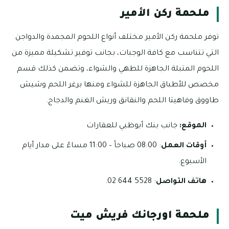
ملحمة ركن الأمير
توفر ملحمة ركن الأمير مختلف أنواع اللحوم المجمدة والدواجن
التي تتناسب مع كافة الوجبات، بجانب توفير تشكيلة مميزة من
اللحوم المتبلة الجاهزة للطهي والشواء، وتضمن كذلك قسم
مخصص للأطباق الجاهزة للشواء ومنها برغر اللحم وشيش
طاووق وفاهيتا اللحم والنقانق وريش الغنم والدجاج.
الموقع:
جانب بنك أبوظبي للعقارات
أوقات العمل
: 08:00 صباحاً – 11:00 مساءً على مدار أيام
الأسبوع.
هاتف التواصل
: 5528 644 02.
ملحمة اورجانك فريش ميت