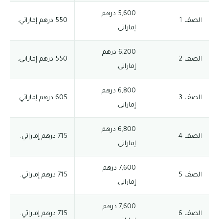
5,600 درهم
الصف 1
550 درهم إماراتي.
إماراتي.
6,200 درهم
الصف 2
550 درهم إماراتي.
إماراتي.
6,800 درهم
الصف 3
605 درهم إماراتي.
إماراتي.
6,800 درهم
الصف 4
715 درهم إماراتي.
إماراتي.
7,600 درهم
الصف 5
715 درهم إماراتي.
إماراتي.
7,600 درهم
الصف 6
715 درهم إماراتي.