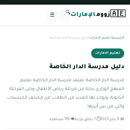
🔍
🇦🇪
زووم
الإمارات
☰
الرئيسية
/
تعليم الامارات
/
دليل مدرسة الدار الخاصة
تعليم الامارات
دليل مدرسة الدار الخاصة
مدرسة الدار الخاصة تعتمد مدرسة الدار الخاصة تعليم
المنهج الوزاري بداية من مرحلة رياض الأطفال وحتى المرحلة
الثانوية، ويوجد بها العديد من الطلاب من مختلف الجنسيات
والتي من بين أبرزها
📅 9 يناير 2023
⏱ 1 دقائق قراءة
👁 110 مشاهدة