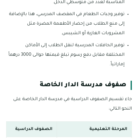
المناسبة لعدد من متوسطي الدخل.
توفير وجبات الطعام في المقصف المدرسي، هذا بالإضافة
إلى منع الطلاب من إحضار الأطعمة المضرة مثل
المشروبات الغازية أو الشيبس.
توفير الحافلات المدرسية لنقل الطلاب إلى الأماكن
المختلفة مقابل دفع رسوم تبلغ قيمتها حوالى 3000 درهماً
إماراتياً.
صفوف مدرسة الدار الخاصة
جاء تقسيم الصفوف الدراسية في مدرسة الدار الخاصة على
النحو التالي:
المرحلة التعليمية
الصفوف الدراسية