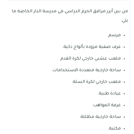
من بين أبرز مرافق الحرم الدراسي في مدرسة الدار الخاصة ما
يلي:
مرسم.
غرف صفية مزودة بألواح ذكية.
ملعب عشبي خارجي لكرة القدم.
ساحة خارجية متعددة الاستخدامات.
ملعب خارجي لكرة السلة.
عيادة طبية.
غرفة المواهب.
ساحة خارجية مظللة.
مكتبة.