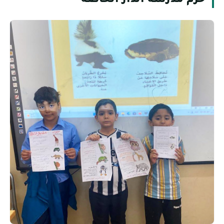
حرم مدرسة الدار الخاصة