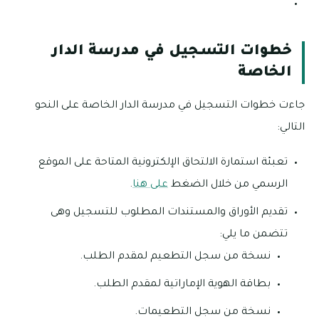
خطوات التسجيل في مدرسة الدار
الخاصة
جاءت خطوات التسجيل في مدرسة الدار الخاصة على النحو
التالي:
تعبئة استمارة الالتحاق الإلكترونية المتاحة على الموقع
الرسمي من خلال الضغط
على هنا
.
تقديم الأوراق والمستندات المطلوب للتسجيل وهى
تتضمن ما يلي:
نسخة من سجل التطعيم لمقدم الطلب.
بطاقة الهوية الإماراتية لمقدم الطلب.
نسخة من سجل التطعيمات.