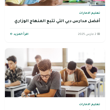
تعليم الامارات
أفضل مدارس دبي التي تتبع المنهاج الوزاري
📅 2 مارس 2025
اقرأ المزيد ←
تعليم الامارات