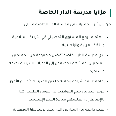
مزايا مدرسة الدار الخاصة
من بين أبرز المميزات في مدرسة الدار الخاصة ما يلي:
الاهتمام برفع المستوى التحصيلي في التربية الإسلامية
واللغة العربية والإنجليزية.
لدي مدرسة الدار الخاصة أفضل مجموعة من المعلمين
المتميزين، كما أنهم يخضعون إلى الدورات التدريبية بصفة
مستمرة.
إقامة علاقة شراكة إيجابية ما بين المدرسة وأولياء الأمور.
غرس عدد من قيم المواطنة في نفوس الطلاب، هذا
بالإضافة إلى تعليمهم مبادئ القيم الإسلامية.
تعتبر واحدة من المدارس التي تتميز برسومها المعقولة