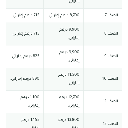
إماراتي.
الصف 7
8,700 درهم إماراتي.
715 درهم إماراتي.
9,900 درهم
الصف 8
715 درهم إماراتي.
إماراتي.
9,900 درهم
الصف 9
825 درهم إماراتي.
إماراتي.
11,500 درهم
الصف 10
990 درهم إماراتي.
إماراتي.
12,700 درهم
1,100 درهم
الصف 11
إماراتي.
إماراتي.
13,800 درهم
1,155 درهم
الصف 12