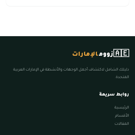
🇦🇪
زووم
الإمارات
دليلك الشامل لاكتشاف أجمل الوجهات والأنشطة في الإمارات العربية
المتحدة.
روابط سريعة
الرئيسية
الأقسام
المقالات