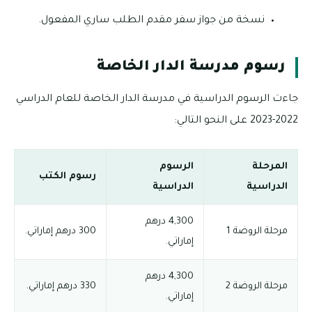
نسخة من جواز سفر مقدم الطلب ساري المفعول.
رسوم مدرسة الدار الخاصة
جاءت الرسوم الدراسية في مدرسة الدار الخاصة للعام الدراسي
2022-2023 على النحو التالي:
المرحلة
الرسوم
رسوم الكتب
الدراسية
الدراسية
4,300 درهم
مرحلة الروضة 1
300 درهم إماراتي.
إماراتي.
4,300 درهم
مرحلة الروضة 2
330 درهم إماراتي.
إماراتي.