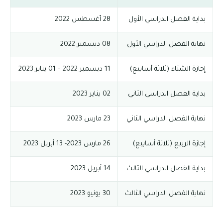
بداية الفصل الدراسي الأول
28 أغسطس 2022
نهاية الفصل الدراسي الأول
08 ديسمبر 2022
إجازة الشتاء (ثلاثة أسابيع)
11 ديسمبر 2022 – 01 يناير 2023
بداية الفصل الدراسي الثاني
02 يناير 2023
نهاية الفصل الدراسي الثاني
23 مارس 2023
إجازة الربيع (ثلاثة أسابيع)
26 مارس 2023- 13 أبريل 2023
بداية الفصل الدراسي الثالث
14 أبريل 2023
نهاية الفصل الدراسي الثالث
30 يونيو 2023