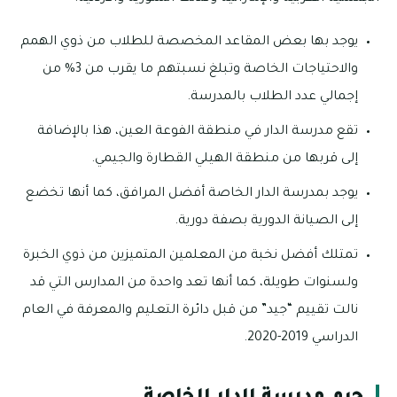
يوجد بها بعض المقاعد المخصصة للطلاب من ذوي الهمم
والاحتياجات الخاصة وتبلغ نسبتهم ما يقرب من 3% من
إجمالي عدد الطلاب بالمدرسة.
تقع مدرسة الدار في منطقة الفوعة العين، هذا بالإضافة
إلى قربها من منطقة الهيلي القطارة والجيمي.
يوجد بمدرسة الدار الخاصة أفضل المرافق، كما أنها تخضع
إلى الصيانة الدورية بصفة دورية.
تمتلك أفضل نخبة من المعلمين المتميزين من ذوي الخبرة
ولسنوات طويلة، كما أنها تعد واحدة من المدارس التي قد
نالت تقييم “جيد” من قبل دائرة التعليم والمعرفة في العام
الدراسي 2019-2020.