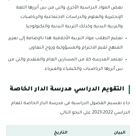
بعض المواد الدراسية الأخري والتي من بين أبرزها اللغة
الإنجليزية والعلوم والدراسات الاجتماعية والرياضيات
والتربية البدنية وكذلك التربية البدنية والتكنولوجيا.
تعليم الطلاب مواد التربية الأخلاقية هذا بالإضافة إلى تعزيز
المنهج لقيم الاحترام والمسؤولية وروح التعاون.
تعتمد المدرسة كلا من المسارين العام والمتقدم والتي من
بين أبرزها الرياضيات والكيمياء والفيزياء.
التقويم الدراسي مدرسة الدار الخاصة
جاء تقسيم الفصول الدراسية في مدرسة الدار الخاصة للعام
الدراسي 2022-2023 على النحو التالي:
البيان
التاريخ