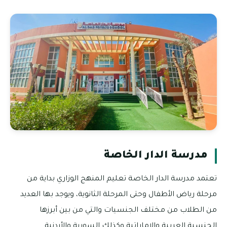
مدرسة الدار الخاصة
تعتمد مدرسة الدار الخاصة تعليم المنهج الوزاري بداية من
مرحلة رياض الأطفال وحتى المرحلة الثانوية، ويوجد بها العديد
من الطلاب من مختلف الجنسيات والتي من بين أبرزها
الجنسية العربية والإماراتية وكذلك السورية والأردنية.