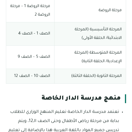
مرحلة الروضة 1 – مرحلة
مرحلة الروضة
الروضة 2
المرحلة التأسيسية (المرحلة
الصف 1 – الصف 4
الابتدائية/ الحلقة الأولى)
المرحلة المتوسطة (المرحلة
الصف 5 – الصف 9
الإعدادية/ الحلقة الثانية)
المرحلة الثانوية (الحلقة الثالثة)
الصف 10 – الصف 12
منهج مدرسة الدار الخاصة
تعتمد مدرسة الدار الخاصة تعليم المنهج الوزاري للطلاب
بداية من مرحلة رياض الأطفال وحتى الصف الـ12، ويتم
تدريس جميع المواد باللغة العربية هذا بالإضافة إلى تعليم