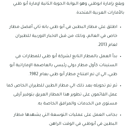
ويقع بإمارة ابوظبي وهو البوابة الجوية الثانية لإمارة أبو ظبي
بالأمارات العربية المتحدة.
اطلق علي مطار البطبن في أبو ظبي بانه ثاني أفضل مطار
خاص في العالم، وذلك من قبل الاخبار الاوربية للطيران
لعام 2013.
بدأ العمل بالمطار التابع لشركة أبو ظبي للمطارات في
الستينات كأول مطار دولي رئيسي بالعاصمة الإماراتية أبو
ظبي، الي ان تم افتتاح مطار أبو ظبي بعام 1982.
ثم تم تحويله بعد ذلك الي مطار الطين للطيران الخاص كما
عمل القائمون على تطوير هذا المطار العريق بتوفير أرقى
مستوى من الخدمات والمرافق الخاصة به.
بجانب العمل على عمليات التوسعة التي يشهدها مطار
البطين في أبوظبي في الوقت الراهن.