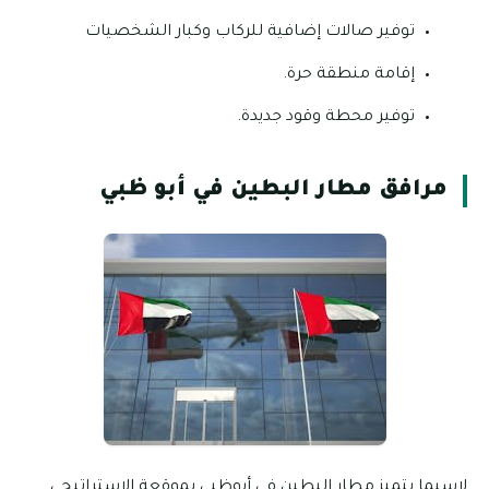
توفير صالات إضافية للركاب وكبار الشخصيات
إقامة منطقة حرة.
توفير محطة وقود جديدة.
مرافق مطار البطين في أبو ظبي
لاسيما بتميز مطار البطين في أبوظبي بموقعة الاستراتيجي