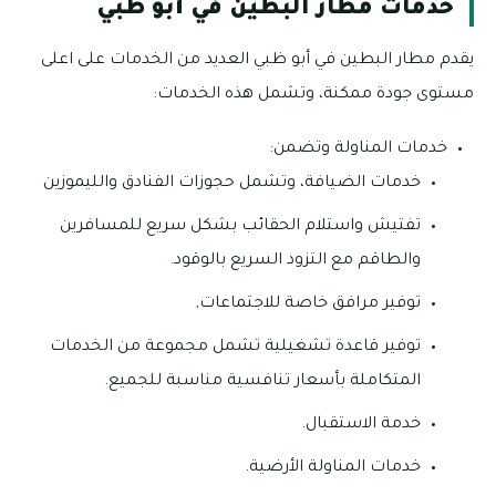
خدمات مطار البطين في أبو ظبي
يقدم مطار البطين في أبو ظبي العديد من الخدمات على اعلى
مستوى جودة ممكنة، وتشمل هذه الخدمات:
خدمات المناولة وتضمن:
خدمات الضيافة، وتشمل حجوزات الفنادق والليموزين
تفتيش واستلام الحقائب بشكل سريع للمسافرين
والطاقم مع التزود السريع بالوقود.
توفير مرافق خاصة للاجتماعات,
توفير قاعدة تشغيلية تشمل مجموعة من الخدمات
المتكاملة بأسعار تنافسية مناسبة للجميع.
خدمة الاستقبال.
خدمات المناولة الأرضية.