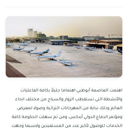
اهتمت العاصمة أبوظبي اهتماما جليلاً بكافة الفاعليات
والأنشطة التي تستقطب الزوار والسياح من مختلف انحاء
العالم وذلك بداية من المهرجانات التراثية وصولا لمعرض
ومؤتمر الدفاع الدولي آيدكس، ومن ثم سهلت الحكومة كافة
الخدمات للوصول لأكبر عدد من المستفيدين ولاسيما وجهت