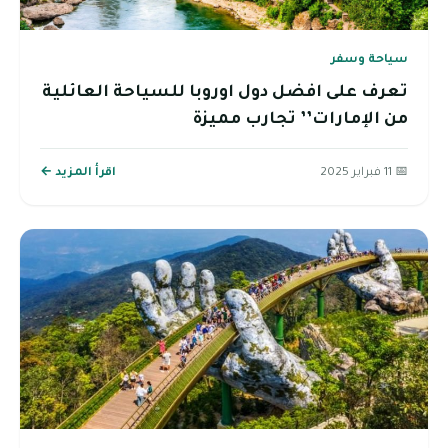
سياحة وسفر
تعرف على افضل دول اوروبا للسياحة العائلية
من الإمارات’’ تجارب مميزة
📅 11 فبراير 2025
اقرأ المزيد ←