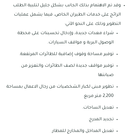
وقد تم الاهتمام بذلك الجانب بشكل جليل لتلبية الطلب
الرائج على خدمات الطيران الخاص، فيما يشمل عمليات
التطوير وذلك على النحو الآتي:
شراء معدات جديدة، وإدخال تحسينات على محطة
الوصول البرية و مواقف السيارات.
توفير مساحة وقوف إضافية للطائرات المرتفعة.
توفير مواقف جديدة لصف الطائرات والتعزيز من
صيانتها
تطوير مبنى لكبار الشخصيات من رجال الاعمال بمساحة
2,200 متر مربع.
تعديل الساحات.
تجديد المدرج.
تعديل المداخل والمخارج للمطار.