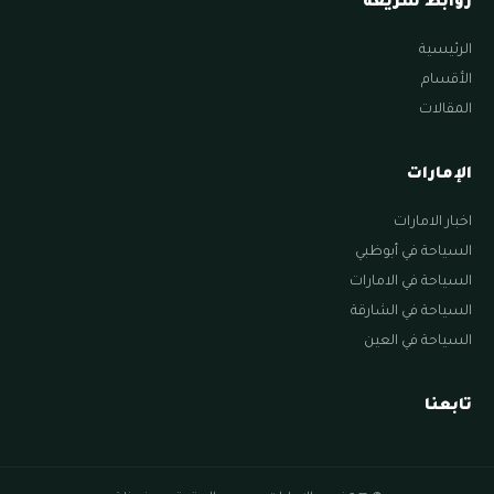
روابط سريعة
الرئيسية
الأقسام
المقالات
الإمارات
اخبار الامارات
السياحة في أبوظبي
السياحة في الامارات
السياحة في الشارقة
السياحة في العين
تابعنا