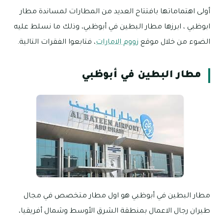
أولى اهتماماتها بافتتاح العديد من المطارات لمساندة مطار
ابوظبي ، ابرزها مطار البطين في أبوظبي، وذلك ما نسلط عليه
الضوء من خلال موقع
زووم الامارات
، فتابعوا الفقرات التالية.
مطار البطين في أبوظبي
مطار البطين في أبوظبي هو اول مطار متخصص في مجال
طيران رجال الاعمال بمنطقة الشرق الأوسط وشمال أفريقيا،