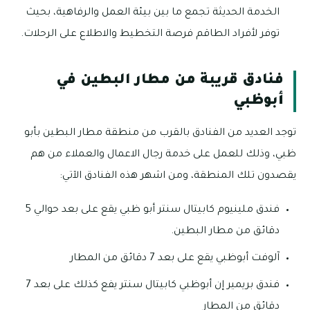
الخدمة الحديثة تجمع ما بين بيئة العمل والرفاهية، بحيث
توفر لأفراد الطاقم فرصة التخطيط والاطلاع على الرحلات.
فنادق قريبة من مطار البطين في
أبوظبي
توجد العديد من الفنادق بالقرب من منطقة مطار البطين بأبو
ظبي، وذلك للعمل على خدمة رجال الاعمال والعملاء من هم
يقصدون تلك المنطقة، ومن اشهر هذه الفنادق الآتي:
فندق ملينيوم كابيتال سنتر أبو ظبي يقع على بعد حوالي 5
دقائق من مطار البطين.
آلوفت أبوظبي يقع على بعد 7 دقائق من المطار
فندق بريمير إن أبوظبي كابيتال سنتر يفع كذلك على بعد 7
دقائق من المطار