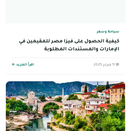
سياحة وسفر
كيفية الحصول على فيزا مصر للمقيمين في
الإمارات والمستندات المطلوبة
📅 11 فبراير 2025
اقرأ المزيد ←