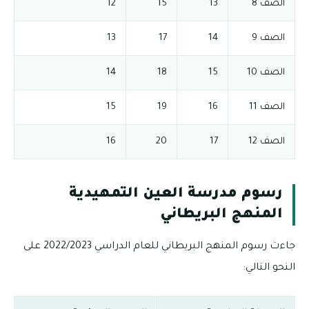
الصف 8
13
15
12
الصف 9
14
17
13
الصف 10
15
18
14
الصف 11
16
19
15
الصف 12
17
20
16
رسوم مدرسة العين التمهيدية
المنهج البريطاني
جاءت رسوم المنهج البريطاني للعام الدراسي 2022/2023 على
النحو التالي: