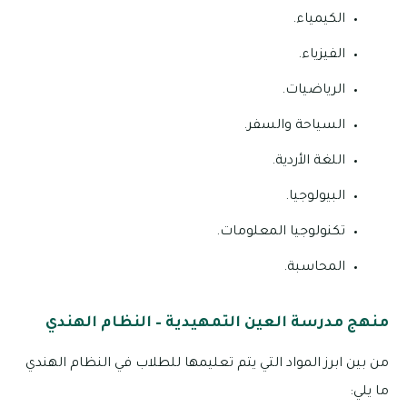
الكيمياء.
الفيزياء.
الرياضيات.
السياحة والسفر.
اللغة الأردية.
البيولوجيا.
تكنولوجيا المعلومات.
المحاسبة.
منهج مدرسة العين التمهيدية – النظام الهندي
من بين ابرز المواد التي يتم تعليمها للطلاب في النظام الهندي
ما يلي: