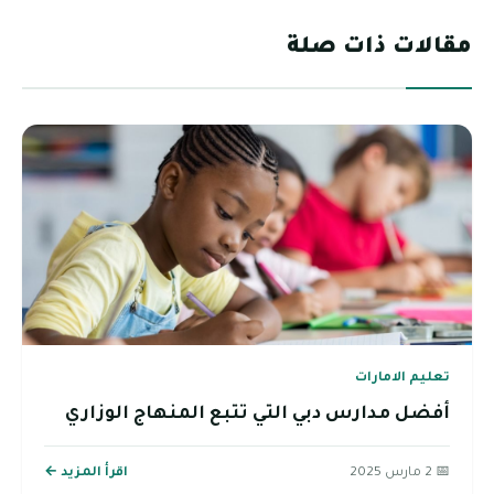
مقالات ذات صلة
تعليم الامارات
أفضل مدارس دبي التي تتبع المنهاج الوزاري
📅 2 مارس 2025
اقرأ المزيد ←