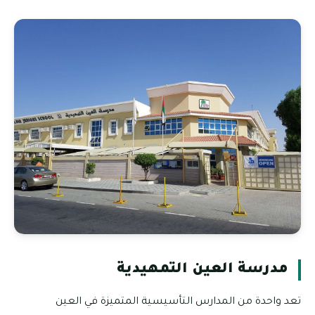
مدرسة العين التمهيدية
تعد واحدة من المدارس التأسيسية المتميزة في العين