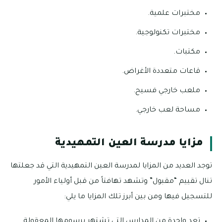
مختبرات علمية.
مختبرات تكنولوجية.
مكتبات.
قاعات متعددة الأغراض.
ملعب خارجي فسيح.
مساحة لعب خارجي.
مزايا مدرسة العين التمهيدية
توجد العديد من المزايا لمدرسة العين التمهيدية التي قد جعلتها
تنال تقييم “مقبول” وتشهد تهافتاً من قبل أولياء الأمور
للتسجيل فيها ومن بين أبرز تلك المزايا ما يلي:
تعد واحدة من المدارس التي تشتهر برسومها المعقولة