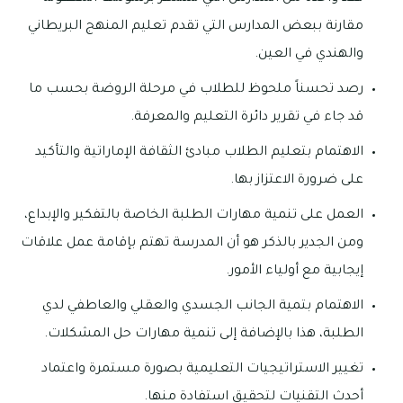
مقارنة ببعض المدارس التي تقدم تعليم المنهج البريطاني
والهندي في العين.
رصد تحسناً ملحوظ للطلاب في مرحلة الروضة بحسب ما
قد جاء في تقرير دائرة التعليم والمعرفة.
الاهتمام بتعليم الطلاب مبادئ الثقافة الإماراتية والتأكيد
على ضرورة الاعتزاز بها.
العمل على تنمية مهارات الطلبة الخاصة بالتفكير والإبداع،
ومن الجدير بالذكر هو أن المدرسة تهتم بإقامة عمل علاقات
إيجابية مع أولياء الأمور.
الاهتمام بتمية الجانب الجسدي والعقلي والعاطفي لدي
الطلبة، هذا بالإضافة إلى تنمية مهارات حل المشكلات.
تغيير الاستراتيجيات التعليمية بصورة مستمرة واعتماد
أحدث التقنيات لتحقيق استفادة منها.