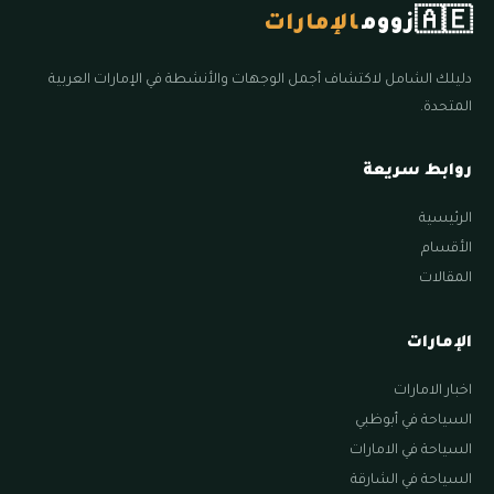
🇦🇪
زووم
الإمارات
دليلك الشامل لاكتشاف أجمل الوجهات والأنشطة في الإمارات العربية
المتحدة.
روابط سريعة
الرئيسية
الأقسام
المقالات
الإمارات
اخبار الامارات
السياحة في أبوظبي
السياحة في الامارات
السياحة في الشارقة