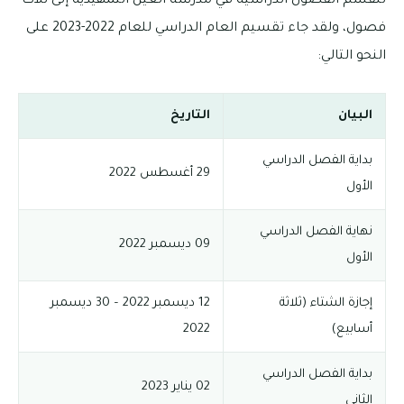
تنقسم الفصول الدراسية في مدرسة العين التمهيدية إلى ثلاث
فصول، ولقد جاء تقسيم العام الدراسي للعام 2022-2023 على
النحو التالي:
البيان
التاريخ
بداية الفصل الدراسي
29 أغسطس 2022
الأول
نهاية الفصل الدراسي
09 ديسمبر 2022
الأول
إجازة الشتاء (ثلاثة
12 ديسمبر 2022 – 30 ديسمبر
أسابيع)
2022
بداية الفصل الدراسي
02 يناير 2023
الثاني