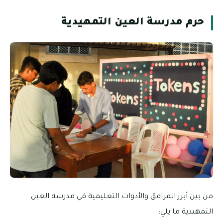
حرم مدرسة العين التمهيدية
من بين أبرز المرافق والأدوات التعليمية في مدرسة العين
التمهيدية ما يلي: