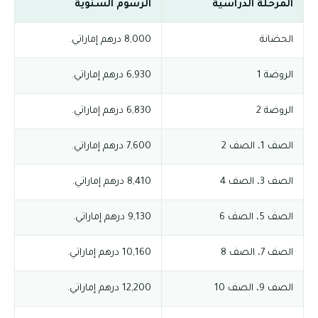
المرحلة الدراسية
الرسوم السنوية
الحضانة
8,000 درهم إماراتي.
الروضة 1
6,930 درهم إماراتي.
الروضة 2
6,830 درهم إماراتي.
الصف 1، الصف 2
7,600 درهم إماراتي.
الصف 3، الصف 4
8,410 درهم إماراتي.
الصف 5، الصف 6
9,130 درهم إماراتي.
الصف 7، الصف 8
10,160 درهم إماراتي.
الصف 9، الصف 10
12,200 درهم إماراتي.