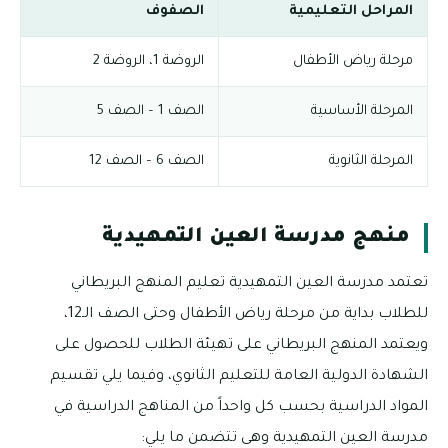
المراحل التعليمية
الصفوف
مرحلة رياض الأطفال
الروضة 1، الروضة 2
المرحلة الأساسية
الصف 1 – الصف 5
المرحلة الثانوية
الصف 6 – الصف 12
منهج مدرسة العين التمهيدية
تعتمد مدرسة العين التمهيدية تعليم المنهج البريطاني
للطلاب بداية من مرحلة رياض الأطفال وحتى الصف الـ12،
ويعتمد المنهج البريطاني على تهيئة الطلاب للحصول على
الشهادة الدولية العامة للتعليم الثانوي، وفيما يلي تقسيم
المواد الدراسية بحسب كل واحداً من المناهج الدراسية في
مدرسة العين التمهيدية وهى تتضمن ما يلي: