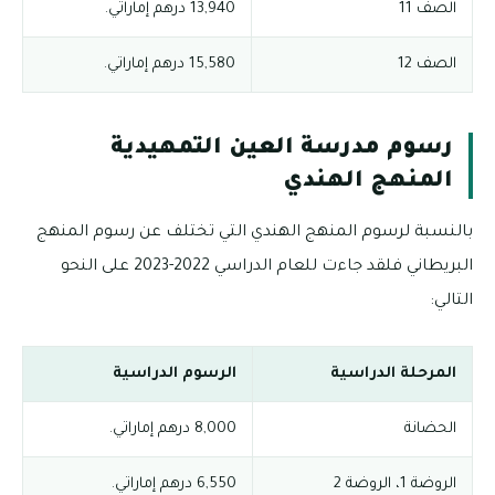
الصف 11
13,940 درهم إماراتي.
الصف 12
15,580 درهم إماراتي.
رسوم مدرسة العين التمهيدية
المنهج الهندي
بالنسبة لرسوم المنهج الهندي التي تختلف عن رسوم المنهج
البريطاني فلقد جاءت للعام الدراسي 2022-2023 على النحو
التالي:
المرحلة الدراسية
الرسوم الدراسية
الحضانة
8,000 درهم إماراتي.
الروضة 1، الروضة 2
6,550 درهم إماراتي.