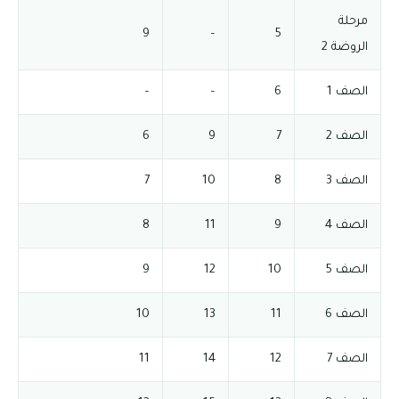
مرحلة
9
–
5
الروضة 2
الصف 1
6
–
–
الصف 2
7
9
6
الصف 3
8
10
7
الصف 4
9
11
8
الصف 5
10
12
9
الصف 6
11
13
10
الصف 7
12
14
11