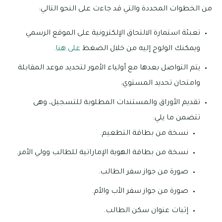
من الخطوات المحددة والتي قد جاءت على النحو التالي:
تعبئة استمارة الالتحاق الإلكترونية على الموقع الرسمي
ويمكنك الولوج إليه من خلال الضغط
على هنا
.
يتم التواصل بعدها مع أولياء الأمور لتحديد موعد المقابلة
وامتحان تحديد المستوي.
تقديم الأوراق والمستندات المطلوبة للتسجيل، وهى
تتضمن ما يلي:
نسخة من بطاقة التطعيم.
نسخة من بطاقة الهوية الإماراتية للطالب وولي الأمر.
صورة من جواز سفر الطالب.
صورة من جواز سفر الأب والأم.
إثبات عنوان سكن الطالب.