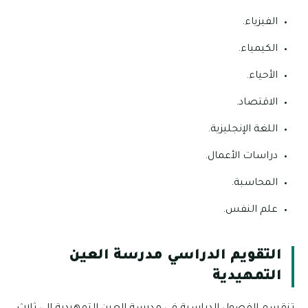
الفيزياء.
الكيمياء.
الأحياء.
الاقتصاد.
اللغة الإنجليزية.
دراسات الأعمال.
المحاسبة.
علم النفس.
التقويم الدراسي مدرسة العين
التمهيدية