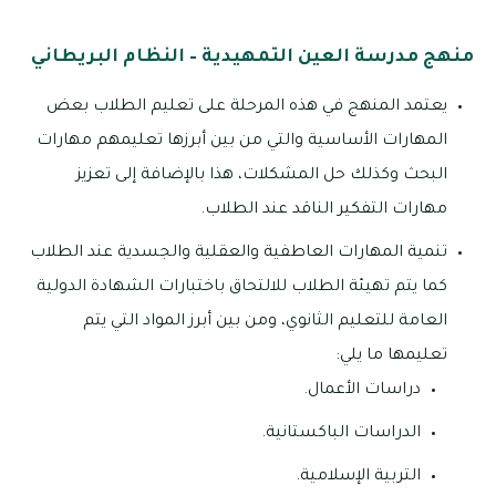
منهج مدرسة العين التمهيدية – النظام البريطاني
يعتمد المنهج في هذه المرحلة على تعليم الطلاب بعض
المهارات الأساسية والتي من بين أبرزها تعليمهم مهارات
البحث وكذلك حل المشكلات، هذا بالإضافة إلى تعزيز
مهارات التفكير الناقد عند الطلاب.
تنمية المهارات العاطفية والعقلية والجسدية عند الطلاب
كما يتم تهيئة الطلاب للالتحاق باختبارات الشهادة الدولية
العامة للتعليم الثانوي، ومن بين أبرز المواد التي يتم
تعليمها ما يلي:
دراسات الأعمال.
الدراسات الباكستانية.
التربية الإسلامية.