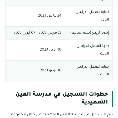
نهاية الفصل الدراسي
24 مارس 2023
الثاني
إجازة الربيع (ثلاثة أسابيع)
27 مارس 2023 – 07 أبريل 2023
بداية الفصل الدراسي
10 ابريل 2023
الثالث
نهاية الفصل الدراسي
30 يونيو 2023
الثالث
خطوات التسجيل في مدرسة العين
التمهيدية
يتم التسجيل في مدرسة العين التمهيدية من خلال مجموعة