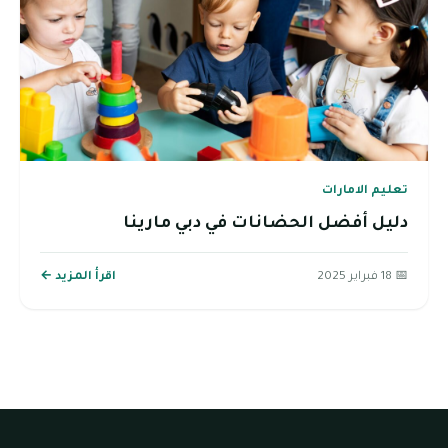
تعليم الامارات
دليل أفضل الحضانات في دبي مارينا
📅 18 فبراير 2025
اقرأ المزيد ←