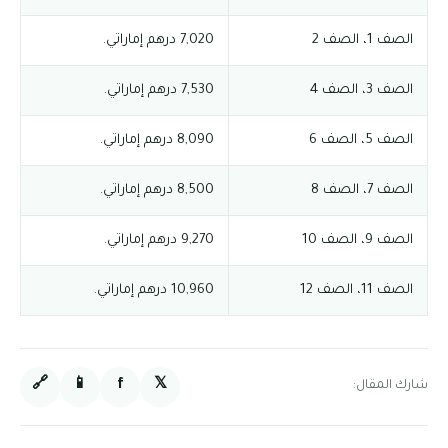
الصف 1، الصف 2
7,020 درهم إماراتي.
الصف 3، الصف 4
7,530 درهم إماراتي.
الصف 5، الصف 6
8,090 درهم إماراتي.
الصف 7، الصف 8
8,500 درهم إماراتي.
الصف 9، الصف 10
9,270 درهم إماراتي.
الصف 11، الصف 12
10,960 درهم إماراتي.
🔗
📱
f
𝕏
شارك المقال: