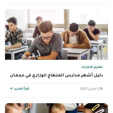
تعليم الامارات
دليل أشهر مدارس المنهاج الوزاري في عجمان
📅 2 مارس 2025
اقرأ المزيد ←