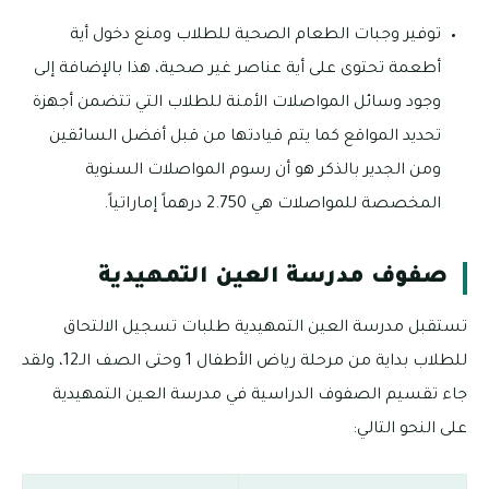
توفير وجبات الطعام الصحية للطلاب ومنع دخول أية
أطعمة تحتوى على أية عناصر غير صحية، هذا بالإضافة إلى
وجود وسائل المواصلات الأمنة للطلاب التي تتضمن أجهزة
تحديد المواقع كما يتم قيادتها من قبل أفضل السائقين
ومن الجدير بالذكر هو أن رسوم المواصلات السنوية
المخصصة للمواصلات هي 2.750 درهماً إماراتياً.
صفوف مدرسة العين التمهيدية
تستقبل مدرسة العين التمهيدية طلبات تسجيل الالتحاق
للطلاب بداية من مرحلة رياض الأطفال 1 وحتى الصف الـ12، ولقد
جاء تقسيم الصفوف الدراسية في مدرسة العين التمهيدية
على النحو التالي: