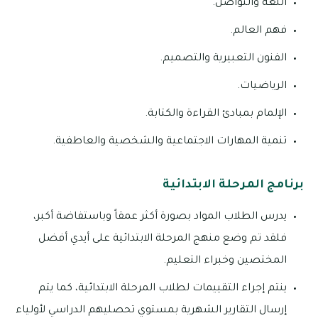
اللغة والتواصل.
فهم العالم.
الفنون التعبيرية والتصميم.
الرياضيات.
الإلمام بمبادئ القراءة والكتابة.
تنمية المهارات الاجتماعية والشخصية والعاطفية.
برنامج المرحلة الابتدائية
يدرس الطلاب المواد بصورة أكثر عمقاً وباستفاضة أكبر،
فلقد تم وضع منهج المرحلة الابتدائية على أيدي أفضل
المختصين وخبراء التعليم.
ينتم إجراء التقييمات لطلاب المرحلة الابتدائية، كما يتم
إرسال التقارير الشهرية بمستوي تحصليهم الدراسي لأولياء