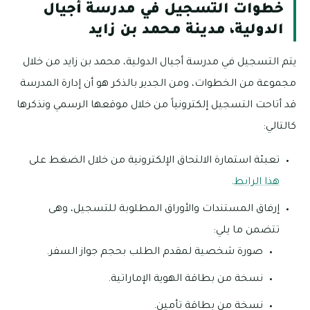
خطوات التسجيل في مدرسة أجيال
الدولية، مدينة محمد بن زايد
يتم التسجيل في مدرسة أجيال الدولية، محمد بن زايد من خلال
مجموعة من الخطوات، ومن الجدير بالذكر هو أن إدارة المدرسة
قد أتاحت التسجيل إلكترونياً من خلال موقعها الرسمي ونذكرها
كالتالي:
تعبئة استمارة الالتحاق الإلكترونية من خلال الضغط على
هذا الرابط
.
إرفاق المستندات والأوراق المطلوبة للتسجيل، وهى
تتضمن ما يلي:
صورة شخصية لمقدم الطلب بحجم جواز السفر.
نسخة من بطاقة الهوية الإماراتية.
نسخة من بطاقة تأمين.