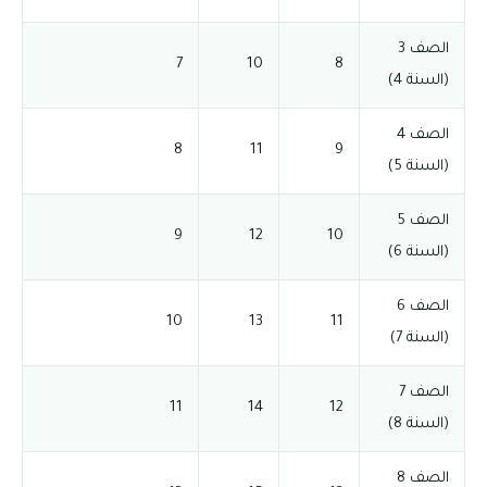
الصف 3
7
10
8
(السنة 4)
الصف 4
8
11
9
(السنة 5)
الصف 5
9
12
10
(السنة 6)
الصف 6
10
13
11
(السنة 7)
الصف 7
11
14
12
(السنة 8)
الصف 8