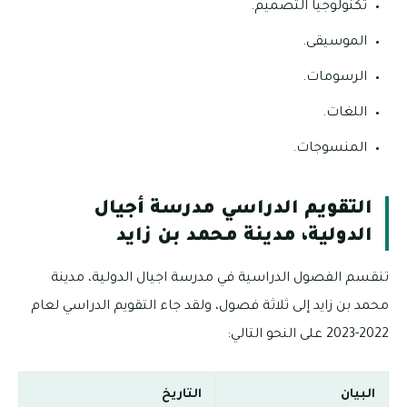
تكنولوجيا التصميم.
الموسيقى.
الرسومات.
اللغات.
المنسوجات.
التقويم الدراسي مدرسة أجيال
الدولية، مدينة محمد بن زايد
تنقسم الفصول الدراسية في مدرسة اجيال الدولية، مدينة
محمد بن زايد إلى ثلاثة فصول، ولقد جاء التقويم الدراسي لعام
2022-2023 على النحو التالي:
البيان
التاريخ