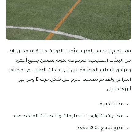
يعد الحرم المدرسي لمدرسة أجيال الدولية، مدينة محمد بن زايد
من البيئات التعليمية المرموقة؛ لكونه يتضمن جميع أجهزة
ومرافق التعليم المختلفة التي تلبي حاجات الطلاب في مختلف
المراحل ولقد تم تصميم الحرم على شكل حرف E ومن بين
أبرزها ما يلي:
مكتبة كبيرة.
مختبرات تكنولوجيا المعلومات والاتصالات المتخصصة.
مدرج يتسع لـ300 مقعد.