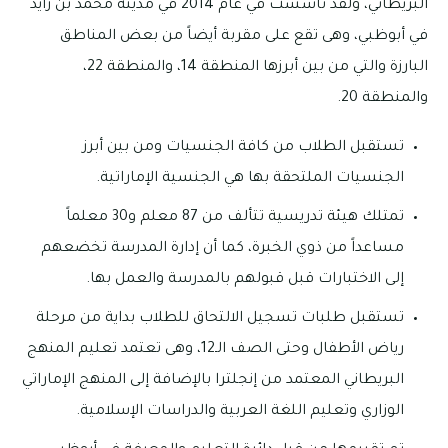
البريطاني، ولقد تأسست في عام 2014 في مدينة محمد بن زايد
في أبوظبي، وهى تقع على مقربة أيضاً من بعض المناطق
البارزة والتي من بين أبرزها المنطقة 14، والمنطقة 22،
والمنطقة 20.
تستقبل الطلاب من كافة الجنسيات ومن بين أبرز
الجنسيات الملتحقة بها هي الجنسية الإماراتية.
تمتلك هيئة تدريسية تتألف من 87 معلم و30 معلماً
مساعداً من ذوي الخبرة، كما أن إدارة المدرسة تخضعهم
إلى الاختبارات قبل قبولهم بالمدرسة والعمل بها.
تستقبل طلبات تسجيل الالتحاق للطلاب بداية من مرحلة
رياض الأطفال وحتى الصف الـ12، وهى تعتمد تعليم المنهج
البريطاني المعتمد من إنجلترا بالإضافة إلى المنهج الإماراتي
الوزاري وتعليم اللغة العربية والدراسات الإسلامية.