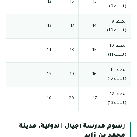
12
15
13
(السنة 9)
الصف 9
13
17
14
(السنة 10)
الصف 10
14
18
15
(السنة 11)
الصف 11
15
19
16
(السنة 12)
الصف 12
16
20
17
(السنة 13)
رسوم مدرسة أجيال الدولية، مدينة
محمد بن زايد