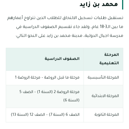
محمد بن زايد
تستقبل طلبات تسجيل الالتحاق للطلاب الذين تتراوح أعمارهم
ما بين الـ3-18 عام، ولقد جاء تقسيم الصفوف الدراسية في
مدرسة اجيال الدولية، مدينة محمد بن زايد على النحو التالي:
المرحلة
الصفوف الدراسية
التعليمية
المرحلة التأسيسية
مرحلة ما قبل الروضة – مرحلة الروضة 1
مرحلة الروضة 2 (السنة 1) – الصف 5
المرحلة الابتدائية
(السنة 6)
المرحلة الثانوية
الصف 6 (السنة 7) – الصف 12 (السنة 13)