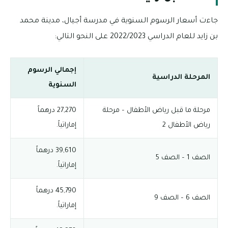
جاءت أسعار الرسوم السنوية في مدرسة أجيال، مدينة محمد
بن زايد للعام الدراسي 2022/2023 على النحو التالي:
إجمالي الرسوم
المرحلة الدراسية
السنوية
مرحلة ما قبل رياض الأطفال – مرحلة
27,270 درهماً
رياض الأطفال 2
إماراتياً.
39,610 درهماً
الصف 1 – الصف 5
إماراتياً.
45,790 درهماً
الصف 6 – الصف 9
إماراتياً.