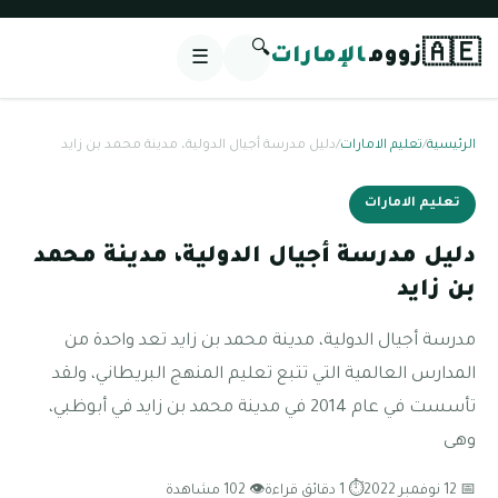
🔍
🇦🇪
زووم
الإمارات
☰
الرئيسية
/
تعليم الامارات
/
دليل مدرسة أجيال الدولية، مدينة محمد بن زايد
تعليم الامارات
دليل مدرسة أجيال الدولية، مدينة محمد
بن زايد
مدرسة أجيال الدولية، مدينة محمد بن زايد تعد واحدة من
المدارس العالمية التي تتبع تعليم المنهج البريطاني، ولقد
تأسست في عام 2014 في مدينة محمد بن زايد في أبوظبي،
وهى
📅 12 نوفمبر 2022
⏱ 1 دقائق قراءة
👁 102 مشاهدة