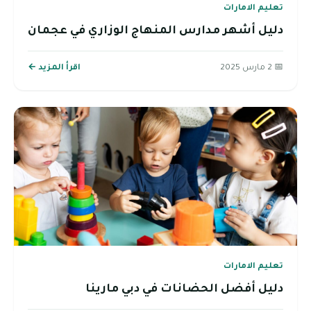
تعليم الامارات
دليل أشهر مدارس المنهاج الوزاري في عجمان
📅 2 مارس 2025
اقرأ المزيد ←
تعليم الامارات
دليل أفضل الحضانات في دبي مارينا