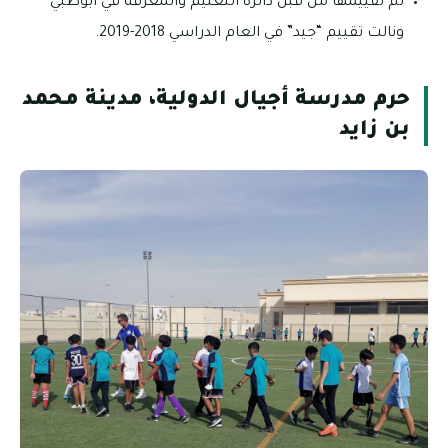
تم تقييمها من قبل دائرة التعليم والمعرفة في أبوظبي
ونالت تقييم “جيد” في العام الدراسي 2018-2019.
حرم مدرسة أجيال الدولية، مدينة محمد
بن زايد