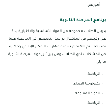
أمورهم.
برنامج المرحلة الثانوية
يدرس الطلاب مجموعة من المواد الأساسية والاختيارية بناءً
على رغبتهم في استكمال دراسة التخصص في الجامعة فيما
بعد، كما يتم الاهتمام بتنمية مهارات التفكير الإبداعي ومهارة
حل المشكلات لدي الطلاب، ومن بين أبرز مواد المرحلة الثانوية
ما يلي:
الرياضة.
تكنولوجيا الغذاء.
المواد المقاومة.
الرياضة.