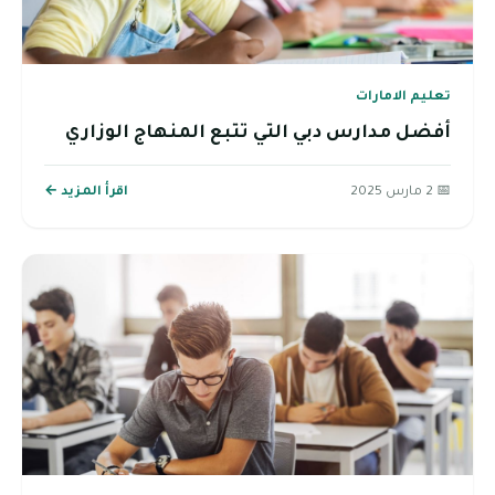
تعليم الامارات
أفضل مدارس دبي التي تتبع المنهاج الوزاري
📅 2 مارس 2025
اقرأ المزيد ←