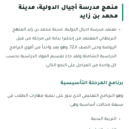
منهج مدرسة أجيال الدولية، مدينة
محمد بن زايد
تعتمد مدرسة اجيال الدولية، مدينة محمد بن زايد المنهج
البريطاني المعتمد من إنجلترا بداية من مرحلة من قبل
الروضة وحتى الصف الـ12، وهو يعد واحداً من أقوي البرامج
الدراسية الشاملة ولقد جاء تقسيم المواد الدراسية بحسب
كل واحدة من المراحل على النحو التالي:
برنامج المرحلة التأسيسية
وهو البرنامج التعليمي الذي يدور على تنمية مهارات الطلاب في
سبعة مجالات أساسية وهى:
التربية البدنية.