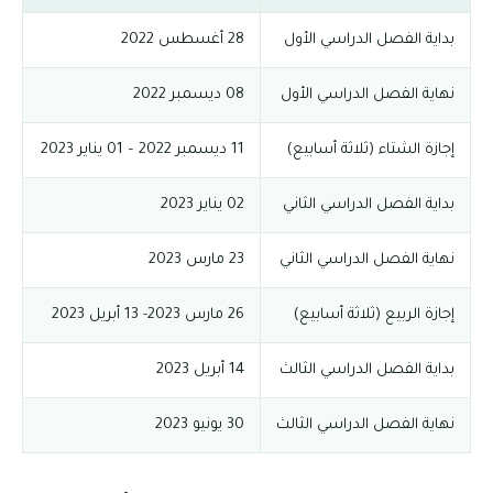
بداية الفصل الدراسي الأول
28 أغسطس 2022
نهاية الفصل الدراسي الأول
08 ديسمبر 2022
إجازة الشتاء (ثلاثة أسابيع)
11 ديسمبر 2022 – 01 يناير 2023
بداية الفصل الدراسي الثاني
02 يناير 2023
نهاية الفصل الدراسي الثاني
23 مارس 2023
إجازة الربيع (ثلاثة أسابيع)
26 مارس 2023- 13 أبريل 2023
بداية الفصل الدراسي الثالث
14 أبريل 2023
نهاية الفصل الدراسي الثالث
30 يونيو 2023