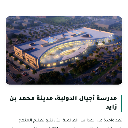
مدرسة أجيال الدولية، مدينة محمد بن
زايد
تعد واحدة من المدارس العالمية التي تتبع تعليم المنهج