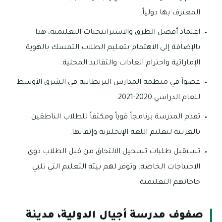
المعترف بها دولياً.
اعتماد أفضل الطرق والاستراتيجيات التعليمية، هذا
بالإضافة إلى الاهتمام بتعليم الطلاب التمسك بالهوية
الإماراتية واحترام العادات والتقاليد المحلية.
عضواً في منظمة المدارس البريطانية في الشرق الأوسط
للعام الدراسي 2020-2021.
تقدم المدرسة برنامجاً قوياً ومكثفاً للطلاب الناطقين
بالعربية لتعليم اللغة الإنجليزية وإتقانها.
تستقبل طلبات تسجيل الالتحاق من قبل الطلاب ذوي
الاحتياجات الخاصة، وتوفر لهم بيئة التعليم التي تلبي
حاجاتهم التعليمية.
صفوف مدرسة أجيال الدولية، مدينة