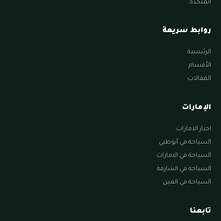
المتحدة.
روابط سريعة
الرئيسية
الأقسام
المقالات
الإمارات
اخبار الامارات
السياحة في أبوظبي
السياحة في الامارات
السياحة في الشارقة
السياحة في العين
تابعنا