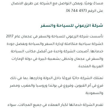
مساءً يوميًا، ويمكن التواصل مع الشركة عن طريق الاتصال
على الرقم 4973 744 06.
شركة الزرعوني للسياحة والسفر
تأسست شركة الزرعوني للسياحة والسفر في عجمان عام 2017
كشركة سياحية متكاملة لإدارة السفر والسياحة وبفضل جودة
خدماتها، أصبحت الشركة واحدة من أفضل مكاتب السياحة
والسفر في عجمان وتحظى بشعبية كبيرة في دولة الإمارات
العربية المتحدة.
تمتلك الشركة حاليًا فروعًا داخل الدولة وخارجها، بما في ذلك
فرع في أم القيوين، وفروع في بولندا وروسيا والمغرب ومصر
والسعودية.
تقدم الشركة خدماتها لكبار العملاء في جميع المجالات، سواء