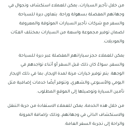
من خلال تأجير السيارات، يمكن للعملاء استكشاف وتجوال في
وجهاتهم المفضلة بسهولة وراحة. يتعاون ديرة للسياحة
والسفر مع شركات تأجير السيارات الموثوقة والمعروفة
لضمان توفير مجموعة واسعة من السيارات بمختلف الفئات
والموديلات.
يمكن للعملاء حجز سياراتهم المفضلة عبر ديرة للسياحة
والسفر، سواءً كان ذلك قبل السفر أو أثناء تواجدهم في
الوجهة. يتم توفير خيارات مرنة لمدة الإيجار، بما في ذلك الإيجار
اليومي والأسبوعي والشهري، وتتوفر أيضًا خدمات إضافية مثل
تأمين السيارة وتوصيلها إلى الموقع المطلوب.
من خلال هذه الخدمة، يمكن للعملاء الاستفادة من حرية التنقل
والاستكشاف الذاتي في وجهاتهم، وذلك بإضافة المرونة
والراحة إلى تجربة السفر العامة.