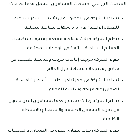
الخدمات التي تلبي احتياجات المسافرين. تشمل هذه الخدمات:
تساعد الشركة في الحصول على تأشيرات سفر سياحية
للعملاء الراغبين في زيارة وجهات سياحية مختلفة.
تنظم الشركة جولات سياحية ممتعة ومثيرة لاستكشاف
المعالم السياحية الرائعة في الوجهات المختلفة.
تقوم الشركة بترتيب إقامات مريحة ومناسبة للعملاء في
فنادق ومنتجعات مختلفة حول العالم.
تساعد الشركة في حجز تذاكر الطيران بأسعار تنافسية
لضمان رحلة مريحة وسلسة للعملاء.
تنظم الشركة رحلات تخييم رائعة للمسافرين الذين يرغبون
في تجربة الحياة في الطبيعة والاستمتاع بالأنشطة
الخارجية.
تقدم الشركة رحلات سفاري مثيرة في الصحاري والمحميات