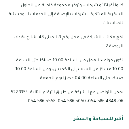
كانوا أفرادًا أو شركات، وتوفر مجموعة كاملة من الحلول
السفرية المبتكرة للشركات بالإضافة إلى الخدمات اللوجستية
للمناسبات.
تقع مكاتب الشركة في محل رقم 3، المبنى 48، شارع بغداد،
الروضة 2.
تكون مواعيد العمل من الساعة 10:00 صباحًا حتى الساعة
10:00 مساءً من السبت إلى الخميس، ومن الساعة 10:00
صباحًا حتى الساعة 04:00 عصرًا يوم الجمعة.
يمكن التواصل مع الشركة عن طريق الأرقام التالية: 3353 522
06، 4848 586 054، 5050 586 054، 5558 586 054.
أكبر للسياحة والسفر