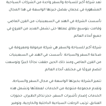
تعد شركة أكبر للسياحة والسفر واحدة من الشركات السياحية
المشهورة في عجمان بفضل خبرتها الواسعة في هذا المجال.
تأسست الشركة في الهند في السبعينيات من القرن الماضي
وقامت بتوسيع نطاق عملها حتى تشمل العديد من الفروع في
جميع أنحاء العالم.
شركة أكبر للسياحة والسفر هي شركة مرموقة ومعروفة في
صناعة السفر والسياحة. تأسست في الهند في السبعينيات
من القرن الماضي ومنذ ذلك الحين حققت نجاحًا كبيرًا وتوسعت
لتضم فروعًا في مختلف أنحاء العالم.
تتميز الشركة بخبرتها الواسعة في مجال السفر والسياحة،
وتقدم مجموعة متنوعة من الخدمات لعملائها وتشمل هذه
الخدمات إصدار تأشيرات السفر، حجز تذاكر الطيران، حجوزات
الفنادق، ترتيب الرحلات السياحية الداخلية والخارجية، وتوفير