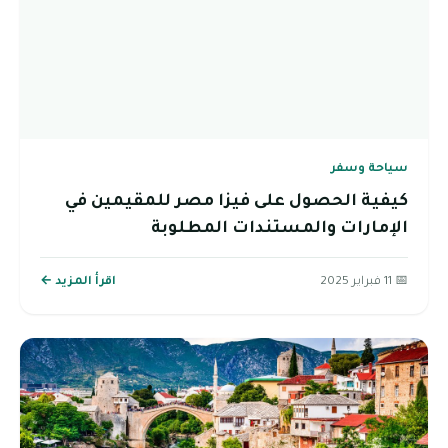
سياحة وسفر
كيفية الحصول على فيزا مصر للمقيمين في
الإمارات والمستندات المطلوبة
📅 11 فبراير 2025
اقرأ المزيد ←