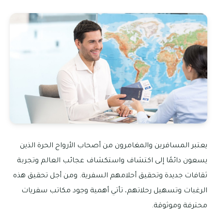
يعتبر المسافرين والمغامرون من أصحاب الأرواح الحرة الذين
يسعون دائمًا إلى اكتشاف واستكشاف عجائب العالم وتجربة
ثقافات جديدة وتحقيق أحلامهم السفرية. ومن أجل تحقيق هذه
الرغبات وتسهيل رحلاتهم، تأتي أهمية وجود مكاتب سفريات
محترفة وموثوقة.