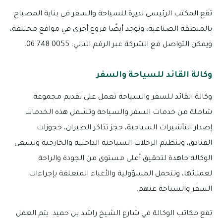
تقع المكتب الرئيسي لديرة للسياحة والسفر في بناية المصباح
بالمنطقة الصناعية، وتوجد أيضًا فروع أخرى في مواقع مختلفة،
ويمكن التواصل مع الشركة عبر الرقم التالي: 0055 748 06.
وكالة القائد للسياحة والسفر
وكالة القائد للسفر والسياحة تعمل على تقديم مجموعة
شاملة من خدمات السفر والسياحة وتشمل هذه الخدمات
إصدار التأشيرات السياحية، حجز تذاكر الطيران، حجوزات
الفنادق، وتنظيم الرحلات السياحية الداخلية والخارجية وتسعى
الوكالة جاهدة لتحقيق أعلى مستوى من الجودة والراحة
لعملائها، وتتحمل المسؤولية والأعباء المتعلقة بإجراءات
السفر والسياحة عنهم.
تقع مكاتب الوكالة في شارع الشيخ راشد بن حميد. يتم العمل