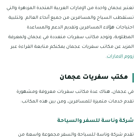
تعتبر عجمان واحدة من الإمارات العربية المتحدة المزدهرة والتي
تستقطب السياح والمسافرين من جميع أنحاء العالم. ولتلبية
احتياجات هؤلاء المسافرين وتقديم الدعم والمساعدة
المطلوبة، وتوجد مكاتب سفريات متعددة في عجمان ولمعرفة
المزيد عن مكاتب سفريات عجمان يمكنكم متابعة القراءة عبر
زووم الامارات
.
مكتب سفريات عجمان
في عجمان، هناك عدة مكاتب سفريات معروفة ومشهورة
تقدم خدمات متميزة للمسافرين، ومن بين هذه المكاتب:
شركة وناسة للسفر والسياحة
تقدم شركة وناسة للسياحة والسفر مجموعة واسعة من