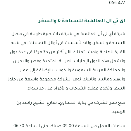
477 056.
اي تي ال العالمية للسياحة & والسفر
شركة آي تي أل العالمية هي شركة ذات خبرة طويلة في مجال
السياحة والسفر، ولقد تأسست في أوائل الثمانينات في شبه
القارة الهندية ونمت لتمتلك الآن أكثر من 35 فرعًا في عدة دول
وتشمل هذه الدول الإمارات العربية المتحدة وقطر والبحرين
والمملكة العربية السعودية والكويت، بالإضافة إلى عمان
والهند وماليزيا وتايلاند. توفر الشركة مجموعة واسعة من حلول
السفر وتخدم عملاء الشركات والأفراد على حد سواء.
تقع مقر الشركة في بناية الحساوي، شارع الشيخ راشد بن
الرشيد.
ساعات العمل من الساعة 09:00 صباحًا حتى الساعة 06:30