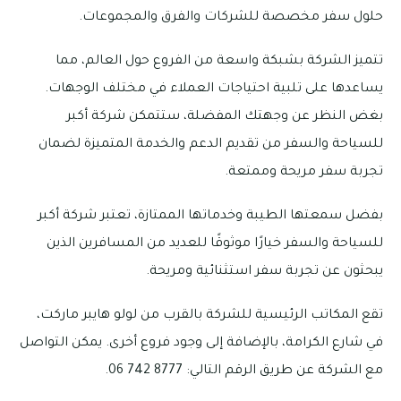
حلول سفر مخصصة للشركات والفرق والمجموعات.
تتميز الشركة بشبكة واسعة من الفروع حول العالم، مما
يساعدها على تلبية احتياجات العملاء في مختلف الوجهات.
بغض النظر عن وجهتك المفضلة، ستتمكن شركة أكبر
للسياحة والسفر من تقديم الدعم والخدمة المتميزة لضمان
تجربة سفر مريحة وممتعة.
بفضل سمعتها الطيبة وخدماتها الممتازة، تعتبر شركة أكبر
للسياحة والسفر خيارًا موثوقًا للعديد من المسافرين الذين
يبحثون عن تجربة سفر استثنائية ومريحة.
تقع المكاتب الرئيسية للشركة بالقرب من لولو هايبر ماركت،
في شارع الكرامة، بالإضافة إلى وجود فروع أخرى. يمكن التواصل
مع الشركة عن طريق الرقم التالي: 8777 742 06.