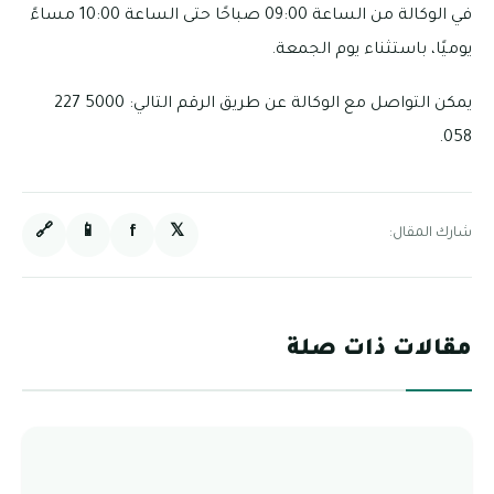
في الوكالة من الساعة 09:00 صباحًا حتى الساعة 10:00 مساءً
يوميًا، باستثناء يوم الجمعة.
يمكن التواصل مع الوكالة عن طريق الرقم التالي: 5000 227
058.
🔗
📱
f
𝕏
شارك المقال:
مقالات ذات صلة