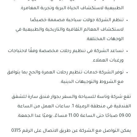
الطبيعية لاستكشاف الحياة البرية وتجربة المغامرة.
تنظم الشركة جولات سياحية مصممة خصيصًا
لاستكشاف المعالم الثقافية والتاريخية والطبيعية في
الوجهات المختلفة.
تساعد الشركة في تنظيم رحلات مخصصة وفقًا لاحتياجات
ورغبات العملاء.
توفر الشركة خدمات تنظيم رحلات العمرة والحج بما يتوافق
مع الشروط والتوجيهات الدينية.
تقع شركة وناسة للسياحة والسفر بجوار فندق سارة للشقق
الفندقية في منطقة الرميلة 1. ساعات العمل من الساعة
09:00 صباحًا حتى الساعة 11:00 مساءً، يوميًا عدا الجمعة.
يمكن التواصل مع الشركة عن طريق الاتصال على الرقم 0315