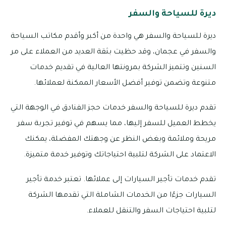
ديرة للسياحة والسفر
ديرة للسياحة والسفر هي واحدة من أكبر وأقدم مكاتب السياحة
والسفر في عجمان، وقد حظيت بثقة العديد من العملاء على مر
السنين وتتميز الشركة بمرونتها العالية في تقديم خدمات
متنوعة وتضمن توفير أفضل الأسعار الممكنة لعملائها.
تقدم ديرة للسياحة والسفر خدمات حجز الفنادق في الوجهة التي
يخطط العميل للسفر إليها، مما يسهم في توفير تجربة سفر
مريحة وملائمة وبغض النظر عن وجهتك المفضلة، يمكنك
الاعتماد على الشركة لتلبية احتياجاتك وتوفير خدمة متميزة.
تقدم خدمات تأجير السيارات إلى عملائها. تعتبر خدمة تأجير
السيارات جزءًا من الخدمات الشاملة التي تقدمها الشركة
لتلبية احتياجات السفر والتنقل للعملاء.