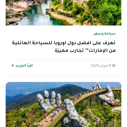
سياحة وسفر
تعرف على افضل دول اوروبا للسياحة العائلية
من الإمارات’’ تجارب مميزة
📅 11 فبراير 2025
اقرأ المزيد ←