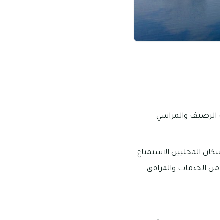
ت الرصيف والمراسي
كان المحليين الاستمتاع
 من الخدمات والمرافق.