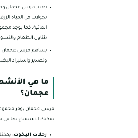
يعتبر مرسى عجمان وجه
بجولات في المياه الزر
المائية، كما يوجد مجم
بتناول الطعام والتسو
يساهم مرسى عجمان في ت
وتصدير واستيراد البضا
ما هي الأنشطة
عجمان؟
مرسى عجمان يوفر مجموعة 
يمكنك الاستمتاع بها في 
رحلات اليخوت:
يمكنك 