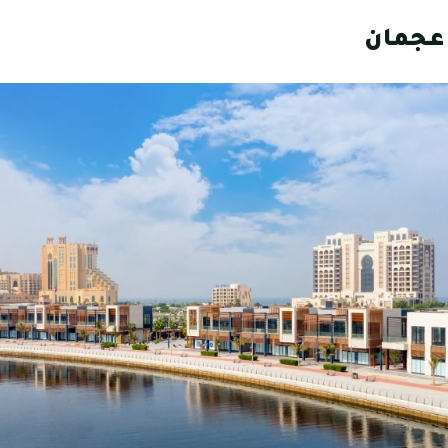
عجمان