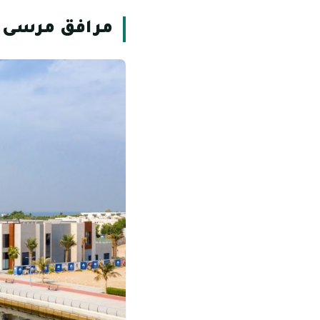
مرافق مرسى 