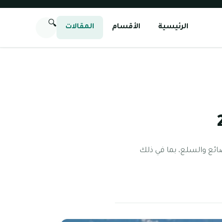
🔍
الرئيسية
الأقسام
المقالات
ائع والسلع، بما في ذلك