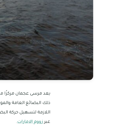
يعد مرسى عجمان مركزًا مهم
ذلك البضائع العامة والمواد
اللازمة لتسهيل حركة البض
عبر
زووم الامارات
.