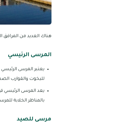
هناك العديد من المرافق ا
المرسى الرئيسي
يعتبر المرسى الرئيسي 
لليخوت والقوارب الصغي
يعد المرسى الرئيسي في
بالمناظر الخلابة للمرس
مرسى للصيد