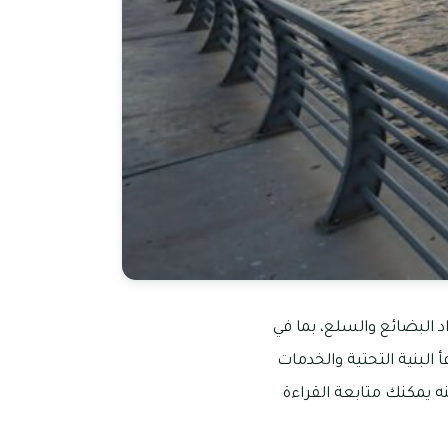
د البضائع والسلع، بما في
أ البنية التحتية والخدمات
 يمكنك متابعة القراءة