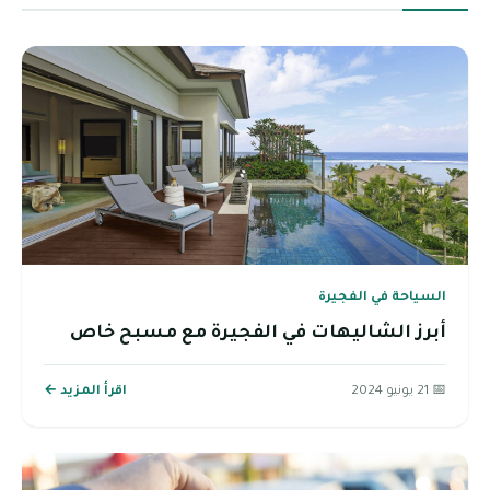
السياحة في الفجيرة
أبرز الشاليهات في الفجيرة مع مسبح خاص
📅 21 يونيو 2024
اقرأ المزيد ←