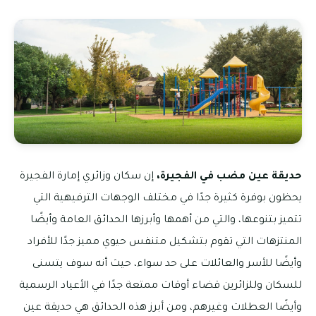
حديقة عين مضب في الفجيرة،
إن سكان وزائري إمارة الفجيرة
يحظون بوفرة كثيرة جدًا في مختلف الوجهات الترفيهية التي
تتميز بتنوعها، والتي من أهمها وأبرزها الحدائق العامة وأيضًا
المنتزهات التي تقوم بتشكيل متنفس حيوي مميز جدًا للأفراد
وأيضًا للأسر والعائلات على حد سواء، حيث أنه سوف يتسنى
للسكان وللزائرين قضاء أوقات ممتعة جدًا في الأعياد الرسمية
وأيضًا العطلات وغيرهم، ومن أبرز هذه الحدائق هي حديقة عين