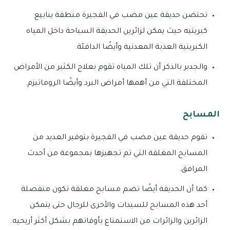
تحتضن حديقة عين مضب في الفجيرة منطقة ينابيع
كبريتيه حيث يمكن لزائرين الحديقة السباحة داخل المياه
الكبريتية العذبة المعدنية وأيضًا الدافئة.
والجدير بالذكر أن تلك المياه تقوم بعلاج الكثير من الأمراض
المختلفة التي من أهمها أمراض البرد وأيضًا الروماتيزم.
المسابح
تقوم حديقة عين مضب في الفجيرة بتوفير العديد من
المسابح المغلقة التي تم تجهيزها بمجموعة من أحدث
المرافق.
كما أن الحديقة أيضًا تضم مسابح مغلقة تكون منفصلة
أحد هذه المسابح للسيدات والأخرى للرجال حتى يتمكن
الزائرين والزائرات من الاستمتاع بأوقاتهم بشكل أكثر أريحيه.