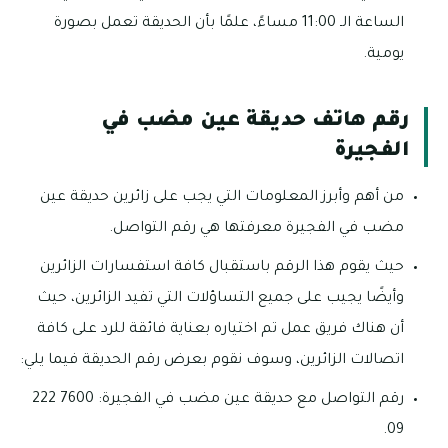
الساعة الـ 11:00 مساءً، علمًا بأن الحديقة تعمل بصورة
يومية.
رقم هاتف حديقة عين مضب في
الفجيرة
من أهم وأبرز المعلومات التي يجب على زائرين حديقة عين
مضب في الفجيرة معرفتها هي رقم التواصل.
حيث يقوم هذا الرقم باستقبال كافة استفسارات الزائرين
وأيضًا يجيب على جميع التساؤلات التي تفيد الزائرين، حيث
أن هناك فريق عمل تم اختياره بعناية فائقة للرد على كافة
اتصالات الزائرين، وسوف نقوم بعرض رقم الحديقة فيما يلي:
رقم التواصل مع حديقة عين مضب في الفجيرة: 7600 222
09.