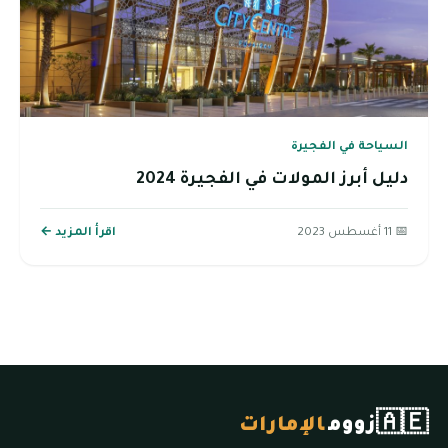
السياحة في الفجيرة
دليل أبرز المولات في الفجيرة 2024
📅 11 أغسطس 2023
اقرأ المزيد ←
🇦🇪
زووم
الإمارات