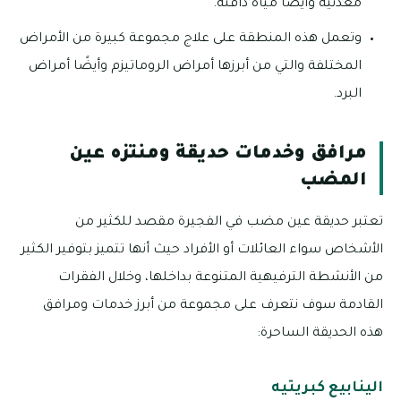
معدنية وأيضًا مياه دافئة.
وتعمل هذه المنطقة على علاج مجموعة كبيرة من الأمراض
المختلفة والتي من أبرزها أمراض الروماتيزم وأيضًا أمراض
البرد.
مرافق وخدمات حديقة ومنتزه عين
المضب
تعتبر حديقة عين مضب في الفجيرة مقصد للكثير من
الأشخاص سواء العائلات أو الأفراد حيث أنها تتميز بتوفير الكثير
من الأنشطة الترفيهية المتنوعة بداخلها، وخلال الفقرات
القادمة سوف نتعرف على مجموعة من أبرز خدمات ومرافق
هذه الحديقة الساحرة:
الينابيع كبريتيه