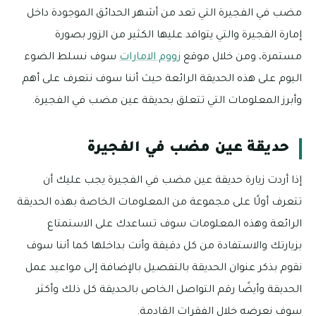
مضب في الفجيرة التي تعد من أشهر الحدائق الموجودة داخل
إمارة الفجيرة والتي يتوافد عليها الكثير من الزور بصورة
مستمرة، ومن خلال موقع
زووم الامارات
سوف نسلط الضوء
اليوم على هذه الحديقة الرائعة حيث أننا سوف نتعرف على أهم
وأبرز المعلومات التي تتعلق بحديقة عين مضب في الفجيرة.
حديقة عين مضب في الفجيرة
إذا أردت زيارة حديقة عين مضب في الفجيرة يجب عليك أن
تتعرف أولًا على مجموعة من المعلومات الخاصة بهذه الحديقة
الرائعة وهذه المعلومات سوف تساعدك على الاستمتاع
بزيارتك والاستفادة من كل دقيقة وأنت بداخلها كما أننا سوف
نقوم بذكر عنوان الحديقة بالتفصيل بالإضافة إلى مواعيد عمل
الحديقة وأيضًا رقم التواصل الخاص بالحديقة كل ذلك وأكثر
سوف نعرضه خلال الفقرات القادمة.