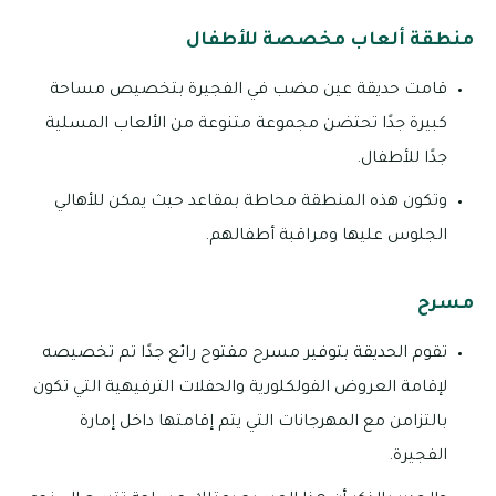
منطقة ألعاب مخصصة للأطفال
قامت حديقة عين مضب في الفجيرة بتخصيص مساحة
كبيرة جدًا تحتضن مجموعة متنوعة من الألعاب المسلية
جدًا للأطفال.
وتكون هذه المنطقة محاطة بمقاعد حيث يمكن للأهالي
الجلوس عليها ومراقبة أطفالهم.
مسرح
تقوم الحديقة بتوفير مسرح مفتوح رائع جدًا تم تخصيصه
لإقامة العروض الفولكلورية والحفلات الترفيهية التي تكون
بالتزامن مع المهرجانات التي يتم إقامتها داخل إمارة
الفجيرة.