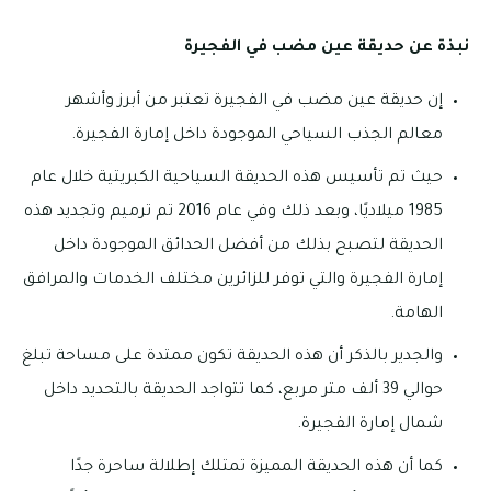
نبذة عن حديقة عين مضب في الفجيرة
إن حديقة عين مضب في الفجيرة تعتبر من أبرز وأشهر
معالم الجذب السياحي الموجودة داخل إمارة الفجيرة.
حيث تم تأسيس هذه الحديقة السياحية الكبريتية خلال عام
1985 ميلاديًا، وبعد ذلك وفي عام 2016 تم ترميم وتجديد هذه
الحديقة لتصبح بذلك من أفضل الحدائق الموجودة داخل
إمارة الفجيرة والتي توفر للزائرين مختلف الخدمات والمرافق
الهامة.
والجدير بالذكر أن هذه الحديقة تكون ممتدة على مساحة تبلغ
حوالي 39 ألف متر مربع، كما تتواجد الحديقة بالتحديد داخل
شمال إمارة الفجيرة.
كما أن هذه الحديقة المميزة تمتلك إطلالة ساحرة جدًا