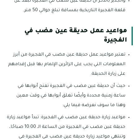
والجدير بالذكر أن حديقة عين مضب في الفجيرة تبعد عن
قلعة الفجيرة التاريخية بمسافة تبلغ حوالي 50 متر.
مواعيد عمل حديقة عين مضب في
الفجيرة
تعتبر مواعيد عمل حديقة عين مضب في الفجيرة من أبرز
المعلومات التي يجب على الزائرين الإلمام بها قبل إقدامهم
على زيارة الحديقة.
حيث أن حديقة عين مضب في الفجيرة تفتح أبوابها في
ساعة زمنية محددة وأيضًا تغلق أبوابها في وقت معين
وهذا ما سوف نعرضه فيما يلي:
مواعيد زيارة حديقة عين مضب في الفجيرة: تبدأ مواعيد زيارة
حديقة عين مضب في الفجيرة من الساعة الـ 10:00 صباحًا،
وتنتهي مواعيد زيارة حديقة عين مضب في الفجيرة في