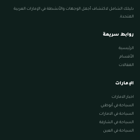
دليلك الشامل لاكتشاف أجمل الوجهات والأنشطة في الإمارات العربية
المتحدة.
روابط سريعة
الرئيسية
الأقسام
المقالات
الإمارات
اخبار الامارات
السياحة في أبوظبي
السياحة في الامارات
السياحة في الشارقة
السياحة في العين