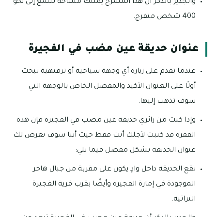
والجدير بالذكر أن هذا المسرح يمتلك مساحة تتسع إلى نحو
400 شخص متفرج.
عنوان حديقة عين مضب في الفجيرة
عندما تقدم على زيارة أي وجهة سياحية أو ترفيهية تبحث
أولًا على العنوان الأكيد والمفصل الخاص بالوجهة التي
سوف تذهب إليها.
وإذا كنت من زائري حديقة عين مضب في الفجيرة فإن هذه
الفقرة قد كتبت لأجلك أنت فقط حيث أننا سوف نعرض لك
عنوان الحديقة بشكل مفصل فيما يلي:
تقع الحديقة داخل وادٍ يكون على مقربة من جبال هاجر
الموجودة في إمارة الفجيرة وأيضًا بقرب قرية الفجيرة
التراثية.