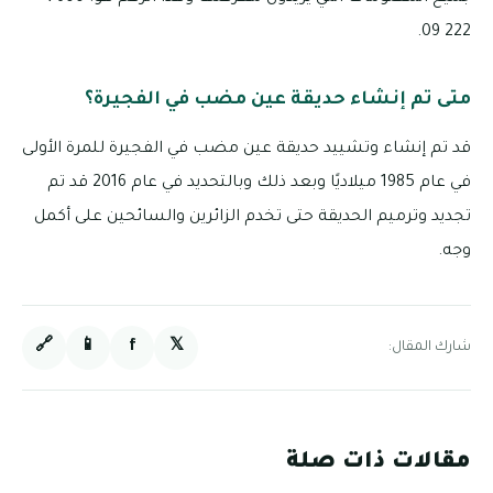
222 09.
متى تم إنشاء حديقة عين مضب في الفجيرة؟
قد تم إنشاء وتشييد حديقة عين مضب في الفجيرة للمرة الأولى
في عام 1985 ميلاديًا وبعد ذلك وبالتحديد في عام 2016 قد تم
تجديد وترميم الحديقة حتى تخدم الزائرين والسائحين على أكمل
وجه.
🔗
📱
f
𝕏
شارك المقال:
مقالات ذات صلة