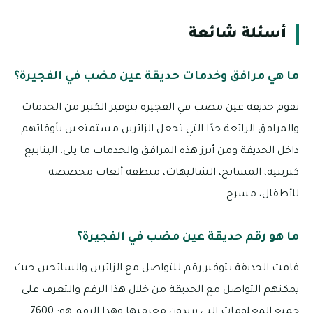
أسئلة شائعة
ما هي مرافق وخدمات حديقة عين مضب في الفجيرة؟
تقوم حديقة عين مضب في الفجيرة بتوفير الكثير من الخدمات
والمرافق الرائعة جدًا التي تجعل الزائرين مستمتعين بأوقاتهم
داخل الحديقة ومن أبرز هذه المرافق والخدمات ما يلي: الينابيع
كبريتيه، المسابح، الشاليهات، منطقة ألعاب مخصصة
للأطفال، مسرح.
ما هو رقم حديقة عين مضب في الفجيرة؟
قامت الحديقة بتوفير رقم للتواصل مع الزائرين والسائحين حيث
يمكنهم التواصل مع الحديقة من خلال هذا الرقم والتعرف على
جميع المعلومات التي يريدون معرفتها وهذا الرقم هو: 7600