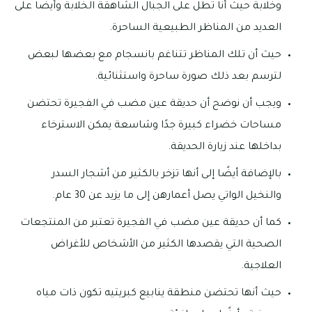
وخلابة حيث أنا تطل على الجبال الشاهقة الخلابة وأيضًا على
العديد من المناظر الطبيعية الساحرة.
حيث أن تلك المناظر تتناغم بانسجام مع بعضها لبعض
لترسم بعد ذلك صورة ساحرة واستثنائية.
ويجب أن نوضح أن حديقة عين مضب في الفجيرة تحتضن
مساحات خضراء كبيرة جدًا وشاسعة يمكن الاسترخاء
بداخلها عند زيارة الحديقة.
بالإضافة أيضًا إلى أنها تزخر بالكثير من أشجار السدر
والنخيل الواتي يصل أعمارهن إلى ما يزيد عن 30 عام.
كما أن حديقة عين مضب في الفجيرة تعتبر من المنتجعات
الصحية التي يقصدها الكثير من الأشخاص للأغراض
العلاجية.
حيث أنها تحتضن منطقة ينابيع كبريتيه تكون ذات مياه