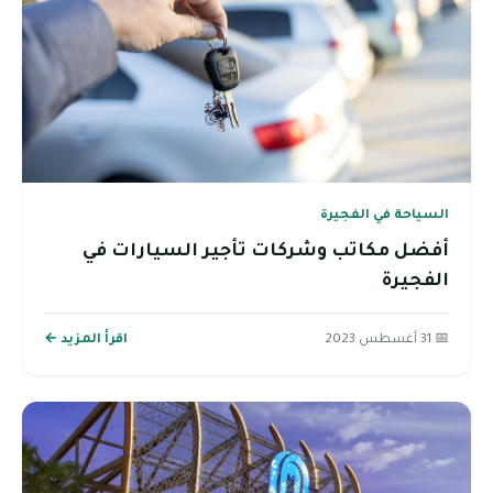
السياحة في الفجيرة
أفضل مكاتب وشركات تأجير السيارات في
الفجيرة
📅 31 أغسطس 2023
اقرأ المزيد ←