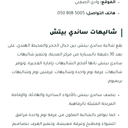
الموقع:
وادي الصفني.
هاتف التواصل:
5005 808 050.
شاليهات ساندي بيتش
يقع شاليه ساندي بيتش بين جبال الحجر والمحيط الهندي، على
بعد 30 دقيقة بالسيارة من مركز المدينة، وتتميز شاليهات
ساندي بيتش بانها أفخم الشاليهات بإمارة الفجيرة، وتوفر
شاليهات غرفة نوم واحدة وشاليهات غرفتين نوم وشاليهات
بريميوم.
يتصف ساندي بيتش بالأجواء الساحرة والهادئة، والإقامة
المريحة المليئة بالرفاهية.
كما يتوافر بالشالية المكون من غرفة نوم واحدة مرافق
للشواء ومطبخ وغرفة معيشة، وتتميز الغرف بتصاميم