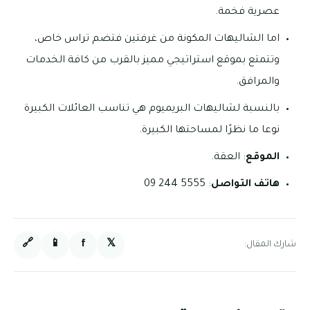
عصرية فخمة.
اما الشاليهات المكونة من غرفتين فتضم تراس خاص،
وتتمتع بموقع استراتيجي مميز بالقرب من كافة الخدمات
والمرافق.
بالنسبة لشاليهات البريميوم هي تناسب العائلات الكبيرة
نوعا ما نظرًا لمساحتها الكبيرة.
الموقع
: العقة.
هاتف التواصل
: 5555 244 09
🔗
📱
f
𝕏
شارك المقال: