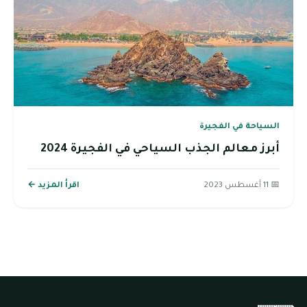
السياحة في الفجيرة
أبرز معالم الجذب السياحي في الفجيرة 2024
📅 11 أغسطس 2023
اقرأ المزيد ←