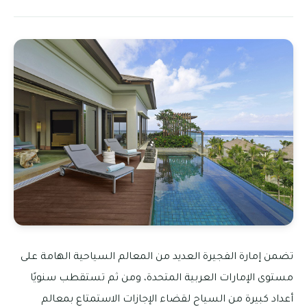
تضمن إمارة الفجيرة العديد من المعالم السياحية الهامة على
مستوى الإمارات العربية المتحدة، ومن ثم تستقطب سنويًا
أعداد كبيرة من السياح لقضاء الإجازات الاستمتاع بمعالم