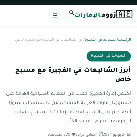
🔍
🇦🇪
زووم
الإمارات
☰
الرئيسية
/
السياحة في الفجيرة
/
أبرز الشاليهات في الفجيرة مع مسبح خاص
السياحة في الفجيرة
أبرز الشاليهات في الفجيرة مع مسبح
خاص
تضمن إمارة الفجيرة العديد من المعالم السياحية الهامة على
مستوى الإمارات العربية المتحدة، ومن ثم تستقطب سنويًا
أعداد كبيرة من السياح لقضاء الإجازات الاستمتاع بمعالم
الإمارة حيث تحوي الفجيرة الكثير
📅 21 يونيو 2024
⏱ 1 دقائق قراءة
👁 220 مشاهدة