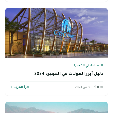
السياحة في الفجيرة
دليل أبرز المولات في الفجيرة 2024
📅 11 أغسطس 2023
اقرأ المزيد ←