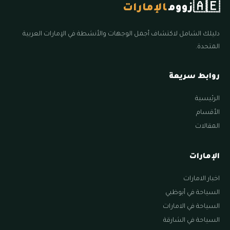
🇦🇪
زووم
الإمارات
دليلك الشامل لاكتشاف أجمل الوجهات والأنشطة في الإمارات العربية
المتحدة.
روابط سريعة
الرئيسية
الأقسام
المقالات
الإمارات
اخبار الامارات
السياحة في أبوظبي
السياحة في الامارات
السياحة في الشارقة