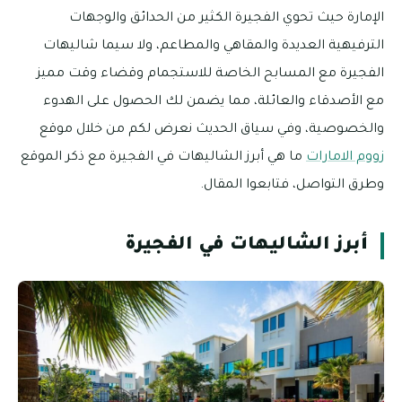
الإمارة حيث تحوي الفجيرة الكثير من الحدائق والوجهات
الترفيهية العديدة والمقاهي والمطاعم، ولا سيما شاليهات
الفجيرة مع المسابح الخاصة للاستجمام وقضاء وقت مميز
مع الأصدقاء والعائلة، مما يضمن لك الحصول على الهدوء
والخصوصية، وفي سياق الحديث نعرض لكم من خلال موقع
زووم الامارات
ما هي أبرز الشاليهات في الفجيرة مع ذكر الموقع
وطرق التواصل، فتابعوا المقال.
أبرز الشاليهات في الفجيرة