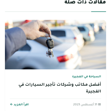
مقالات ذات صلة
السياحة في الفجيرة
أفضل مكاتب وشركات تأجير السيارات في
الفجيرة
📅 31 أغسطس 2023
اقرأ المزيد ←