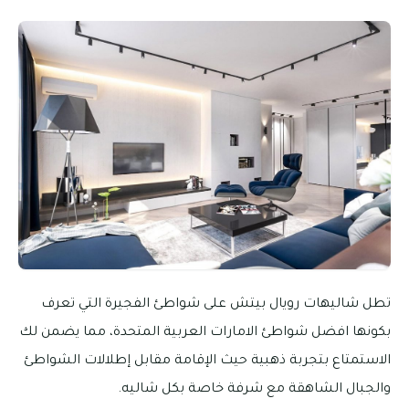
تطل شاليهات رويال بيتش على شواطئ الفجيرة التي تعرف
بكونها افضل شواطئ الامارات العربية المتحدة، مما يضمن لك
الاستمتاع بتجربة ذهبية حيث الإقامة مقابل إطلالات الشواطئ
والجبال الشاهقة مع شرفة خاصة بكل شاليه.