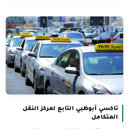
تاكسي أبوظبي التابع لمركز النقل
المتكامل