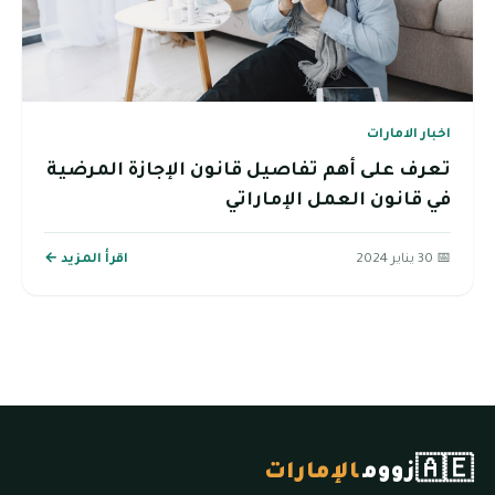
اخبار الامارات
تعرف على أهم تفاصيل قانون الإجازة المرضية
في قانون العمل الإماراتي
📅 30 يناير 2024
اقرأ المزيد ←
🇦🇪
زووم
الإمارات