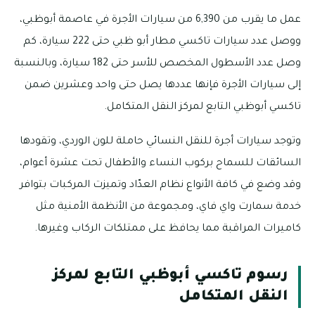
عمل ما يقرب من 6,390 من سيارات الأجرة في عاصمة أبوظبي،
ووصل عدد سيارات تاكسي مطار أبو ظبي حتى 222 سيارة، كم
وصل عدد الأسطول المخصص للأسر حتى 182 سيارة، وبالنسبة
إلى سيارات الأجرة فإنها عددها يصل حتى واحد وعشرين ضمن
تاكسي أبوظبي التابع لمركز النقل المتكامل.
وتوجد سيارات أجرة للنقل النسائي حاملة للون الوردي، وتقودها
السائقات للسماح بركوب النساء والأطفال تحت عشرة أعوام،
وقد وضع في كافة الأنواع نظام العدّاد وتميزت المركبات بتوافر
خدمة سمارت واي فاي، ومجموعة من الأنظمة الأمنية مثل
كاميرات المراقبة مما يحافظ على ممتلكات الركاب وغيرها.
رسوم تاكسي أبوظبي التابع لمركز
النقل المتكامل