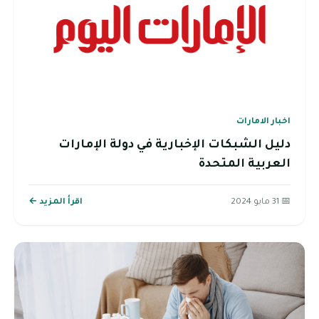
اخبار الامارات
دليل الشبكات الإخبارية في دولة الإمارات
العربية المتحدة
📅 31 مايو 2024
اقرأ المزيد ←