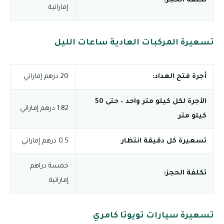
تكلفة الحجز:
إماراتية
تسعيرة المركبات العادية ساعات الليل
أجرة فتح العداد:
20 درهم إماراتي
الأجرة لكل كيلو متر واحد – حتى 50
1.82 درهم إماراتي
كيلو متر
:
تسعيرة كل دقيقة انتظار
:
0.5 درهم إماراتي
خمسة دراهم
تكلفة الحجز:
إماراتية
تسعيرة سيارات تويوتا كامري