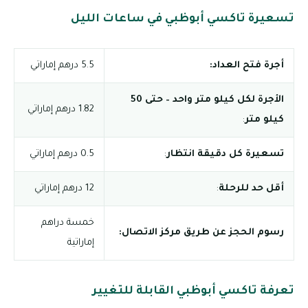
تسعيرة تاكسي أبوظبي في ساعات الليل
أجرة فتح العداد:
5.5 درهم إماراتي
الأجرة لكل كيلو متر واحد – حتى 50
1.82 درهم إماراتي
كيلو متر
:
تسعيرة كل دقيقة انتظار
:
0.5 درهم إماراتي
أقل حد للرحلة
:
12 درهم إماراتي
خمسة دراهم
رسوم الحجز عن طريق مركز الاتصال:
إماراتية
تعرفة تاكسي أبوظبي القابلة للتغيير