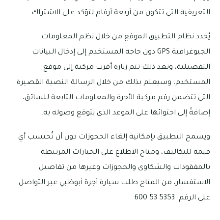
التعريفية التي تتكون من أربعة أرقام لتؤكد على الاشتراك.
يُحدد نظام التطبيق الموقع من خلال نظم المعلومات
الجيوغرافية GPS دون حاجة المستخدم إلى إدخال البيانات
التفصيلية، وبعد ذلك تتم زيارة أقرب مركبة إلى موقع
المستخدم، وسيعلم بذلك من خلال الرسالة النصية القصيرة
التي تتضمن رقم مركبة الأجرة والمعلومات التابعة للسائق،
إضافةً إلى احتوائها على الموعد الذي يتوقع وصوله به.
ويسمح التطبيق بإمكانية إلغاء الحجوزات دون أن تُحتسب أي
قيمة للتكاليف، ومتاح الاطلاع على الخيارات المرتبطة
بالمفقودات والشكاوى والحجوزات وغيرها من تفاصيل
الاستفسار، من المتاح طلب سيارة أجرة أبوظبي عبر التواصل
على الرقم: 5353 53 600