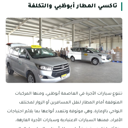
تاكسي المطار أبوظبي والتكلفة
تتنوع سيارات الأجرة في العاصمة أبوظبي، ومنها المركبات
المتوقفة أمام المطار لنقل المسافرين أو الزوار لمختلف
النواحي بالإمارة، وهي موثوقة وتتعدد أنواعها بما يلائم احتياجات
الأفراد، فمنها السيارات الاعتيادية وسيارات الأجرة الفارهة،