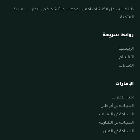
دليلك الشامل لاكتشاف أجمل الوجهات والأنشطة في الإمارات العربية
المتحدة.
روابط سريعة
الرئيسية
الأقسام
المقالات
الإمارات
اخبار الامارات
السياحة في أبوظبي
السياحة في الامارات
السياحة في الشارقة
السياحة في العين