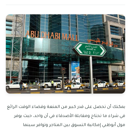
يمكنك أن تحصل على قدر كبير من المتعة وقضاء الوقت الرائع
في شراء ما تحتاج ومقابلة الأصدقاء في آن واحد، حيث يوفر
مول أبوظبي إمكانية التسوق بين المتاجر وتوافر سينما