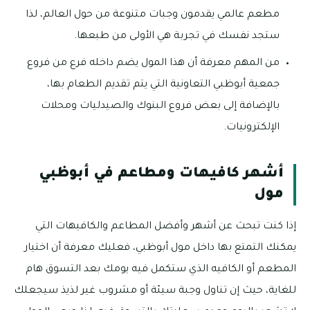
مطعم عالمي يقدمون وجبات متنوعة من حول العالم، لذا
ستجد نفسك في تجربة هي الأولى من طبعها.
من المهم معرفة أن هذا المول يضم داخله فرع من فروع
جمعية أبوظبي التعاونية التي يتم تقديم الطعام بها،
بالإضافة إلى بعض فروع البنوك والصيدليات ومحلات
الإلكترونيات.
أشهر كافيهات ومطاعم في أبوظبي
مول
إذا كنت تبحث عن أشهر وأفضل المطاعم والكافيهات التي
يمكنك التمتع بها داخل مول أبوظبي، فعليك معرفة أن اختيار
المطعم أو الكافيه الذي ستكمل فيه يومك بعد التسوق هام
للغاية، حيث إن تناول وجبة سيئة أو مشروب غير لذيذ سيجعلك