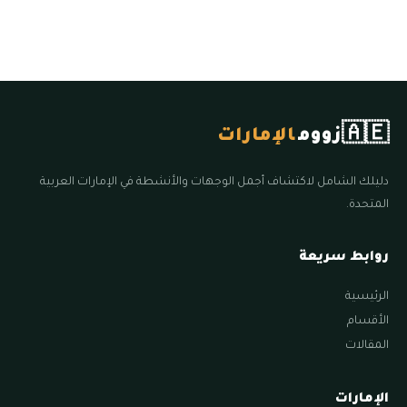
🇦🇪
زووم
الإمارات
دليلك الشامل لاكتشاف أجمل الوجهات والأنشطة في الإمارات العربية
المتحدة.
روابط سريعة
الرئيسية
الأقسام
المقالات
الإمارات