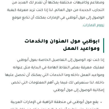
ومطاعم وكافيهات مختلفة يمكنها أن تقدم لك العديد من
التجارب الجديدة من حول العالم، لذا إذا كنت تريد معرفة كيفية
الوصول إلى مول أبوظبي في الإمارات يمكنك أن تتابع موقع
زووم الامارات
.
ابوظبي مول العنوان والخدمات
ومواعيد العمل
إذا كنت تود الوصول إلى التفاصيل الخاصة بمول أبوظبي
فعليك معرفة بعض النقاط الهامة في البداية مثل عنوانه
ومواعيد العمل داخله وما الخدمات التي يمكنك أن تحصل عليها
داخله، لذا سنعرض لك فيما يلي أهم المعلومات التي تخص
إمكانية الوصول إلى مول أبوظبي:
يقع مول أبوظبي في منطقة الزاهية في الإمارات العربية