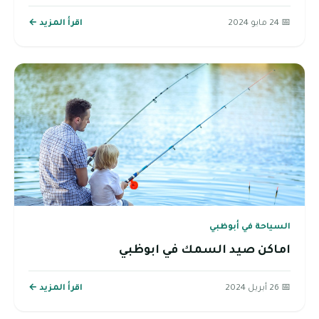
📅 24 مايو 2024
اقرأ المزيد ←
السياحة في أبوظبي
اماكن صيد السمك في ابوظبي
📅 26 أبريل 2024
اقرأ المزيد ←