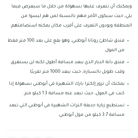
ويمكنك أن تتعرف عليها بسهولة من خلال ما سيعرض فيما
يلي، حيث سيكون الأمر مهم بالنسبة لمن هم ليسوا من
المنطقة ويودون التعرف على أقرب مكان يمكنه استضافتهم:
فندق شاطئ روتانا أبوظبي، وهو يقع على بعد 100 متر فقط
من المول.
فندق دانة الديار الذي يبعد مسافة أطول لكنه لن يستغرق
وقت طويل بالسيارة، حيث يبعد 1000 متر تقريبًا.
يمكنك أن تزور إلكترا بارك الشهيرة في أبوظبي بسهولة إذا
كنت في المول، حيث تبعد عنه مسافة 1.3 كيلو متر.
تستطيع زيارة حديقة التراث الشهيرة في أبوظبي التي تبعد
مسافة 3.7 كيلو من مول أبوظبي.