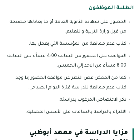
الطلبة الموظفون
الحصول على شهادة الثانوية العامة أو ما يعادلها مصدقة
من قبل وزارة التربية والتعليم.
كتاب عدم ممانعة من المؤسسة التي يعمل بها.
الموافقة على الحضور من الساعة 4:00 مساًء حتى الساعة
8:00 مساًء من الاحد إلي الخميس.
كما من الممكن غض النظر عن موافقة الحضور إذا وجد
كتاب عدم ممانعة للدراسة فترة الدوام الصباحي.
ذكر الاختصاص المرغوب بدراسته.
الالتزام بالدراسة بالساعات على الأسس الفصلية.
مزايا الدراسة في معهد أبوظبي