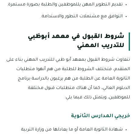
تقديم التطوير المهن يللموظفين والطلبة بصورة مستمرة.
التوافق مع مشتملات التطور والاستدامة.
شروط القبول في معهد أبوظبي
للتدريب المهني
تتفاوت شروط القبول بمعهد أبو ظبي للتدريب المهني بناء على
المتقدم، فتختلف الشروط للطلبة من هم أنهوا متطلبات
الثانوية العامة عن الطلبة من هم يرغبون بالدراسة برنامج
الدبلوم العالي، كما أن هناك متطلبات قبول مختلفة
للموظفين، ويتمثل ذلك فيما يلي:
خريجي المدارس الثانوية
شهادة الثانوية العامة أو ما يعادلها من وزارة التربية