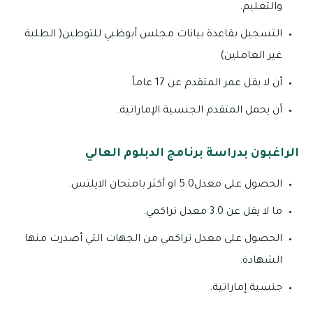
والتعليم.
التسجيل بقاعدة بيانات مجلس أبوظبي للتوطين( الطلبة
غير العاملين)
أن لا يقل عمر المتقدم عن 17 عاماً.
أن يحمل المتقدم الجنسية الإماراتية.
الراغبون بدراسة برنامج الدبلوم العالي
الحصول على معدل5.0 او أكثر بامتحان الايلتس.
ما لا يقل عن 3.0 معدل تراكمي.
الحصول على معدل تراكمي من الجهات التي أصدرت منها
الشهادة.
جنسية إماراتية.