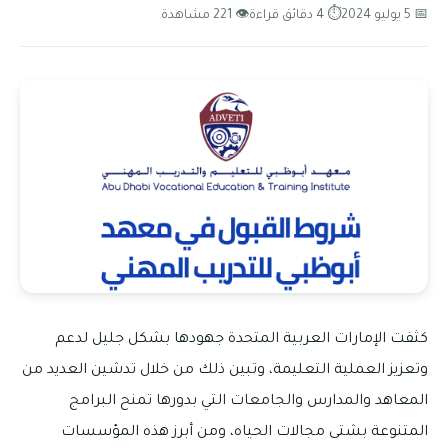
📅 5 يوليو 2024
⏱ 4 دقائق قراءة
👁 221 مشاهدة
كثفت الإمارات العربية المتحدة جهودها بشكل جليل لدعم
وتعزيز العملية التعليمة، وتبين ذلك من خلال تدشين العديد من
المعاهد والمدارس والجامعات التي بدورها تمنح البرامج
المتنوعة بشتى مجالات الحياه، ومن أبرز هذه المؤسسات