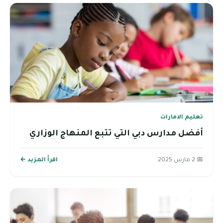
تعليم الامارات
أفضل مدارس دبي التي تتبع المنهاج الوزاري
📅 2 مارس 2025
اقرأ المزيد ←