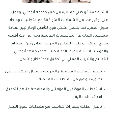
انشأ معهد أبو ظبي كمبادرة من قبل حكومة أبوظبي، وعمل
على توفير عدد من الشهادات المتوافقة مع متطلبات وحاجات
سوق العمل، كما يسعى بشكل قوى لتأهيل الإماراتيين لقيادة
مستقبل الدولة في المؤسسات العالمية ومن ثم زادت أهمية
موقع معهد أبو ظبي للتعليم والتدريب المهني بين المعاهد
والمؤسسات التعليمية بالدولة حيث يهدف معهد أبوظبي
للتعليم والتدريب المهني الي تحقيق عدة أفكار وتشمل:
تقديم الأساليب التعليمية والتدريبية بالمجال المهني والفني
بصورة تتوافق من المتطلبات العالمية.
استقطاب الموظفين المؤهلين والمحافظة عليهم لتحقيق
اهداف أداء عالية.
تأهيل الطلبة بمهارات تتناسب مع متطلبات سوق العمل.