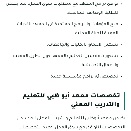
توافق برامج المعهد مع متطلبات سوق العمل، مما يضمن
للطلبة الوظائف المناسبة.
منح المؤهلات والبرامج المعتمدة في المعهد القدرات
المميزة للحياة العملية.
تسهيل الالتحاق بالكليات والجامعات.
تتمحور كافة سبل التعليم بالمعهد حول الطرق المهنية
والاعمال التطبيقية.
تخصيص أي برامج مؤسسية جديدة.
تخصصات معهد أبو ظبي للتعليم
والتدريب المهني
يضمن معهد أبوظبي للتعليم والتدريب المهني العديد من
التخصصات لتتوافق مع سوق العمل، وهذه التخصصات