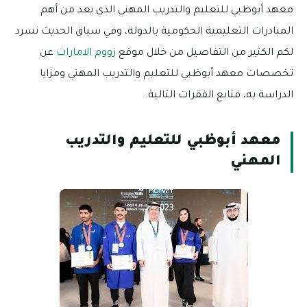
معهد أبوظبي للتعليم والتدريب المهني الذي يعد من أهم
المبادرات التعليمية الحكومية بالدولة، وفي سياق الحديث نسرد
لكم الكثير من التفاصيل من خلال موقع
زووم الامارات
عن
تخصصات معهد أبوظبي للتعليم والتدريب المهني ومزايا
الدراسة به، فتابع الفقرات التالية.
معهد أبوظبي للتعليم والتدريب
المهني