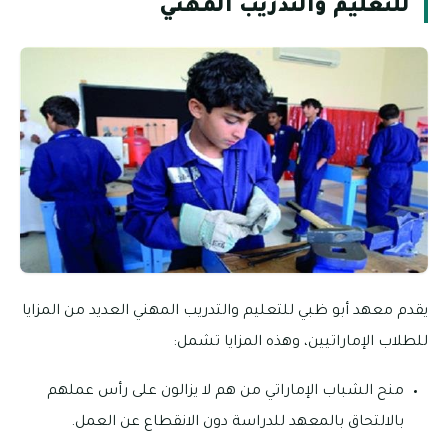
للتعليم والتدريب المهني
يقدم معهد أبو ظبي للتعليم والتدريب المهني العديد من المزايا
للطلاب الإماراتيين، وهذه المزايا تشمل:
منح الشباب الإماراتي من هم لا يزالون على رأس عملهم
بالالتحاق بالمعهد للدراسة دون الانقطاع عن العمل.