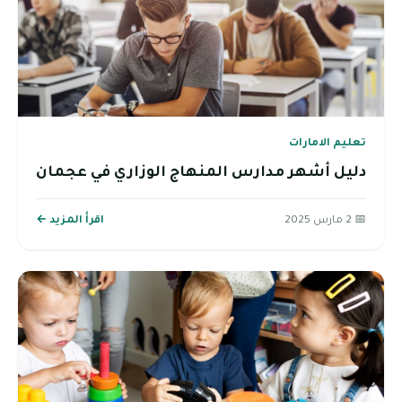
تعليم الامارات
دليل أشهر مدارس المنهاج الوزاري في عجمان
📅 2 مارس 2025
اقرأ المزيد ←