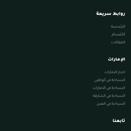
روابط سريعة
الرئيسية
الأقسام
المقالات
الإمارات
اخبار الامارات
السياحة في أبوظبي
السياحة في الامارات
السياحة في الشارقة
السياحة في العين
تابعنا