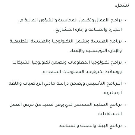
تشمل:
برامج الأعمال وتضمن المحاسبة والشؤون المالية في
التجارة والصناعة و إدارة المشاريع.
برنامج الهندسة ويشمل التكنولوجيا والهندسة التطبيقية
والإدارة اللوجستية والإمداد.
برامج تكنولوجيا المعلومات وتضمن تكنولوجيا الشبكات
ووسائط تكنولوجيا المعلومات المتعددة.
البرنامج التأسيس ويضمن دراسة مادتي الرياضيات واللغة
الإنجليزية.
برنامج التعليم المستمر الذي يوفر العديد من فرص العمل
المستقبلية.
برنامج البيئة والصحة والسلامة.