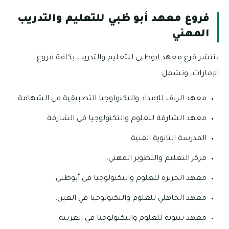
فروع معهد أبو ظبي للتعليم والتدريب
المهني
تنتشر فرع معهد ابوظبي للتعليم والتدريب بكافة فروع
الإمارات، وتشمل:
معهد الريف للإمداد والتكنولوجيا التطبيقية في الشهامة.
معهد الشارقة للعلوم والتكنولوجيا في الشارقة.
المدرسة الثانوية الفنية.
مركز التعليم والتطوير المهني.
معهد الجزيرة للعلوم والتكنولوجيا في أبوظبي.
معهد الجاهلي للعلوم والتكنولوجيا في العين.
معهد بينونة للعلوم والتكنولوجيا في الغربية.