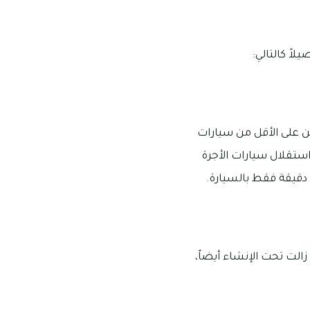
اً كالتالي:
ن على الأقل من سيارات
استقلال سيارات الأجرة
زالت تحت الإنشاء أيضاً،