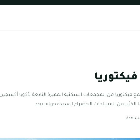
يكتوريا
 فيكتوريا من المجمعات السكنية المميزة التابعة لأكويا أكسجين 
 الكثير من المساحات الخضراء العديدة حوله. يعد