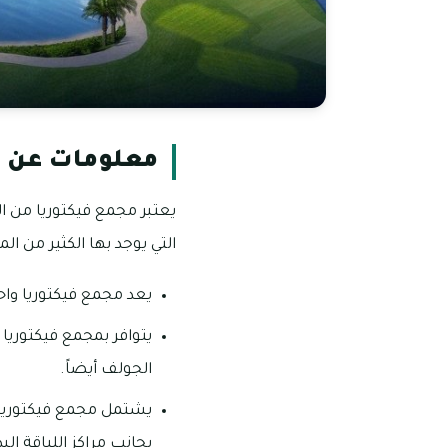
معلومات عن ف
يعتبر مجمع فيكتوريا من ا
التي يوجد بها الكثير من ا
يعد مجمع فيكتوريا واحد
يتوافر بمجمع فيكتوريا 
الجولف أيضاً.
يشتمل مجمع فيكتوريا 
بجانب مراكز اللياقة ال