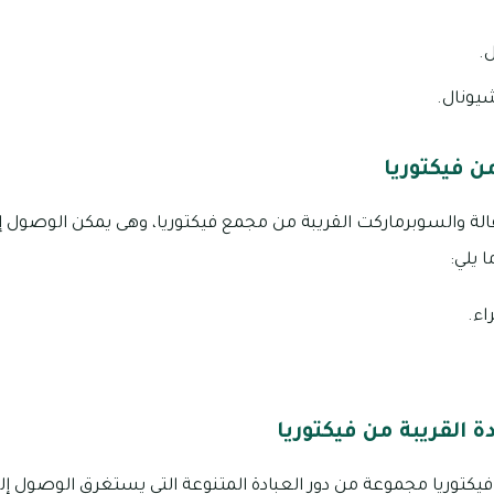
.
شيونال.
 فيكتوريا
 يلي:
اء.
ة القريبة من فيكتوريا
كتوريا مجموعة من دور العبادة المتنوعة التي يستغرق الوصول إلي