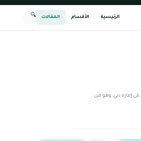
🔍
الرئيسية
الأقسام
المقالات
في إمارة دبي، وهو من