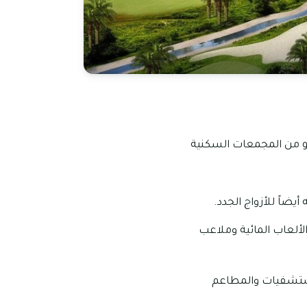
هو من المجمعات السكنية
يضاً للأزواج الجدد.
لألعاب المائية وملاعب
لمستشفيات والمطاعم