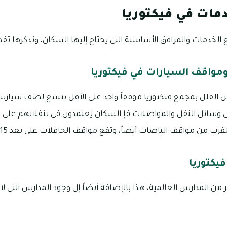
مات في فيكتوريا
الخدمات والمرافق الأساسية التي يحتاج إليها السكان، ونذكرها تفصيل
واقف السيارات في فيكتوريا
ن الفلل بمجمع فيكتوريا موقفاً واحد على الأقل يتسع لصف سيارتي
لى وسائل النقل والمواصلات فإ السكان يعتمدون في تنقلاتهم على 
ن مواقف الباصات أيضاً، وتقع مواقف الحافلات على بعد 15 دقيقة فقط بالسيارة.
يكتوريا
 من المدارس العالمية، هذا بالإضافة أيضاً إل وجود المدارس التي لا 