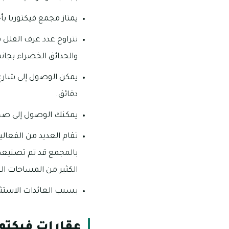
يمتاز مجمع فيكتوريا بأج
والحدائق الخضراء بجانب
دقائق.
يمكنك الوصول إلى صحراء القدر
تقام العديد من الفعالي
بالمجمع قد تم تصنيعها
الكثير من المساحات الخ
بسبب العائدات الاستثما
عقارات فيكتور