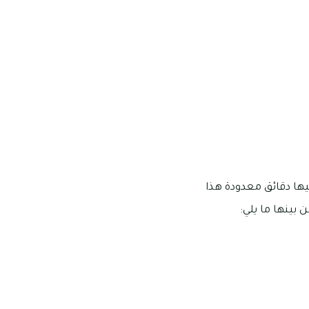
ها دقائق معدودة هذا
 بينها ما يلي: