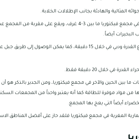
وائه المثالية والهادئة بجانب الإطلالات الخلابة.
تتراوح عدد غرف الفلل في مجمع فيكتوريا ما بين 3-4 غرف، ويقع على 
 البحيرات أيضاً.
ة في خلال 20 دقيقة فقط.
ات ما بين الحين والآخر في مجمع فيكتوريا، ومن الجدير بالذكر هو أن
 من مواد موفرة للطاقة كما أنه يعتبر واحداً من المجمعات السكن
ضراء أيضاً التي يعج بها المجمع.
رية المغرية في مجمع فيكتوريا فلقد حاز على أفضل المناطق الاستثماري
يا