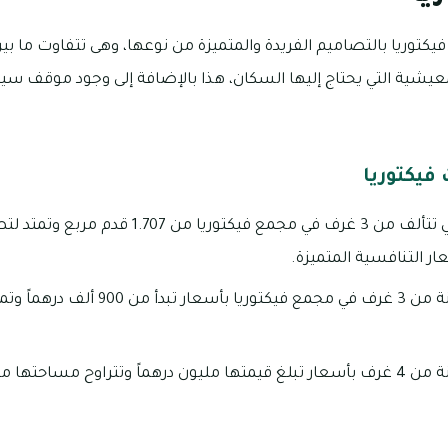
عيشية التي يحتاج إليها السكان، هذا بالإضافة إلى وجود موقف سيا
فيكتوريا
 التنافسية المتميزة.