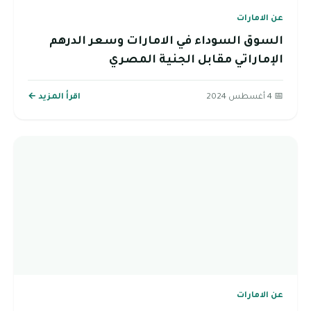
عن الامارات
السوق السوداء في الامارات وسعر الدرهم
الإماراتي مقابل الجنية المصري
📅 4 أغسطس 2024
اقرأ المزيد ←
عن الامارات