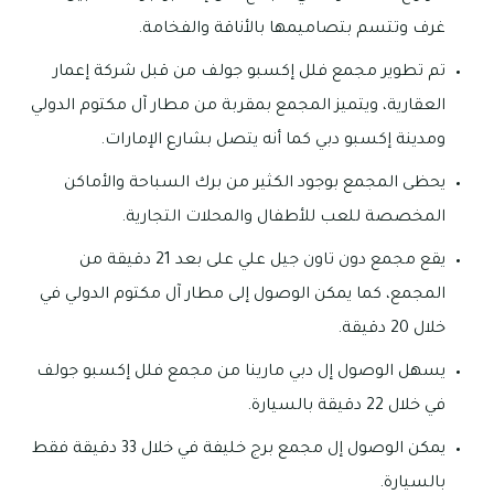
غرف وتتسم بتصاميمها بالأناقة والفخامة.
تم تطوير مجمع فلل إكسبو جولف من قبل شركة إعمار
العقارية، ويتميز المجمع بمقربة من مطار آل مكتوم الدولي
ومدينة إكسبو دبي كما أنه يتصل بشارع الإمارات.
يحظى المجمع بوجود الكثير من برك السباحة والأماكن
المخصصة للعب للأطفال والمحلات التجارية.
يقع مجمع دون تاون جيل علي على بعد 21 دقيقة من
المجمع، كما يمكن الوصول إلى مطار آل مكتوم الدولي في
خلال 20 دقيقة.
يسهل الوصول إل دبي مارينا من مجمع فلل إكسبو جولف
في خلال 22 دقيقة بالسيارة.
يمكن الوصول إل مجمع برج خليفة في خلال 33 دقيقة فقط
بالسيارة.