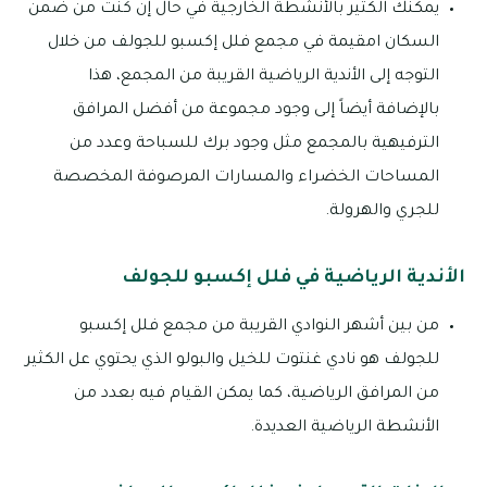
يمكنك الكثير بالأنشطة الخارجية في حال إن كنت من ضمن
السكان امقيمة في مجمع فلل إكسبو للجولف من خلال
التوجه إلى الأندية الرياضية القريبة من المجمع، هذا
بالإضافة أيضاً إلى وجود مجموعة من أفضل المرافق
الترفيهية بالمجمع مثل وجود برك للسباحة وعدد من
المساحات الخضراء والمسارات المرصوفة المخصصة
للجري والهرولة.
الأندية الرياضية في فلل إكسبو للجولف
من بين أشهر النوادي القريبة من مجمع فلل إكسبو
للجولف هو نادي غنتوت للخيل والبولو الذي يحتوي عل الكثير
من المرافق الرياضية، كما يمكن القيام فيه بعدد من
الأنشطة الرياضية العديدة.