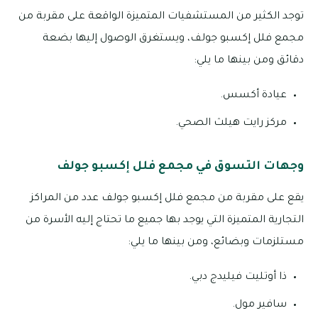
توجد الكثير من المستشفيات المتميزة الواقعة على مقربة من
مجمع فلل إكسبو جولف، ويستغرق الوصول إليها بضعة
دقائق ومن بينها ما يلي:
عيادة أكسس.
مركز رايت هيلث الصحي.
وجهات التسوق في مجمع فلل إكسبو جولف
يقع على مقربة من مجمع فلل إكسبو جولف عدد من المراكز
التجارية المتميزة التي يوجد بها جميع ما تحتاج إليه الأسرة من
مستلزمات وبضائع، ومن بينها ما يلي:
ذا أوتليت فيليدج دبي.
سافير مول.