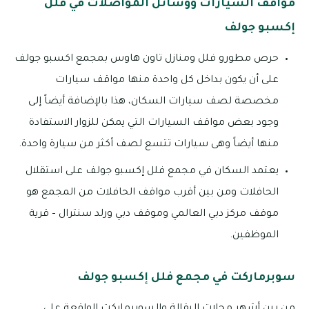
مواقف السيارات ووسائل المواصلات في فلل
إكسبو جولف
حرص مطورو فلل ومنازل تاون هاوس بمجمع اكسبو جولف
على أن يكون بداخل كل واحدة منها مواقف سيارات
مخصصة لصف سيارات السكان، هذا بالإضافة أيضاً إلى
وجود بعض مواقف السيارات التي يمكن للزوار الاستفادة
منها أيضاً وهى سيارات تتسع لصف أكثر من سيارة واحدة.
يعتمد السكان في مجمع فلل إكسبو جولف على استقلال
الحافلات ومن بين أقرب مواقف الحافلات من المجمع هو
موقف مركز دبي العالمي وموقف دبي ورلد سنترال – قرية
الموظفين.
سوبرماركت في مجمع فلل إكسبو جولف