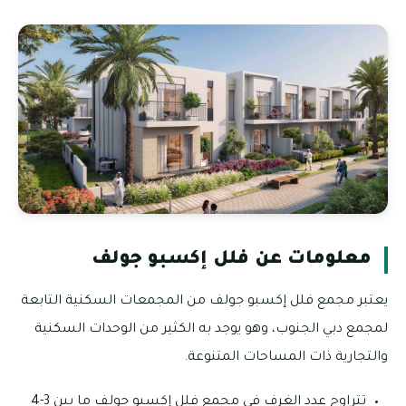
معلومات عن فلل إكسبو جولف
يعتبر مجمع فلل إكسبو جولف من المجمعات السكنية التابعة
لمجمع دبي الجنوب، وهو يوجد به الكثير من الوحدات السكنية
والتجارية ذات المساحات المتنوعة.
تتراوح عدد الغرف في مجمع فلل إكسبو جولف ما بين 3-4