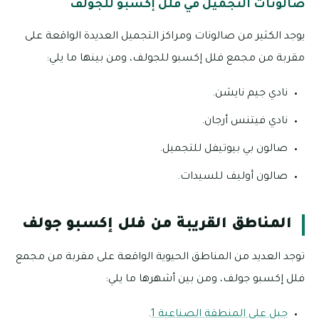
صالونات التجميل في فلل إكسبو للجولف
يوجد الكثير من صالونات ومراكز التجميل العديدة الواقعة على
مقربة من مجمع فلل إكسبو للجولف، ومن بينها ما يلي:
نادي جيم نايشن.
نادي فيتنس أرجان.
صالون بي بيوتيفل للتجميل.
صالون أوليف للسيدات.
المناطق القريبة من فلل إكسبو جولف
توجد العديد من المناطق الحيوية الواقعة على مقربة من مجمع
فلل إكسبو جولف، ومن بين أشهرها ما يلي:
جبل علي المنطقة الصناعية 1
.