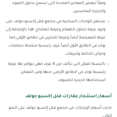
وفقاً لبعض المعايير المحددة التي تسمح بدخول الضوء
والحرارة المناسبين.
تشتمل الوحدات السكنية في مجمع فلل إكسبو جولف على
وجود غرفة لتناول الطعام وغرفة للمكياج، هذا بالإضافة إلى
غرفة للمعيشة أيضاً وغرفة للتخزين في لطابق الأولي،كما
يوجد في الطابق الأول أيضاً غرف رئيسية متصلة بحمامات
وخزائن للحائط وشرفات.
بالنسبة للفلل التي تتألف من 4 غرف فهي يتوافر بها غرفة
رئيسية توجد في الطابق الأرضي منها ومن الممكن
استخدامها كحجرة للضيوف.
أسعار استئجار عقارات فلل إكسبو جولف
جاءت أسعار الإيجارات في مجمع فلل إكسبو جولف على النحو
التالي: