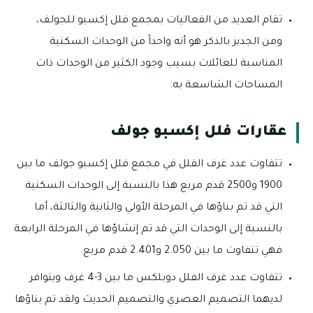
تقام العديد من الفعاليات بمجمع فلل إكسبو للجولف،
ومن الجدير بالذكر هو أنه واحداً من الوحدات السكنية
المناسبة للعائلات بسيب وجود الكثير من الوحدات ذات
المساحات الشاسعة به.
عقارات فلل إكسبو جولف
تتفاوت عدد غرف الفلل في مجمع فلل إكسبو جولف ما بين
1900 و2500 قدم مربع هذا بالنسبة إلى الوحدات السكنية
التي قد تم بناؤها في المرحلة الأولي والثانية والثالثة، أما
بالنسبة إلى الوحدات التي قد تم إنشاؤها في المرحلة الرابعة
فهي تتفاوت ما بين 2.050 و2.401 قدم مربع.
تتفاوت عدد غرف الفلل دوبلكس ما بين 3-4 غرف ويتوافر
لديهما التصميم العصري والتصميم الحديث ولقد تم بناؤها