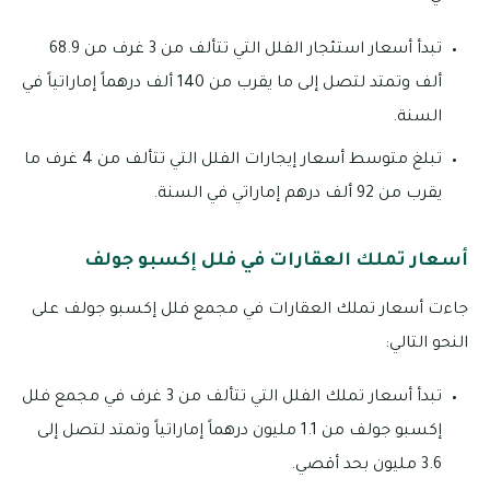
تبدأ أسعار استئجار الفلل التي تتألف من 3 غرف من 68.9
ألف وتمتد لتصل إلى ما يقرب من 140 ألف درهماً إماراتياً في
السنة.
تبلغ متوسط أسعار إيجارات الفلل التي تتألف من 4 غرف ما
يقرب من 92 ألف درهم إماراتي في السنة.
أسعار تملك العقارات في فلل إكسبو جولف
جاءت أسعار تملك العقارات في مجمع فلل إكسبو جولف على
النحو التالي:
تبدأ أسعار تملك الفلل التي تتألف من 3 غرف في مجمع فلل
إكسبو جولف من 1.1 مليون درهماً إماراتياً وتمتد لتصل إلى
3.6 مليون بحد أقصي.