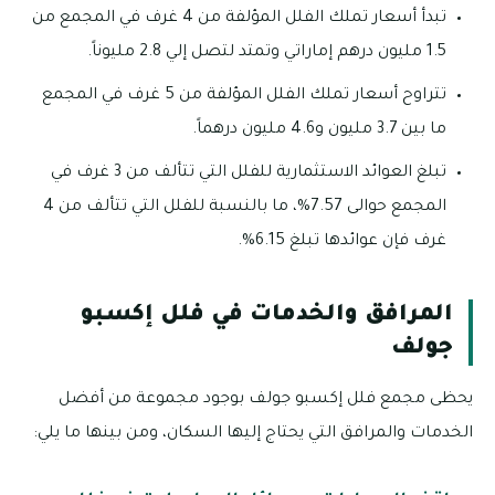
تبدأ أسعار تملك الفلل المؤلفة من 4 غرف في المجمع من
1.5 مليون درهم إماراتي وتمتد لتصل إلي 2.8 مليوناً.
تتراوح أسعار تملك الفلل المؤلفة من 5 غرف في المجمع
ما بين 3.7 مليون و4.6 مليون درهماً.
تبلغ العوائد الاستثمارية للفلل التي تتألف من 3 غرف في
المجمع حوالى 7.57%، ما بالنسبة للفلل التي تتألف من 4
غرف فإن عوائدها تبلغ 6.15%.
المرافق والخدمات في فلل إكسبو
جولف
يحظى مجمع فلل إكسبو جولف بوجود مجموعة من أفضل
الخدمات والمرافق التي يحتاج إليها السكان، ومن بينها ما يلي: