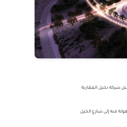
من قبل شركة نخيل العقارية
 بسهولة منه إلى شارع الخيل