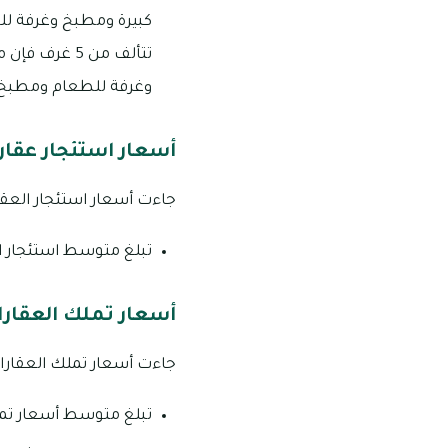
كبيرة ومطبخ وغرفة لل
وغرفة للطعام ومطبخ وغ
أسعار استئجار عقارا
جاءت أسعار استئجار العقارات في الضاح
تبلغ متوسط استئجار الفلل المكونة
أسعار تملك العقارات
جاءت أسعار تملك العقارات في الضاحية 
تبلغ متوسط أسعار تملك العقارات في الض