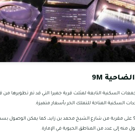
ضاحية 9M
احية 9M من المجمعات السكنية التابعة لمثلث قرية جميرا التي قد تم تطويرها 
حدات السكنية المتاحة للتملك الحر بأسعار متميزة.
يقع مجمع الضاحية 9M على مقربة من شارع الشيخ محمد بن زايد، كما يمكن الوصول
منه إلى عدد من المناطق الحيوية في الإمارة.