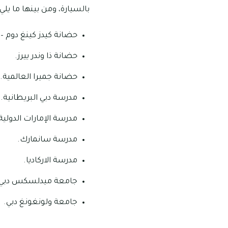
بالسيارة، ومن بينها ما يلي:
حضانة كيدز كينغ دوم – ف
حضانة ذا وندر ييرز.
حضانة جميرا العالمية.
مدرسة دبي البريطانية.
مدرسة الإمارات الدولية
مدرسة سانمارك.
مدرسة الاركاديا.
جامعة ميدلسكس دبي.
جامعة ولونغونغ دبي.