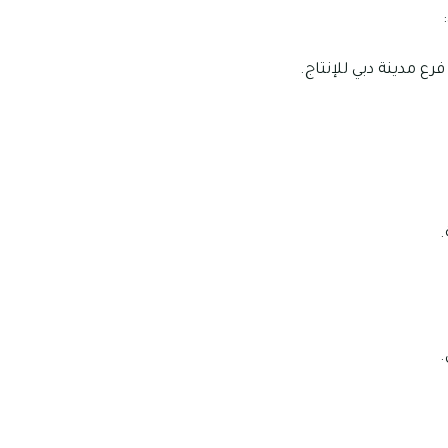
رع مدينة دبي للإنتاج.
.