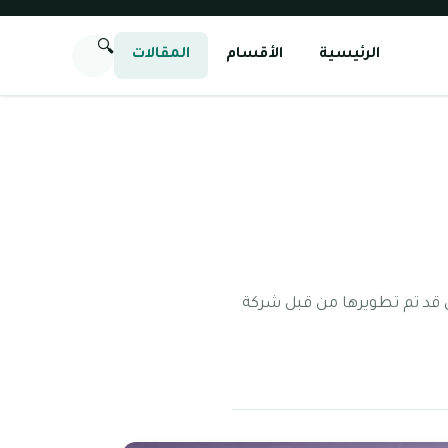
🔍
الرئيسية
الأقسام
المقالات
قرية جميرا التي قد تم تطويرها من قبل شركة