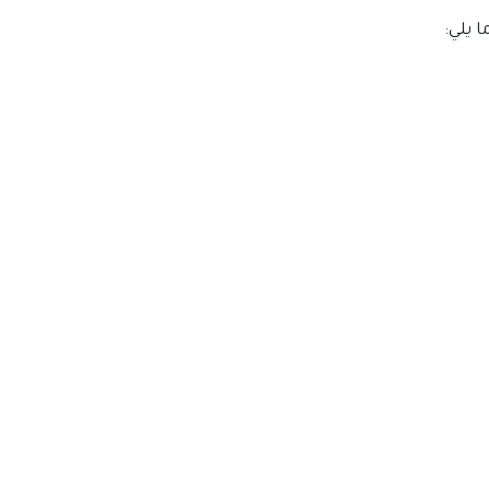
 يلي: