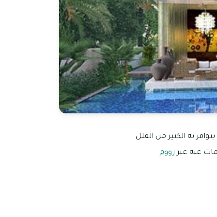
ذي يتوافر به الكثير من الفلل
مات عنه عبر
زووم