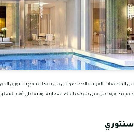
ماك هيلز 2 الكثير من المجمعات الفرعية العديدة والتي من بينها مجمع سنتوري ال
 تم تطويرها من قبل شركة داماك العقارية، وفيما يلي أهم المعلو
سنتوري