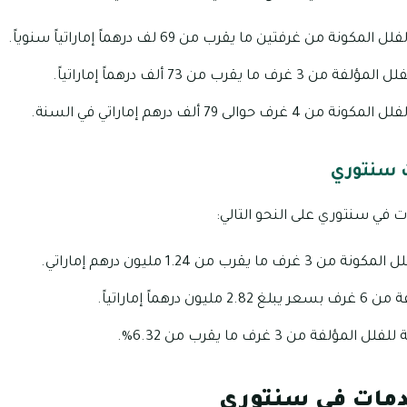
 من غرفتين ما يقرب من 69 لف درهماً إماراتياً سنوياً.
يقرب من 73 ألف درهماً إماراتياً.
الى 79 ألف درهم إماراتي في السنة.
 سنتوري
 في سنتوري على النحو التالي:
رب من 1.24 مليون درهم إماراتي.
هماً إماراتياً.
لفة من 3 غرف ما يقرب من 6.32%.
دمات في سنتوري