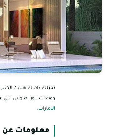
تمتلك دا
ووحدات تاون هاوس التي قد
الامارات
.
معلومات عن 