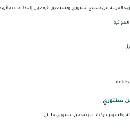
ارية القريبة من مجمع سنتوري ويستغرق الوصول إليها عدة دقائق ما
لهوائية.
ز.
طباعة.
ن سنتوري
ة والسوبرماركت القريبة من سنتوري ما يلي: