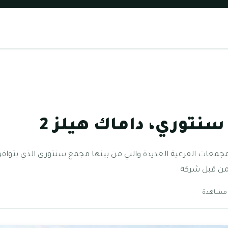
نتوري، داماك هيلز 2
لز 2 الكثير من المجمعات الفرعية العديدة والتي من بينها مجمع سنتوري الذي يت
 من قبل شركة