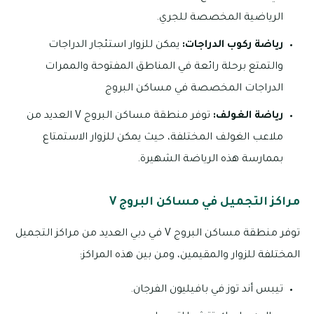
الرياضية المخصصة للجري.
رياضة ركوب الدراجات:
يمكن للزوار استئجار الدراجات
والتمتع برحلة رائعة في المناطق المفتوحة والممرات
الدراجات المخصصة في مساكن البروج
رياضة الغولف:
توفر منطقة مساكن البروج V العديد من
ملاعب الغولف المختلفة، حيث يمكن للزوار الاستمتاع
بممارسة هذه الرياضة الشهيرة.
مراكز التجميل في مساكن البروج V
توفر منطقة مساكن البروج V في دبي العديد من مراكز التجميل
المختلفة للزوار والمقيمين، ومن بين هذه المراكز:
تيبس أند توز في بافيليون الفرجان.