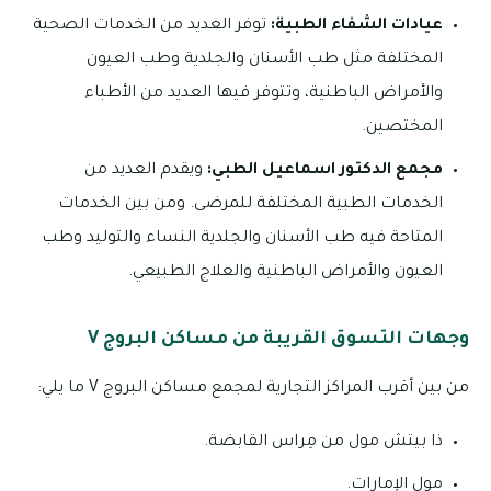
عيادات الشفاء الطبية:
توفر العديد من الخدمات الصحية
المختلفة مثل طب الأسنان والجلدية وطب العيون
والأمراض الباطنية، وتتوفر فيها العديد من الأطباء
المختصين.
مجمع الدكتور اسماعيل الطبي:
ويقدم العديد من
الخدمات الطبية المختلفة للمرضى. ومن بين الخدمات
المتاحة فيه طب الأسنان والجلدية النساء والتوليد وطب
العيون والأمراض الباطنية والعلاج الطبيعي.
وجهات التسوق القريبة من مساكن البروج V
من بين أقرب المراكز التجارية لمجمع مساكن البروج V ما يلي:
ذا بيتش مول من مِراس القابضة.
مول الإمارات.