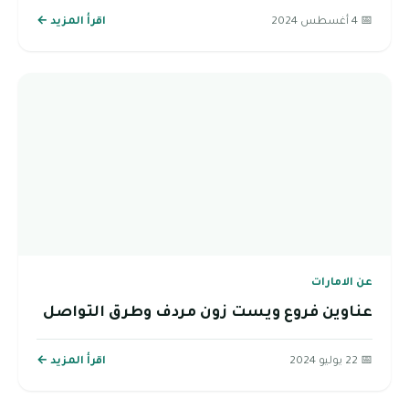
📅 4 أغسطس 2024
اقرأ المزيد ←
عن الامارات
عناوين فروع ويست زون مردف وطرق التواصل
📅 22 يوليو 2024
اقرأ المزيد ←