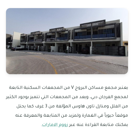
يعتبر مجمع مساكن البروج V من المجمعات السكنية التابعة
لمجمع الفرجان دبي، ويعد من المجمعات التي تتميز بوجود الكثير
من الفلل ومنازل تاون هاوس المؤلفة من 3 غرف كما يحتل
موقعاً حيوياً في الغمارة ولمزيد من المتابعة والمعرفة عنه
يمكنك متابعة القراءة عنه عبر
زووم الامارات
.