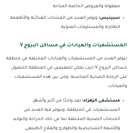
معقولة والعروض الخاصة المتاحة.
سبينيس:
ويوفر العديد من المنتجات الغذائية والأطعمة
الطازجة والمستلزمات المنزلية.
المستشفيات والعيادات في مساكن البروج V
تتوفر العديد من المستشفيات والعيادات المختلفة في منطقة
مساكن البروج V حيث يمكن للمقيمين في المنطقة الحصول
على الرعاية الصحية المناسبة، ومن بين هذه المستشفيات
والعيادات:
مستشفى الزهراء:
تعد واحدًا من أكبر وأشهر
المستشفيات في المنطقة، ويتوفر فيه العديد من
الخدمات الصحية المختلفة بما في ذلك الجراحة والتوليد
والأشعة التشخيصية والطوارئ والعلاج الطبيعي.