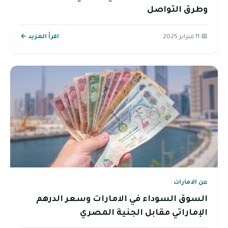
وطرق التواصل
📅 11 فبراير 2025
اقرأ المزيد ←
عن الامارات
السوق السوداء في الامارات وسعر الدرهم
الإماراتي مقابل الجنية المصري