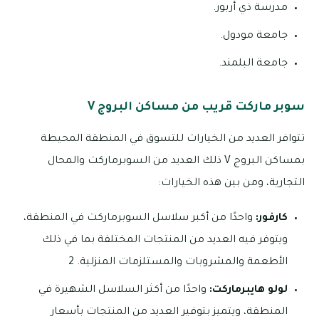
مدرسة ذي أربور.
جامعة مودول.
جامعة البلمند.
سوبر ماركت قريب من مساكن البروج V
تتوافر العديد من الخيارات للتسوق في المنطقة المحيطة
بمساكن البروج V ذلك العديد من السوبرماركت والمحال
التجارية، ومن بين هذه الخيارات:
كارفور:
واحدًا من أكبر سلاسل السوبرماركت في المنطقة،
ويتوفر فيه العديد من المنتجات المختلفة بما في ذلك
الأطعمة والمشروبات والمستلزمات المنزلية. 2
لولو هايبرماركت:
واحدًا من أكثر السلاسل الشهيرة في
المنطقة، ويتميز بتوفير العديد من المنتجات بأسعار