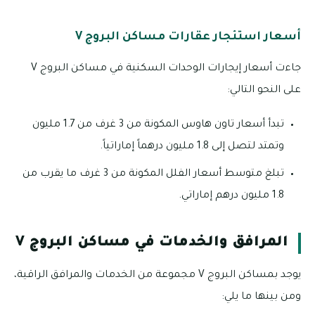
أسعار استئجار عقارات مساكن البروج V
جاءت أسعار إيجارات الوحدات السكنية في مساكن البروج V
على النحو التالي:
تبدأ أسعار تاون هاوس المكونة من 3 غرف من 1.7 مليون
وتمتد لتصل إلى 1.8 مليون درهماً إماراتياً.
تبلغ متوسط أسعار الفلل المكونة من 3 غرف ما يقرب من
1.8 مليون درهم إماراتي.
المرافق والخدمات في مساكن البروج V
يوجد بمساكن البروج V مجموعة من الخدمات والمرافق الراقية،
ومن بينها ما يلي: