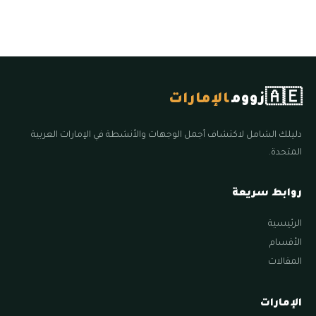
🇦🇪
زووم
الإمارات
دليلك الشامل لاكتشاف أجمل الوجهات والأنشطة في الإمارات العربية
المتحدة.
روابط سريعة
الرئيسية
الأقسام
المقالات
الإمارات