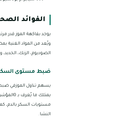
الفوائد الصحي
يوجد بفاكهة الموز قدر مرتف
ويُعد من المواد الغنية بمض
الصوديوم، الزنك، الحديد، 
ضبط مستوى السكر 
يسهم تناول الموزفي ضبط 
يمتلك ما
مستويات السكر بالدم، كم
النشا.