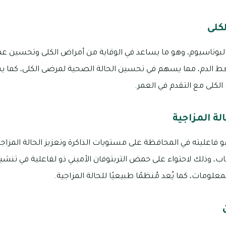
كلى
 بالبوتاسيوم، وهو ما يساعد في الوقاية من أمراض الكلى وتحسين ع
الدم، مما يسهم في تحسين الحالة الصحية لمرضى الكلى، كما ي
كلى مع التقدم في العمر.
لة المزاجية
هو فاعليته في المحافظة على مستويات الذاكرة وتعزيز الحالة المزاج
ب، وذلك لاحتواء على حمض التربتوفان الأميني ذو لفاعلية في تنشيط
علومات، كما يُعد مُنظمًا طبيعيًا للحالة المزاجية.