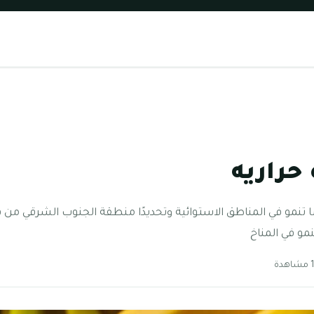
حراريه
ةً ما تنمو في المناطق الاستوائية وتحديدًا منطقة الجنوب الشرقي من قا
مو في المناخ