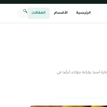
🔍
الرئيسية
الأقسام
المقالات
رة آسيا، ولكنه يتواجد أيضًا في