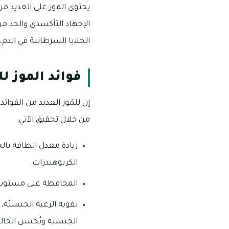
يحتوي الموز على العديد
الإجهاد التأكسدي والحد من
الخلايا السرطانية في الدم،
فوائد الموز ل
إن للمَوز العديد من الفوائ
من خلال تحقيق الآتي:
زيادة معدل الطاقة بال
الكربوهيدرات.
المحافظة على مستويات
تقوية الرغبة الجنسيّة،
الجنسية ويُحسن الحالة 