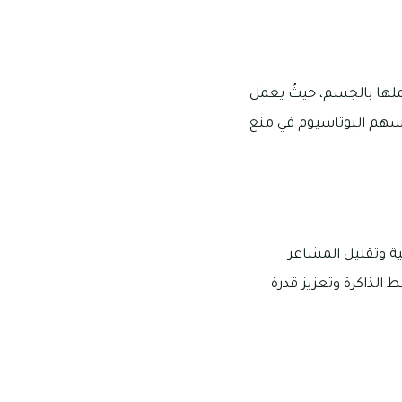
ملها بالجسم، حيثُ يعمل
سهم البوتاسيوم في منع
ية وتقليل المشاعر
 الذاكرة وتعزيز قدرة