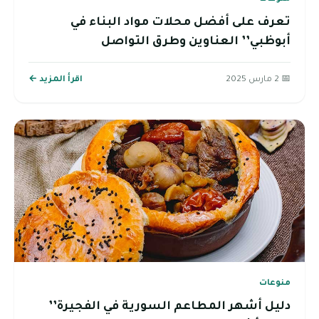
تعرف على أفضل محلات مواد البناء في
أبوظبي’’ العناوين وطرق التواصل
📅 2 مارس 2025
اقرأ المزيد ←
منوعات
دليل أشهر المطاعم السورية في الفجيرة’’