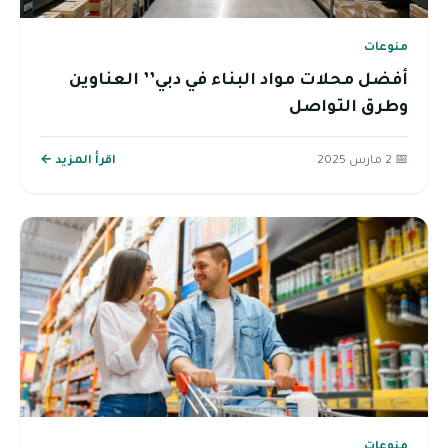
منوعات
أفضل محلات مواد البناء في دبي’’ العناوين
وطرق التواصل
📅 2 مارس 2025
اقرأ المزيد ←
منوعات