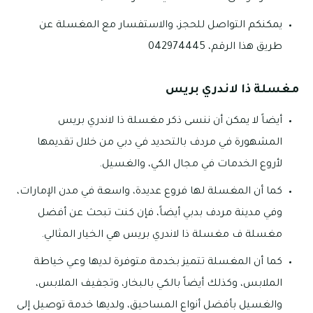
يمكنكم التواصل للحجز، والاستفسار مع المغسلة عن
طريق هذا الرقم، 042974445
مغسلة ذا لاندري بريس
أيضاً لا يمكن أن ننسى ذكر مغسلة ذا لاندري بريس
المشهورة في مردف بالتحديد في دبي من خلال تقديمها
لأروع الخدمات في مجال الكي، والغسيل.
كما أن المغسلة لها فروع عديدة، واسعة في مدن الإمارات،
وفي مدينة مردف بدبي أيضاً، فإن كنت تبحث عن أفضل
مغسلة ف مغسلة ذا لاندري بريس هي الخيار المثالي.
كما أن المغسلة تتميز بخدمة متوفرة لديها وعي خياطة
الملابس، وكذلك أيضاً بالكي بالبخار، وتجفيف الملابس،
والغسيل بأفضل أنواع المساحيق، ولديها خدمة توصيل إلى