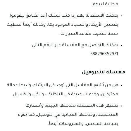
مجانية لديهم.
يمكنك الاستعانة بهم إذا كنت تمتلك أحد الفنادق ليقوموا
بغسيل الأريكة، والسجاد الموجود بها، وكذلك أيضاً تعطيك
خدمة تنظيف مقاعد السيارات.
يمكنك التواصل مع المغسلة عبر الرقم التالي
688296852971
مغسلة لاندروفيل
هي من أشهر المغاسل التي توجد في البرشاء، ولديها عمالة
محترفين، وخدمات عديدة في التنظيف، والكي، والغسيل.
تشتهر هذه المغسلة بخدمتها الجيدة، وأسعارها
المنخفضة، وخدمتها المجانية في التوصيل، كما تقوم
بخياطة الملابس، والمفروشات أيضاً.