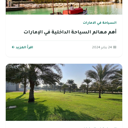
السياحة في الامارات
أهم معالم السياحة الداخلية في الإمارات
📅 24 يناير 2024
اقرأ المزيد ←