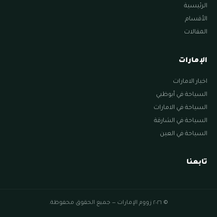
الرئيسية
الأقسام
المقالات
الإمارات
اخبار الامارات
السياحة في أبوظبي
السياحة في الامارات
السياحة في الشارقة
السياحة في العين
تابعنا
© ٢٠٢٦ زووم الإمارات — جميع الحقوق محفوظة.