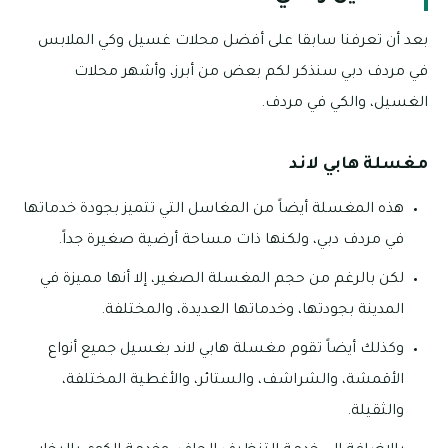
بعد أن تعرفنا سابقا على أفضل محلات غسيل وكي الملابس
في مردف دبي سنذكر لكم بعض من أبرز، وأشهر محلات
الغسيل، والكي في مردف.
مغسلة هابي لاند
هذه المغسلة أيضاً من المغاسل التي تتميز بجودة خدماتها
في مردف دبي، ولكنها ذات مساحة أرضية صغيرة جداً.
لكن بالرغم من حجم المغسلة الصغير، إلا أنها مميزة في
المدينة بجودتها، وخدماتها العديدة، والمختلفة.
وكذلك أيضاً تقوم مغسلة هابي لاند بغسيل جميع أنواع
الأقمشة، والشراشف، والستائر، والأغطية المختلفة،
والثقيلة.