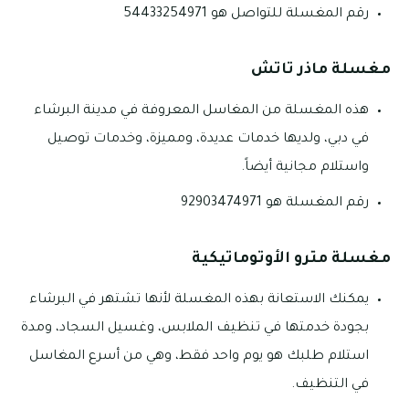
رقم المغسلة للتواصل هو 54433254971
مغسلة ماذر تاتش
هذه المغسلة من المغاسل المعروفة في مدينة البرشاء
في دبي، ولديها خدمات عديدة، ومميزة، وخدمات توصيل
واستلام مجانية أيضاً.
رقم المغسلة هو 92903474971
مغسلة مترو الأوتوماتيكية
يمكنك الاستعانة بهذه المغسلة لأنها تشتهر في البرشاء
بجودة خدمتها في تنظيف الملابس، وغسيل السجاد، ومدة
استلام طلبك هو يوم واحد فقط، وهي من أسرع المغاسل
في التنظيف.