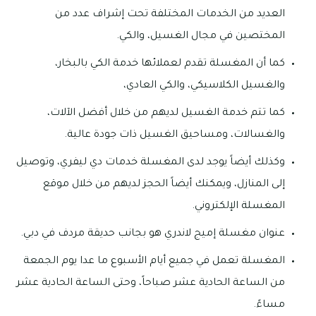
العديد من الخدمات المختلفة تحت إشراف عدد من
المختصين في مجال الغسيل، والكي.
كما أن المغسلة تقدم لعملائها خدمة الكي بالبخار،
والغسيل الكلاسيكي، والكي العادي،
كما تتم خدمة الغسيل لديهم من خلال أفضل الآلات،
والغسالات، ومساحيق الغسيل ذات جودة عالية.
وكذلك أيضاً يوجد لدى المغسلة خدمات دي ليفري، وتوصيل
إلى المنازل، ويمكنك أيضاً الحجز لديهم من خلال موقع
المغسلة الإلكتروني.
عنوان مغسلة إميج لاندري هو بجانب حديقة مردف في دبي.
المغسلة تعمل في جميع أيام الأسبوع ما عدا يوم الجمعة
من الساعة الحادية عشر صباحاً، وحتى الساعة الحادية عشر
مساءً.