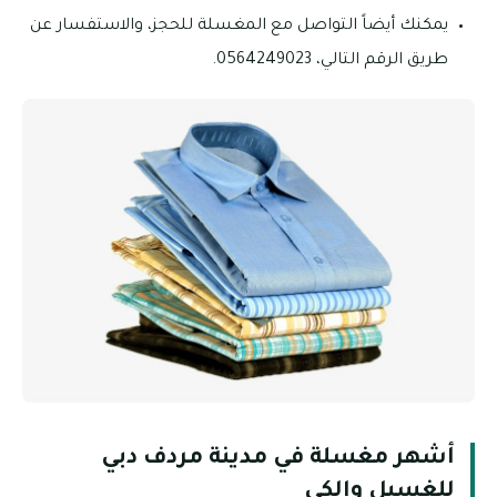
يمكنك أيضاً التواصل مع المغسلة للحجز، والاستفسار عن
طريق الرقم التالي، 0564249023.
أشهر مغسلة في مدينة مردف دبي
للغسيل والكي