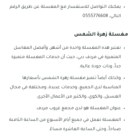
يمكنك التواصل للاستفسار مع المغسلة عن طريق الرقم
التالي، 0555776608
مغسلة زهرة الشمس
تعتبر هذه المغسلة واحدة من أشهر، وأفضل المغاسل
المتميزة في مردف دبي، حيث أن خدمات المغسلة متميزة
جداً، وذات جودة عالية.
وكذلك أيضاً تتميز مغسلة زهرة الشمس بأسعارها
المناسبة لدى الجميع، وخدمات عديدة، ومختلفة في مجال
الغسيل، والكوي، والكثير من الأعمال الأخرى.
عنوان المغسلة هو لدى مجمع غروب مردف.
المغسلة تعمل في جميع أيام الأسبوع من الساعة الثامنة
صباحاً، وحتى الساعة العاشرة مساءً.