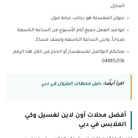
المنازل.
عنوان المغسلة هو بجانب عباية مول.
مواعيد العمل جميع أيام الأسبوع من الساعة التاسعة
صباحاً، وحتى الساعة التاسعة ونصف مساءً.
يمكنكم التواصل للاستفسار أو الحجز من خلال هذا الرقم
048852136.
اقرأ أيضًا:
دليل محطات البترول في دبي
أفضل محلات أون لاين لغسيل وكي
الملابس في دبي