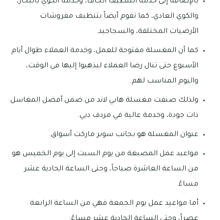
بالإضافة إلى خدمة التنظيف الجاف، وخدمة الكوي بالبخار،
والكوي العادي، كما تقوم أيضاً بتنظيف مفروشات
الأرضيات المختلفة، والسجاجيد.
كما أن المغسلة مفتوحة للعمل، وخدمة العملاء طوال أيام
الأسبوع حتى تنال رضا العملاء ليذهبوا إليها في الوقت،
واليوم المناسب لهم.
ولذلك صنفت مغسلة هابي لاند من ضمن أفضل المغاسل
ذات جودة، وخدمة عالية في مردف دبي.
عنوان المغسلة هو بجانب سوبر ماركت أسواق.
مواعيد عمل المصبغة من يوم السبت إلى يوم الخميس هو
من الساعة العاشرة صباحاً، وحتى الساعة الحادية عشر
مساءً.
أما مواعيد عمل يوم الجمعة فهي من الساعة الرابعة
عصراً، وحتى الساعة الحادية عشر مساءً.