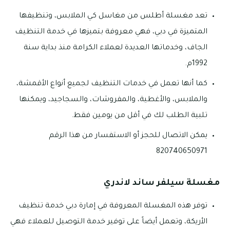
تعد مغسلة أطلس من مغاسل كي الملابس، وتنظيفها
المتميزة في دبي، فهي معروفة بتميزها في خدمة التنظيف
الجاف، وخدماتها العديدة لعملاء الكرامة منذ بداية سنة
1992م.
كما أنها تعمل في خدمات التنظيف لجميع أنواع الأقمشة،
والملابس، والأغطية، والمفروشات، والسجاجيد، ويمكنها
تلبية الطلب لك في أقل من يومين فقط.
يمكن الاتصال للحجز أو الاستفسار من هذا الرقم
820740650971
مغسلة سيلفر ساند لاندري
توفر هذه المغسلة المعروفة في إمارة دبي خدمة تنظيف
الأريكة، وتعمل أيضاً على توفير خدمة التوصيل للعملاء فهي