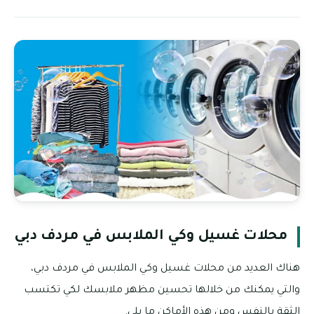
محلات غسيل وكي الملابس في مردف دبي
هناك العديد من محلات غسيل وكي الملابس في مردف دبي،
والتي يمكنك من خلالها تحسين مظهر ملابسك لكي تكتسب
الثقة بالنفس ومن هذه الأماكن ما يلي.