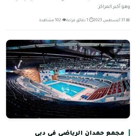
وهو أكبر المراكز
📅 31 أغسطس 2023
⏱ 1 دقائق قراءة
👁 102 مشاهدة
مجمع حمدان الرياضي في دبي