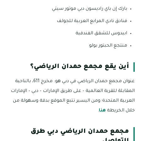
بارك إن باي راديسون دبي موتور سيتي
فنادق نادي المرابع العربية للجولف
ابيدوس للشقق الفندقية
منتجع الحبتور بولو
أين يقع مجمع حمدان الرياضي؟
عنوان مجمع حمدان الرياضي في دبي هو: مخرج 611، بالناحية
المقابلة للقرية العالمية – على طريق الإمارات – دبي – الإمارات
العربية المتحدة؛ ومن اليسير تتبع الموقع بدقة وسهولة من
خلال الخريطة
هنا
.
مجمع حمدان الرياضي دبي طرق