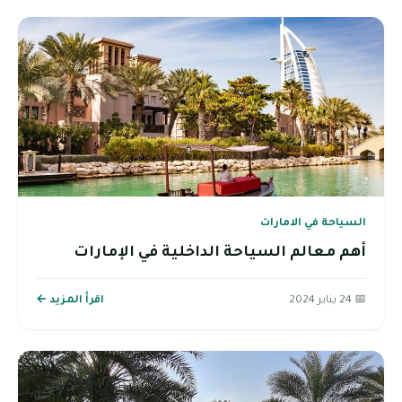
السياحة في الامارات
أهم معالم السياحة الداخلية في الإمارات
📅 24 يناير 2024
اقرأ المزيد ←