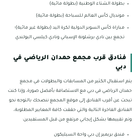
بطولة الشتاء الوطنية (بطولة مائية)
مونديال كأس العالم للسباحة (بطولة مائية)
مباراة كأس السوبر الدولية لكرة اليد (بطولة غير مائية)؛
تجمع بين نادي برشلونة الإسباني ونادي كيلسي البولندي.
فنادق قرب مجمع حمدان الرياضي في
دبي
يتم استقبال الكثير من المسابقات والبطولات في مجمع
حمدان الرياضي في دبي مع الاستضافة بأفضل صورة، وإذا كنت
تبحث عن أقرب الفنادق إلى موقع المجمع ننصحك بالتوجه نحو
الفنادق الفاخرة التالية والتي حققت كافة المعايير المطلوبة،
وتم تقييمها بشكل إيجابي مرتفع من قبل المستفيدين:
فندق بريمير إن دبي واحة السيليكون