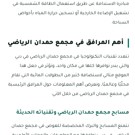
مبادرة الاستدامة عن طريق استعمال الطاقة الشمسية في
تشغيل الإضاءة الخارجية أو تسخين حرارة المياه بأحواض
السباحة.
أهم المرافق في مجمع حمدان الرياضي
تتعدد تقنيات التكنولوجيا في مجمع حمدان الرياضي في دبي
والتي يندر توافرها كلها في مكان واحد، وتؤثر في جعل هذا
الموقع مثالي لاستضافة كثير من البطولات المائية التي تقام
محلّيًا وعالميًا، ونعرض أهم المعلومات حول المرافق الرئيسية
في مجمع حمدان الرياضي من خلال الآتي:
مسابح مجمع حمدان الرياضي وتقنياته الحديثة
تتمتع المسابح والبرك المخصصة للغوص في مجمع حمدان