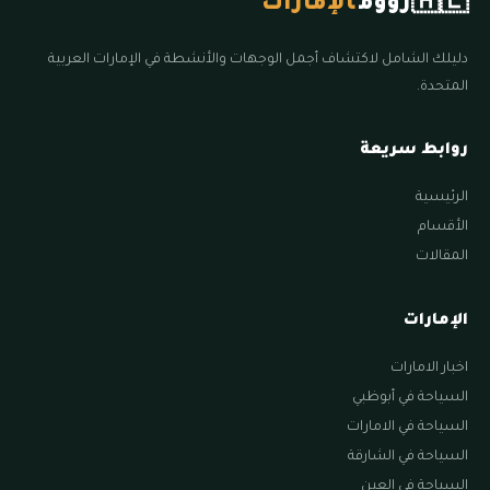
🇦🇪
زووم
الإمارات
دليلك الشامل لاكتشاف أجمل الوجهات والأنشطة في الإمارات العربية
المتحدة.
روابط سريعة
الرئيسية
الأقسام
المقالات
الإمارات
اخبار الامارات
السياحة في أبوظبي
السياحة في الامارات
السياحة في الشارقة
السياحة في العين