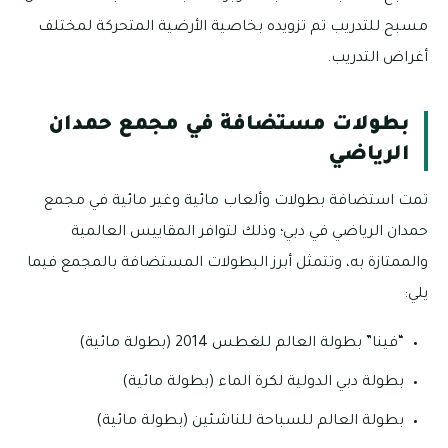
مسبح للتدريب تم تزويده بخاصية الأرضية المتحركة لمختلف
أغراض التدريب.
بطولات مستضافة في مجمع حمدان
الرياضي
تمت استضافة بطولات وألعاب مائية وغير مائية في مجمع
حمدان الرياضي في دبي؛ وذلك لتوافر المقاييس العالمية
والممتازة به، وتتمثل أبرز البطولات المستضافة بالمجمع فيما
يلي:
“فينا” بطولة العالم للغطس 2014 (بطولة مائية)
بطولة دبي الدولية لكرة الماء (بطولة مائية)
بطولة العالم للسباحة للناشئين (بطولة مائية)