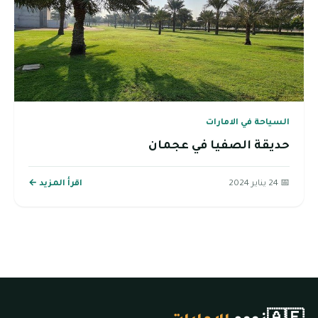
السياحة في الامارات
حديقة الصفيا في عجمان
📅 24 يناير 2024
اقرأ المزيد ←