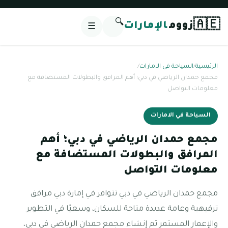
🔍
🇦🇪
زووم
الإمارات
☰
الرئيسية
/
السياحة في الامارات
/
مجمع حمدان الرياضي في دبي؛ أهم المرافق والبطولات المستضافة مع
معلومات التواصل
السياحة في الامارات
مجمع حمدان الرياضي في دبي؛ أهم
المرافق والبطولات المستضافة مع
معلومات التواصل
مجمع حمدان الرياضي في دبي تتوافر في إمارة دبي مرافق
ترفيهية وعامة عديدة متاحة للسكان، وسعيًا في التطوير
والإعمار المستمر تم إنشاء مجمع حمدان الرياضي في دبي،