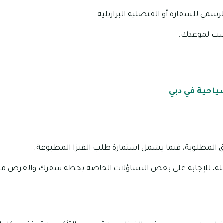
لرسمي للسفارة أو القنصلية البرازيلية.
اسب لموعدك.
سياحية في دبي
ق المطلوبة، فيما يشمل استمارة طلب الفيزا المطبوعة.
ابلة، للإجابة على بعض التساؤلات الخاصة بخطة سفرك والغرض من ا