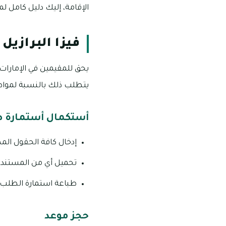
الإقامة، إليك دليل كامل
فيزا البرازيل
يحق للمقيمين في الإمارات 
يتطلب ذلك بالنسبة لمواطني
أستكمال أستمارة طل
إدخال كافة الحقول ال
تحميل أي من المستندات
طباعة استمارة الطلب.
حجز موعد