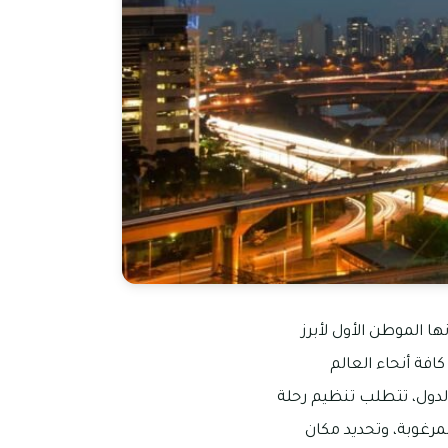
ا الموطن الأول لأبرز
كافة أنحاء العالم
الدول، تتطلب تنظيم رحلة
لمرغوبة، وتحديد مكان