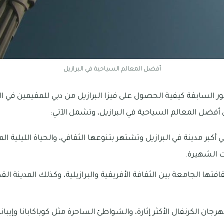
أفضل المعالم السياحية في البرازيل
السابقة كيفية الحصول على فيزا البرازيل من دبي للمقيمين في
أفضل المعالم السياحية في البرازيل، وتشمل الآتي:
أكبر مدينة في البرازيل وتشتهر بتنوعها الثقافي، والحياة الليلية ا
ت الشهيرة.
تها الجامعة بين الثقافة الأفريقية والبرازيلية، وكذلك المدينة القدي
ان الكرنفال الأكثر إثارة، والشواطئ الساحرة مثل كوباكابانا وإيباني