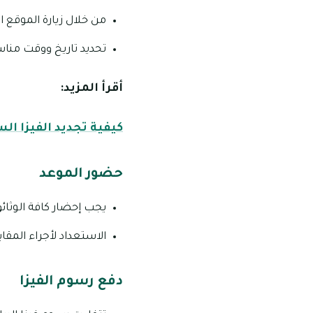
من خلال زيارة الموقع ا
تحديد تاريخ ووقت من
أقرأ المزيد:
كيفية تجديد الفيزا ال
حضور الموعد
يجب إحضار كافة الوثائ
الاستعداد لأجراء المق
دفع رسوم الفيزا