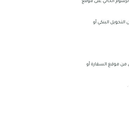
الرسوم الحالي على موقع
التحويل البنكي أو
 من موقع السفارة أو