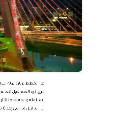
هل تخطط لزيارة دولة البرا
فرق كرة القدم حول العالم، 
ليستمتعوا بمعالمها التاري
إلى البرازيل من دبي إعدادً