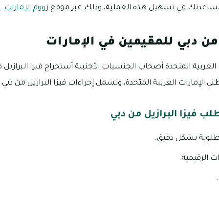
 لمساعدتك في تسهيل هذه العملية، وذلك عبر موقع
زووم الإمارات.
 من دبي للمقيمين في الإمارات
العربية المتحدة أصحاب الجنسيات الأجنبية أستخراج فيزا البرازيل
 الإمارات العربية المتحدة، وتشمل إجراءات فيزا البرازيل من دبي ال
ب فيزا البرازيل من دبي
مطلوبة بشكل دقيق.
 الرقيمية.