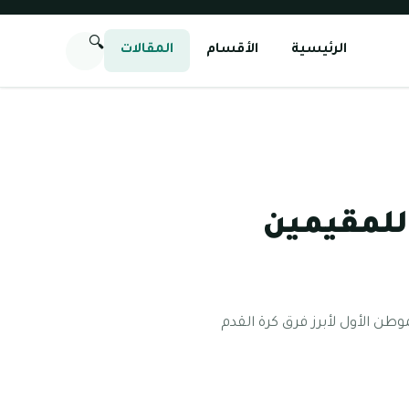
🔍
الرئيسية
الأقسام
المقالات
للمقيمين
طن الأول لأبرز فرق كرة القدم