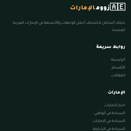
🇦🇪
زووم
الإمارات
دليلك الشامل لاكتشاف أجمل الوجهات والأنشطة في الإمارات العربية
المتحدة.
روابط سريعة
الرئيسية
الأقسام
المقالات
الإمارات
اخبار الامارات
السياحة في أبوظبي
السياحة في الامارات
السياحة في الشارقة