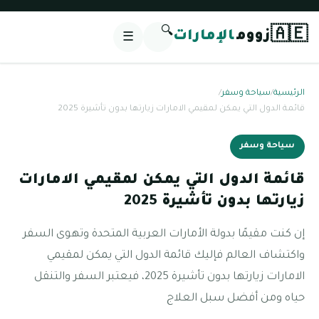
🔍
🇦🇪
زووم
الإمارات
☰
الرئيسية
/
سياحة وسفر
/
قائمة الدول التي يمكن لمقيمي الامارات زيارتها بدون تأشيرة 2025
سياحة وسفر
قائمة الدول التي يمكن لمقيمي الامارات
زيارتها بدون تأشيرة 2025
إن كنت مقيمًا بدولة الأمارات العربية المتحدة وتهوى السفر
واكتشاف العالم فإليك قائمة الدول التي يمكن لمقيمي
الامارات زيارتها بدون تأشيرة 2025، فيعتبر السفر والتنقل
حياه ومن أفضل سبل العلاج