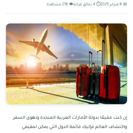
📅 8 فبراير 2025
⏱ 4 دقائق قراءة
👁 218 مشاهدة
إن كنت مقيمًا بدولة الأمارات العربية المتحدة وتهوى السفر
واكتشاف العالم فإليك قائمة الدول التي يمكن لمقيمي