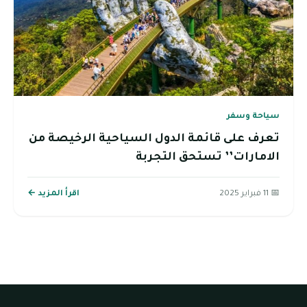
سياحة وسفر
تعرف على قائمة الدول السياحية الرخيصة من
الامارات’’ تستحق التجربة
📅 11 فبراير 2025
اقرأ المزيد ←