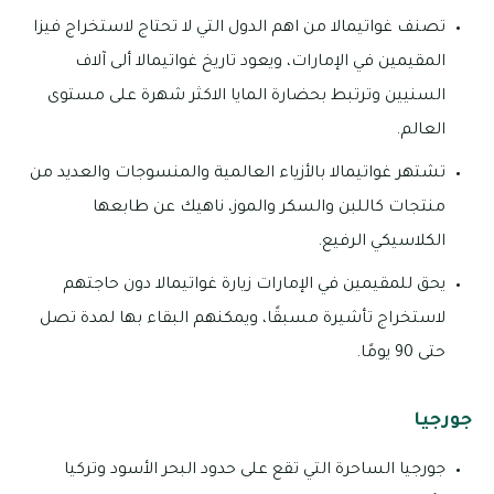
تصنف غواتيمالا من اهم الدول التي لا تحتاج لاستخراج فيزا
المقيمين في الإمارات، ويعود تاريخ غواتيمالا ألى آلاف
السنيين وترتبط بحضارة المايا الاكثر شهرة على مستوى
العالم.
تشتهر غواتيمالا بالأزياء العالمية والمنسوجات والعديد من
منتجات كاللبن والسكر والموز، ناهيك عن طابعها
الكلاسيكي الرفيع.
يحق للمقيمين في الإمارات زيارة غواتيمالا دون حاجتهم
لاستخراج تأشيرة مسبقًا، ويمكنهم البقاء بها لمدة تصل
حتى 90 يومًا.
جورجيا
جورجيا الساحرة التي تقع على حدود البحر الأسود وتركيا