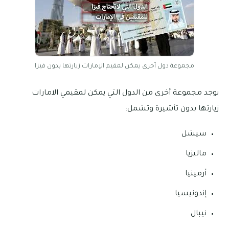
مجموعة دول أخرى يمكن لمقيم الإمارات زيارتها بدون فيزا
يوجد مجموعة أخرى من الدول التي يمكن لمقيمي الامارات
زيارتها بدون تأشيرة وتشمل:
سيشل
ماليزيا
أرمينيا
إندونيسيا
نيبال