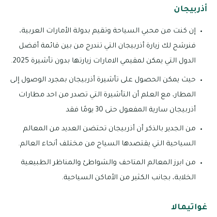
أذربيجان
إن كنت من محبي السياحة وتقيم بدولة الأمارات العربية،
فنرشح لك زيارة أذربيجان التي تندرج من بين قائمة أفضل
الدول التي يمكن لمقيمي الامارات زيارتها بدون تأشيرة 2025.
حيث يمكن الحصول على تأشيرة أذربيجان بمجرد الوصول إلى
المطار، مع العلم أن التأشيرة التي تصدر من احد مطارات
أذربيجان سارية المفعول حتى 30 يومًا فقد
من الجدير بالذكر أن أذربيجان تحتضن العديد من المعالم
السياحية التي يقتصدها السياح من مختلف أنحاء العالم.
من ابرز المعالم المتاحف والشواطئ والمناظر الطبيعية
الخلابة، بجانب الكثير من الأماكن السياحية.
غواتيمالا