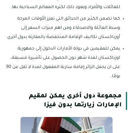
للعائلات والأفراد ويعود ذلك لكثرة المعالم السياحية بها.
كما تضمن الكثير من الحدائق التي تعزز الأوقات المرحة
وسط العائلة والاصدقاء ومن اهم ميزات السفر إلى
أوزباكستان تكاليف الإقامة المنخفضة بالمقارنة بدول أخرى.
يمكن للمقيمين في دولة الأمارات الدخول إلى جمهورية
اوزباكستان لمدة شهر دون الحصول على تأشيرة مسبقة،
على ان يحمل الزائر إقامة سارية المفعول لمدة لا تقل عن 90
يومًا.
مجموعة دول أخرى يمكن لمقيم
الإمارات زيارتها بدون فيزا