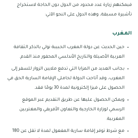
فيمكنهم زيارة عدد محدود من الدول دون الحاجة لاستخراج
تأشيرة مسبقة، وهذه الدول على النحو الآتي:
المغرب
حين الحديث عن دولة المغرب الحبيبة نولي بالذكر الثقافة
العربية الأصيلة والتاريخ الأندلسي المحفور منذ القدم.
بجانب العديد من المزايا التي تدفع ملايين الزوار للسفر إلى
المغرب، وقد أتاحت الدولة لحاملي الإقامة السارية الحق في
الحصول على فيزا إلكترونية لمدة 30 يومًا فقد.
ويمكن الحصول عليها عن طريق التقديم عبر الموقع
الرسمي لوزارة الخارجية والتعاون الأفريقي والمغتربين
المغربية.
مع شرط توفر إقامة سارية المفعول لمدة لا تقل عن 180