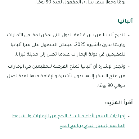
يومًا وجواز سفر ساري المفعول لمدة 90 يومًا.
ألبانيا
تندرج ألبانيا من بين قائمة الدول التي يمكن لمقيمي الأمارات
زيارتها بدون تأشيرة 2025، فيمكن الحصول على فيزا ألبانيا
للمقيمين في دولة الإمارات عندما تصل إلى مدينة تيرانا.
وتجدر الإشارة أن ألبانيا تمنح الفرصة للمقيمين في الإمارات
من منح السفر إليها بدون تأشيرة والإقامة فيها لمدة تصل
حوالي 90 يومًا.
أقرأ المزيد:
إجراءات السفر لأداء مناسك الحج من الإمارات والشروط
الخاصة باختيار الحاج برنامج الحج