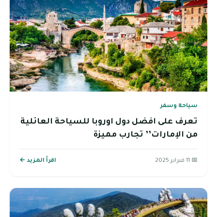
سياحة وسفر
تعرف على افضل دول اوروبا للسياحة العائلية
من الإمارات’’ تجارب مميزة
📅 11 فبراير 2025
اقرأ المزيد ←